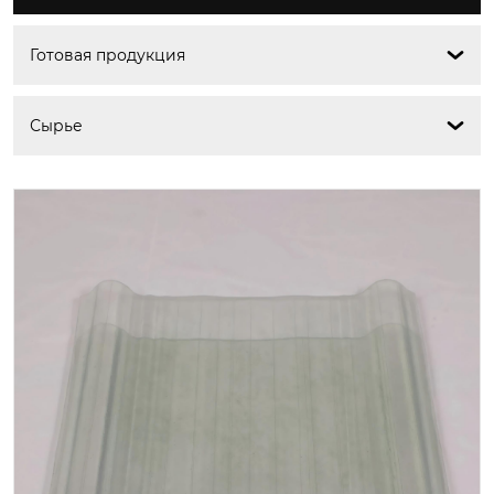
Готовая продукция

Сырье
