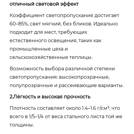
отличный световой эффект
Коэффициент светопропускания достигает
60–85%, свет мягкий, без бликов. Идеально
подходит для мест, требующих
естественного освещения, таких как
промышленные цеха и
сельскохозяйственные теплицы.
Возможность выбора различной степени
светопропускания: высокопрозрачные,
полупрозрачные и рассеивающие варианты.
2.Лёгкость и высокая прочность
Плотность составляет около 1.4–1.6 г/см³, что
всего в 1/5–1/4 от веса стального листа той же
толщины.