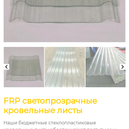
FRP светопрозрачные
кровельные листы
Наши бюджетные стеклопластиковые