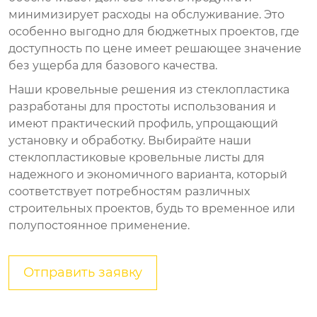
минимизирует расходы на обслуживание. Это
особенно выгодно для бюджетных проектов, где
доступность по цене имеет решающее значение
без ущерба для базового качества.
Наши кровельные решения из стеклопластика
разработаны для простоты использования и
имеют практический профиль, упрощающий
установку и обработку. Выбирайте наши
стеклопластиковые кровельные листы для
надежного и экономичного варианта, который
соответствует потребностям различных
строительных проектов, будь то временное или
полупостоянное применение.
Отправить заявку