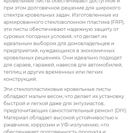
кровельные листы обеспечивают доступное и
при этом долговечное решение для широкого
спектра кровельных задач. Изготовленные из
армированного стекловолокном пластика (FRP),
эти листы обеспечивают надежную защиту от
суровых погодных условий, что делает их
идеальным выбором для домовладельцев и
предприятий, нуждающихся в экономичных
кровельных решениях. Они идеально подходят
для сараев, гаражей, навесов для автомобилей,
теплиц и других временных или легких
конструкций.
Эти стеклопластиковые кровельные листы
обладают малым весом, что делает их установку
быстрой и легкой даже для энтузиастов,
предпочитающих самостоятельный ремонт (DIY).
Материал обладает высокой устойчивостью к
ржавчине, коррозии и УФ-излучению, что
обеспечивает долговечность продукта и