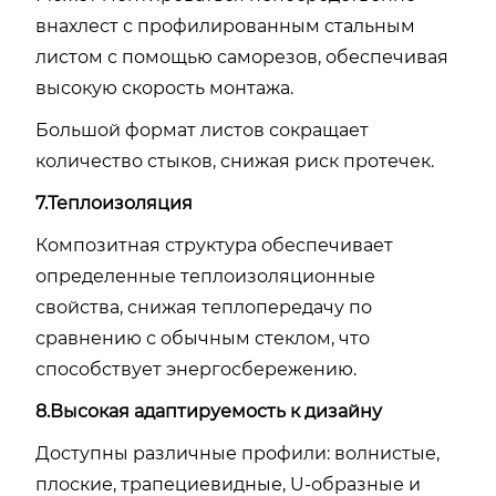
внахлест с профилированным стальным
листом с помощью саморезов, обеспечивая
высокую скорость монтажа.
Большой формат листов сокращает
количество стыков, снижая риск протечек.
7.Теплоизоляция
Композитная структура обеспечивает
определенные теплоизоляционные
свойства, снижая теплопередачу по
сравнению с обычным стеклом, что
способствует энергосбережению.
8.Высокая адаптируемость к дизайну
Доступны различные профили: волнистые,
плоские, трапециевидные, U-образные и