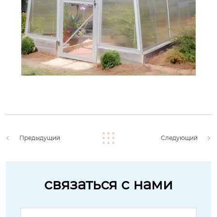
Предыдущий
Следующий
связаться с нами