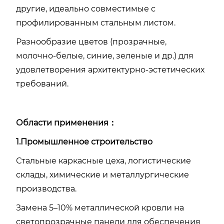
другие, идеально совместимые с
профилированным стальным листом.
Разнообразие цветов (прозрачные,
молочно-белые, синие, зеленые и др.) для
удовлетворения архитектурно-эстетических
требований.
Области применения：
1.Промышленное строительство
Стальные каркасные цеха, логистические
склады, химические и металлургические
производства.
Замена 5–10% металлической кровли на
светопрозрачные панели для обеспечения