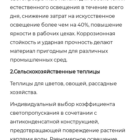
естественного освещения в течение всего
дня, снижение затрат на искусственное
освещение более чем на 40%, повышение
яркости в рабочих цехах. Коррозионная
стойкость и ударная прочность делают
материал пригодным для различных
промышленных сред.
2.Сельскохозяйственные теплицы
Теплицы для цветов, овощей, рассадные
хозяйства.
Индивидуальный выбор коэффициента
светопропускания в сочетании с
антиконденсатной конструкцией,
предотвращающей повреждение растений
каплями воды. Равномерное освещение