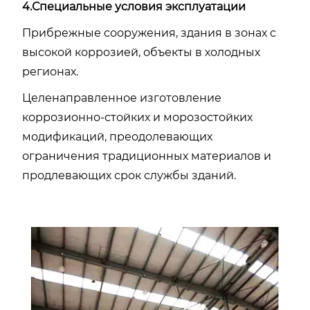
4.Специальные условия эксплуатации
Прибрежные сооружения, здания в зонах с
высокой коррозией, объекты в холодных
регионах.
Целенаправленное изготовление
коррозионно-стойких и морозостойких
модификаций, преодолевающих
ограничения традиционных материалов и
продлевающих срок службы зданий.