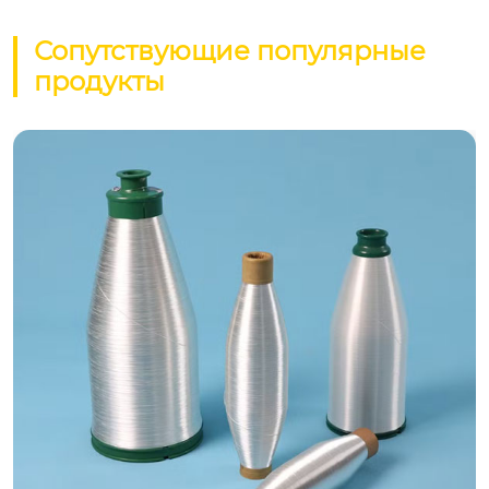
Сопутствующие популярные
продукты