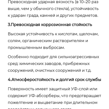
Превосходная ударная вязкость (в 10–20 раз
выше, чем у обычного стекла), устойчивость
к ударам града, камней и других предметов.
3.Превосходная коррозионная стойкость
Высокая устойчивость к кислотам, щелочам,
солям, органическим растворителям и
промышленным выбросам.
Особенно подходит для сильноагрессивных
сред: химических заводов, прибрежных
сооружений, очистных сооружений и т.д.
4.Атмосферостойкость и долгий срок службы
Поверхность имеет защитный УФ-слой или
содержит УФ-абсорберы, что предотвращает
пожелтение и выцветание при длительном