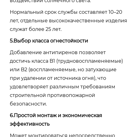
воздействии солнечного света.
Нормальный срок службы составляет 10–20
лет, отдельные высококачественные изделия
служат более 25 лет.
5.Выбор класса огнестойкости
Добавление антипиренов позволяет
достичь класса B1 (трудновоспламеняемые)
или B2 (воспламеняемые, но затухающие
при удалении от источника огня), что
удовлетворяет различным требованиям
строительной противопожарной
безопасности.
6.Простой монтаж и экономическая
эффективность
Может монтироваться непосредственно