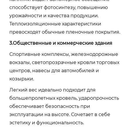
способствует фотосинтезу, повышению
урожайности и качества продукции.
Теплоизоляционные характеристики
превосходят обычные пленочные покрытия.
3.Общественные и коммерческие здания
Спортивные комплексы, железнодорожные
вокзалы, светопрозрачные кровли торговых
центров, навесы для автомобилей и
козырьки.
Легкий вес идеально подходит для
большепролетных кровель, ударопрочность
обеспечивает безопасность при
эксплуатации на высоте. Сочетает в себе
эстетику и функциональность.