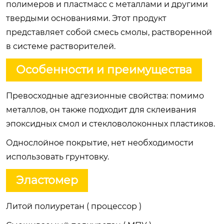
полимеров и пластмасс с металлами и другими
твердыми основаниями. Этот продукт
представляет собой смесь смолы, растворенной
в системе растворителей.
Особенности и преимущества
Превосходные адгезионные свойства: помимо
металлов, он также подходит для склеивания
эпоксидных смол и стекловолоконных пластиков.
Однослойное покрытие, нет необходимости
использовать грунтовку.
Эластомер
Литой полиуретан ( процессор )