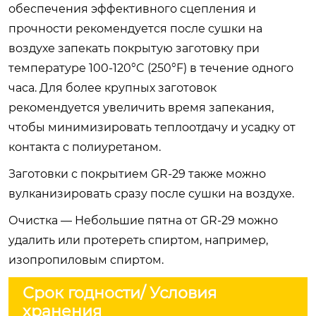
обеспечения эффективного сцепления и
прочности рекомендуется после сушки на
воздухе запекать покрытую заготовку при
температуре 100-120°C (250°F) в течение одного
часа. Для более крупных заготовок
рекомендуется увеличить время запекания,
чтобы минимизировать теплоотдачу и усадку от
контакта с полиуретаном.
Заготовки с покрытием GR-29 также можно
вулканизировать сразу после сушки на воздухе.
Очистка — Небольшие пятна от GR-29 можно
удалить или протереть спиртом, например,
изопропиловым спиртом.
Срок годности/ Условия
хранения