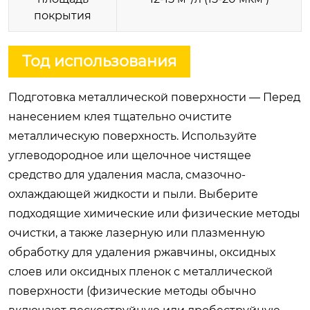
покрытия
Тод использования
Подготовка металлической поверхности — Перед
нанесением клея тщательно очистите
металлическую поверхность. Используйте
углеводородное или щелочное чистящее
средство для удаления масла, смазочно-
охлаждающей жидкости и пыли. Выберите
подходящие химические или физические методы
очистки, а также лазерную или плазменную
обработку для удаления ржавчины, оксидных
слоев или оксидных пленок с металлической
поверхности (физические методы обычно