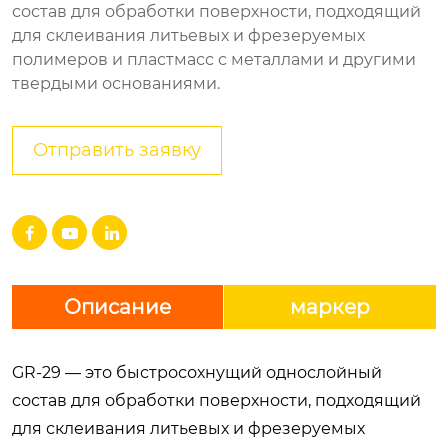
состав для обработки поверхности, подходящий
для склеивания литьевых и фрезеруемых
полимеров и пластмасс с металлами и другими
твердыми основаниями.
Отправить заявку



Описание
маркер
GR-29 — это быстросохнущий однослойный
состав для обработки поверхности, подходящий
для склеивания литьевых и фрезеруемых