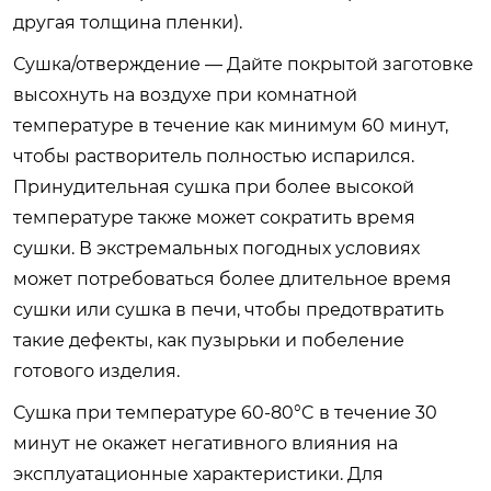
другая толщина пленки).
Сушка/отверждение — Дайте покрытой заготовке
высохнуть на воздухе при комнатной
температуре в течение как минимум 60 минут,
чтобы растворитель полностью испарился.
Принудительная сушка при более высокой
температуре также может сократить время
сушки. В экстремальных погодных условиях
может потребоваться более длительное время
сушки или сушка в печи, чтобы предотвратить
такие дефекты, как пузырьки и побеление
готового изделия.
Сушка при температуре 60-80°C в течение 30
минут не окажет негативного влияния на
эксплуатационные характеристики. Для