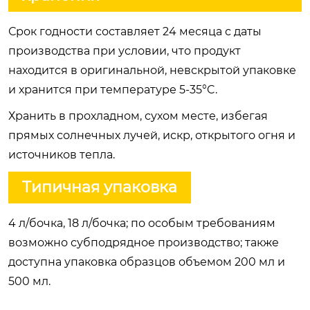
Срок годности составляет 24 месяца с даты
производства при условии, что продукт
находится в оригинальной, невскрытой упаковке
и хранится при температуре 5-35°C.
Хранить в прохладном, сухом месте, избегая
прямых солнечных лучей, искр, открытого огня и
источников тепла.
Типичная упаковка
4 л/бочка, 18 л/бочка; по особым требованиям
возможно субподрядное производство; также
доступна упаковка образцов объемом 200 мл и
500 мл.