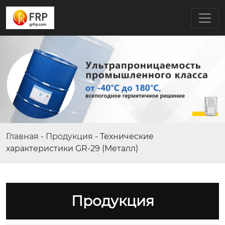
Главная
-
Продукция
-
Технические
характеристики GR-29 (Металл)
Продукция