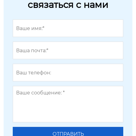
связаться с нами