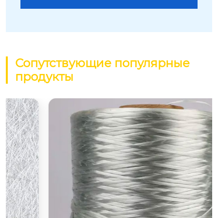
Сопутствующие популярные
продукты