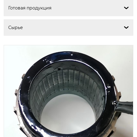
Готовая продукция

Сырье
