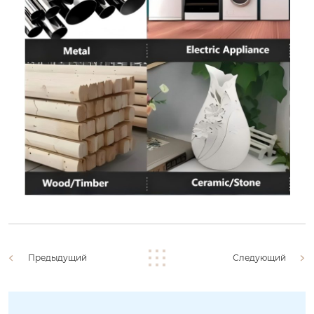
Предыдущий
Следующий