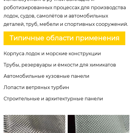
роботизированных процессах для производства
лодок, судов, самолётов и автомобильных
деталей, труб, мебели и спортивных сооружений.
Типичные области применения
Корпуса лодок и морские конструкции
Трубы, резервуары и ёмкости для химикатов
Автомобильные кузовные панели
Лопасти ветряных турбин
Строительные и архитектурные панели