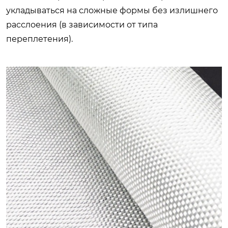
укладываться на сложные формы без излишнего
расслоения (в зависимости от типа
переплетения).