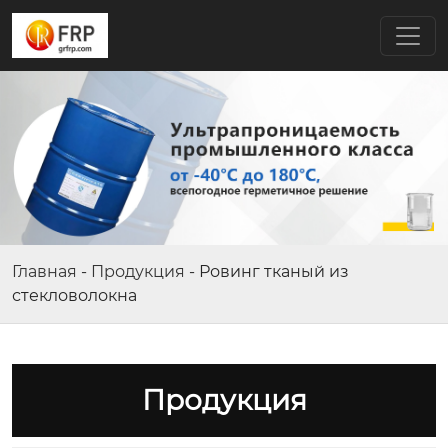
Главная
-
Продукция
-
Ровинг тканый из
стекловолокна
Продукция