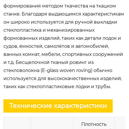
формирования методом ткачества на ткацком
станке. Благодаря выдающимся характеристикам
он широко используется для ручной выкладки
стеклопластика и механизированных
формованных изделий, таких как детали лодок и
судов, ёмкостей, самолётов и автомобилей,
ванных комнат, мебели, спортивных сооружений
и т.д. Бесщелочной тканый ровинг из
стекловолокна (E-glass woven roving) обычно
используется для высококачественных изделий,
таких как стеклопластиковые лодки и трубы.
Технические характеристики
Плотность