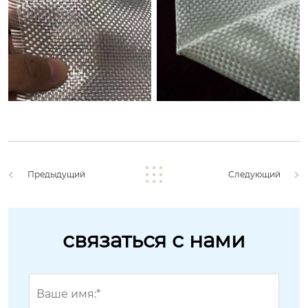
Предыдущий
Следующий
связаться с нами