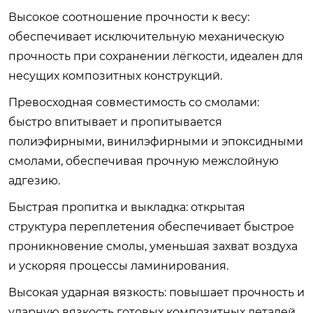
Высокое соотношение прочности к весу:
обеспечивает исключительную механическую
прочность при сохранении лёгкости, идеален для
несущих композитных конструкций.
Превосходная совместимость со смолами:
быстро впитывает и пропитывается
полиэфирными, винилэфирными и эпоксидными
смолами, обеспечивая прочную межслойную
адгезию.
Быстрая пропитка и выкладка: открытая
структура переплетения обеспечивает быстрое
проникновение смолы, уменьшая захват воздуха
и ускоряя процессы ламинирования.
Высокая ударная вязкость: повышает прочность и
ударную вязкость готовых композитных деталей.