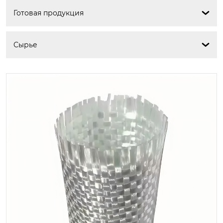
Готовая продукция

Сырье
