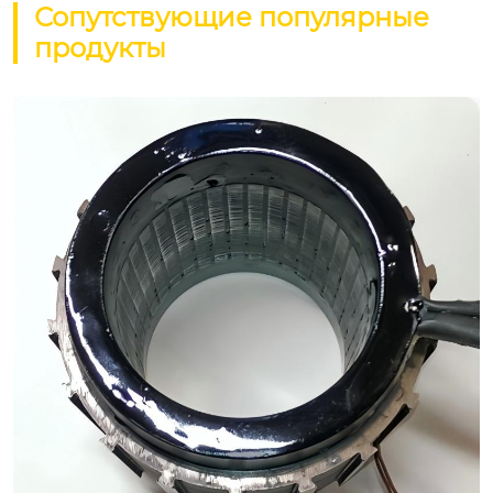
Сопутствующие популярные
продукты