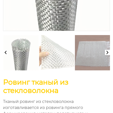
Ровинг тканый из
стекловолокна
Тканый ровинг из стекловолокна
изготавливается из ровинга прямого