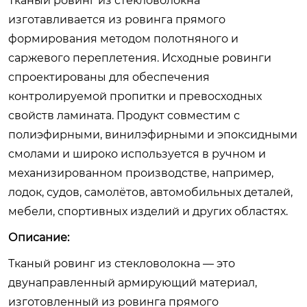
Тканый ровинг из стекловолокна
изготавливается из ровинга прямого
формирования методом полотняного и
саржевого переплетения. Исходные ровинги
спроектированы для обеспечения
контролируемой пропитки и превосходных
свойств ламината. Продукт совместим с
полиэфирными, винилэфирными и эпоксидными
смолами и широко используется в ручном и
механизированном производстве, например,
лодок, судов, самолётов, автомобильных деталей,
мебели, спортивных изделий и других областях.
Описание:
Тканый ровинг из стекловолокна — это
двунаправленный армирующий материал,
изготовленный из ровинга прямого