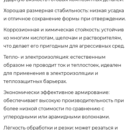
Хорошая размерная стабильность: низкая усадка
и отличное сохранение формы при отверждении.
Коррозионная и химическая стойкость: устойчив
ко многим кислотам, щелочам и растворителям,
что делает его пригодным для агрессивных сред.
Тепло- и электроизоляция: естественным
образом не проводит ток и теплостоек, идеален
для применения в электроизоляции и
теплозащитных барьерах.
Экономически эффективное армирование:
обеспечивает высокую производительность при
более низкой стоимости по сравнению с
углеродными или арамидными волокнами.
Лёгкость обработки и резки: может резаться и