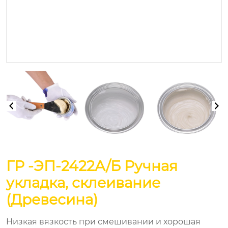
ГР -ЭП-2422А/Б Ручная
укладка, склеивание
(Древесина)
Низкая вязкость при смешивании и хорошая