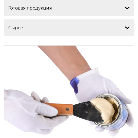
Готовая продукция

Сырье
