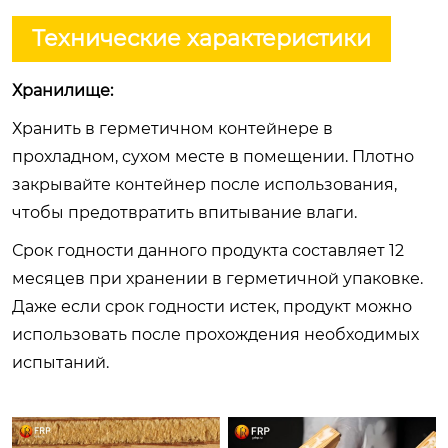
Технические характеристики
Хранилище:
Хранить в герметичном контейнере в
прохладном, сухом месте в помещении. Плотно
закрывайте контейнер после использования,
чтобы предотвратить впитывание влаги.
Срок годности данного продукта составляет 12
месяцев при хранении в герметичной упаковке.
Даже если срок годности истек, продукт можно
использовать после прохождения необходимых
испытаний.