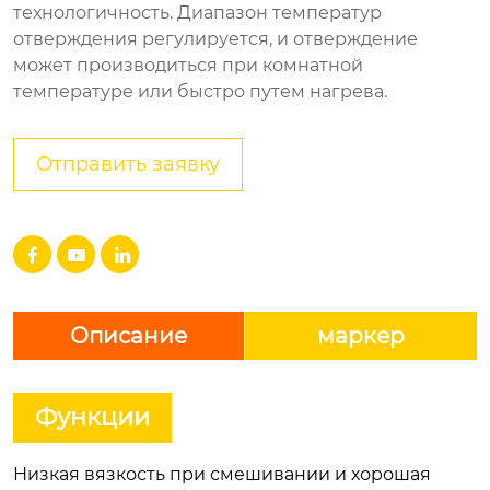
технологичность. Диапазон температур
отверждения регулируется, и отверждение
может производиться при комнатной
температуре или быстро путем нагрева.
Отправить заявку



Описание
маркер
Функции
Низкая вязкость при смешивании и хорошая