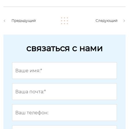
Предыдущий
Следующий
связаться с нами