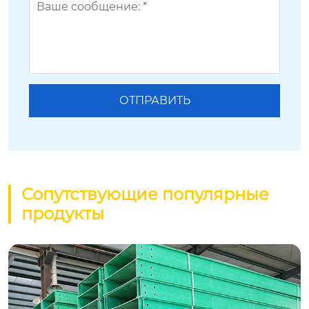
Сопутствующие популярные
продукты