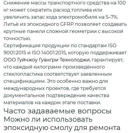
Снижение массы транспортного средства на 100
кг может сократить расход топлива или
увеличить запас хода электромобиля на 5–7%.
Литьё из эпоксидного GFRP позволяет создавать
крупные панели сложной геометрии с высокой
точностью.
Сертификация продукции по стандартам ISO
9001:2015 и ISO 14001:2015, которую поддерживает
ООО Гуйчжоу Гуангри Технолоджи
, гарантирует,
что каждый килограмм произведённого
стеклопластика соответствует заявленным
спецификациям. Это особенно важно для
международных проектов, где требуется
документальное подтверждение качества
материалов на каждом этапе поставки.
Часто задаваемые вопросы
Можно ли использовать
эпоксидную смолу для ремонта