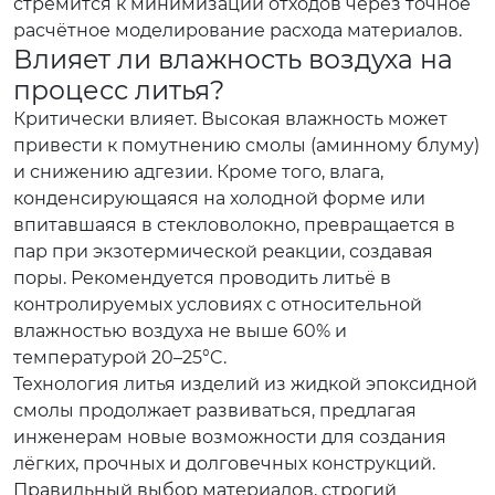
стремится к минимизации отходов через точное
расчётное моделирование расхода материалов.
Влияет ли влажность воздуха на
процесс литья?
Критически влияет. Высокая влажность может
привести к помутнению смолы (аминному блуму)
и снижению адгезии. Кроме того, влага,
конденсирующаяся на холодной форме или
впитавшаяся в стекловолокно, превращается в
пар при экзотермической реакции, создавая
поры. Рекомендуется проводить литьё в
контролируемых условиях с относительной
влажностью воздуха не выше 60% и
температурой 20–25°C.
Технология литья изделий из жидкой эпоксидной
смолы продолжает развиваться, предлагая
инженерам новые возможности для создания
лёгких, прочных и долговечных конструкций.
Правильный выбор материалов, строгий