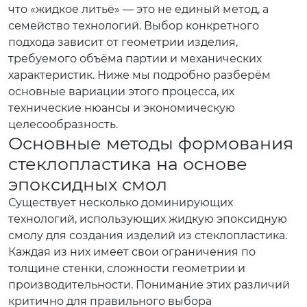
что «жидкое литьё» — это не единый метод, а
семейство технологий. Выбор конкретного
подхода зависит от геометрии изделия,
требуемого объёма партии и механических
характеристик. Ниже мы подробно разберём
основные вариации этого процесса, их
технические нюансы и экономическую
целесообразность.
Основные методы формования
стеклопластика на основе
эпоксидных смол
Существует несколько доминирующих
технологий, использующих жидкую эпоксидную
смолу для создания изделий из стеклопластика.
Каждая из них имеет свои ограничения по
толщине стенки, сложности геометрии и
производительности. Понимание этих различий
критично для правильного выбора