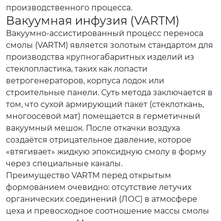
производственного процесса.
Вакуумная инфузия (VARTM)
Вакуумно-ассистированный процесс переноса
смолы (VARTM) является золотым стандартом для
производства крупногабаритных изделий из
стеклопластика, таких как лопасти
ветрогенераторов, корпуса лодок или
строительные панели. Суть метода заключается в
том, что сухой армирующий пакет (стеклоткань,
многоосевой мат) помещается в герметичный
вакуумный мешок. После откачки воздуха
создаётся отрицательное давление, которое
«втягивает» жидкую эпоксидную смолу в форму
через специальные каналы.
Преимущество VARTM перед открытым
формованием очевидно: отсутствие летучих
органических соединений (ЛОС) в атмосфере
цеха и превосходное соотношение массы смолы