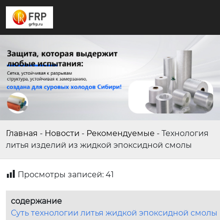
Главная
-
Новости
-
Рекомендуемые
-
Технология
литья изделий из жидкой эпоксидной смолы
Просмотры записей:
41
содержание
Суть технологии литья жидкой эпоксидной смолы 