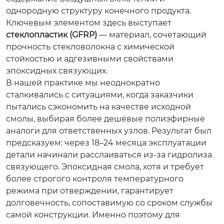
однородную структуру конечного продукта.
Ключевым элементом здесь выступает
стеклопластик (GFRP)
— материал, сочетающий
прочность стекловолокна с химической
стойкостью и адгезивными свойствами
эпоксидных связующих.
В нашей практике мы неоднократно
сталкивались с ситуациями, когда заказчики
пытались сэкономить на качестве исходной
смолы, выбирая более дешёвые полиэфирные
аналоги для ответственных узлов. Результат был
предсказуем: через 18–24 месяца эксплуатации
детали начинали расслаиваться из-за гидролиза
связующего. Эпоксидная смола, хотя и требует
более строгого контроля температурного
режима при отверждении, гарантирует
долговечность, сопоставимую со сроком службы
самой конструкции. Именно поэтому для