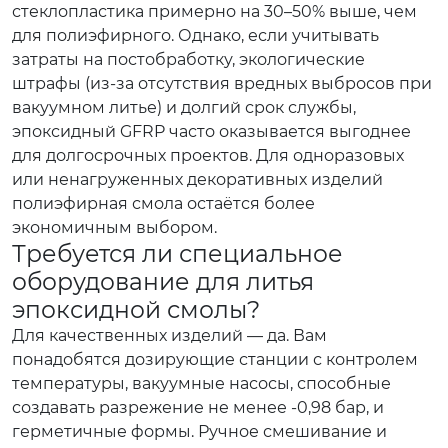
стеклопластика примерно на 30–50% выше, чем
для полиэфирного. Однако, если учитывать
затраты на постобработку, экологические
штрафы (из-за отсутствия вредных выбросов при
вакуумном литье) и долгий срок службы,
эпоксидный GFRP часто оказывается выгоднее
для долгосрочных проектов. Для одноразовых
или ненагруженных декоративных изделий
полиэфирная смола остаётся более
экономичным выбором.
Требуется ли специальное
оборудование для литья
эпоксидной смолы?
Для качественных изделий — да. Вам
понадобятся дозирующие станции с контролем
температуры, вакуумные насосы, способные
создавать разрежение не менее -0,98 бар, и
герметичные формы. Ручное смешивание и