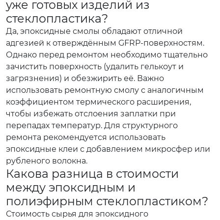
уже готовых изделий из
стеклопластика?
Да, эпоксидные смолы обладают отличной
адгезией к отверждённым GFRP-поверхностям.
Однако перед ремонтом необходимо тщательно
зачистить поверхность (удалить гелькоут и
загрязнения) и обезжирить её. Важно
использовать ремонтную смолу с аналогичным
коэффициентом термического расширения,
чтобы избежать отслоения заплатки при
перепадах температур. Для структурного
ремонта рекомендуется использовать
эпоксидные клеи с добавлением микросфер или
рубленого волокна.
Какова разница в стоимости
между эпоксидным и
полиэфирным стеклопластиком?
Стоимость сырья для эпоксидного