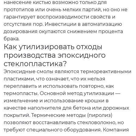
нанесение кистью возможно только для
прототипов или очень мелких партий, но оно не
гарантирует воспроизводимости свойств и
отсутствия пор. Инвестиции в автоматизацию
дозирования окупаются снижением процента
брака.
Как утилизировать отходы
производства эпоксидного
стеклопластика?
Эпоксидные смолы являются термореактивными
пластиками, что означает, что их нельзя
переплавить и использовать повторно, как
термопласты. Основной метод утилизации —
измельчение и использование крошки в
качестве наполнителя для бетона или дорожных
покрытий. Термические методы (пиролиз)
позволяют восстанавливать стекловолокно, но
требуют специального оборудования. Компания