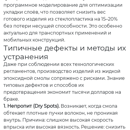
программное моделирование для оптимизации
укладки слоёв, что позволяет снизить вес
готового изделия из стеклопластика на 15–20%
без потери несущей способности. Это особенно
актуально для транспортных применений и
мобильных конструкций.
Типичные дефекты и методы их
устранения
Даже при соблюдении всех технологических
регламентов, производство изделий из жидкой
эпоксидной смолы сопряжено с рисками. Знание
типовых дефектов и способов их
предотвращения экономит тысячи долларов на
браке.
1. Непропит (Dry Spots).
Возникает, когда смола
обтекает плотные пучки волокон, не проникая
внутрь.
Причина:
слишком высокая скорость
впрыска или высокая вязкость.
Решение:
снизить