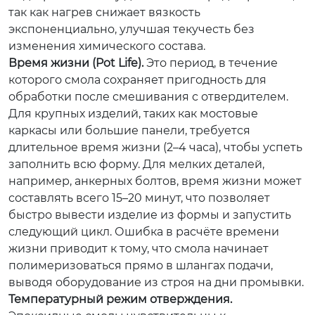
так как нагрев снижает вязкость
экспоненциально, улучшая текучесть без
изменения химического состава.
Время жизни (Pot Life).
Это период, в течение
которого смола сохраняет пригодность для
обработки после смешивания с отвердителем.
Для крупных изделий, таких как мостовые
каркасы или большие панели, требуется
длительное время жизни (2–4 часа), чтобы успеть
заполнить всю форму. Для мелких деталей,
например, анкерных болтов, время жизни может
составлять всего 15–20 минут, что позволяет
быстро вывести изделие из формы и запустить
следующий цикл. Ошибка в расчёте времени
жизни приводит к тому, что смола начинает
полимеризоваться прямо в шлангах подачи,
выводя оборудование из строя на дни промывки.
Температурный режим отверждения.