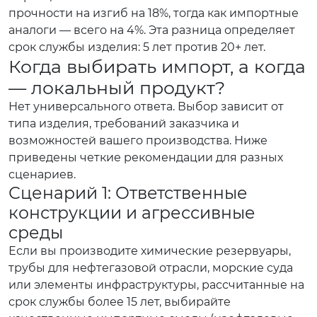
прочности на изгиб на 18%, тогда как импортные
аналоги — всего на 4%. Эта разница определяет
срок службы изделия: 5 лет против 20+ лет.
Когда выбирать импорт, а когда
— локальный продукт?
Нет универсального ответа. Выбор зависит от
типа изделия, требований заказчика и
возможностей вашего производства. Ниже
приведены четкие рекомендации для разных
сценариев.
Сценарий 1: Ответственные
конструкции и агрессивные
среды
Если вы производите химические резервуары,
трубы для нефтегазовой отрасли, морские суда
или элементы инфраструктуры, рассчитанные на
срок службы более 15 лет, выбирайте