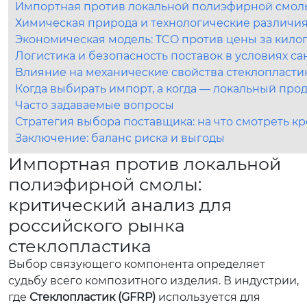
Импортная против локальной полиэфирной смолы:
Химическая природа и технологические различи
Экономическая модель: TCO против цены за кило
Логистика и безопасность поставок в условиях с
Влияние на механические свойства стеклопластик
Когда выбирать импорт, а когда — локальный прод
Часто задаваемые вопросы
Стратегия выбора поставщика: на что смотреть к
Заключение: баланс риска и выгоды
Импортная против локальной
полиэфирной смолы:
критический анализ для
российского рынка
стеклопластика
Выбор связующего компонента определяет
судьбу всего композитного изделия. В индустрии,
где
Стеклопластик (GFRP)
используется для