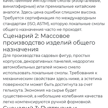
качественные импортные смолы (изофталевые,
винилэфирные) или премиальные китайские
аналоги. Здесь цена ошибки слишком высока.
Требуется сертификация по международным
стандартам (ISO, ASTM), которую локальные смолы
общего назначения часто не проходят.
Сценарий 2: Массовое
производство изделий общего
назначения
Для производства садовых фигур, простых
корпусов, декоративных панелей, недорогих
автомобильных деталей можно смело
использовать локальные смолы. Требования к
механическим свойствам здесь ниже, а эстетика
поверхности может быть достигнута за счет
гелькоута. Экономия на сырье будет
существенной, а небольшие колебания качества
легко компенсируются ручной формовкой.