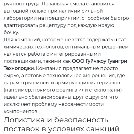
ручного труда. Локальная смола становится
выгодной только при наличии сильной
лаборатории на предприятии, способной быстро
адаптировать рецептуру под каждую новую
бочку.
Для компаний, которые не хотят содержать штат
химических технологов, оптимальным решением
является работа с интегрированными
поставщиками, такими как
ООО Гуйчжоу Гуангри
Технолоджи
. Компания предлагает не просто
сырье, а готовые технологические решения, где
параметры смолы и армирующих материалов
(например, прямого ровинга или стеклоткани)
идеально сбалансированы друг с другом, что
исключает проблему несовместимости
компонентов.
Логистика и безопасность
поставок в условиях санкций