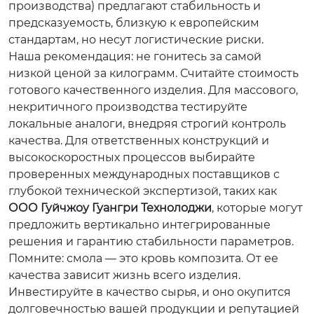
производства) предлагают стабильность и
предсказуемость, близкую к европейским
стандартам, но несут логистические риски.
Наша рекомендация: не гонитесь за самой
низкой ценой за килограмм. Считайте стоимость
готового качественного изделия. Для массового,
некритичного производства тестируйте
локальные аналоги, внедряя строгий контроль
качества. Для ответственных конструкций и
высокоскоростных процессов выбирайте
проверенных международных поставщиков с
глубокой технической экспертизой, таких как
ООО Гуйчжоу Гуангри Технолоджи
, которые могут
предложить вертикально интегрированные
решения и гарантию стабильности параметров.
Помните: смола — это кровь композита. От ее
качества зависит жизнь всего изделия.
Инвестируйте в качество сырья, и оно окупится
долговечностью вашей продукции и репутацией