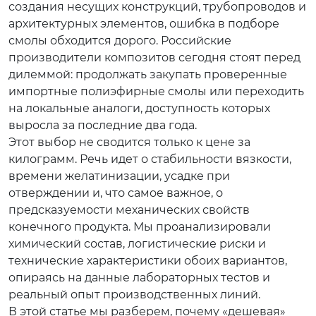
создания несущих конструкций, трубопроводов и
архитектурных элементов, ошибка в подборе
смолы обходится дорого. Российские
производители композитов сегодня стоят перед
дилеммой: продолжать закупать проверенные
импортные полиэфирные смолы или переходить
на локальные аналоги, доступность которых
выросла за последние два года.
Этот выбор не сводится только к цене за
килограмм. Речь идет о стабильности вязкости,
времени желатинизации, усадке при
отверждении и, что самое важное, о
предсказуемости механических свойств
конечного продукта. Мы проанализировали
химический состав, логистические риски и
технические характеристики обоих вариантов,
опираясь на данные лабораторных тестов и
реальный опыт производственных линий.
В этой статье мы разберем, почему «дешевая»