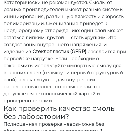
Категорически не рекомендуется. Смолы от
разных производителей имеют разные системы
инициирования, различную вязкость и скорость
полимеризации. Смешивание приведет к
неоднородному отверждению: один слой может
остаться липким, другой — стать хрупким. Это
создаст зоны внутреннего напряжения, и
изделие из
Стеклопластик (GFRP)
расслоится при
первой же нагрузке. Если необходимо
сэкономить, используйте импортную смолу для
внешних слоев (гелькоут и первый структурный
слой), а локальную — для внутренних
наполненных слоев, но только если это
допускается технологической картой и
проверено тестами.
Как проверить качество смолы
без лаборатории?
Полноценная проверка невозможна без