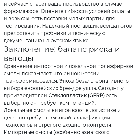
и сейчас» спасет ваше производство в случае
форс-мажора. Оцените гибкость условий оплаты
и возможность поставки малых партий для
тестирования. Надежный поставщик всегда готов
предоставить пробники и техническую
документацию на русском языке.
Заключение: баланс риска и
выгоды
Сравнение импортной и локальной полиэфирной
смолы показывает, что рынок России
трансформировался. Эпоха безальтернативного
выбора европейских брендов ушла. Сегодня у
производителей
Стеклопластик (GFRP)
есть
выбор, но он требует компетенций.
Локальные смолы выигрывают в логистике и
цене, но требуют высокой квалификации
технологов и строгого входного контроля.
Импортные смолы (особенно азиатского