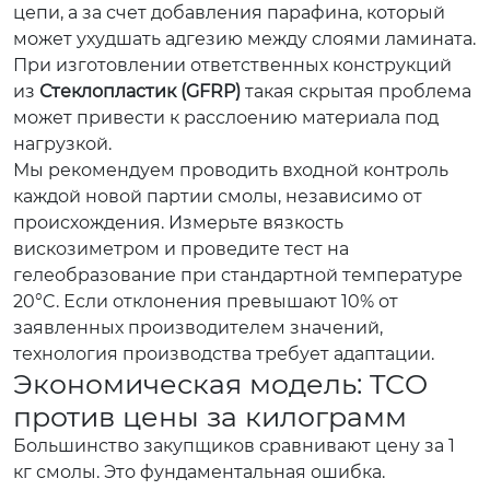
цепи, а за счет добавления парафина, который
может ухудшать адгезию между слоями ламината.
При изготовлении ответственных конструкций
из
Стеклопластик (GFRP)
такая скрытая проблема
может привести к расслоению материала под
нагрузкой.
Мы рекомендуем проводить входной контроль
каждой новой партии смолы, независимо от
происхождения. Измерьте вязкость
вискозиметром и проведите тест на
гелеобразование при стандартной температуре
20°C. Если отклонения превышают 10% от
заявленных производителем значений,
технология производства требует адаптации.
Экономическая модель: TCO
против цены за килограмм
Большинство закупщиков сравнивают цену за 1
кг смолы. Это фундаментальная ошибка.