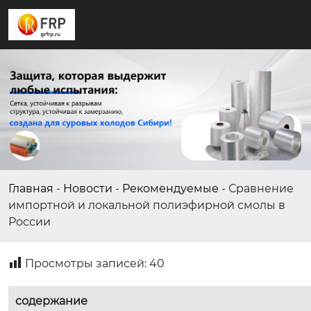
Главная
-
Новости
-
Рекомендуемые
-
Сравнение
импортной и локальной полиэфирной смолы в
России
Просмотры записей:
40
содержание