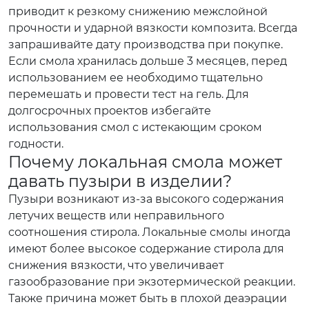
приводит к резкому снижению межслойной
прочности и ударной вязкости композита. Всегда
запрашивайте дату производства при покупке.
Если смола хранилась дольше 3 месяцев, перед
использованием ее необходимо тщательно
перемешать и провести тест на гель. Для
долгосрочных проектов избегайте
использования смол с истекающим сроком
годности.
Почему локальная смола может
давать пузыри в изделии?
Пузыри возникают из-за высокого содержания
летучих веществ или неправильного
соотношения стирола. Локальные смолы иногда
имеют более высокое содержание стирола для
снижения вязкости, что увеличивает
газообразование при экзотермической реакции.
Также причина может быть в плохой деаэрации