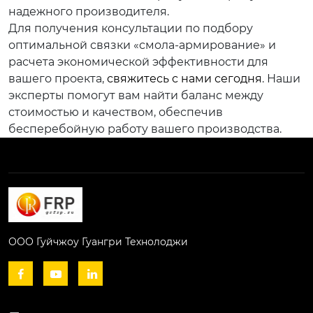
надежного производителя.
Для получения консультации по подбору
оптимальной связки «смола-армирование» и
расчета экономической эффективности для
вашего проекта,
свяжитесь с нами сегодня
. Наши
эксперты помогут вам найти баланс между
стоимостью и качеством, обеспечив
бесперебойную работу вашего производства.
ООО Гуйчжоу Гуангри Технолоджи


