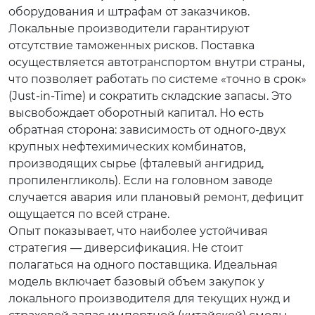
оборудования и штрафам от заказчиков.
Локальные производители гарантируют
отсутствие таможенных рисков. Поставка
осуществляется автотранспортом внутри страны,
что позволяет работать по системе «точно в срок»
(Just-in-Time) и сократить складские запасы. Это
высвобождает оборотный капитал. Но есть
обратная сторона: зависимость от одного-двух
крупных нефтехимических комбинатов,
производящих сырье (фталевый ангидрид,
пропиленгликоль). Если на головном заводе
случается авария или плановый ремонт, дефицит
ощущается по всей стране.
Опыт показывает, что наиболее устойчивая
стратегия — диверсификация. Не стоит
полагаться на одного поставщика. Идеальная
модель включает базовый объем закупок у
локального производителя для текущих нужд и