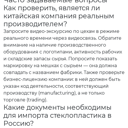
Как проверить, является ли
китайская компания реальным
производителем?
Запросите видео-экскурсию по цехам в режиме
реального времени через видеосвязь. Обратите
внимание на наличие производственного
оборудования с логотипами, активность рабочих
и складские запасы сырья. Попросите показать
маркировку на мешках с сырьем — она должна
совпадать с названием фабрики. Также проверьте
бизнес-лицензию компании: в ней должен быть
указан код деятельности, соответствующий
производству (manufacturing), а не только
торговле (trading).
Какие документы необходимы
для импорта стеклопластика в
Россию?