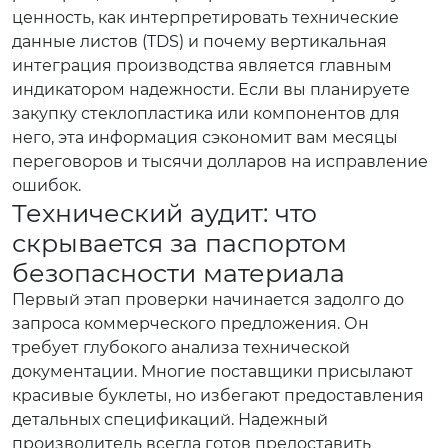
ценность, как интерпретировать технические
данные листов (TDS) и почему вертикальная
интеграция производства является главным
индикатором надежности. Если вы планируете
закупку стеклопластика или компонентов для
него, эта информация сэкономит вам месяцы
переговоров и тысячи долларов на исправление
ошибок.
Технический аудит: что
скрывается за паспортом
безопасности материала
Первый этап проверки начинается задолго до
запроса коммерческого предложения. Он
требует глубокого анализа технической
документации. Многие поставщики присылают
красивые буклеты, но избегают предоставления
детальных спецификаций. Надежный
производитель всегда готов предоставить