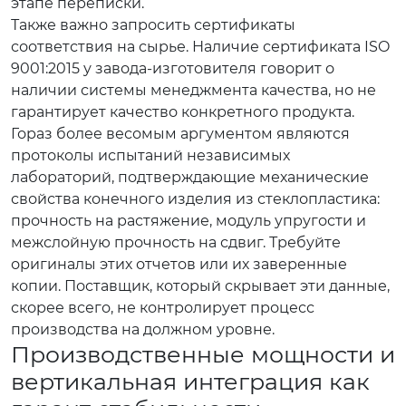
этапе переписки.
Также важно запросить сертификаты
соответствия на сырье. Наличие сертификата ISO
9001:2015 у завода-изготовителя говорит о
наличии системы менеджмента качества, но не
гарантирует качество конкретного продукта.
Гораз более весомым аргументом являются
протоколы испытаний независимых
лабораторий, подтверждающие механические
свойства конечного изделия из стеклопластика:
прочность на растяжение, модуль упругости и
межслойную прочность на сдвиг. Требуйте
оригиналы этих отчетов или их заверенные
копии. Поставщик, который скрывает эти данные,
скорее всего, не контролирует процесс
производства на должном уровне.
Производственные мощности и
вертикальная интеграция как