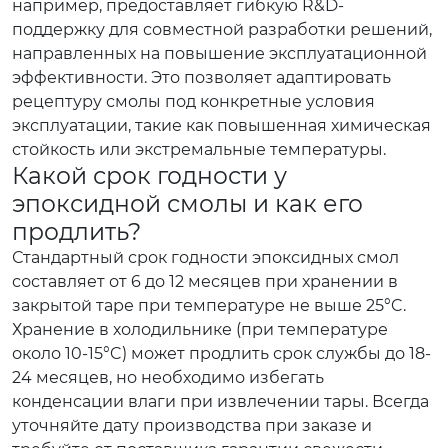
например, предоставляет гибкую R&D-
поддержку для совместной разработки решений,
направленных на повышение эксплуатационной
эффективности. Это позволяет адаптировать
рецептуру смолы под конкретные условия
эксплуатации, такие как повышенная химическая
стойкость или экстремальные температуры.
Какой срок годности у
эпоксидной смолы и как его
продлить?
Стандартный срок годности эпоксидных смол
составляет от 6 до 12 месяцев при хранении в
закрытой таре при температуре не выше 25°C.
Хранение в холодильнике (при температуре
около 10-15°C) может продлить срок службы до 18-
24 месяцев, но необходимо избегать
конденсации влаги при извлечении тары. Всегда
уточняйте дату производства при заказе и