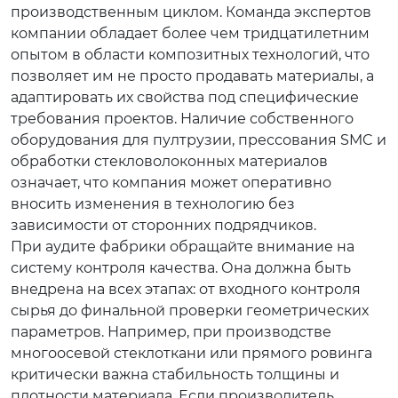
производственным циклом. Команда экспертов
компании обладает более чем тридцатилетним
опытом в области композитных технологий, что
позволяет им не просто продавать материалы, а
адаптировать их свойства под специфические
требования проектов. Наличие собственного
оборудования для пултрузии, прессования SMC и
обработки стекловолоконных материалов
означает, что компания может оперативно
вносить изменения в технологию без
зависимости от сторонних подрядчиков.
При аудите фабрики обращайте внимание на
систему контроля качества. Она должна быть
внедрена на всех этапах: от входного контроля
сырья до финальной проверки геометрических
параметров. Например, при производстве
многоосевой стеклоткани или прямого ровинга
критически важна стабильность толщины и
плотности материала. Если производитель