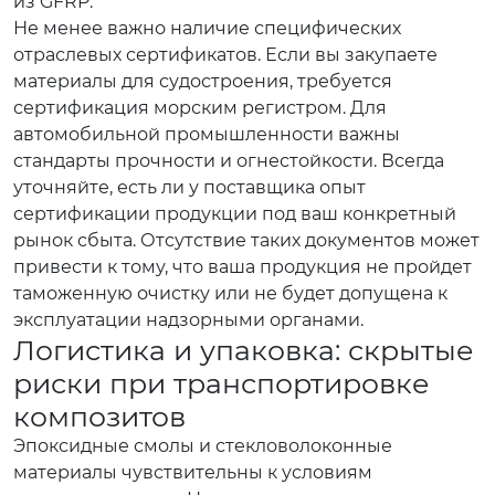
из GFRP.
Не менее важно наличие специфических
отраслевых сертификатов. Если вы закупаете
материалы для судостроения, требуется
сертификация морским регистром. Для
автомобильной промышленности важны
стандарты прочности и огнестойкости. Всегда
уточняйте, есть ли у поставщика опыт
сертификации продукции под ваш конкретный
рынок сбыта. Отсутствие таких документов может
привести к тому, что ваша продукция не пройдет
таможенную очистку или не будет допущена к
эксплуатации надзорными органами.
Логистика и упаковка: скрытые
риски при транспортировке
композитов
Эпоксидные смолы и стекловолоконные
материалы чувствительны к условиям