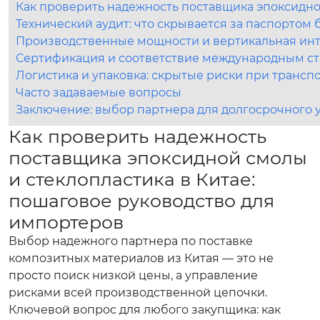
Как проверить надежность поставщика эпоксидно
Технический аудит: что скрывается за паспортом
Производственные мощности и вертикальная инте
Сертификация и соответствие международным с
Логистика и упаковка: скрытые риски при транс
Часто задаваемые вопросы
Заключение: выбор партнера для долгосрочного 
Как проверить надежность
поставщика эпоксидной смолы
и стеклопластика в Китае:
пошаговое руководство для
импортеров
Выбор надежного партнера по поставке
композитных материалов из Китая — это не
просто поиск низкой цены, а управление
рисками всей производственной цепочки.
Ключевой вопрос для любого закупщика: как