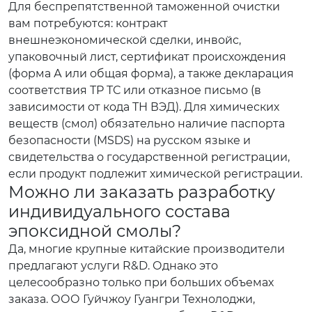
Для беспрепятственной таможенной очистки
вам потребуются: контракт
внешнеэкономической сделки, инвойс,
упаковочный лист, сертификат происхождения
(форма А или общая форма), а также декларация
соответствия ТР ТС или отказное письмо (в
зависимости от кода ТН ВЭД). Для химических
веществ (смол) обязательно наличие паспорта
безопасности (MSDS) на русском языке и
свидетельства о государственной регистрации,
если продукт подлежит химической регистрации.
Можно ли заказать разработку
индивидуального состава
эпоксидной смолы?
Да, многие крупные китайские производители
предлагают услуги R&D. Однако это
целесообразно только при больших объемах
заказа. ООО Гуйчжоу Гуангри Технолоджи,