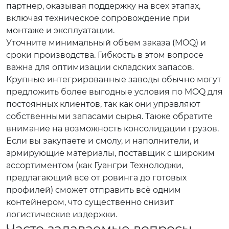
партнер, оказывая поддержку на всех этапах,
включая техническое сопровождение при
монтаже и эксплуатации.
Уточните минимальный объем заказа (MOQ) и
сроки производства. Гибкость в этом вопросе
важна для оптимизации складских запасов.
Крупные интегрированные заводы обычно могут
предложить более выгодные условия по MOQ для
постоянных клиентов, так как они управляют
собственными запасами сырья. Также обратите
внимание на возможность консолидации грузов.
Если вы закупаете и смолу, и наполнители, и
армирующие материалы, поставщик с широким
ассортиментом (как Гуангри Технолоджи,
предлагающий все от ровинга до готовых
профилей) сможет отправить всё одним
контейнером, что существенно снизит
логистические издержки.
Часто задаваемые вопросы