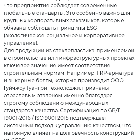
что предприятие соблюдает современные
глобальные стандарты. Это особенно важно для
крупных корпоративных заказчиков, которые
обязаны соблюдать принципы ESG
(экологическое, социальное и корпоративное
управление).
Для продукции из стеклопластика, применяемой
в строительстве или инфраструктурных проектах,
ключевое значение имеет соответствие
строительным нормам. Например, FRP-арматура
и анкерные болты, которые производит ООО
Гуйчжоу Гуангри Технолоджи, признаны
отраслевым эталоном именно благодаря
строгому соблюдению международных
стандартов качества. Сертификация по GB/T
19001-2016 / ISO 9001:2015 подтверждает
системный подход к управлению качеством, что
напрямую влияет на долговечность конструкций