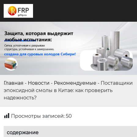
Главная
-
Новости
-
Рекомендуемые
-
Поставщики
эпоксидной смолы в Китае: как проверить
надежность?
Просмотры записей:
50
содержание