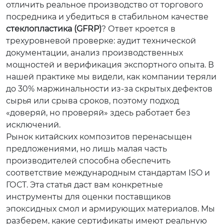
отличить реальное производство от торгового
посредника и убедиться в стабильном качестве
стеклопластика (GFRP)
? Ответ кроется в
трехуровневой проверке: аудит технической
документации, анализ производственных
мощностей и верификация экспортного опыта. В
нашей практике мы видели, как компании теряли
до 30% маржинальности из-за скрытых дефектов
сырья или срыва сроков, поэтому подход
«доверяй, но проверяй» здесь работает без
исключений.
Рынок китайских композитов перенасыщен
предложениями, но лишь малая часть
производителей способна обеспечить
соответствие международным стандартам ISO и
ГОСТ. Эта статья даст вам конкретные
инструменты для оценки поставщиков
эпоксидных смол и армирующих материалов. Мы
разберем, какие сертификаты имеют реальную