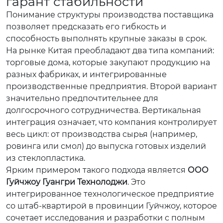
гарант стабильности
Понимание структуры производства поставщика
позволяет предсказать его гибкость и
способность выполнять крупные заказы в срок.
На рынке Китая преобладают два типа компаний:
торговые дома, которые закупают продукцию на
разных фабриках, и интегрированные
производственные предприятия. Второй вариант
значительно предпочтительнее для
долгосрочного сотрудничества. Вертикальная
интеграция означает, что компания контролирует
весь цикл: от производства сырья (например,
ровинга или смол) до выпуска готовых изделий
из стеклопластика.
Ярким примером такого подхода является
ООО
Гуйчжоу Гуангри Технолоджи
. Это
интегрированное технологическое предприятие
со штаб-квартирой в провинции Гуйчжоу, которое
сочетает исследования и разработки с полным