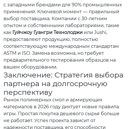
с западными брендами для 90% промышленных
применений. Ключевой момент — правильный
выбор поставщика. Компании с 30-летним
опытом и собственными лабораториями, такие
как
Гуйчжоу Гуангри Технолоджи
или Jushi,
предоставляют продукцию, полностью
соответствующую международным стандартам
ASTM и ISO. Замена возможна, но требует
предварительного тестирования образцов на
вашем оборудовании.
Заключение: Стратегия выбора
партнера на долгосрочную
перспективу
Рынок полимерных смол и армирующих
материалов в 2026 году диктует новые правила
игры. Простая покупка дешевого сырья больше
не работает. Успех проекта зависит от
надежности поставщика, его способности