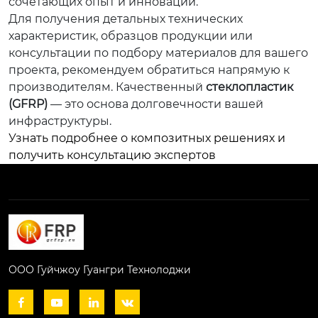
сочетающих опыт и инновации.
Для получения детальных технических
характеристик, образцов продукции или
консультации по подбору материалов для вашего
проекта, рекомендуем обратиться напрямую к
производителям. Качественный
стеклопластик
(GFRP)
— это основа долговечности вашей
инфраструктуры.
Узнать подробнее о композитных решениях и
получить консультацию экспертов
ООО Гуйчжоу Гуангри Технолоджи



