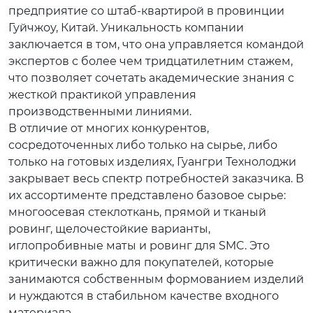
предприятие со штаб-квартирой в провинции
Гуйчжоу, Китай. Уникальность компании
заключается в том, что она управляется командой
экспертов с более чем тридцатилетним стажем,
что позволяет сочетать академические знания с
жесткой практикой управления
производственными линиями.
В отличие от многих конкурентов,
сосредоточенных либо только на сырье, либо
только на готовых изделиях, Гуангри Технолоджи
закрывает весь спектр потребностей заказчика. В
их ассортименте представлено базовое сырье:
многоосевая стеклоткань, прямой и тканый
ровинг, щелочестойкие варианты,
иглопробивные маты и ровинг для SMC. Это
критически важно для покупателей, которые
занимаются собственным формованием изделий
и нуждаются в стабильном качестве входного
материала.