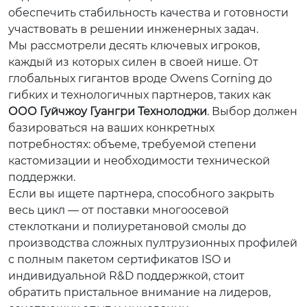
обеспечить стабильность качества и готовности
участвовать в решении инженерных задач.
Мы рассмотрели десять ключевых игроков,
каждый из которых силен в своей нише. От
глобальных гигантов вроде Owens Corning до
гибких и технологичных партнеров, таких как
ООО Гуйчжоу Гуангри Технолоджи
. Выбор должен
базироваться на ваших конкретных
потребностях: объеме, требуемой степени
кастомизации и необходимости технической
поддержки.
Если вы ищете партнера, способного закрыть
весь цикл — от поставки многоосевой
стеклоткани и полиуретановой смолы до
производства сложных пултрузионных профилей
с полным пакетом сертификатов ISO и
индивидуальной R&D поддержкой, стоит
обратить пристальное внимание на лидеров,