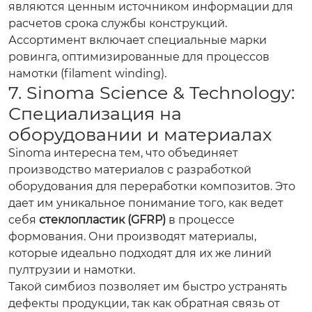
являются ценным источником информации для
расчетов срока службы конструкций.
Ассортимент включает специальные марки
ровинга, оптимизированные для процессов
намотки (filament winding).
7. Sinoma Science & Technology:
Специализация на
оборудовании и материалах
Sinoma интересна тем, что объединяет
производство материалов с разработкой
оборудования для переработки композитов. Это
дает им уникальное понимание того, как ведет
себя
стеклопластик (GFRP)
в процессе
формования. Они производят материалы,
которые идеально подходят для их же линий
пултрузии и намотки.
Такой симбиоз позволяет им быстро устранять
дефекты продукции, так как обратная связь от