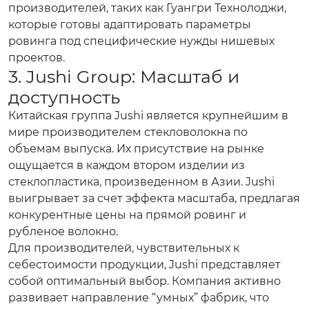
производителей, таких как Гуангри Технолоджи,
которые готовы адаптировать параметры
ровинга под специфические нужды нишевых
проектов.
3. Jushi Group: Масштаб и
доступность
Китайская группа Jushi является крупнейшим в
мире производителем стекловолокна по
объемам выпуска. Их присутствие на рынке
ощущается в каждом втором изделии из
стеклопластика, произведенном в Азии. Jushi
выигрывает за счет эффекта масштаба, предлагая
конкурентные цены на прямой ровинг и
рубленое волокно.
Для производителей, чувствительных к
себестоимости продукции, Jushi представляет
собой оптимальный выбор. Компания активно
развивает направление “умных” фабрик, что