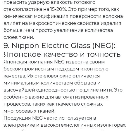
повысить ударную вязкость готового
стеклопластика на 15-20%. Это пример того, как
химическая модификация поверхности волокна
влияет на макроскопические свойства изделия
больше, чем просто увеличение количества
слоев ткани.
9. Nippon Electric Glass (NEG):
Японское качество и точность
Японская компания NEG известна своим
бескомпромиссным подходом к контролю
качества. Их стекловолокно отличается
минимальным количеством обрывов и
высочайшей однородностью по длине нити. Это
особенно важно для автоматизированных
процессов, таких как ткачество сложных
многоосевых тканей.
Продукция NEG часто используется в
электронике и высокотехнологичных изоляторах,