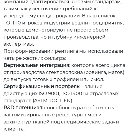
компаний адаптироваться к новым стандартам,
таким как ужесточение требований к
углеродному следу продукции. В наш список
ТОП-10 игроков индустрии вошли предприятия,
которые демонстрируют не просто объем
производства, но и глубину инженерной
экспертизы.
При формировании рейтинга мы использовали
четыре жестких фильтра:
Вертикальная интеграция:
контроль всего цикла
от производства стекловолокна (ровинга, матов)
до выпуска готовых профилей или смол.
Сертификационный портфель:
наличие
действующих ISO 9001, ISO 14001 и отраслевых
стандартов (ASTM, ГОСТ, EN).
R&D потенциал:
способность разрабатывать
кастомизированные рецептуры смол и
архитектур тканей под специфические задачи
клиента.