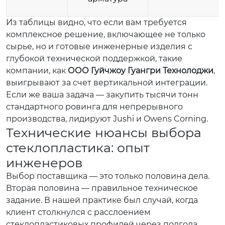
Из таблицы видно, что если вам требуется
комплексное решение, включающее не только
сырье, но и готовые инженерные изделия с
глубокой технической поддержкой, такие
компании, как
ООО Гуйчжоу Гуангри Технолоджи
,
выигрывают за счет вертикальной интеграции.
Если же ваша задача — закупить тысячи тонн
стандартного ровинга для непрерывного
производства, лидируют Jushi и Owens Corning.
Технические нюансы выбора
стеклопластика: опыт
инженеров
Выбор поставщика — это только половина дела.
Вторая половина — правильное техническое
задание. В нашей практике был случай, когда
клиент столкнулся с расслоением
стеклопластиковых профилей через полгода