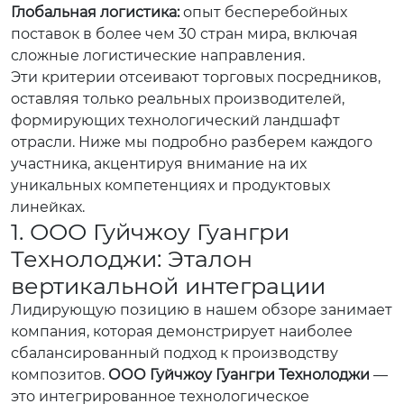
Глобальная логистика:
опыт бесперебойных
поставок в более чем 30 стран мира, включая
сложные логистические направления.
Эти критерии отсеивают торговых посредников,
оставляя только реальных производителей,
формирующих технологический ландшафт
отрасли. Ниже мы подробно разберем каждого
участника, акцентируя внимание на их
уникальных компетенциях и продуктовых
линейках.
1. ООО Гуйчжоу Гуангри
Технолоджи: Эталон
вертикальной интеграции
Лидирующую позицию в нашем обзоре занимает
компания, которая демонстрирует наиболее
сбалансированный подход к производству
композитов.
ООО Гуйчжоу Гуангри Технолоджи
—
это интегрированное технологическое