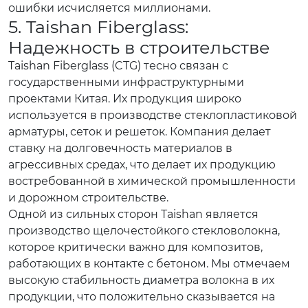
ошибки исчисляется миллионами.
5. Taishan Fiberglass:
Надежность в строительстве
Taishan Fiberglass (CTG) тесно связан с
государственными инфраструктурными
проектами Китая. Их продукция широко
используется в производстве стеклопластиковой
арматуры, сеток и решеток. Компания делает
ставку на долговечность материалов в
агрессивных средах, что делает их продукцию
востребованной в химической промышленности
и дорожном строительстве.
Одной из сильных сторон Taishan является
производство щелочестойкого стекловолокна,
которое критически важно для композитов,
работающих в контакте с бетоном. Мы отмечаем
высокую стабильность диаметра волокна в их
продукции, что положительно сказывается на