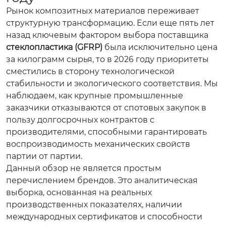
Рынок композитных материалов переживает
структурную трансформацию. Если еще пять лет
назад ключевым фактором выбора поставщика
стеклопластика (GFRP)
была исключительно цена
за килограмм сырья, то в 2026 году приоритеты
сместились в сторону технологической
стабильности и экологического соответствия. Мы
наблюдаем, как крупные промышленные
заказчики отказываются от спотовых закупок в
пользу долгосрочных контрактов с
производителями, способными гарантировать
воспроизводимость механических свойств
партии от партии.
Данный обзор не является простым
перечислением брендов. Это аналитическая
выборка, основанная на реальных
производственных показателях, наличии
международных сертификатов и способности