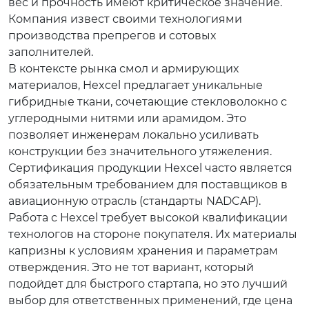
вес и прочность имеют критическое значение.
Компания извест своими технологиями
производства препрегов и сотовых
заполнителей.
В контексте рынка смол и армирующих
материалов, Hexcel предлагает уникальные
гибридные ткани, сочетающие стекловолокно с
углеродными нитями или арамидом. Это
позволяет инженерам локально усиливать
конструкции без значительного утяжеления.
Сертификация продукции Hexcel часто является
обязательным требованием для поставщиков в
авиационную отрасль (стандарты NADCAP).
Работа с Hexcel требует высокой квалификации
технологов на стороне покупателя. Их материалы
капризны к условиям хранения и параметрам
отверждения. Это не тот вариант, который
подойдет для быстрого стартапа, но это лучший
выбор для ответственных применений, где цена