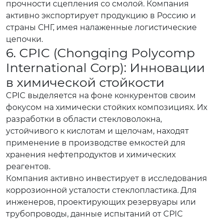
прочности сцепления со смолой. Компания
активно экспортирует продукцию в Россию и
страны СНГ, имея налаженные логистические
цепочки.
6. CPIC (Chongqing Polycomp
International Corp): Инновации
в химической стойкости
CPIC выделяется на фоне конкурентов своим
фокусом на химически стойких композициях. Их
разработки в области стекловолокна,
устойчивого к кислотам и щелочам, находят
применение в производстве емкостей для
хранения нефтепродуктов и химических
реагентов.
Компания активно инвестирует в исследования
коррозионной усталости стеклопластика. Для
инженеров, проектирующих резервуары или
трубопроводы, данные испытаний от CPIC