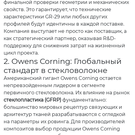
финальной проверки геометрии и механических
свойств. Это гарантирует, что технические
характеристики GR-29 или любых других
профилей будут идентичны в каждой поставке.
Компания выступает не просто как поставщик, а
как стратегический партнер, оказывая R&D-
поддержку для снижения затрат на жизненный
цикл проекта.
2. Owens Corning: Глобальный
стандарт в стекловолокне
Американский гигант Owens Corning остается
непревзойденным лидером в сегменте
первичного стекловолокна. Их влияние на рынок
стеклопластика (GFRP)
фундаментально:
большинство мировых рецептур связующих и
архитектур тканей разрабатываются с оглядкой
на параметры их ровинга. Для производителей
композитов выбор продукции Owens Corning