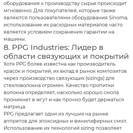
оборудования к производству сырья происходит
мгновенно. Для покупателей, которые также
являются пользователями оборудования Sinoma,
использование их расходных материалов часто
является условием сохранения гарантии на
машины.
8. PPG Industries: Лидер в
области связующих и покрытий
Хотя PPG более известна как производитель
красок и покрытий, их вклад в рынок композитов
через производство связующих (sizings) для
стекловолокна огромен. Качество пропитки
волокна определяет, насколько хорошо смола
проникнет в жгут и как прочно будет держаться
матрица.
PPG предлагает одни из лучших на рынке
аппретов для эпоксидных и винилэфирных смол.
Использование их технологий sizing позволяет