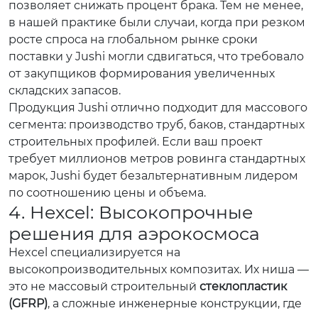
позволяет снижать процент брака. Тем не менее,
в нашей практике были случаи, когда при резком
росте спроса на глобальном рынке сроки
поставки у Jushi могли сдвигаться, что требовало
от закупщиков формирования увеличенных
складских запасов.
Продукция Jushi отлично подходит для массового
сегмента: производство труб, баков, стандартных
строительных профилей. Если ваш проект
требует миллионов метров ровинга стандартных
марок, Jushi будет безальтернативным лидером
по соотношению цены и объема.
4. Hexcel: Высокопрочные
решения для аэрокосмоса
Hexcel специализируется на
высокопроизводительных композитах. Их ниша —
это не массовый строительный
стеклопластик
(GFRP)
, а сложные инженерные конструкции, где