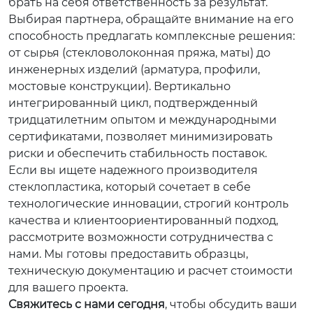
брать на себя ответственность за результат.
Выбирая партнера, обращайте внимание на его
способность предлагать комплексные решения:
от сырья (стекловолоконная пряжа, маты) до
инженерных изделий (арматура, профили,
мостовые конструкции). Вертикально
интегрированный цикл, подтвержденный
тридцатилетним опытом и международными
сертификатами, позволяет минимизировать
риски и обеспечить стабильность поставок.
Если вы ищете надежного производителя
стеклопластика, который сочетает в себе
технологические инновации, строгий контроль
качества и клиентоориентированный подход,
рассмотрите возможности сотрудничества с
нами. Мы готовы предоставить образцы,
техническую документацию и расчет стоимости
для вашего проекта.
Свяжитесь с нами сегодня
, чтобы обсудить ваши