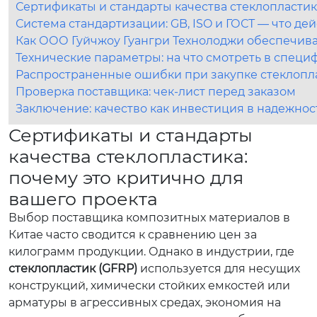
Сертификаты и стандарты качества стеклопластик
Система стандартизации: GB, ISO и ГОСТ — что де
Как ООО Гуйчжоу Гуангри Технолоджи обеспечива
Технические параметры: на что смотреть в спец
Распространенные ошибки при закупке стеклопла
Проверка поставщика: чек-лист перед заказом
Заключение: качество как инвестиция в надежнос
Сертификаты и стандарты
качества стеклопластика:
почему это критично для
вашего проекта
Выбор поставщика композитных материалов в
Китае часто сводится к сравнению цен за
килограмм продукции. Однако в индустрии, где
стеклопластик (GFRP)
используется для несущих
конструкций, химически стойких емкостей или
арматуры в агрессивных средах, экономия на