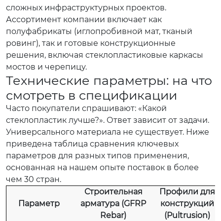
сложных инфраструктурных проектов.
Ассортимент компании включает как
полуфабрикаты (иглопробивной мат, тканый
ровинг), так и готовые конструкционные
решения, включая стеклопластиковые каркасы
мостов и черепицу.
Технические параметры: на что
смотреть в спецификации
Часто покупатели спрашивают: «Какой
стеклопластик лучше?». Ответ зависит от задачи.
Универсального материала не существует. Ниже
приведена таблица сравнения ключевых
параметров для разных типов применения,
основанная на нашем опыте поставок в более
чем 30 стран.
Строительная
Профили для
Параметр
арматура (GFRP
конструкций
Rebar)
(Pultrusion)