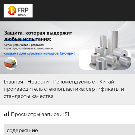
Главная
-
Новости
-
Рекомендуемые
-
Китай
производитель стеклопластика: сертификаты и
стандарты качества
Просмотры записей:
51
содержание