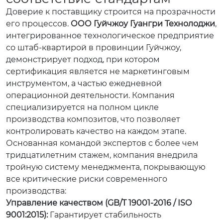
Доверие к поставщику строится на прозрачности
его процессов.
ООО Гуйчжоу Гуангри Технолоджи
,
интегрированное технологическое предприятие
со штаб-квартирой в провинции Гуйчжоу,
демонстрирует подход, при котором
сертификация является не маркетинговым
инструментом, а частью ежедневной
операционной деятельности. Компания
специализируется на полном цикле
производства композитов, что позволяет
контролировать качество на каждом этапе.
Основанная командой экспертов с более чем
тридцатилетним стажем, компания внедрила
тройную систему менеджмента, покрывающую
все критические риски современного
производства:
Управление качеством (GB/T 19001-2016 / ISO
9001:2015):
Гарантирует стабильность