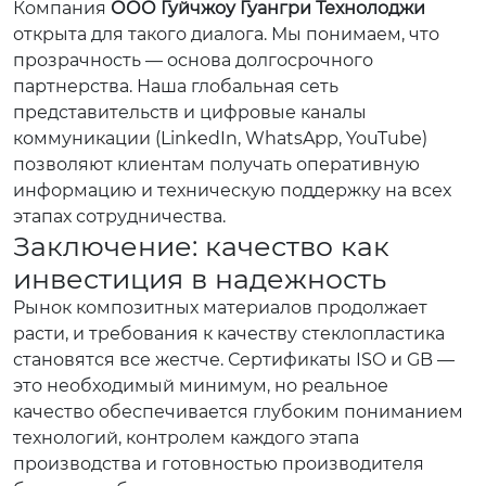
Компания
ООО Гуйчжоу Гуангри Технолоджи
открыта для такого диалога. Мы понимаем, что
прозрачность — основа долгосрочного
партнерства. Наша глобальная сеть
представительств и цифровые каналы
коммуникации (LinkedIn, WhatsApp, YouTube)
позволяют клиентам получать оперативную
информацию и техническую поддержку на всех
этапах сотрудничества.
Заключение: качество как
инвестиция в надежность
Рынок композитных материалов продолжает
расти, и требования к качеству стеклопластика
становятся все жестче. Сертификаты ISO и GB —
это необходимый минимум, но реальное
качество обеспечивается глубоким пониманием
технологий, контролем каждого этапа
производства и готовностью производителя