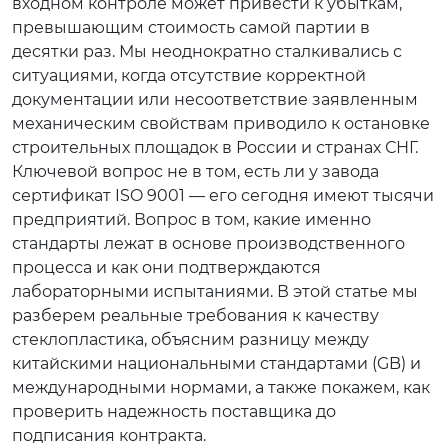
входном контроле может привести к убыткам,
превышающим стоимость самой партии в
десятки раз. Мы неоднократно сталкивались с
ситуациями, когда отсутствие корректной
документации или несоответствие заявленным
механическим свойствам приводило к остановке
строительных площадок в России и странах СНГ.
Ключевой вопрос не в том, есть ли у завода
сертификат ISO 9001 — его сегодня имеют тысячи
предприятий. Вопрос в том, какие именно
стандарты лежат в основе производственного
процесса и как они подтверждаются
лабораторными испытаниями. В этой статье мы
разберем реальные требования к качеству
стеклопластика, объясним разницу между
китайскими национальными стандартами (GB) и
международными нормами, а также покажем, как
проверить надежность поставщика до
подписания контракта.