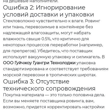
на дешевые наполнители.
Ошибка 2: Игнорирование
условий доставки и упаковки
Стекловолокно чувствительно к влаге. Ровинг
или ткань, перевозимые в контейнере без
надлежащей влагозащиты, могут набрать
влажность свыше 0.5%, что критично для
некоторых процессов переработки (например,
для препрегов). Убедитесь, что поставщик
использует вакуумную упаковку и силикагель. В
ООО Гуйчжоу Гуангри Технолоджи
упаковка
стандартизирована и соответствует требованиям
морской перевозки в тропических широтах.
Ошибка 3: Отсутствие
технического сопровождения
Покупка материала — это только половина дела.
Если вы меняете поставщика ровинга, вам,
возможно, придется корректировать настройки