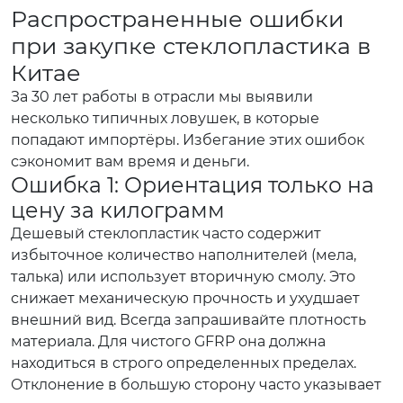
Распространенные ошибки
при закупке стеклопластика в
Китае
За 30 лет работы в отрасли мы выявили
несколько типичных ловушек, в которые
попадают импортёры. Избегание этих ошибок
сэкономит вам время и деньги.
Ошибка 1: Ориентация только на
цену за килограмм
Дешевый стеклопластик часто содержит
избыточное количество наполнителей (мела,
талька) или использует вторичную смолу. Это
снижает механическую прочность и ухудшает
внешний вид. Всегда запрашивайте плотность
материала. Для чистого GFRP она должна
находиться в строго определенных пределах.
Отклонение в большую сторону часто указывает