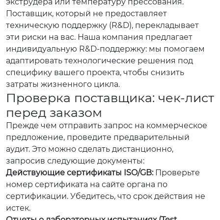
экструдера или температуру прессования.
Поставщик, который не предоставляет
техническую поддержку (R&D), перекладывает
эти риски на вас. Наша компания предлагает
индивидуальную R&D-поддержку: мы помогаем
адаптировать технологические решения под
специфику вашего проекта, чтобы снизить
затраты жизненного цикла.
Проверка поставщика: чек-лист
перед заказом
Прежде чем отправить запрос на коммерческое
предложение, проведите предварительный
аудит. Это можно сделать дистанционно,
запросив следующие документы:
Действующие сертификаты ISO/GB:
Проверьте
номер сертификата на сайте органа по
сертификации. Убедитесь, что срок действия не
истек.
Отчеты о лабораторных испытаниях (Test