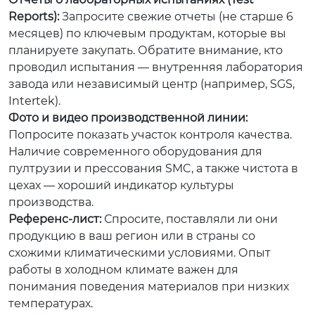
Reports):
Запросите свежие отчеты (не старше 6
месяцев) по ключевым продуктам, которые вы
планируете закупать. Обратите внимание, кто
проводил испытания — внутренняя лаборатория
завода или независимый центр (например, SGS,
Intertek).
Фото и видео производственной линии:
Попросите показать участок контроля качества.
Наличие современного оборудования для
пултрузии и прессования SMC, а также чистота в
цехах — хороший индикатор культуры
производства.
Референс-лист:
Спросите, поставляли ли они
продукцию в ваш регион или в страны со
схожими климатическими условиями. Опыт
работы в холодном климате важен для
понимания поведения материалов при низких
температурах.