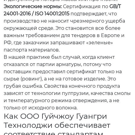
Экологические нормы:
Сертификация по
GB/T
24001-2016 / ISO 14001:2015
подтверждает, что
производство не наносит чрезмерного ущерба
окружающей среде. Это становится все более
важным требованием для тендеров в Европе и
РФ, где заказчики запрашивают «зеленые»
паспорта материалов.
В нашей практике был случай, когда клиент
отказался от партии арматуры, потому что
поставщик предоставил сертификат только на
сырье (ровинг), а не на готовое изделие. Это
грубая ошибка. Свойства конечного продукта
зависят от технологии пултрузии, качества смолы
и температурного режима отверждения, а не
только от исходного волокна.
Как ООО Гуйчжоу Гуангри
Технолоджи обеспечивает
соответствие стандартам