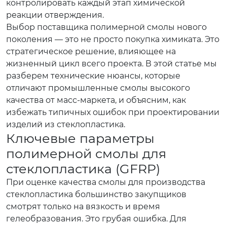
контролировать каждый этап химической
реакции отверждения.
Выбор поставщика полимерной смолы нового
поколения — это не просто покупка химиката. Это
стратегическое решение, влияющее на
жизненный цикл всего проекта. В этой статье мы
разберем технические нюансы, которые
отличают промышленные смолы высокого
качества от масс-маркета, и объясним, как
избежать типичных ошибок при проектировании
изделий из стеклопластика.
Ключевые параметры
полимерной смолы для
стеклопластика (GFRP)
При оценке качества смолы для производства
стеклопластика большинство закупщиков
смотрят только на вязкость и время
гелеобразования. Это грубая ошибка. Для