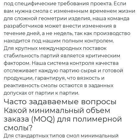
под специфические требования проекта. Если
вам нужна смола с измененным временем жизни
для сложной геометрии изделия, наша команда
разработчиков может внести изменения в
течение дней, а не недель, так как производство
находится под нашим полным контролем.
Для крупных международных поставок
стабильность партий является критическим
фактором. Наша система контроля качества
отслеживает каждую партию сырья и готовой
продукции, гарантируя, что вязкость и
реактивность смолы остаются в заданных
допусках от партии к партии.
Часто задаваемые вопросы
Какой минимальный объем
заказа (MOQ) для полимерной
смолы?
Для стандартных типов смол минимальный