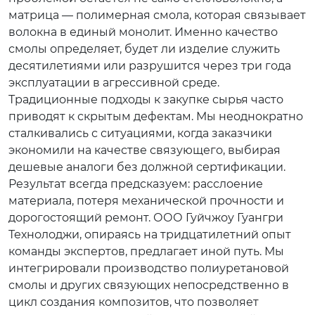
матрица — полимерная смола, которая связывает
волокна в единый монолит. Именно качество
смолы определяет, будет ли изделие служить
десятилетиями или разрушится через три года
эксплуатации в агрессивной среде.
Традиционные подходы к закупке сырья часто
приводят к скрытым дефектам. Мы неоднократно
сталкивались с ситуациями, когда заказчики
экономили на качестве связующего, выбирая
дешевые аналоги без должной сертификации.
Результат всегда предсказуем: расслоение
материала, потеря механической прочности и
дорогостоящий ремонт. ООО Гуйчжоу Гуангри
Технолоджи, опираясь на тридцатилетний опыт
команды экспертов, предлагает иной путь. Мы
интегрировали производство полиуретановой
смолы и других связующих непосредственно в
цикл создания композитов, что позволяет