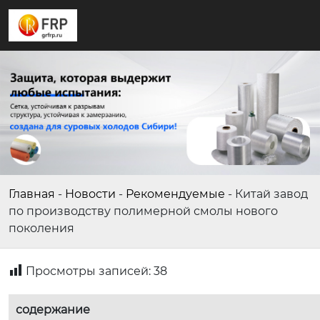
Главная
-
Новости
-
Рекомендуемые
-
Китай завод
по производству полимерной смолы нового
поколения
Просмотры записей:
38
содержание