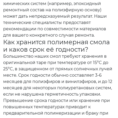
химических систем (например, эпоксидный
ремонтный состав на полиэфирную основу)
может дать непредсказуемый результат. Наши
технические специалисты предоставят
рекомендации по совместимости материалов
для вашего конкретного случая ремонта.
Как хранится полимерная смола
и каков срок её годности?
Большинство наших смол требуют хранения в
оригинальной таре при температуре от 15°C до
25°C, в защищенном от прямых солнечных лучей
месте. Срок годности обычно составляет 3-6
месяцев для полиэфиров и винилэфиров, и до 12
месяцев для некоторых полиуретановых систем,
если не нарушена герметичность упаковки.
Превышение срока годности или хранение при
повышенных температурах приводит к
предварительной полимеризации и браку при