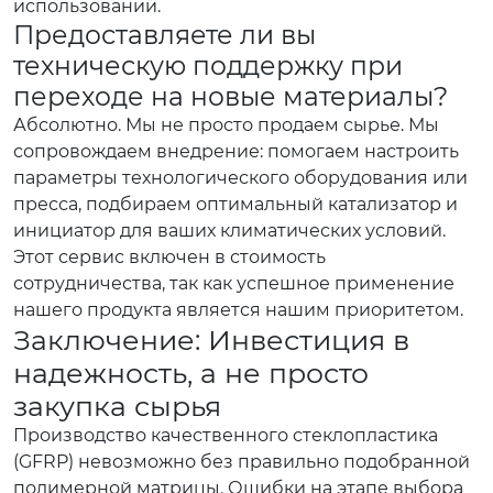
использовании.
Предоставляете ли вы
техническую поддержку при
переходе на новые материалы?
Абсолютно. Мы не просто продаем сырье. Мы
сопровождаем внедрение: помогаем настроить
параметры технологического оборудования или
пресса, подбираем оптимальный катализатор и
инициатор для ваших климатических условий.
Этот сервис включен в стоимость
сотрудничества, так как успешное применение
нашего продукта является нашим приоритетом.
Заключение: Инвестиция в
надежность, а не просто
закупка сырья
Производство качественного стеклопластика
(GFRP) невозможно без правильно подобранной
полимерной матрицы. Ошибки на этапе выбора