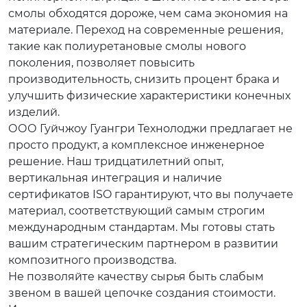
смолы обходятся дороже, чем сама экономия на
материале. Переход на современные решения,
такие как полиуретановые смолы нового
поколения, позволяет повысить
производительность, снизить процент брака и
улучшить физические характеристики конечных
изделий.
ООО Гуйчжоу Гуангри Технолоджи предлагает не
просто продукт, а комплексное инженерное
решение. Наш тридцатилетний опыт,
вертикальная интеграция и наличие
сертификатов ISO гарантируют, что вы получаете
материал, соответствующий самым строгим
международным стандартам. Мы готовы стать
вашим стратегическим партнером в развитии
композитного производства.
Не позволяйте качеству сырья быть слабым
звеном в вашей цепочке создания стоимости.