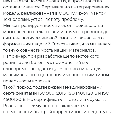
начинается поиск виноватых, а производство
останавливается. Вертикально интегрированная
модель, реализованная в ООО Гуйчжоу Гуангри
Технолоджи, устраняет эту проблему.
Мы контролируем весь цикл: от производства
многоосевой стеклоткани и прямого ровинга до
синтеза полиуретановой смолы и финального
формования изделий. Это означает, что мы знаем
точную совместимость наших материалов.
Например, при разработке щелочестойкого
ровинга для бетонных применений мы
одновременно адаптируем состав смолы для
максимального сцепления именно с этим типом
поверхности волокна.
Такой подход подтвержден международными
сертификатами ISO 9001:2015, ISO 14001:2015 и ISO
45001:2018. Но сертификаты — это лишь бумага.
Реальное преимущество заключается в
возможности быстрой корректировки рецептуры