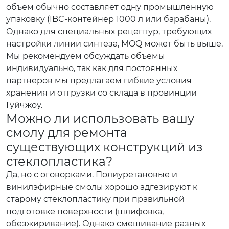
объем обычно составляет одну промышленную
упаковку (IBC-контейнер 1000 л или барабаны).
Однако для специальных рецептур, требующих
настройки линии синтеза, MOQ может быть выше.
Мы рекомендуем обсуждать объемы
индивидуально, так как для постоянных
партнеров мы предлагаем гибкие условия
хранения и отгрузки со склада в провинции
Гуйчжоу.
Можно ли использовать вашу
смолу для ремонта
существующих конструкций из
стеклопластика?
Да, но с оговорками. Полиуретановые и
винилэфирные смолы хорошо адгезируют к
старому стеклопластику при правильной
подготовке поверхности (шлифовка,
обезжиривание). Однако смешивание разных