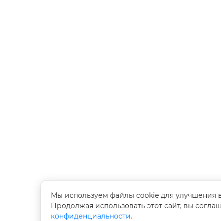
Мы используем файлы cookie для улучшения 
Продолжая использовать этот сайт, вы согла
конфиденциальности.