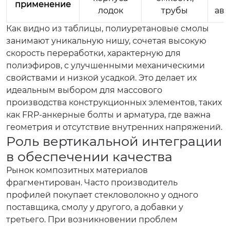
применение
лодок
трубы
ав
Как видно из таблицы, полиуретановые смолы
занимают уникальную нишу, сочетая высокую
скорость переработки, характерную для
полиэфиров, с улучшенными механическими
свойствами и низкой усадкой. Это делает их
идеальным выбором для массового
производства конструкционных элементов, таких
как FRP-анкерные болты и арматура, где важна
геометрия и отсутствие внутренних напряжений.
Роль вертикальной интеграции
в обеспечении качества
Рынок композитных материалов
фрагментирован. Часто производитель
профилей покупает стекловолокно у одного
поставщика, смолу у другого, а добавки у
третьего. При возникновении проблем