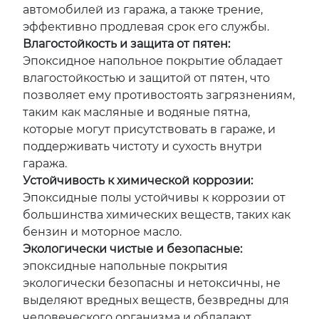
автомобилей из гаража, а также трение,
эффективно продлевая срок его службы.
Влагостойкость и защита от пятен:
Эпоксидное напольное покрытие обладает
влагостойкостью и защитой от пятен, что
позволяет ему противостоять загрязнениям,
таким как масляные и водяные пятна,
которые могут присутствовать в гараже, и
поддерживать чистоту и сухость внутри
гаража.
Устойчивость к химической коррозии:
Эпоксидные полы устойчивы к коррозии от
большинства химических веществ, таких как
бензин и моторное масло.
Экологически чистые и безопасные:
эпоксидные напольные покрытия
экологически безопасны и нетоксичны, не
выделяют вредных веществ, безвредны для
человеческого организма и обладают