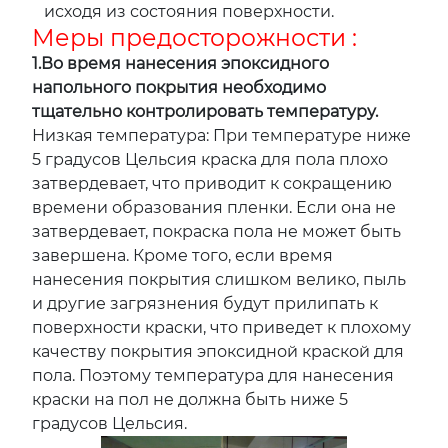
исходя из состояния поверхности.
Меры предосторожности :
1.Во время нанесения эпоксидного
напольного покрытия необходимо
тщательно контролировать температуру.
Низкая температура: При температуре ниже
5 градусов Цельсия краска для пола плохо
затвердевает, что приводит к сокращению
времени образования пленки. Если она не
затвердевает, покраска пола не может быть
завершена. Кроме того, если время
нанесения покрытия слишком велико, пыль
и другие загрязнения будут прилипать к
поверхности краски, что приведет к плохому
качеству покрытия эпоксидной краской для
пола. Поэтому температура для нанесения
краски на пол не должна быть ниже 5
градусов Цельсия.