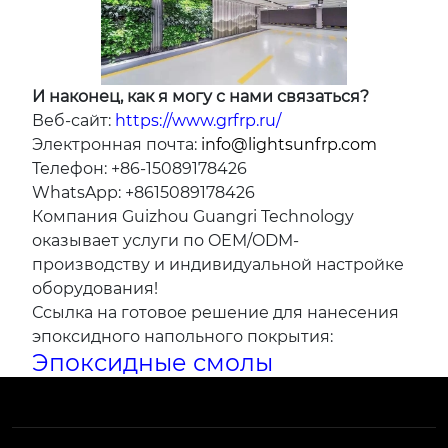
И наконец, как я могу с нами связаться?
Веб-сайт:
https://www.grfrp.ru/
Электронная почта:
info@lightsunfrp.com
Телефон: +86-15089178426
WhatsApp: +8615089178426
Компания Guizhou Guangri Technology
оказывает услуги по OEM/ODM-
производству и индивидуальной настройке
оборудования!
Ссылка на готовое решение для нанесения
эпоксидного напольного покрытия:
Эпоксидные смолы