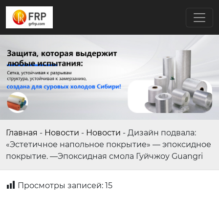
Главная
-
Новости
-
Новости
-
Дизайн подвала:
«Эстетичное напольное покрытие» — эпоксидное
покрытие. —Эпоксидная смола Гуйчжоу Guangri
Просмотры записей:
15