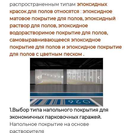
распространенным типам
эпоксидных
красок для полов относятся
:
эпоксидное
матовое покрытие для полов, эпоксидный
раствор для полов, эпоксидное
водорастворимое покрытие для полов,
самовыравнивающееся эпоксидное
покрытие для полов и эпоксидное покрытие
для полов с цветным песком
.
1.Выбор типа напольного покрытия для
экономичных парковочных гаражей.
Напольное покрытие на основе
растворителя