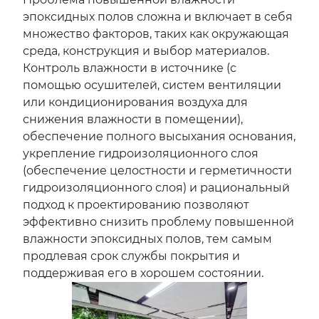
эпоксидных полов сложна и включает в себя
множество факторов, таких как окружающая
среда, конструкция и выбор материалов.
Контроль влажности в источнике (с
помощью осушителей, систем вентиляции
или кондиционирования воздуха для
снижения влажности в помещении),
обеспечение полного высыхания основания,
укрепление гидроизоляционного слоя
(обеспечение целостности и герметичности
гидроизоляционного слоя) и рациональный
подход к проектированию позволяют
эффективно снизить проблему повышенной
влажности эпоксидных полов, тем самым
продлевая срок службы покрытия и
поддерживая его в хорошем состоянии.