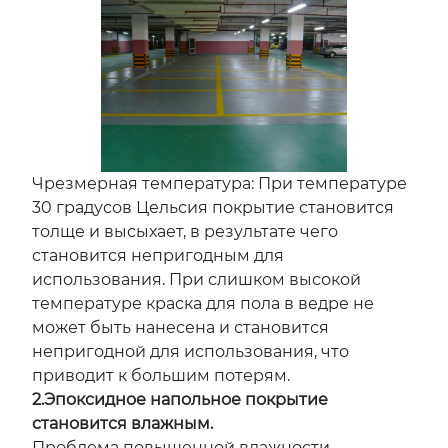
Чрезмерная температура: При температуре
30 градусов Цельсия покрытие становится
толще и высыхает, в результате чего
становится непригодным для
использования. При слишком высокой
температуре краска для пола в ведре не
может быть нанесена и становится
непригодной для использования, что
приводит к большим потерям.
2.Эпоксидное напольное покрытие
становится влажным.
Проблема повышенной влажности