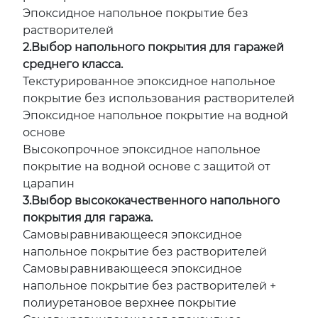
Эпоксидное напольное покрытие без
растворителей
2.Выбор напольного покрытия для гаражей
среднего класса.
Текстурированное эпоксидное напольное
покрытие без использования растворителей
Эпоксидное напольное покрытие на водной
основе
Высокопрочное эпоксидное напольное
покрытие на водной основе с защитой от
царапин
3.Выбор высококачественного напольного
покрытия для гаража.
Самовыравнивающееся эпоксидное
напольное покрытие без растворителей
Самовыравнивающееся эпоксидное
напольное покрытие без растворителей +
полиуретановое верхнее покрытие