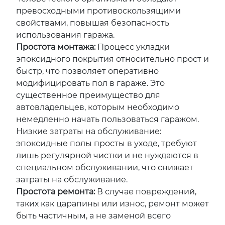
превосходными противоскользящими
свойствами, повышая безопасность
использования гаража.
Простота монтажа:
Процесс укладки
эпоксидного покрытия относительно прост и
быстр, что позволяет оперативно
модифицировать пол в гараже. Это
существенное преимущество для
автовладельцев, которым необходимо
немедленно начать пользоваться гаражом.
Низкие затраты на обслуживание:
эпоксидные полы просты в уходе, требуют
лишь регулярной чистки и не нуждаются в
специальном обслуживании, что снижает
затраты на обслуживание.
Простота ремонта:
В случае повреждений,
таких как царапины или износ, ремонт может
быть частичным, а не заменой всего