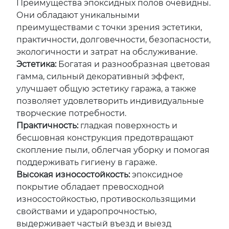
Преимущества эпоксидных полов очевидны.
Они обладают уникальными
преимуществами с точки зрения эстетики,
практичности, долговечности, безопасности,
экологичности и затрат на обслуживание.
Эстетика:
Богатая и разнообразная цветовая
гамма, сильный декоративный эффект,
улучшает общую эстетику гаража, а также
позволяет удовлетворить индивидуальные
творческие потребности.
Практичность:
гладкая поверхность и
бесшовная конструкция предотвращают
скопление пыли, облегчая уборку и помогая
поддерживать гигиену в гараже.
Высокая износостойкость:
эпоксидное
покрытие обладает превосходной
износостойкостью, противоскользящими
свойствами и ударопрочностью,
выдерживает частый въезд и выезд