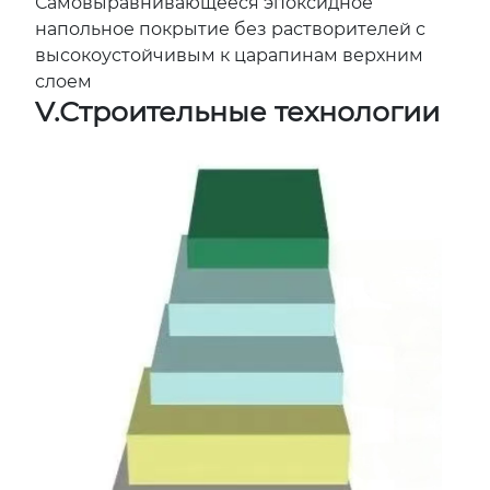
Самовыравнивающееся эпоксидное
напольное покрытие без растворителей с
высокоустойчивым к царапинам верхним
слоем
V.
Строительные
технологии