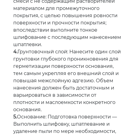
смеси с не содержащим растворителей
материалом для промежуточного
покрытия, с целью повышения ровности
поверхности и прочности покрытия;
впоследствии выполните тонкое
шлифование с последующим нанесением
шпатлевки.
4.
Грунтовочный слой: Нанесите один слой
грунтовки глубокого проникновения для
герметизации поверхности основания,
тем самым укрепляя его внешний слой и
повышая межслойную адгезию. Объем
нанесения должен быть достаточным и
варьироваться в зависимости от
плотности и маслоемкости конкретного
основания.
5.
Основание: Подготовка поверхности —
Выполнить шлифовку, шпатлевание и
удаление пыли по мере необходимости,