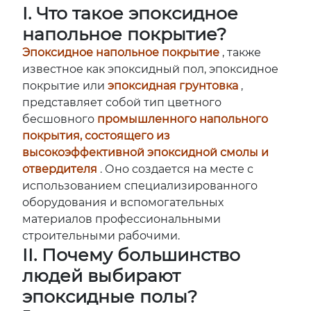
I.
Что такое эпоксидное
напольное покрытие?
Эпоксидное напольное покрытие
, также
известное как эпоксидный пол, эпоксидное
покрытие или
эпоксидная грунтовка
,
представляет собой тип цветного
бесшовного
промышленного напольного
покрытия, состоящего из
высокоэффективной эпоксидной смолы и
отвердителя
. Оно создается на месте с
использованием специализированного
оборудования и вспомогательных
материалов профессиональными
строительными рабочими.
II. Почему большинство
людей выбирают
эпоксидные полы?