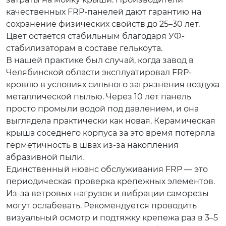
качественных FRP-панелей дают гарантию на
сохранение физических свойств до 25–30 лет.
Цвет остается стабильным благодаря УФ-
стабилизаторам в составе гелькоута.
В нашей практике был случай, когда завод в
Челябинской области эксплуатировал FRP-
кровлю в условиях сильного загрязнения воздуха
металлической пылью. Через 10 лет панель
просто промыли водой под давлением, и она
выглядела практически как новая. Керамическая
крыша соседнего корпуса за это время потеряла
герметичность в швах из-за накопления
абразивной пыли.
Единственный нюанс обслуживания FRP — это
периодическая проверка крепежных элементов.
Из-за ветровых нагрузок и вибрации саморезы
могут ослабевать. Рекомендуется проводить
визуальный осмотр и подтяжку крепежа раз в 3–5