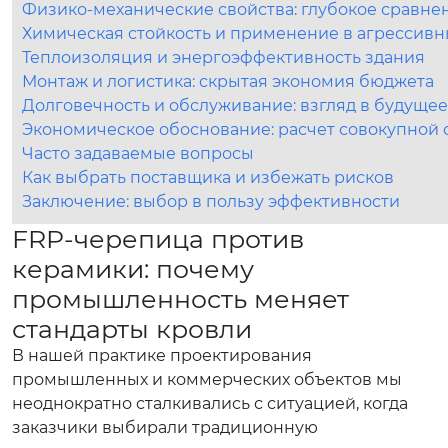
Физико-механические свойства: глубокое сравне
Химическая стойкость и применение в агрессивн
Теплоизоляция и энергоэффективность здания
Монтаж и логистика: скрытая экономия бюджета
Долговечность и обслуживание: взгляд в будущее
Экономическое обоснование: расчет совокупной 
Часто задаваемые вопросы
Как выбрать поставщика и избежать рисков
Заключение: выбор в пользу эффективности
FRP-черепица против
керамики: почему
промышленность меняет
стандарты кровли
В нашей практике проектирования
промышленных и коммерческих объектов мы
неоднократно сталкивались с ситуацией, когда
заказчики выбирали традиционную