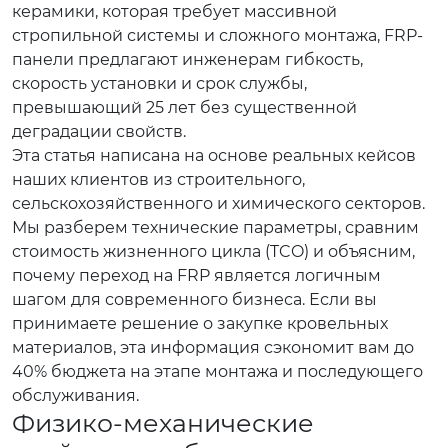
керамики, которая требует массивной
стропильной системы и сложного монтажа, FRP-
панели предлагают инженерам гибкость,
скорость установки и срок службы,
превышающий 25 лет без существенной
деградации свойств.
Эта статья написана на основе реальных кейсов
наших клиентов из строительного,
сельскохозяйственного и химического секторов.
Мы разберем технические параметры, сравним
стоимость жизненного цикла (TCO) и объясним,
почему переход на FRP является логичным
шагом для современного бизнеса. Если вы
принимаете решение о закупке кровельных
материалов, эта информация сэкономит вам до
40% бюджета на этапе монтажа и последующего
обслуживания.
Физико-механические