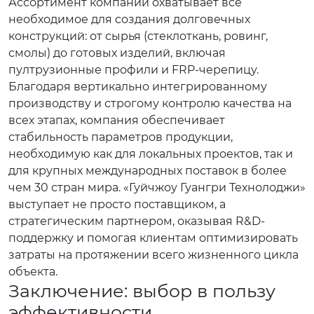
Ассортимент компании охватывает всё
необходимое для создания долговечных
конструкций: от сырья (стеклоткань, ровинг,
смолы) до готовых изделий, включая
пултрузионные профили и FRP-черепицу.
Благодаря вертикально интегрированному
производству и строгому контролю качества на
всех этапах, компания обеспечивает
стабильность параметров продукции,
необходимую как для локальных проектов, так и
для крупных международных поставок в более
чем 30 стран мира. «Гуйчжоу Гуангри Технолоджи»
выступает не просто поставщиком, а
стратегическим партнером, оказывая R&D-
поддержку и помогая клиентам оптимизировать
затраты на протяжении всего жизненного цикла
объекта.
Заключение: выбор в пользу
эффективности