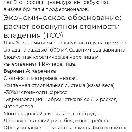
лет. Это простая процедура, не требующая
вызова бригады профессионалов.
Экономическое обоснование:
расчет совокупной стоимости
владения (TCO)
Давайте посчитаем реальную выгоду на примере
склада площадью 1000 м². Сравним два варианта:
бюджетная керамическая черепица и
качественная FRP-черепица.
Вариант А: Керамика
Стоимость материала: низкая.
Усиленная стропильная система (из-за веса):
+30% к стоимости каркаса.
Гидроизоляция и обрешетка: высокий расход
материалов.
Монтаж: долгий, высокая оплата труда.
Доставка: высокий риск боя, много рейсов.
Обслуживание: регулярная замена битых плиток,