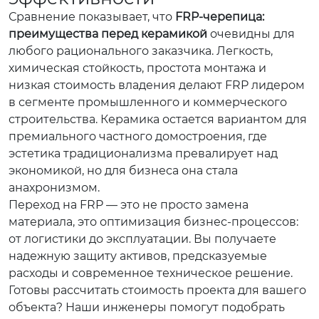
Сравнение показывает, что
FRP-черепица:
преимущества перед керамикой
очевидны для
любого рационального заказчика. Легкость,
химическая стойкость, простота монтажа и
низкая стоимость владения делают FRP лидером
в сегменте промышленного и коммерческого
строительства. Керамика остается вариантом для
премиального частного домостроения, где
эстетика традиционализма превалирует над
экономикой, но для бизнеса она стала
анахронизмом.
Переход на FRP — это не просто замена
материала, это оптимизация бизнес-процессов:
от логистики до эксплуатации. Вы получаете
надежную защиту активов, предсказуемые
расходы и современное техническое решение.
Готовы рассчитать стоимость проекта для вашего
объекта? Наши инженеры помогут подобрать