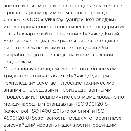
композитных материалов определяет успех всего
проекта. Ярким примером такого подхода
является
ООО «Гуйчжоу Гуангри Технолоджи»
—
интегрированное технологическое предприятие
с штаб-квартирой в провинции Гуйчжоу, Китай.
Компания специализируется на полном цикле
работы с композитами: от исследований и
разработок до производства и комплексной
поддержки.
Основанная командой экспертов с более чем
тридцатилетним стажем, «Гуйчжоу Гуангри
Технолоджи» сочетает глубокие технические
знания с передовыми производственными
процессами. Предприятие сертифицировано по
международным стандартам ISO 9001:2015
(качество), ISO 14001:2015 (экология) и ISO
45001:2018 (безопасность труда), что гарантирует
высочайший уровень надежности продукции.