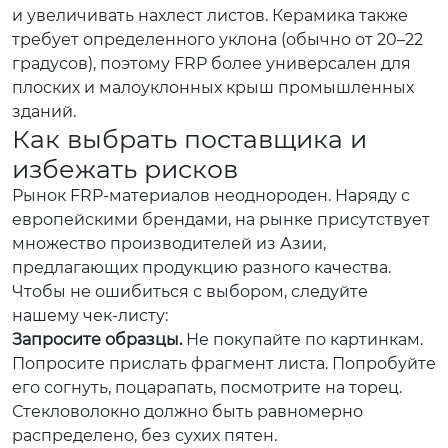
и увеличивать нахлест листов. Керамика также
требует определенного уклона (обычно от 20–22
градусов), поэтому FRP более универсален для
плоских и малоуклонных крыш промышленных
зданий.
Как выбрать поставщика и
избежать рисков
Рынок FRP-материалов неоднороден. Наряду с
европейскими брендами, на рынке присутствует
множество производителей из Азии,
предлагающих продукцию разного качества.
Чтобы не ошибиться с выбором, следуйте
нашему чек-листу:
Запросите образцы.
Не покупайте по картинкам.
Попросите прислать фрагмент листа. Попробуйте
его согнуть, поцарапать, посмотрите на торец.
Стекловолокно должно быть равномерно
распределено, без сухих пятен.