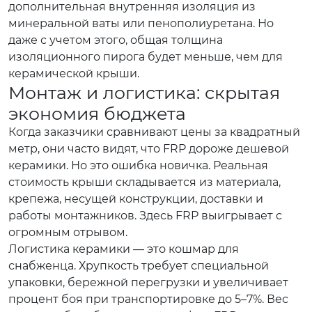
дополнительная внутренняя изоляция из
минеральной ваты или пенополиуретана. Но
даже с учетом этого, общая толщина
изоляционного пирога будет меньше, чем для
керамической крыши.
Монтаж и логистика: скрытая
экономия бюджета
Когда заказчики сравнивают цены за квадратный
метр, они часто видят, что FRP дороже дешевой
керамики. Но это ошибка новичка. Реальная
стоимость крыши складывается из материала,
крепежа, несущей конструкции, доставки и
работы монтажников. Здесь FRP выигрывает с
огромным отрывом.
Логистика керамики — это кошмар для
снабженца. Хрупкость требует специальной
упаковки, бережной перегрузки и увеличивает
процент боя при транспортировке до 5–7%. Вес