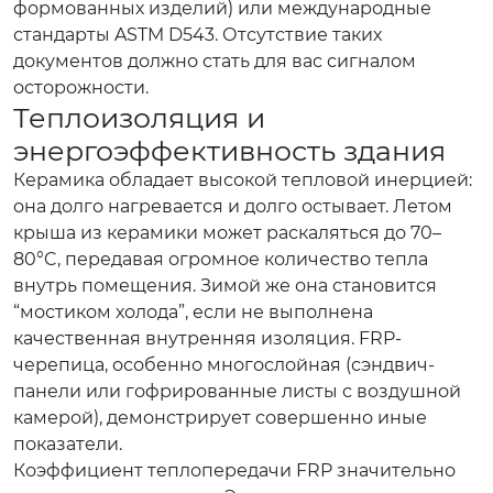
формованных изделий) или международные
стандарты ASTM D543. Отсутствие таких
документов должно стать для вас сигналом
осторожности.
Теплоизоляция и
энергоэффективность здания
Керамика обладает высокой тепловой инерцией:
она долго нагревается и долго остывает. Летом
крыша из керамики может раскаляться до 70–
80°C, передавая огромное количество тепла
внутрь помещения. Зимой же она становится
“мостиком холода”, если не выполнена
качественная внутренняя изоляция. FRP-
черепица, особенно многослойная (сэндвич-
панели или гофрированные листы с воздушной
камерой), демонстрирует совершенно иные
показатели.
Коэффициент теплопередачи FRP значительно