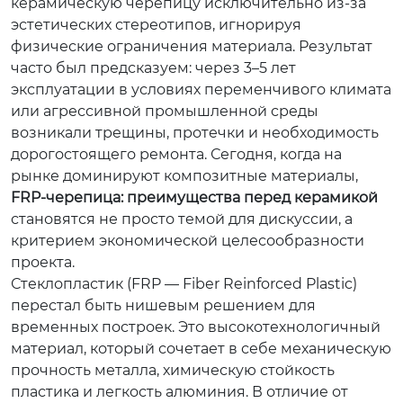
керамическую черепицу исключительно из-за
эстетических стереотипов, игнорируя
физические ограничения материала. Результат
часто был предсказуем: через 3–5 лет
эксплуатации в условиях переменчивого климата
или агрессивной промышленной среды
возникали трещины, протечки и необходимость
дорогостоящего ремонта. Сегодня, когда на
рынке доминируют композитные материалы,
FRP-черепица: преимущества перед керамикой
становятся не просто темой для дискуссии, а
критерием экономической целесообразности
проекта.
Стеклопластик (FRP — Fiber Reinforced Plastic)
перестал быть нишевым решением для
временных построек. Это высокотехнологичный
материал, который сочетает в себе механическую
прочность металла, химическую стойкость
пластика и легкость алюминия. В отличие от