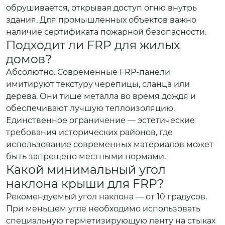
обрушивается, открывая доступ огню внутрь
здания. Для промышленных объектов важно
наличие сертификата пожарной безопасности.
Подходит ли FRP для жилых
домов?
Абсолютно. Современные FRP-панели
имитируют текстуру черепицы, сланца или
дерева. Они тише металла во время дождя и
обеспечивают лучшую теплоизоляцию.
Единственное ограничение — эстетические
требования исторических районов, где
использование современных материалов может
быть запрещено местными нормами.
Какой минимальный угол
наклона крыши для FRP?
Рекомендуемый угол наклона — от 10 градусов.
При меньшем угле необходимо использовать
специальную герметизирующую ленту на стыках