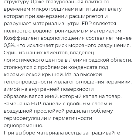
структуру. Даже глазурованная плитка со
временем микротрещинами впитывает влагу,
которая при замерзании расширяется и
разрушает материал изнутри. FRP является
полностью водонепроницаемым материалом.
Коэффициент водопоглощения составляет менее
0,5%, что исключает риск морозного разрушения.
Один из наших клиентов, владелец
логистического центра в Ленинградской области,
столкнулся с проблемой конденсата под
керамической крышей. Из-за высокой
теплопроводности и влагопоглощения керамики,
зимой на внутренней поверхности
образовывался иней, который капал на товар.
Замена на FRP-панели с двойным слоем и
воздушной прослойкой решила проблему
терморегуляции и герметичности
одновременно.
При выборе материала всегда запрашивайте