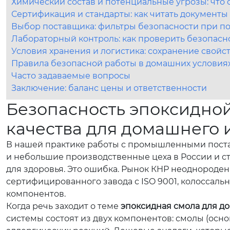
Химический состав и потенциальные угрозы: что 
Сертификация и стандарты: как читать документы
Выбор поставщика: фильтры безопасности при по
Лабораторный контроль: как проверить безопасн
Условия хранения и логистика: сохранение свойс
Правила безопасной работы в домашних условия
Часто задаваемые вопросы
Заключение: баланс цены и ответственности
Безопасность эпоксидной
качества для домашнего 
В нашей практике работы с промышленными поста
и небольшие производственные цеха в России и стр
для здоровья. Это ошибка. Рынок КНР неоднороден
сертифицированного завода с ISO 9001, колоссальн
компонентов.
Когда речь заходит о теме
эпоксидная смола для до
системы состоят из двух компонентов: смолы (осн