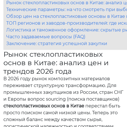
Рынок стеклопластиковых основ в Китае: анализ ц
Технические параметры: на что смотреть при вы
Обзор цен на стеклопластиковые основы в Китае 
ТОП регионов и заводов-производителей: где иск
Логистика и таможенное оформление: скрытые р
Часто задаваемые вопросы (FAQ)
Заключение: стратегия успешной закупки
Рынок стеклопластиковых
основ в Китае: анализ цен и
трендов 2026 года
В 2026 году рынок композитных материалов
переживает структурную трансформацию. Для
промышленных закупщиков из России, стран СНГ
и Европы вопрос sourcing (поиска поставщиков)
стеклопластиковых основ в Китае
перестал быть
просто поиском самой низкой цены. Теперь это
сложный баланс между качеством сырья,
логистической надежностью и соответствием