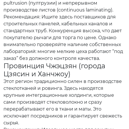
pultrusion (пултрузии) и непрерывном
производстве листов (continuous laminating).
Рекомендация:
Ищите здесь поставщиков для
строительных панелей, кабельных каналов и
стандартных труб. Конкуренция высока, что дает
покупателю рычаги для торга по цене. Однако
внимательно проверяйте наличие собственных
лабораторий: многие мелкие цеха работают “под
заказ” без должного контроля качества.
Провинция Чжэцзян (города
Цзясин и Ханчжоу)
Этот регион традиционно силен в производстве
стеклотканей и ровинга. Здесь находятся
крупные интеграционные холдинги, которые
сами производят стекловолокно и сразу
перерабатывают его в ткани и маты. Это
исключает посредников и гарантирует свежесть
сырья.