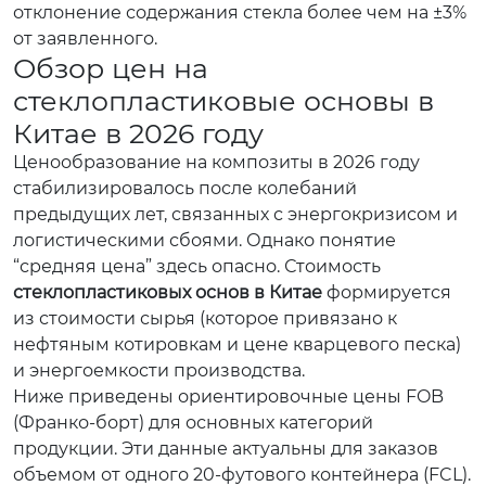
отклонение содержания стекла более чем на ±3%
от заявленного.
Обзор цен на
стеклопластиковые основы в
Китае в 2026 году
Ценообразование на композиты в 2026 году
стабилизировалось после колебаний
предыдущих лет, связанных с энергокризисом и
логистическими сбоями. Однако понятие
“средняя цена” здесь опасно. Стоимость
стеклопластиковых основ в Китае
формируется
из стоимости сырья (которое привязано к
нефтяным котировкам и цене кварцевого песка)
и энергоемкости производства.
Ниже приведены ориентировочные цены FOB
(Франко-борт) для основных категорий
продукции. Эти данные актуальны для заказов
объемом от одного 20-футового контейнера (FCL).