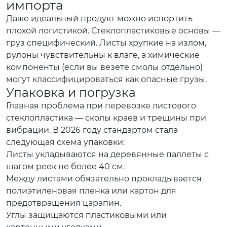
импорта
Даже идеальный продукт можно испортить
плохой логистикой. Стеклопластиковые основы —
груз специфический. Листы хрупкие на излом,
рулоны чувствительны к влаге, а химические
компоненты (если вы везете смолы отдельно)
могут классифицироваться как опасные грузы.
Упаковка и погрузка
Главная проблема при перевозке листового
стеклопластика — сколы краев и трещины при
вибрации. В 2026 году стандартом стала
следующая схема упаковки:
Листы укладываются на деревянные паллеты с
шагом реек не более 40 см.
Между листами обязательно прокладывается
полиэтиленовая пленка или картон для
предотвращения царапин.
Углы защищаются пластиковыми или