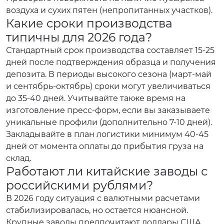
воздуха и сухих пятен (непропитанных участков).
Какие сроки производства
типичны для 2026 года?
Стандартный срок производства составляет 15-25
дней после подтверждения образца и получения
депозита. В периоды высокого сезона (март-май
и сентябрь-октябрь) сроки могут увеличиваться
до 35-40 дней. Учитывайте также время на
изготовление пресс-форм, если вы заказываете
уникальные профили (дополнительно 7-10 дней).
Закладывайте в план логистики минимум 40-45
дней от момента оплаты до прибытия груза на
склад.
Работают ли китайские заводы с
российскими рублями?
В 2026 году ситуация с валютными расчетами
стабилизировалась, но остается нюансной.
Крупные заводы предпочитают доллары США