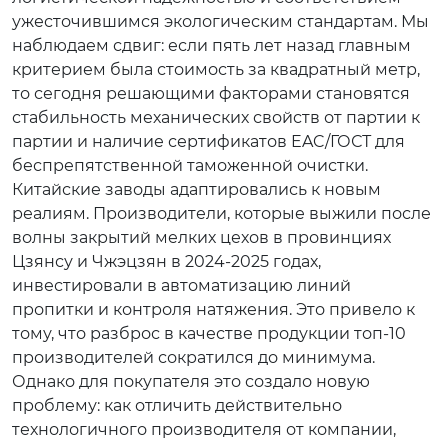
ужесточившимся экологическим стандартам. Мы
наблюдаем сдвиг: если пять лет назад главным
критерием была стоимость за квадратный метр,
то сегодня решающими факторами становятся
стабильность механических свойств от партии к
партии и наличие сертификатов EAC/ГОСТ для
беспрепятственной таможенной очистки.
Китайские заводы адаптировались к новым
реалиям. Производители, которые выжили после
волны закрытий мелких цехов в провинциях
Цзянсу и Чжэцзян в 2024-2025 годах,
инвестировали в автоматизацию линий
пропитки и контроля натяжения. Это привело к
тому, что разброс в качестве продукции топ-10
производителей сократился до минимума.
Однако для покупателя это создало новую
проблему: как отличить действительно
технологичного производителя от компании,