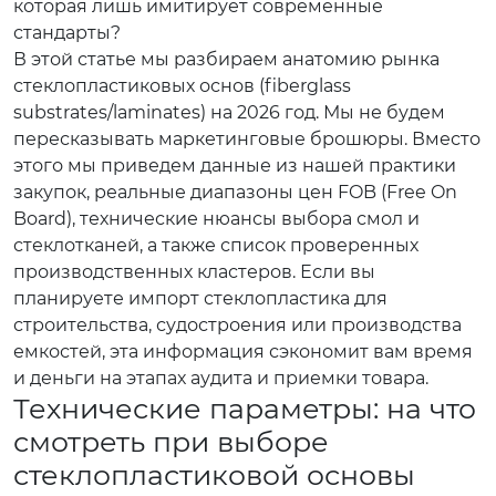
которая лишь имитирует современные
стандарты?
В этой статье мы разбираем анатомию рынка
стеклопластиковых основ (fiberglass
substrates/laminates) на 2026 год. Мы не будем
пересказывать маркетинговые брошюры. Вместо
этого мы приведем данные из нашей практики
закупок, реальные диапазоны цен FOB (Free On
Board), технические нюансы выбора смол и
стеклотканей, а также список проверенных
производственных кластеров. Если вы
планируете импорт стеклопластика для
строительства, судостроения или производства
емкостей, эта информация сэкономит вам время
и деньги на этапах аудита и приемки товара.
Технические параметры: на что
смотреть при выборе
стеклопластиковой основы