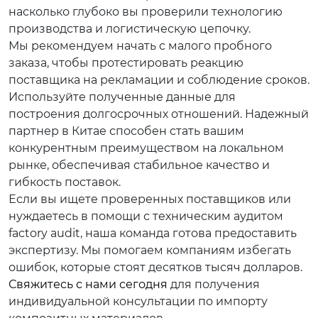
насколько глубоко вы проверили технологию
производства и логистическую цепочку.
Мы рекомендуем начать с малого пробного
заказа, чтобы протестировать реакцию
поставщика на рекламации и соблюдение сроков.
Используйте полученные данные для
построения долгосрочных отношений. Надежный
партнер в Китае способен стать вашим
конкурентным преимуществом на локальном
рынке, обеспечивая стабильное качество и
гибкость поставок.
Если вы ищете проверенных поставщиков или
нуждаетесь в помощи с техническим аудитом
factory audit, наша команда готова предоставить
экспертизу. Мы помогаем компаниям избегать
ошибок, которые стоят десятков тысяч долларов.
Свяжитесь с нами сегодня
для получения
индивидуальной консультации по импорту