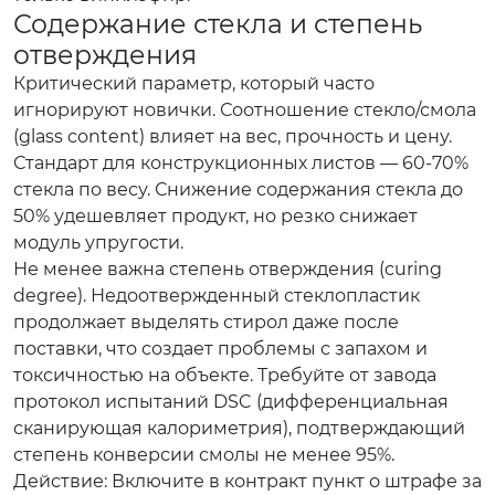
Содержание стекла и степень
отверждения
Критический параметр, который часто
игнорируют новички. Соотношение стекло/смола
(glass content) влияет на вес, прочность и цену.
Стандарт для конструкционных листов — 60-70%
стекла по весу. Снижение содержания стекла до
50% удешевляет продукт, но резко снижает
модуль упругости.
Не менее важна степень отверждения (curing
degree). Недоотвержденный стеклопластик
продолжает выделять стирол даже после
поставки, что создает проблемы с запахом и
токсичностью на объекте. Требуйте от завода
протокол испытаний DSC (дифференциальная
сканирующая калориметрия), подтверждающий
степень конверсии смолы не менее 95%.
Действие: Включите в контракт пункт о штрафе за