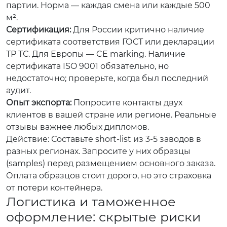
партии. Норма — каждая смена или каждые 500
м².
Сертификация:
Для России критично наличие
сертификата соответствия ГОСТ или декларации
ТР ТС. Для Европы — CE marking. Наличие
сертификата ISO 9001 обязательно, но
недостаточно; проверьте, когда был последний
аудит.
Опыт экспорта:
Попросите контакты двух
клиентов в вашей стране или регионе. Реальные
отзывы важнее любых дипломов.
Действие: Составьте short-list из 3-5 заводов в
разных регионах. Запросите у них образцы
(samples) перед размещением основного заказа.
Оплата образцов стоит дорого, но это страховка
от потери контейнера.
Логистика и таможенное
оформление: скрытые риски