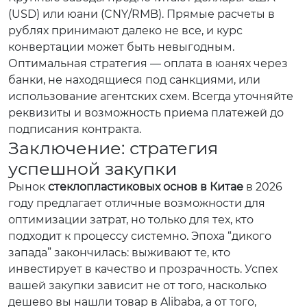
(USD) или юани (CNY/RMB). Прямые расчеты в
рублях принимают далеко не все, и курс
конвертации может быть невыгодным.
Оптимальная стратегия — оплата в юанях через
банки, не находящиеся под санкциями, или
использование агентских схем. Всегда уточняйте
реквизиты и возможность приема платежей до
подписания контракта.
Заключение: стратегия
успешной закупки
Рынок
стеклопластиковых основ в Китае
в 2026
году предлагает отличные возможности для
оптимизации затрат, но только для тех, кто
подходит к процессу системно. Эпоха “дикого
запада” закончилась: выживают те, кто
инвестирует в качество и прозрачность. Успех
вашей закупки зависит не от того, насколько
дешево вы нашли товар в Alibaba, а от того,