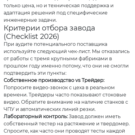
только цена, но и техническая поддержка и
адаптация решений под специфические
инженерные задачи.
Критерии отбора завода
(Checklist 2026)
При аудите потенциального поставщика
используйте следующий чек-лист. Мы отказались
от работы с тремя крупными фабриками в
прошлом году именно потому, что они не смогли
подтвердить эти пункты:
Собственное производство vs Трейдер:
Попросите видео-звонок с цеха в реальном
времени. Трейдеры часто показывают стоковые
видео. Обратите внимание на наличие станков с
ЧПУ и автоматических линий резки.
Лабораторный контроль:
Завод должен иметь
собственный тестер на растяжение и твердомер.
Спросите, как часто они проводят тесты каждой