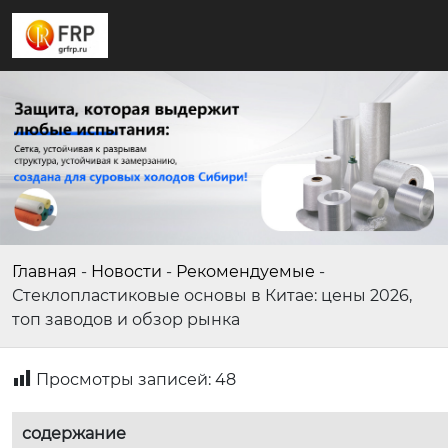
Главная
-
Новости
-
Рекомендуемые
-
Стеклопластиковые основы в Китае: цены 2026,
топ заводов и обзор рынка
Просмотры записей:
48
содержание