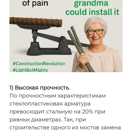
1) Высокая прочность.
По прочностным характеристикам
стеклопластиковая арматура
превосходит стальную на 20% при
равных диаметрах. Так, при
строительстве одного из мостов замена