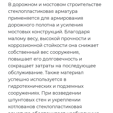
В дорожном и мостовом строительстве
стеклопластиковая арматура
применяется для армирования
дорожного полотна и усиления
мостовых конструкций. Благодаря
малому весу, высокой прочности и
коррозионной стойкости она снижает
собственный вес сооружения,
повышает его долговечность и
сокращает затраты на последующее
обслуживание. Также материал
успешно используется в
гидротехнических и подземных
сооружениях. При возведении
шпунтовых стен и укреплении
котлованов стеклопластиковая