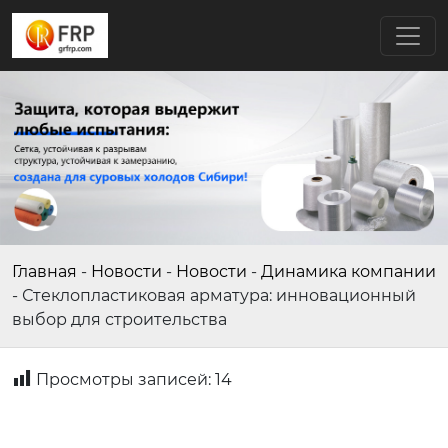
Главная
-
Новости
-
Новости
-
Динамика компании
-
Стеклопластиковая арматура: инновационный
выбор для строительства
Просмотры записей:
14