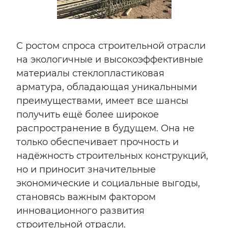
С ростом спроса строительной отрасли
на экологичные и высокоэффективные
материалы стеклопластиковая
арматура, обладающая уникальными
преимуществами, имеет все шансы
получить ещё более широкое
распространение в будущем. Она не
только обеспечивает прочность и
надёжность строительных конструкций,
но и приносит значительные
экономические и социальные выгоды,
становясь важным фактором
инновационного развития
строительной отрасли.