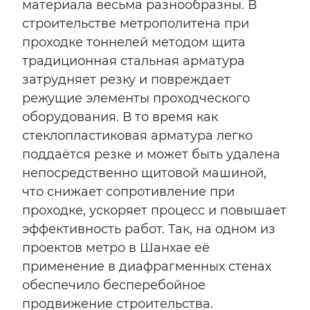
материала весьма разнообразны. В
строительстве метрополитена при
проходке тоннелей методом щита
традиционная стальная арматура
затрудняет резку и повреждает
режущие элементы проходческого
оборудования. В то время как
стеклопластиковая арматура легко
поддаётся резке и может быть удалена
непосредственно щитовой машиной,
что снижает сопротивление при
проходке, ускоряет процесс и повышает
эффективность работ. Так, на одном из
проектов метро в Шанхае её
применение в диафрагменных стенах
обеспечило бесперебойное
продвижение строительства.