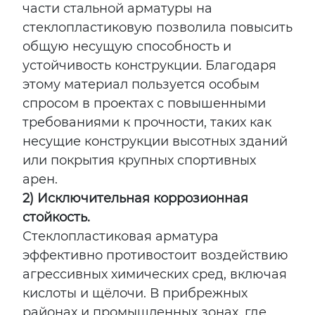
части стальной арматуры на
стеклопластиковую позволила повысить
общую несущую способность и
устойчивость конструкции. Благодаря
этому материал пользуется особым
спросом в проектах с повышенными
требованиями к прочности, таких как
несущие конструкции высотных зданий
или покрытия крупных спортивных
арен.
2) Исключительная коррозионная
стойкость.
Стеклопластиковая арматура
эффективно противостоит воздействию
агрессивных химических сред, включая
кислоты и щёлочи. В прибрежных
районах и промышленных зонах, где