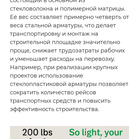
состоящий в основном из
стекловолокна и полимерной матрицы.
Её вес составляет примерно четверть от
веса стальной арматуры, что делает
транспортировку и монтаж на
строительной площадке значительно
проще, снижает трудозатраты рабочих
и уменьшает расходы на перевозку.
Например, при реализации крупных
проектов использование
стеклопластиковой арматуры позволяет
сократить количество рейсов
транспортных средств и повысить
эффективность строительства.