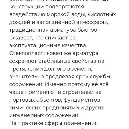
конструкции подвергаются
воздействию морской воды, кислотных
дождей и загрязнённой атмосферы,
традиционная арматура быстро
ржавеет, что снижает её
эксплуатационные качества.
Стеклопластиковая же арматура
сохраняет стабильные свойства на
протяжении долгого времени,
значительно продлевая срок службы
сооружений. Именно поэтому её всё
чаще применяют в строительстве
портовых объектов, фундаментов
химических предприятий и других
инженерных сооружений.
На практике сферы применения