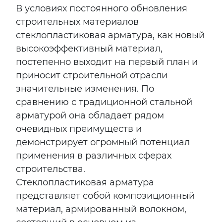
В условиях постоянного обновления
строительных материалов
стеклопластиковая арматура, как новый
высокоэффективный материал,
постепенно выходит на первый план и
приносит строительной отрасли
значительные изменения. По
сравнению с традиционной стальной
арматурой она обладает рядом
очевидных преимуществ и
демонстрирует огромный потенциал
применения в различных сферах
строительства.
Стеклопластиковая арматура
представляет собой композиционный
материал, армированный волокном,