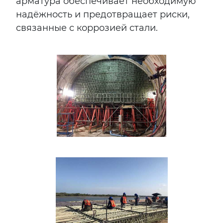
арматура обеспечивает необходимую
надёжность и предотвращает риски,
связанные с коррозией стали.