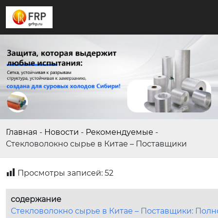
Главная
-
Новости
-
Рекомендуемые
-
Стекловолокно сырье в Китае – Поставщики
Просмотры записей:
52
содержание
Стекловолокно сырье в Китае – Поставщики: Полн