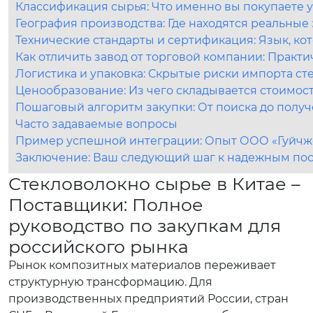
Классификация сырья: Что именно вы покупаете 
География производства: Где находятся реальные 
Технические стандарты и сертификация: Язык, 
Как отличить завод от торговой компании: Практ
Логистика и упаковка: Скрытые риски импорта ст
Ценообразование: Из чего складывается стоимость
Пошаговый алгоритм закупки: От поиска до получ
Часто задаваемые вопросы
Пример успешной интеграции: Опыт ООО «Гуйчжо
Заключение: Ваш следующий шаг к надежным по
Стекловолокно сырье в Китае –
Поставщики: Полное
руководство по закупкам для
российского рынка
Рынок композитных материалов переживает
структурную трансформацию. Для
производственных предприятий России, стран