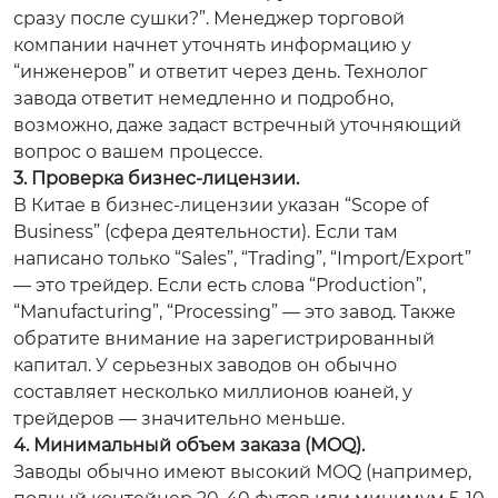
сразу после сушки?”. Менеджер торговой
компании начнет уточнять информацию у
“инженеров” и ответит через день. Технолог
завода ответит немедленно и подробно,
возможно, даже задаст встречный уточняющий
вопрос о вашем процессе.
3. Проверка бизнес-лицензии.
В Китае в бизнес-лицензии указан “Scope of
Business” (сфера деятельности). Если там
написано только “Sales”, “Trading”, “Import/Export”
— это трейдер. Если есть слова “Production”,
“Manufacturing”, “Processing” — это завод. Также
обратите внимание на зарегистрированный
капитал. У серьезных заводов он обычно
составляет несколько миллионов юаней, у
трейдеров — значительно меньше.
4. Минимальный объем заказа (MOQ).
Заводы обычно имеют высокий MOQ (например,