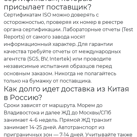
присылает поставщик?
Сертификатам ISO можно доверять с
осторожностью, проверяя их номер в реестре
органа сертификации. Лабораторные отчеты (Test
Reports) от самого завода носят
информационный характер. Для гарантии
качества требуйте отчеты от международных
агентств (SGS, BV, Intertek) или проводите
независимые испытания образцов перед
основным заказом. Никогда не полагайтесь
только на бумажку от поставщика.
Как долго идет доставка из Китая
в Россию?
Сроки зависят от маршрута. Морем до
Владивостока и далее ЖД до Москвы/СПб
занимает 4-6 недель. Прямой ЖД транзит
занимает 14-25 дней. Автотранспорт из
приграничных зон — 7-14 дней. Учитывайте также