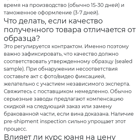
время на производство (обычно 15-30 дней) и
таможенное оформление (3-7 дней).
Что делать, если качество
полученного товара отличается от
образца?
Это регулируется контрактом. Именно поэтому
важно зафиксировать, что качество должно
соответствовать утвержденному образцу (sealed
sample). При обнаружении несоответствия
составьте акт с фото/видео фиксацией,
желательно с участием независимого эксперта.
Свяжитесь с поставщиком немедленно. Обычно
серьезные заводы предлагают компенсацию
скидкой на следующий заказ или замену
бракованной части, если вина доказана. Наличие
pre-shipment inspection сильно упрощает этот
процесс.
Влияет ли курс юаня на цену