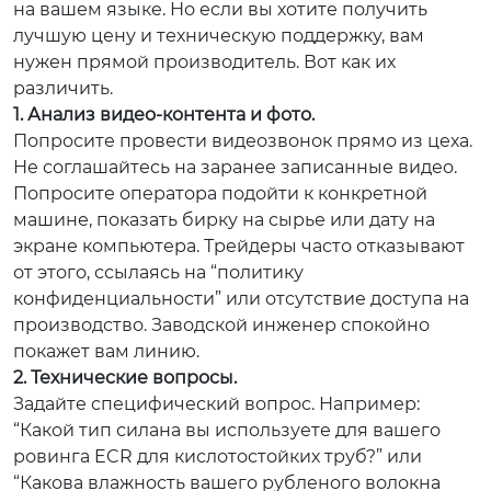
на вашем языке. Но если вы хотите получить
лучшую цену и техническую поддержку, вам
нужен прямой производитель. Вот как их
различить.
1. Анализ видео-контента и фото.
Попросите провести видеозвонок прямо из цеха.
Не соглашайтесь на заранее записанные видео.
Попросите оператора подойти к конкретной
машине, показать бирку на сырье или дату на
экране компьютера. Трейдеры часто отказывают
от этого, ссылаясь на “политику
конфиденциальности” или отсутствие доступа на
производство. Заводской инженер спокойно
покажет вам линию.
2. Технические вопросы.
Задайте специфический вопрос. Например:
“Какой тип силана вы используете для вашего
ровинга ECR для кислотостойких труб?” или
“Какова влажность вашего рубленого волокна