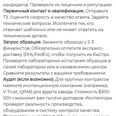
кандидатов. Проверьте их лицензии и репутацию.
Первичный контакт и квалификация.
Отправьте
ТЗ. Оцените скорость и качество ответа. Задайте
технические вопросы. Исключите тех, кто
отвечает шаблонно или не может ответить на
технические детали.
Запрос образцов.
Закажите образцы у 2-3
финалистов. Обязательно оплатите экспресс-
доставку (DHL/FedEx), чтобы получить их быстро.
Проведите лабораторные испытания образцов в
своей лаборатории или в независимом центре.
Сравните результаты с вашими требованиями.
Аудит (если возможно).
Для крупных контрактов
наймите инспекционную компанию (например,
V-Trust, QIMA) для аудита завода. Стоимость $300-
500 сэкономит вам тысячи долларов. Инспекторы
проверят реальность производства,
оборудование и систему контроля качества.