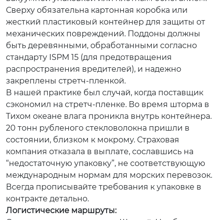
Сверху обязательна картонная коробка или
жесткий пластиковый контейнер для защиты от
механических повреждений. Поддоны должны
быть деревянными, обработанными согласно
стандарту ISPM 15 (для предотвращения
распространения вредителей), и надежно
закреплены стретч-пленкой.
В нашей практике был случай, когда поставщик
сэкономил на стретч-пленке. Во время шторма в
Тихом океане влага проникла внутрь контейнера.
20 тонн рубленого стекловолокна пришли в
состоянии, близком к мокрому. Страховая
компания отказала в выплате, сославшись на
“недостаточную упаковку”, не соответствующую
международным нормам для морских перевозок.
Всегда прописывайте требования к упаковке в
контракте детально.
Логистические маршруты: