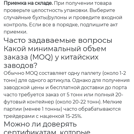
Приемка на складе.
При получении товара
проверьте целостность упаковки. Выберите
случайные бухты/рулоны и проведите входной
контроль. Если все в порядке, подпишите акт
приемки.
Часто задаваемые вопросы
Какой минимальный объем
заказа (MOQ) у китайских
заводов?
Обычно MOQ составляет одну паллету (около 1-2
тонн) для одного артикула. Однако для получения
заводской цены и бесплатной доставки до порта
часто требуется заказ от 5 тонн или полный 20-
футовый контейнер (около 20-22 тонн). Мелкие
партии (менее 1 тонны) часто обрабатываются
трейдерами с наценкой 15-25%.
Можно ли доверять
сертификатам, которые