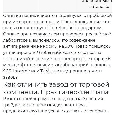
заявленными 
каталоге.
Один из наших клиентов столкнулся с проблемой
при импорте стеклоткани. Поставщик уверял, что
ткань соответствует fire-retardant стандартам.
Однако при независимой проверке в российской
лаборатории выяснилось, что содержание
антипирена ниже нормы на 30%. Товар пришлось
утилизировать. Чтобы избежать этого, всегда
запрашивайте свежие тест-репорты (не старше 6
месяцев) от независимых лабораторий, таких как
SGS, Intertek или TUV, а не внутренние отчеты
завода.
Как отличить завод от торговой
компании: Практические шаги
Работа с трейдером не всегда плоха. Хороший
трейдер может консолидировать груз,
предложить лучшие условия оплаты и говорить