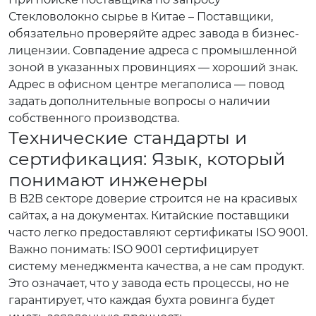
Стекловолокно сырье в Китае – Поставщики
,
обязательно проверяйте адрес завода в бизнес-
лицензии. Совпадение адреса с промышленной
зоной в указанных провинциях — хороший знак.
Адрес в офисном центре мегаполиса — повод
задать дополнительные вопросы о наличии
собственного производства.
Технические стандарты и
сертификация: Язык, который
понимают инженеры
В B2B секторе доверие строится не на красивых
сайтах, а на документах. Китайские поставщики
часто легко предоставляют сертификаты ISO 9001.
Важно понимать: ISO 9001 сертифицирует
систему менеджмента качества, а не сам продукт.
Это означает, что у завода есть процессы, но не
гарантирует, что каждая бухта ровинга будет