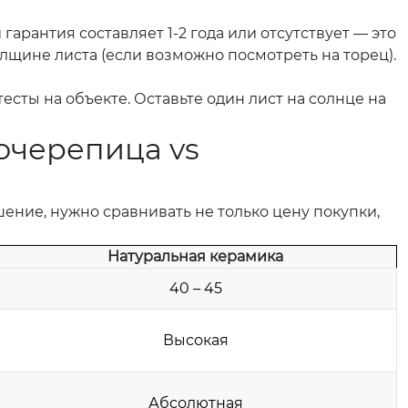
гарантия составляет 1-2 года или отсутствует — это
щине листа (если возможно посмотреть на торец).
есты на объекте. Оставьте один лист на солнце на
очерепица vs
ние, нужно сравнивать не только цену покупки,
Натуральная керамика
40 – 45
Высокая
Абсолютная