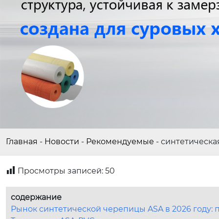
Главная
-
Новости
-
Рекомендуемые
-
синтетическа
Просмотры записей:
50
содержание
Рынок синтетической черепицы ASA в 2026 году: 