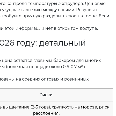
ого контроля температуры экструдера. Дешевые
и ухудшает адгезию между слоями. Результат —
пробуйте вручную разделить слои на торце. Если
сли этой информации нет в открытом доступе,
026 году: детальный
 цена остается главным барьером для многих
 (полезная площадь около 0.6-0.7 м² в
нованы на средних оптовых и розничных
Риски
 выцветание (2-3 года), хрупкость на морозе, риск
расслоения.