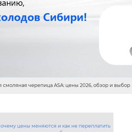
я смоляная черепица ASA: цены 2026, обзор и выбор
почему цены меняются и как не переплатить