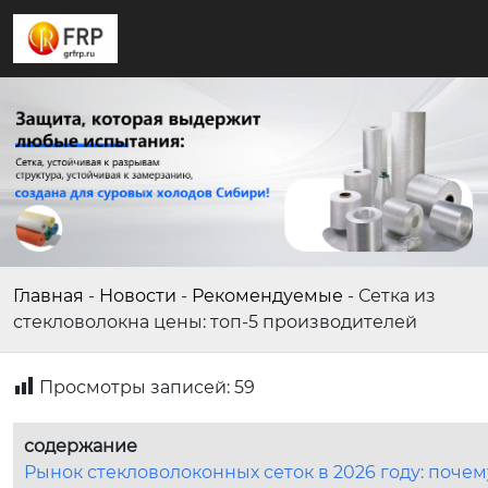
Главная
-
Новости
-
Рекомендуемые
-
Сетка из
стекловолокна цены: топ-5 производителей
Просмотры записей:
59
содержание
Рынок стекловолоконных сеток в 2026 году: почем