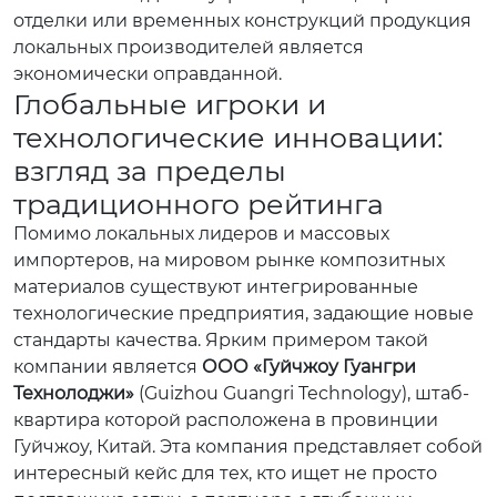
отделки или временных конструкций продукция
локальных производителей является
экономически оправданной.
Глобальные игроки и
технологические инновации:
взгляд за пределы
традиционного рейтинга
Помимо локальных лидеров и массовых
импортеров, на мировом рынке композитных
материалов существуют интегрированные
технологические предприятия, задающие новые
стандарты качества. Ярким примером такой
компании является
ООО «Гуйчжоу Гуангри
Технолоджи»
(Guizhou Guangri Technology), штаб-
квартира которой расположена в провинции
Гуйчжоу, Китай. Эта компания представляет собой
интересный кейс для тех, кто ищет не просто