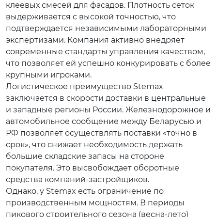
клеевых смесей для фасадов. Плотность сеток
выдерживается с высокой точностью, что
подтверждается независимыми лабораторными
экспертизами. Компания активно внедряет
современные стандарты управления качеством,
что позволяет ей успешно конкурировать с более
крупными игроками.
Логистическое преимущество Stemax
заключается в скорости доставки в центральные
и западные регионы России. Железнодорожное и
автомобильное сообщение между Беларусью и
РФ позволяет осуществлять поставки «точно в
срок», что снижает необходимость держать
большие складские запасы на стороне
покупателя. Это высвобождает оборотные
средства компаний-застройщиков.
Однако, у Stemax есть ограничение по
производственным мощностям. В периоды
пикового строительного сезона (весна-лето)