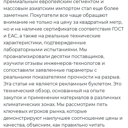
премиальным европейским сегментом и
массовым азиатским импортом стал еще более
заметным. Покупатели все чаще обращают
внимание не только на цену за квадратный метр,
но и на наличие сертификатов соответствия ГОСТ
и EAC, а также на реальные технические
характеристики, подтвержденные
лабораторными испытаниями. Мы
проанализировали десятки поставщиков,
изучили отзывы инженеров-технологов и
сопоставили заявленные параметры с
реальными показателями прочности на разрыв.
Эта статья не является рекламным буклетом. Это
технический обзор, основанный на опыте
закупок и применении материалов в различных
климатических зонах. Мы рассмотрим пять
ключевых игроков рынка, которые
демонстрируют наилучшее соотношение цены и
качества, объясним, как правильно читать