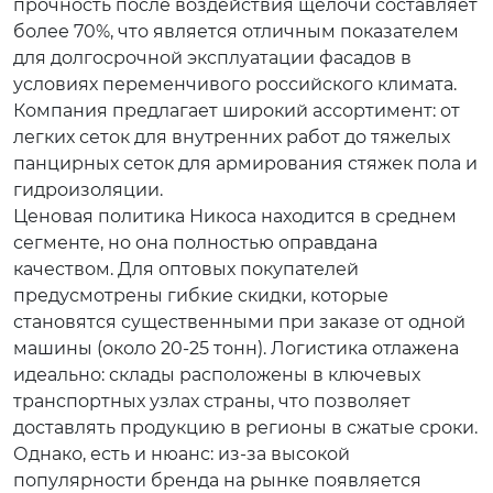
прочность после воздействия щелочи составляет
более 70%, что является отличным показателем
для долгосрочной эксплуатации фасадов в
условиях переменчивого российского климата.
Компания предлагает широкий ассортимент: от
легких сеток для внутренних работ до тяжелых
панцирных сеток для армирования стяжек пола и
гидроизоляции.
Ценовая политика Никоса находится в среднем
сегменте, но она полностью оправдана
качеством. Для оптовых покупателей
предусмотрены гибкие скидки, которые
становятся существенными при заказе от одной
машины (около 20-25 тонн). Логистика отлажена
идеально: склады расположены в ключевых
транспортных узлах страны, что позволяет
доставлять продукцию в регионы в сжатые сроки.
Однако, есть и нюанс: из-за высокой
популярности бренда на рынке появляется