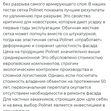
без разрыва самого армирующего слоя. В наших
тестах сетка Polinet показала лучшие результаты
по удлинению при разрыве. Это свойство
критично для новостроек, которые дают усадку в
первые годы эксплуатации. Обычная жесткая
сетка может лопнуть вместе со штукатуркой,
тогда как эластичная сетка Polinet «отработает»
деформацию и сохранит целостность фасада.
Цена на продукцию Polinet значительно выше
среднерыночной. Это обусловлено стоимостью
европейских компонентов, строгим
экологическим контролем производства и
сложной логистикой. Однако, если посчитать
стоимость владения объектом на протяжении 50
лет, первоначальная переплата окупается
отсутствием необходимости в ремонте фасада.
Для частных заказчиков, строящих дом «для себя»
и на века, выбор Polinet является инвестицией в