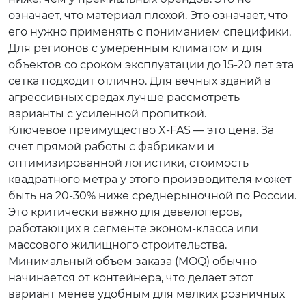
означает, что материал плохой. Это означает, что
его нужно применять с пониманием специфики.
Для регионов с умеренным климатом и для
объектов со сроком эксплуатации до 15-20 лет эта
сетка подходит отлично. Для вечных зданий в
агрессивных средах лучше рассмотреть
варианты с усиленной пропиткой.
Ключевое преимущество X-FAS — это цена. За
счет прямой работы с фабриками и
оптимизированной логистики, стоимость
квадратного метра у этого производителя может
быть на 20-30% ниже среднерыночной по России.
Это критически важно для девелоперов,
работающих в сегменте эконом-класса или
массового жилищного строительства.
Минимальный объем заказа (MOQ) обычно
начинается от контейнера, что делает этот
вариант менее удобным для мелких розничных