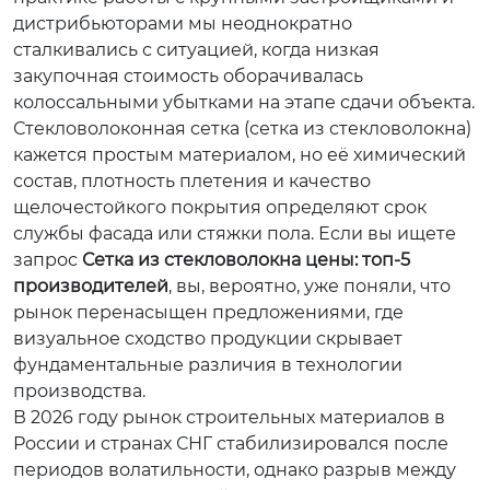
дистрибьюторами мы неоднократно
сталкивались с ситуацией, когда низкая
закупочная стоимость оборачивалась
колоссальными убытками на этапе сдачи объекта.
Стекловолоконная сетка (сетка из стекловолокна)
кажется простым материалом, но её химический
состав, плотность плетения и качество
щелочестойкого покрытия определяют срок
службы фасада или стяжки пола. Если вы ищете
запрос
Сетка из стекловолокна цены: топ-5
производителей
, вы, вероятно, уже поняли, что
рынок перенасыщен предложениями, где
визуальное сходство продукции скрывает
фундаментальные различия в технологии
производства.
В 2026 году рынок строительных материалов в
России и странах СНГ стабилизировался после
периодов волатильности, однако разрыв между