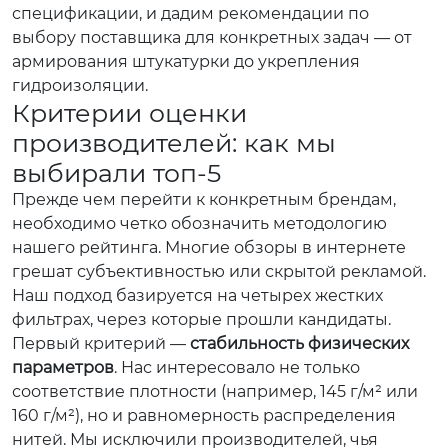
спецификации, и дадим рекомендации по
выбору поставщика для конкретных задач — от
армирования штукатурки до укрепления
гидроизоляции.
Критерии оценки
производителей: как мы
выбирали топ-5
Прежде чем перейти к конкретным брендам,
необходимо четко обозначить методологию
нашего рейтинга. Многие обзоры в интернете
грешат субъективностью или скрытой рекламой.
Наш подход базируется на четырех жестких
фильтрах, через которые прошли кандидаты.
Первый критерий —
стабильность физических
параметров
. Нас интересовало не только
соответствие плотности (например, 145 г/м² или
160 г/м²), но и равномерность распределения
нитей. Мы исключили производителей, чья