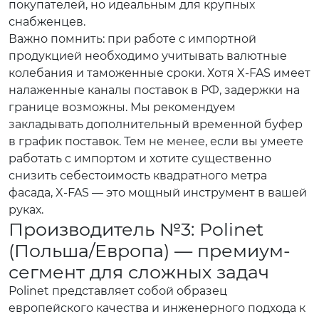
покупателей, но идеальным для крупных
снабженцев.
Важно помнить: при работе с импортной
продукцией необходимо учитывать валютные
колебания и таможенные сроки. Хотя X-FAS имеет
налаженные каналы поставок в РФ, задержки на
границе возможны. Мы рекомендуем
закладывать дополнительный временной буфер
в график поставок. Тем не менее, если вы умеете
работать с импортом и хотите существенно
снизить себестоимость квадратного метра
фасада, X-FAS — это мощный инструмент в вашей
руках.
Производитель №3: Polinet
(Польша/Европа) — премиум-
сегмент для сложных задач
Polinet представляет собой образец
европейского качества и инженерного подхода к