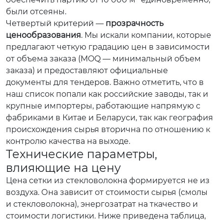
были отсеяны.
Четвертый критерий —
прозрачность
ценообразования
. Мы искали компании, которые
предлагают четкую градацию цен в зависимости
от объема заказа (MOQ — минимальный объем
заказа) и предоставляют официальные
документы для тендеров. Важно отметить, что в
наш список попали как российские заводы, так и
крупные импортеры, работающие напрямую с
фабриками в Китае и Беларуси, так как география
происхождения сырья вторична по отношению к
контролю качества на выходе.
Технические параметры,
влияющие на цену
Цена сетки из стекловолокна формируется не из
воздуха. Она зависит от стоимости сырья (смолы
и стекловолокна), энергозатрат на ткачество и
стоимости логистики. Ниже приведена таблица,