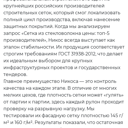
крупнейших российских производителей
строительных сеток, который смог локализовать
полный цикл производства, включая нанесение
защитных покрытий. Когда мы анализируем
запрос «Сетка из стекловолокна цены: топ-5
производителей», Никос всегда выступает как
эталон стабильности. Их продукция соответствует
строгим требованиям ГОСТ 31938-2012, что делает
их идеальным выбором для крупных
инфраструктурных проектов и государственных
тендеров.
Главное преимущество Никоса — это контроль
качества на каждом этапе. В отличие от многих
мелких цехов, где плотность сетки может «гулять»
от партии к партии, здесь каждый рулон проходит
проверку на разрывную нагрузку. Мы
тестировали их фасадную сетку плотностью 145 г/
м² и 160 г/м². Результаты показали, что остаточная