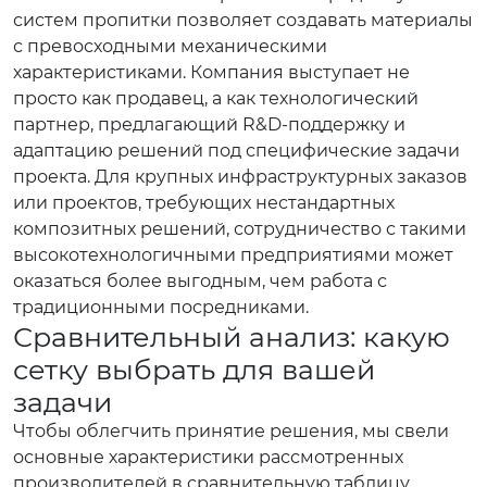
систем пропитки позволяет создавать материалы
с превосходными механическими
характеристиками. Компания выступает не
просто как продавец, а как технологический
партнер, предлагающий R&D-поддержку и
адаптацию решений под специфические задачи
проекта. Для крупных инфраструктурных заказов
или проектов, требующих нестандартных
композитных решений, сотрудничество с такими
высокотехнологичными предприятиями может
оказаться более выгодным, чем работа с
традиционными посредниками.
Сравнительный анализ: какую
сетку выбрать для вашей
задачи
Чтобы облегчить принятие решения, мы свели
основные характеристики рассмотренных
производителей в сравнительную таблицу.