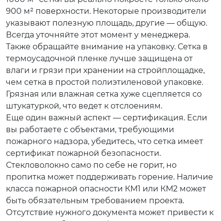
900 м² поверхности. Некоторые производители
указывают полезную площадь, другие — общую.
Всегда уточняйте этот момент у менеджера.
Также обращайте внимание на упаковку. Сетка в
термоусадочной пленке лучше защищена от
влаги и грязи при хранении на стройплощадке,
чем сетка в простой полиэтиленовой упаковке.
Грязная или влажная сетка хуже сцепляется со
штукатуркой, что ведет к отслоениям.
Еще один важный аспект — сертификация. Если
вы работаете с объектами, требующими
пожарного надзора, убедитесь, что сетка имеет
сертификат пожарной безопасности.
Стекловолокно само по себе не горит, но
пропитка может поддерживать горение. Наличие
класса пожарной опасности КМ1 или КМ2 может
быть обязательным требованием проекта.
Отсутствие нужного документа может привести к