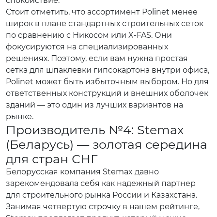
спокойствие.
Стоит отметить, что ассортимент Polinet менее
широк в плане стандартных строительных сеток
по сравнению с Никосом или X-FAS. Они
фокусируются на специализированных
решениях. Поэтому, если вам нужна простая
сетка для шпаклевки гипсокартона внутри офиса,
Polinet может быть избыточным выбором. Но для
ответственных конструкций и внешних оболочек
зданий — это один из лучших вариантов на
рынке.
Производитель №4: Stemax
(Беларусь) — золотая середина
для стран СНГ
Белорусская компания Stemax давно
зарекомендовала себя как надежный партнер
для строительного рынка России и Казахстана.
Занимая четвертую строчку в нашем рейтинге,