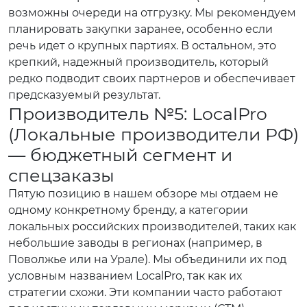
возможны очереди на отгрузку. Мы рекомендуем
планировать закупки заранее, особенно если
речь идет о крупных партиях. В остальном, это
крепкий, надежный производитель, который
редко подводит своих партнеров и обеспечивает
предсказуемый результат.
Производитель №5: LocalPro
(Локальные производители РФ)
— бюджетный сегмент и
спецзаказы
Пятую позицию в нашем обзоре мы отдаем не
одному конкретному бренду, а категории
локальных российских производителей, таких как
небольшие заводы в регионах (например, в
Поволжье или на Урале). Мы объединили их под
условным названием LocalPro, так как их
стратегии схожи. Эти компании часто работают