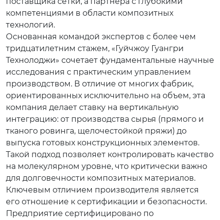
поставщика сетки, а партнера с глубокими
компетенциями в области композитных
технологий.
Основанная командой экспертов с более чем
тридцатилетним стажем, «Гуйчжоу Гуангри
Технолоджи» сочетает фундаментальные научные
исследования с практическим управлением
производством. В отличие от многих фабрик,
ориентированных исключительно на объем, эта
компания делает ставку на вертикальную
интеграцию: от производства сырья (прямого и
тканого ровинга, щелочестойкой пряжи) до
выпуска готовых конструкционных элементов.
Такой подход позволяет контролировать качество
на молекулярном уровне, что критически важно
для долговечности композитных материалов.
Ключевым отличием производителя является
его отношение к сертификации и безопасности.
Предприятие сертифицировано по