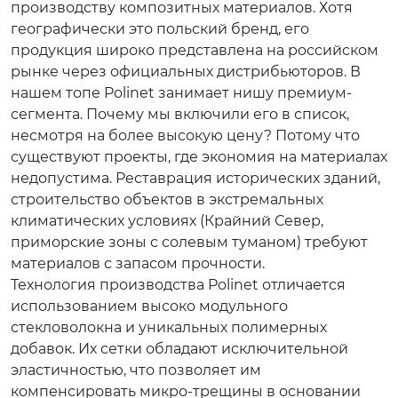
производству композитных материалов. Хотя
географически это польский бренд, его
продукция широко представлена на российском
рынке через официальных дистрибьюторов. В
нашем топе Polinet занимает нишу премиум-
сегмента. Почему мы включили его в список,
несмотря на более высокую цену? Потому что
существуют проекты, где экономия на материалах
недопустима. Реставрация исторических зданий,
строительство объектов в экстремальных
климатических условиях (Крайний Север,
приморские зоны с солевым туманом) требуют
материалов с запасом прочности.
Технология производства Polinet отличается
использованием высоко модульного
стекловолокна и уникальных полимерных
добавок. Их сетки обладают исключительной
эластичностью, что позволяет им
компенсировать микро-трещины в основании