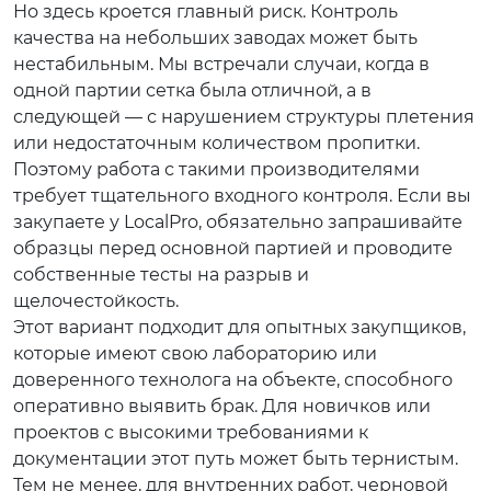
Но здесь кроется главный риск. Контроль
качества на небольших заводах может быть
нестабильным. Мы встречали случаи, когда в
одной партии сетка была отличной, а в
следующей — с нарушением структуры плетения
или недостаточным количеством пропитки.
Поэтому работа с такими производителями
требует тщательного входного контроля. Если вы
закупаете у LocalPro, обязательно запрашивайте
образцы перед основной партией и проводите
собственные тесты на разрыв и
щелочестойкость.
Этот вариант подходит для опытных закупщиков,
которые имеют свою лабораторию или
доверенного технолога на объекте, способного
оперативно выявить брак. Для новичков или
проектов с высокими требованиями к
документации этот путь может быть тернистым.
Тем не менее, для внутренних работ, черновой