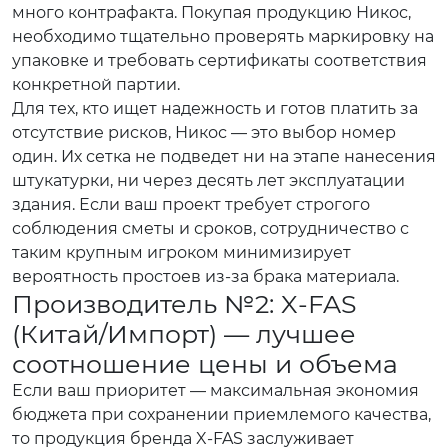
много контрафакта. Покупая продукцию Никос,
необходимо тщательно проверять маркировку на
упаковке и требовать сертификаты соответствия
конкретной партии.
Для тех, кто ищет надежность и готов платить за
отсутствие рисков, Никос — это выбор номер
один. Их сетка не подведет ни на этапе нанесения
штукатурки, ни через десять лет эксплуатации
здания. Если ваш проект требует строгого
соблюдения сметы и сроков, сотрудничество с
таким крупным игроком минимизирует
вероятность простоев из-за брака материала.
Производитель №2: X-FAS
(Китай/Импорт) — лучшее
соотношение цены и объема
Если ваш приоритет — максимальная экономия
бюджета при сохранении приемлемого качества,
то продукция бренда X-FAS заслуживает