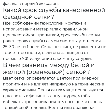
фасада в первый же сезон.
Какой срок службы качественной
фасадной сетки?
При соблюдении технологии монтажа и
использовании материала с правильной
щелочестойкой пропиткой, срок службы сетки
равен сроку службы самой системы утепления —
25–30 лет и более. Сетка не гниет, не ржавеет и не
теряет прочности, если она защищена от
прямого УФ-излучения слоем штукатурки.
В чем разница между белой и
желтой (оранжевой) сеткой?
Цвет сетки определяется цветом полимерной
пропитки и не влияет напрямую на технические
характеристики. Белая сетка чаще используется
для светлых финишных штукатурок, чтобы
избежать просвечивания темного цвета сквозь
тонкий слой отделки. Желтая или оранжевая