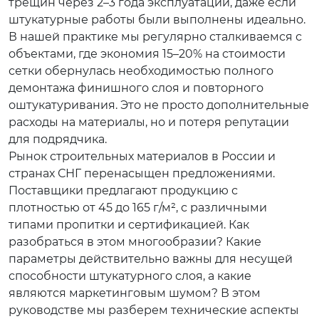
трещин через 2–3 года эксплуатации, даже если
штукатурные работы были выполнены идеально.
В нашей практике мы регулярно сталкиваемся с
объектами, где экономия 15–20% на стоимости
сетки обернулась необходимостью полного
демонтажа финишного слоя и повторного
оштукатуривания. Это не просто дополнительные
расходы на материалы, но и потеря репутации
для подрядчика.
Рынок строительных материалов в России и
странах СНГ перенасыщен предложениями.
Поставщики предлагают продукцию с
плотностью от 45 до 165 г/м², с различными
типами пропитки и сертификацией. Как
разобраться в этом многообразии? Какие
параметры действительно важны для несущей
способности штукатурного слоя, а какие
являются маркетинговым шумом? В этом
руководстве мы разберем технические аспекты