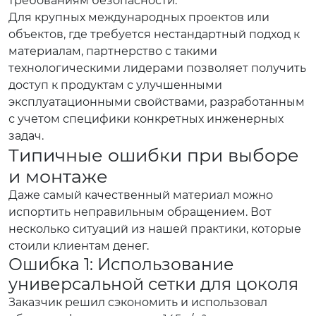
требованиям безопасности.
Для крупных международных проектов или
объектов, где требуется нестандартный подход к
материалам, партнерство с такими
технологическими лидерами позволяет получить
доступ к продуктам с улучшенными
эксплуатационными свойствами, разработанным
с учетом специфики конкретных инженерных
задач.
Типичные ошибки при выборе
и монтаже
Даже самый качественный материал можно
испортить неправильным обращением. Вот
несколько ситуаций из нашей практики, которые
стоили клиентам денег.
Ошибка 1: Использование
универсальной сетки для цоколя
Заказчик решил сэкономить и использовал