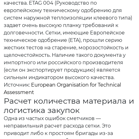
качества. ETAG 004 (Руководство по
европейскому техническому одобрению для
систем наружной теплоизоляции клеевого типа)
задает очень высокую планку требований к
долговечности. Сетки, имеющие Европейское
техническое одобрение (ETA), прошли серию
жестких тестов на старение, морозостойкость и
щелочестойкость. Наличие такого документа у
импортного или российского производителя
(если он экспортирует продукцию) является
сильным индикатором высокого качества.
Источник:
European Organisation for Technical
Assessment
Расчет количества материала и
логистика закупок
Одна из частых ошибок сметчиков —
неправильный расчет расхода сетки. Это
приводит либо к простоям бригады из-за