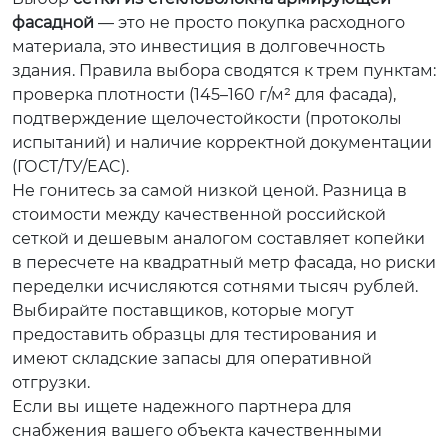
фасадной
— это не просто покупка расходного
материала, это инвестиция в долговечность
здания. Правила выбора сводятся к трем пунктам:
проверка плотности (145–160 г/м² для фасада),
подтверждение щелочестойкости (протоколы
испытаний) и наличие корректной документации
(ГОСТ/ТУ/EAC).
Не гонитесь за самой низкой ценой. Разница в
стоимости между качественной российской
сеткой и дешевым аналогом составляет копейки
в пересчете на квадратный метр фасада, но риски
переделки исчисляются сотнями тысяч рублей.
Выбирайте поставщиков, которые могут
предоставить образцы для тестирования и
имеют складские запасы для оперативной
отгрузки.
Если вы ищете надежного партнера для
снабжения вашего объекта качественными