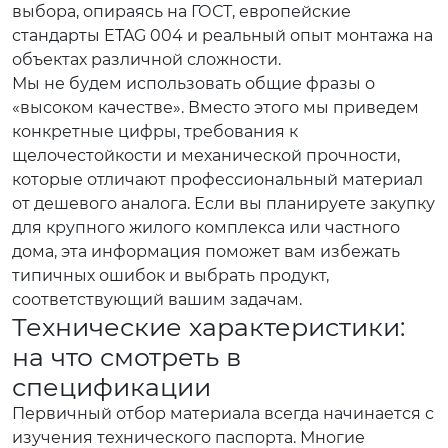
выбора, опираясь на ГОСТ, европейские
стандарты ETAG 004 и реальный опыт монтажа на
объектах различной сложности.
Мы не будем использовать общие фразы о
«высоком качестве». Вместо этого мы приведем
конкретные цифры, требования к
щелочестойкости и механической прочности,
которые отличают профессиональный материал
от дешевого аналога. Если вы планируете закупку
для крупного жилого комплекса или частного
дома, эта информация поможет вам избежать
типичных ошибок и выбрать продукт,
соответствующий вашим задачам.
Технические характеристики:
на что смотреть в
спецификации
Первичный отбор материала всегда начинается с
изучения технического паспорта. Многие