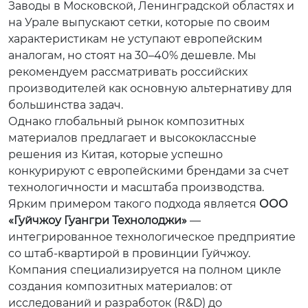
Заводы в Московской, Ленинградской областях и
на Урале выпускают сетки, которые по своим
характеристикам не уступают европейским
аналогам, но стоят на 30–40% дешевле. Мы
рекомендуем рассматривать российских
производителей как основную альтернативу для
большинства задач.
Однако глобальный рынок композитных
материалов предлагает и высококлассные
решения из Китая, которые успешно
конкурируют с европейскими брендами за счет
технологичности и масштаба производства.
Ярким примером такого подхода является
ООО
«Гуйчжоу Гуангри Технолоджи»
—
интегрированное технологическое предприятие
со штаб-квартирой в провинции Гуйчжоу.
Компания специализируется на полном цикле
создания композитных материалов: от
исследований и разработок (R&D) до