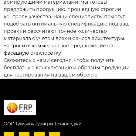
армирующими материалами, мы готовы
предложить продукцию, прошедшую строгий
контроль качества. Наши специалисты помогут
подобрать оптимальную спецификацию под ваш
проект и рассчитают точное количество
материала с учетом всех нюансов архитектуры.
Запросить коммерческое предложение на
фасадную стеклосетку
Свяжитесь с нами сегодня, чтобы получить
бесплатную консультацию и образцы продукции
для тестирования на вашем объекте.
ООО Гуйчжоу Гуангри Технолоджи