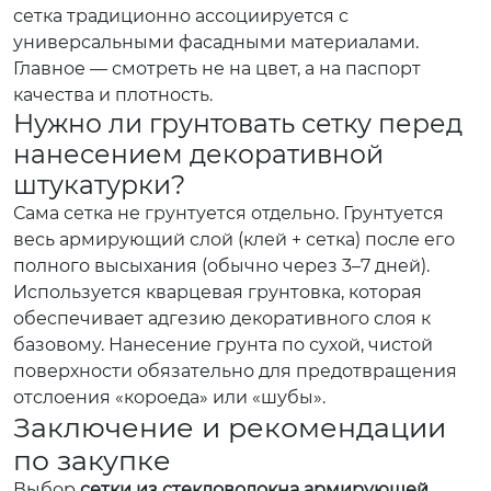
сетка традиционно ассоциируется с
универсальными фасадными материалами.
Главное — смотреть не на цвет, а на паспорт
качества и плотность.
Нужно ли грунтовать сетку перед
нанесением декоративной
штукатурки?
Сама сетка не грунтуется отдельно. Грунтуется
весь армирующий слой (клей + сетка) после его
полного высыхания (обычно через 3–7 дней).
Используется кварцевая грунтовка, которая
обеспечивает адгезию декоративного слоя к
базовому. Нанесение грунта по сухой, чистой
поверхности обязательно для предотвращения
отслоения «короеда» или «шубы».
Заключение и рекомендации
по закупке
Выбор
сетки из стекловолокна армирующей