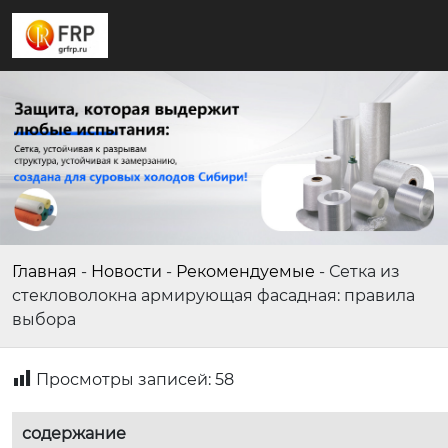
Главная
-
Новости
-
Рекомендуемые
-
Сетка из
стекловолокна армирующая фасадная: правила
выбора
Просмотры записей:
58
содержание