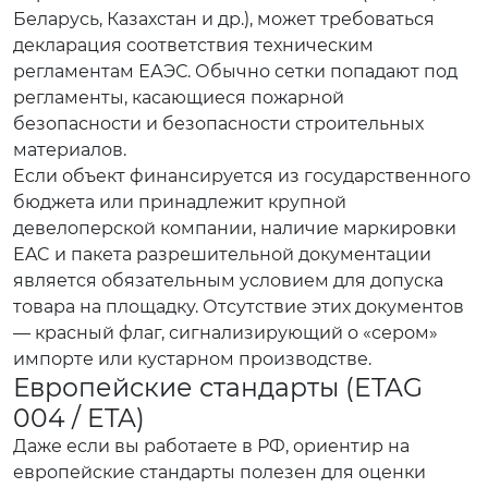
Беларусь, Казахстан и др.), может требоваться
декларация соответствия техническим
регламентам ЕАЭС. Обычно сетки попадают под
регламенты, касающиеся пожарной
безопасности и безопасности строительных
материалов.
Если объект финансируется из государственного
бюджета или принадлежит крупной
девелоперской компании, наличие маркировки
EAC и пакета разрешительной документации
является обязательным условием для допуска
товара на площадку. Отсутствие этих документов
— красный флаг, сигнализирующий о «сером»
импорте или кустарном производстве.
Европейские стандарты (ETAG
004 / ETA)
Даже если вы работаете в РФ, ориентир на
европейские стандарты полезен для оценки