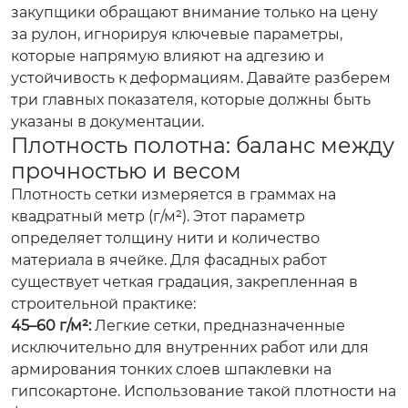
закупщики обращают внимание только на цену
за рулон, игнорируя ключевые параметры,
которые напрямую влияют на адгезию и
устойчивость к деформациям. Давайте разберем
три главных показателя, которые должны быть
указаны в документации.
Плотность полотна: баланс между
прочностью и весом
Плотность сетки измеряется в граммах на
квадратный метр (г/м²). Этот параметр
определяет толщину нити и количество
материала в ячейке. Для фасадных работ
существует четкая градация, закрепленная в
строительной практике:
45–60 г/м²:
Легкие сетки, предназначенные
исключительно для внутренних работ или для
армирования тонких слоев шпаклевки на
гипсокартоне. Использование такой плотности на