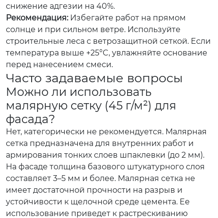
снижение адгезии на 40%.
Рекомендация:
Избегайте работ на прямом
солнце и при сильном ветре. Используйте
строительные леса с ветрозащитной сеткой. Если
температура выше +25°C, увлажняйте основание
перед нанесением смеси.
Часто задаваемые вопросы
Можно ли использовать
малярную сетку (45 г/м²) для
фасада?
Нет, категорически не рекомендуется. Малярная
сетка предназначена для внутренних работ и
армирования тонких слоев шпаклевки (до 2 мм).
На фасаде толщина базового штукатурного слоя
составляет 3–5 мм и более. Малярная сетка не
имеет достаточной прочности на разрыв и
устойчивости к щелочной среде цемента. Ее
использование приведет к растрескиванию