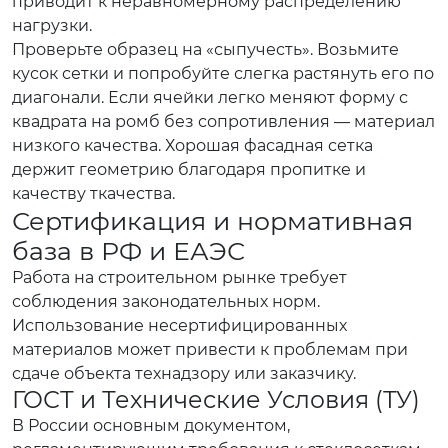
приводит к неравномерному распределению
нагрузки.
Проверьте образец на «сыпучесть». Возьмите
кусок сетки и попробуйте слегка растянуть его по
диагонали. Если ячейки легко меняют форму с
квадрата на ромб без сопротивления — материал
низкого качества. Хорошая фасадная сетка
держит геометрию благодаря пропитке и
качеству ткачества.
Сертификация и нормативная
база в РФ и ЕАЭС
Работа на строительном рынке требует
соблюдения законодательных норм.
Использование несертифицированных
материалов может привести к проблемам при
сдаче объекта технадзору или заказчику.
ГОСТ и Технические Условия (ТУ)
В России основным документом,