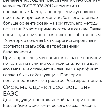
регламентирующим требования к стеклосеткам,
является
ГОСТ 31938-2012
«Композиты
полимерные. Методы определения условной
прочности при растяжении». Хотя этот стандарт
больше ориентирован на арматуру, его методы
испытаний часто применяются и к сеткам. Также
производители часто работают по собственным
ТУ, которые должны быть зарегистрированы и
соответствовать общим требованиям
безопасности.
При запросе документации обращайте внимание
не только на наличие сертификата, но и на дату
его выдачи и орган, его выдавший. Сертификат
должен быть действующим. Проверить
подлинность можно в реестре Росаккредитации.
Система оценки соответствия
ЕАЭС
Для продукции, поставляемой на территорию
Евразийского экономического союза (Россия,