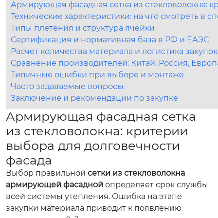
Армирующая фасадная сетка из стекловолокна: к
Технические характеристики: на что смотреть в 
Типы плетения и структура ячейки
Сертификация и нормативная база в РФ и ЕАЭС
Расчет количества материала и логистика закупок
Сравнение производителей: Китай, Россия, Европ
Типичные ошибки при выборе и монтаже
Часто задаваемые вопросы
Заключение и рекомендации по закупке
Армирующая фасадная сетка
из стекловолокна: критерии
выбора для долговечности
фасада
Выбор правильной
сетки из стекловолокна
армирующей фасадной
определяет срок службы
всей системы утепления. Ошибка на этапе
закупки материала приводит к появлению