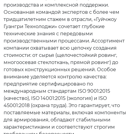
производства и комплексной поддержки.
Основанная командой экспертов с более чем
тридцатилетним стажем в отрасли, «Гуйчжоу
Гуангри Технолоджи» сочетает глубокие
технические знания с передовыми
производственными процессами. Ассортимент
компании охватывает всю цепочку создания
стоимости: от сырья (щелочестойкий ровинг,
многоосевая стеклоткань, прямой ровинг) до
готовых конструкционных решений. Особое
внимание уделяется контролю качества:
предприятие сертифицировано по
международным стандартам ISO 9001:2015
(качество), ISO 14001:2015 (экология) и ISO
45001:2018 (охрана труда). Это гарантирует, что
поставляемые материалы, включая компоненты
для армирования, обладают стабильными
характеристиками и соответствуют строгим