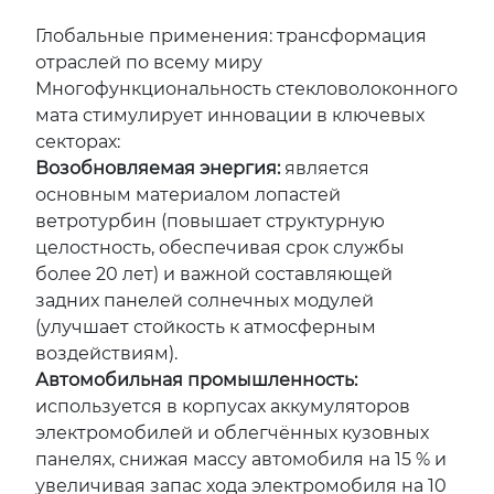
Глобальные применения: трансформация
отраслей по всему миру
Многофункциональность стекловолоконного
мата стимулирует инновации в ключевых
секторах:
Возобновляемая энергия:
является
основным материалом лопастей
ветротурбин (повышает структурную
целостность, обеспечивая срок службы
более 20 лет) и важной составляющей
задних панелей солнечных модулей
(улучшает стойкость к атмосферным
воздействиям).
Автомобильная промышленность:
используется в корпусах аккумуляторов
электромобилей и облегчённых кузовных
панелях, снижая массу автомобиля на 15 % и
увеличивая запас хода электромобиля на 10