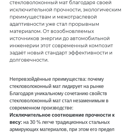
стекловолоконный мат благодаря своей
исключительной прочности, экологическим
преимуществам и межотраслевой
адаптивности уже стал прорывным
материалом. От возобновляемых
источников энергии до автомобильной
инженерии этот современный композит
задаёт новый стандарт эффективности и
долговечности.
Непревзойдённые преимущества: почему
стекловолоконный мат лидирует на рынке
Благодаря уникальному сочетанию свойств
стекловолоконный мат стал незаменимым в
современном производстве:
Исключительное соотношение прочности к
весу:
на 30 % легче традиционных стальных
армирующих материалов, при этом его предел