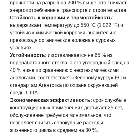
прочности на разрыв на 200 % выше, что снижает
энергопотребление в транспорте и строительстве.
Стойкость к коррозии и термостойкость:
выдерживает температуру до 550 °C (1 022 °F) и
устойчив к химической коррозии, значительно
превосходя органические волокна в суровых
условиях.
Устойчивость:
изготавливается на 65 % из
переработанного стекла, а его углеродный след на
40 % ниже по сравнению с нефтехимическими
аналогами, соответствует «Зелёному курсу» ЕС и
стандартам Агентства по охране окружающей
среды США.
Экономическая эффективность:
срок службы в
конструкционных применениях достигает 25 лет,
обслуживание требуется минимальное, что
позволяет снизить совокупные расходы
жизненного цикла в среднем на 30 %.