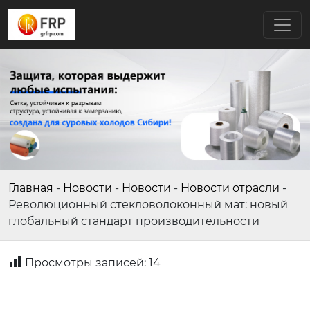
Главная
-
Новости
-
Новости
-
Новости отрасли
-
Революционный стекловолоконный мат: новый
глобальный стандарт производительности
Просмотры записей:
14