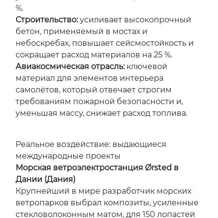
%.
Строительство:
усиливает высокопрочный
бетон, применяемый в мостах и
небоскрёбах, повышает сейсмостойкость и
сокращает расход материалов на 25 %.
Авиакосмическая отрасль:
ключевой
материал для элементов интерьера
самолётов, который отвечает строгим
требованиям пожарной безопасности и,
уменьшая массу, снижает расход топлива.
Реальное воздействие: выдающиеся
международные проекты
Морская ветроэлектростанция Ørsted в
Дании (Дания)
Крупнейший в мире разработчик морских
ветропарков выбрал композиты, усиленные
стекловолоконным матом, для 150 лопастей