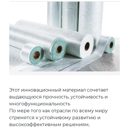
Этот инновационный материал сочетает
выдающуюся прочность, устойчивость и
многофункциональность
По мере того как отрасли по всему миру
стремятся к устойчивому развитию и
высокоэффективным решениям,