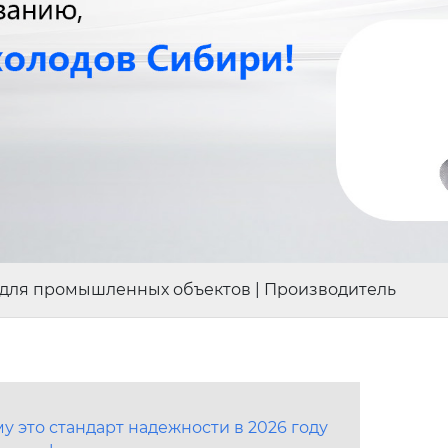
для промышленных объектов | Производитель
 это стандарт надежности в 2026 году