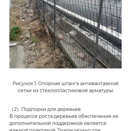
Рисунок 1: Опорная штанга антивантажной
сетки из стеклопластиковой арматуры
（2）Подпорки для деревьев
В процессе роста деревьев обеспечение их
дополнительной поддержкой является
важной практикой. Традиционно для