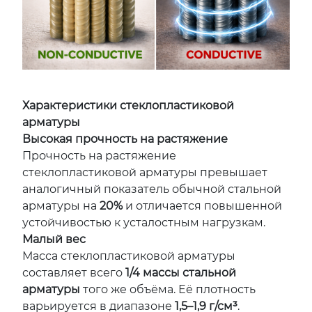
Характеристики стеклопластиковой
арматуры
Высокая прочность на растяжение
Прочность на растяжение
стеклопластиковой арматуры превышает
аналогичный показатель обычной стальной
арматуры на
20%
и отличается повышенной
устойчивостью к усталостным нагрузкам.
Малый вес
Масса стеклопластиковой арматуры
составляет всего
1/4 массы стальной
арматуры
того же объёма. Её плотность
варьируется в диапазоне
1,5–1,9 г/см³
.