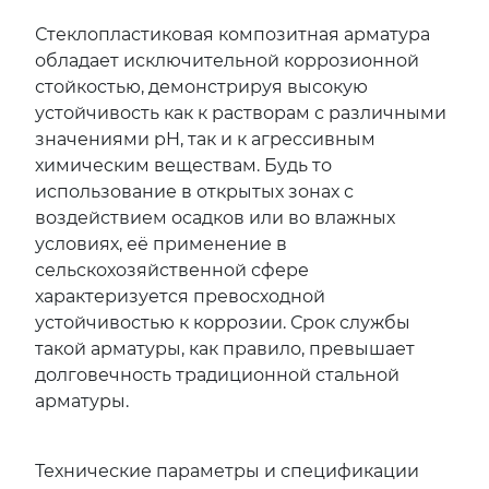
Стеклопластиковая композитная арматура
обладает исключительной коррозионной
стойкостью, демонстрируя высокую
устойчивость как к растворам с различными
значениями pH, так и к агрессивным
химическим веществам. Будь то
использование в открытых зонах с
воздействием осадков или во влажных
условиях, её применение в
сельскохозяйственной сфере
характеризуется превосходной
устойчивостью к коррозии. Срок службы
такой арматуры, как правило, превышает
долговечность традиционной стальной
арматуры.
Технические параметры и спецификации