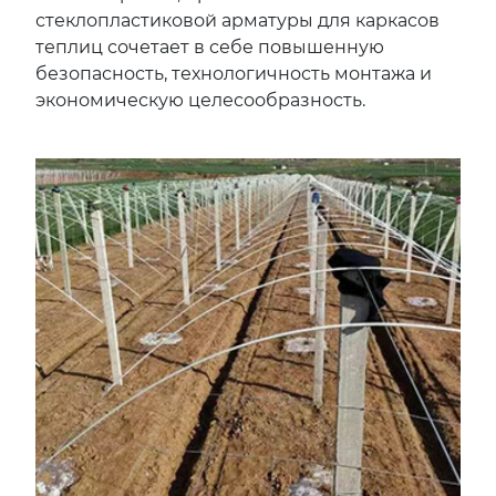
стеклопластиковой арматуры для каркасов
теплиц сочетает в себе повышенную
безопасность, технологичность монтажа и
экономическую целесообразность.