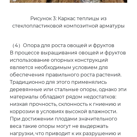
Рисунок 3: Каркас теплицы из
стеклопластиковой композитной арматуры
（4）Опора для роста овощей и фруктов
В процессе выращивания овощей и фруктов
использование опорных конструкций
является необходимым условием для
обеспечения правильного роста растений.
Традиционно для этого применялись
деревянные или стальные опоры, однако эти
материалы обладают рядом недостатков:
низкая прочность, склонность к гниению и
коррозии в условиях высокой влажности.
При достижении плодами значительного
веса такие опоры могут не выдержать
нагрузки, что приводит к их разрушению и