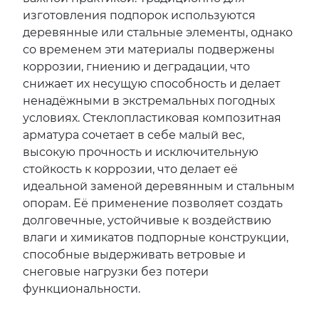
изготовления подпорок используются
деревянные или стальные элементы, однако
со временем эти материалы подвержены
коррозии, гниению и деградации, что
снижает их несущую способность и делает
ненадёжными в экстремальных погодных
условиях. Стеклопластиковая композитная
арматура сочетает в себе малый вес,
высокую прочность и исключительную
стойкость к коррозии, что делает её
идеальной заменой деревянным и стальным
опорам. Её применение позволяет создать
долговечные, устойчивые к воздействию
влаги и химикатов подпорные конструкции,
способные выдерживать ветровые и
снеговые нагрузки без потери
функциональности.