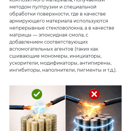
методом пултрузии и специальной
обработки поверхности, где в качестве
армирующего материала используются
непрерывные стекловолокна, а в качестве
матрицы — эпоксидная смола, с
добавлением соответствующих
вспомогательных агентов (таких как
сшивающие мономеры, инициаторы,
ускорители, модификаторы, антипирены,
ингибиторы, наполнители, пигменты и т.д.).