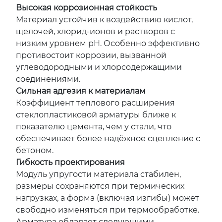
Высокая коррозионная стойкость
Материал устойчив к воздействию кислот,
щелочей, хлорид-ионов и растворов с
низким уровнем pH. Особенно эффективно
противостоит коррозии, вызванной
углеводородными и хлорсодержащими
соединениями.
Сильная адгезия к материалам
Коэффициент теплового расширения
стеклопластиковой арматуры ближе к
показателю цемента, чем у стали, что
обеспечивает более надёжное сцепление с
бетоном.
Гибкость проектирования
Модуль упругости материала стабилен,
размеры сохраняются при термических
нагрузках, а форма (включая изгибы) может
свободно изменяться при термообработке.
Арматура обладает следующими