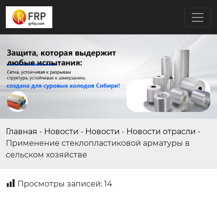
Главная
-
Новости
-
Новости
-
Новости отрасли
-
Применение стеклопластиковой арматуры в
сельском хозяйстве
Просмотры записей:
14