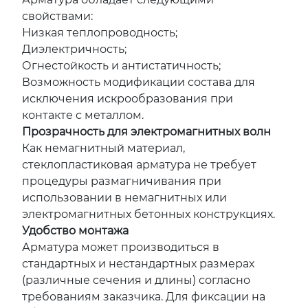
свойствами:
Низкая теплопроводность;
Диэлектричность;
Огнестойкость и антистатичность;
Возможность модификации состава для
исключения искрообразования при
контакте с металлом.
Прозрачность для электромагнитных волн
Как немагнитный материал,
стеклопластиковая арматура не требует
процедуры размагничивания при
использовании в немагнитных или
электромагнитных бетонных конструкциях.
Удобство монтажа
Арматура может производиться в
стандартных и нестандартных размерах
(различные сечения и длины) согласно
требованиям заказчика. Для фиксации на