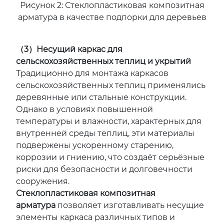
Рисунок 2: Стеклопластиковая композитная
арматура в качестве подпорки для деревьев
（3）Несущий каркас для
сельскохозяйственных теплиц и укрытий
Традиционно для монтажа каркасов
сельскохозяйственных теплиц применялись
деревянные или стальные конструкции.
Однако в условиях повышенной
температуры и влажности, характерных для
внутренней среды теплиц, эти материалы
подвержены ускоренному старению,
коррозии и гниению, что создаёт серьёзные
риски для безопасности и долговечности
сооружения.
Стеклопластиковая композитная
арматура
позволяет изготавливать несущие
элементы каркаса различных типов и