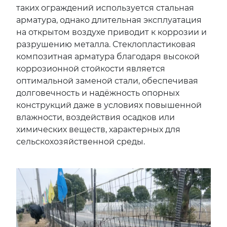
таких ограждений используется стальная
арматура, однако длительная эксплуатация
на открытом воздухе приводит к коррозии и
разрушению металла. Стеклопластиковая
композитная арматура благодаря высокой
коррозионной стойкости является
оптимальной заменой стали, обеспечивая
долговечность и надёжность опорных
конструкций даже в условиях повышенной
влажности, воздействия осадков или
химических веществ, характерных для
сельскохозяйственной среды.