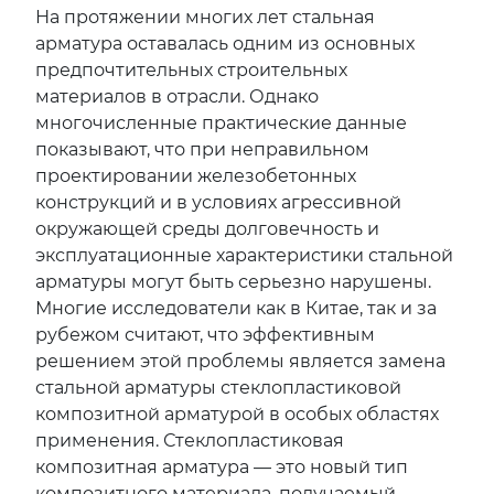
На протяжении многих лет стальная
арматура оставалась одним из основных
предпочтительных строительных
материалов в отрасли. Однако
многочисленные практические данные
показывают, что при неправильном
проектировании железобетонных
конструкций и в условиях агрессивной
окружающей среды долговечность и
эксплуатационные характеристики стальной
арматуры могут быть серьезно нарушены.
Многие исследователи как в Китае, так и за
рубежом считают, что эффективным
решением этой проблемы является замена
стальной арматуры стеклопластиковой
композитной арматурой в особых областях
применения. Стеклопластиковая
композитная арматура — это новый тип
композитного материала, получаемый