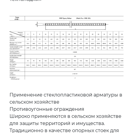
Применение стеклопластиковой арматуры в
сельском хозяйстве
Противоугонные ограждения
Широко применяются в сельском хозяйстве
для защиты территорий и имущества.
Традиционно в качестве опорных стоек для