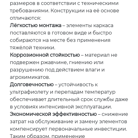
размеров в соответствии с техническими
требованиями. Конструкции на её основе
отличаются:
Лёгкостью монтажа
– элементы каркаса
поставляются в готовом виде и быстро
собираются на месте без применения
тяжёлой техники.
Коррозионной стойкостью
– материал не
подвержен ржавчине, гниению или
разрушению под действием влаги и
агрохимикатов.
Долговечностью
– устойчивость к
ультрафиолету и перепадам температур
обеспечивает длительный срок службы даже
в условиях интенсивной эксплуатации.
Экономической эффективностью
– снижение
затрат на обслуживание и замену элементов
компенсирует первоначальные инвестиции.
Таким образом, применение