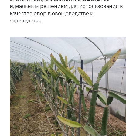
идеальным решением для использования в
качестве опор в овощеводстве и
садоводстве.