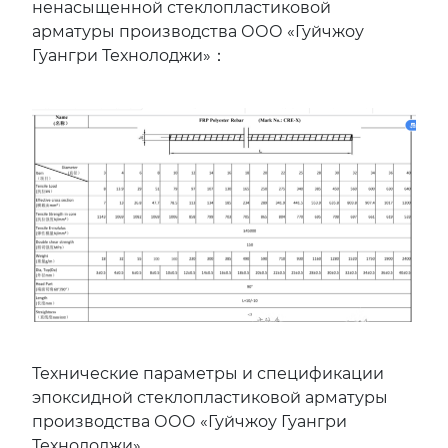
ненасыщенной стеклопластиковой
арматуры производства ООО «Гуйчжоу
Гуангри Технолоджи»：
Технические параметры и спецификации
эпоксидной стеклопластиковой арматуры
производства ООО «Гуйчжоу Гуангри
Технолоджи»