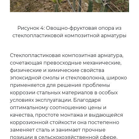
Рисунок 4: Овощно-фруктовая опора из
стеклопластиковой композитной арматуры
Стеклопластиковая композитная арматура,
сочетающая превосходные механические,
физические и химические свойства
эпоксидной смолы и стекловолокна, широко
применяется для решения проблемы
коррозии стальных материалов в особых
условиях эксплуатации. Благодаря
оптимальному соотношению цены и
качества, простоте монтажа и выдающейся
коррозионной стойкости она постепенно
заменяет сталь и занимает прочные
позиции в сельскохозяйственной сфере.