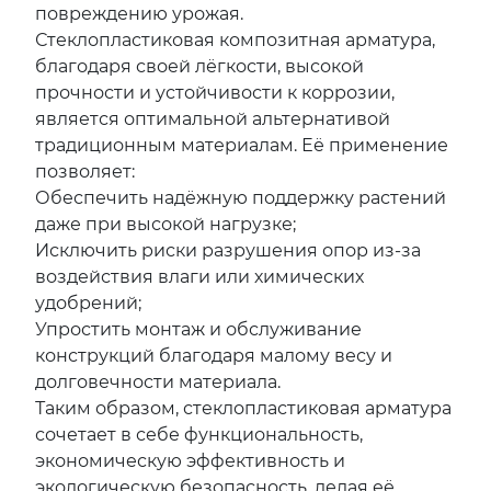
повреждению урожая.
Стеклопластиковая композитная арматура,
благодаря своей лёгкости, высокой
прочности и устойчивости к коррозии,
является оптимальной альтернативой
традиционным материалам. Её применение
позволяет:
Обеспечить надёжную поддержку растений
даже при высокой нагрузке;
Исключить риски разрушения опор из-за
воздействия влаги или химических
удобрений;
Упростить монтаж и обслуживание
конструкций благодаря малому весу и
долговечности материала.
Таким образом, стеклопластиковая арматура
сочетает в себе функциональность,
экономическую эффективность и
экологическую безопасность, делая её