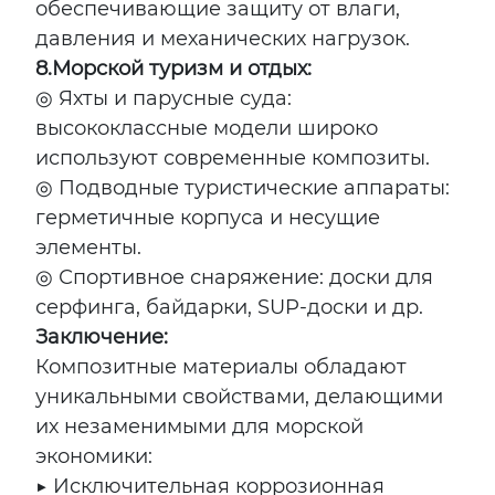
обеспечивающие защиту от влаги,
давления и механических нагрузок.
8.
Морской туризм и отдых:
◎ Яхты и парусные суда:
высококлассные модели широко
используют современные композиты.
◎ Подводные туристические аппараты:
герметичные корпуса и несущие
элементы.
◎ Спортивное снаряжение: доски для
серфинга, байдарки, SUP-доски и др.
Заключение:
Композитные материалы обладают
уникальными свойствами, делающими
их незаменимыми для морской
экономики:
▶ Исключительная коррозионная