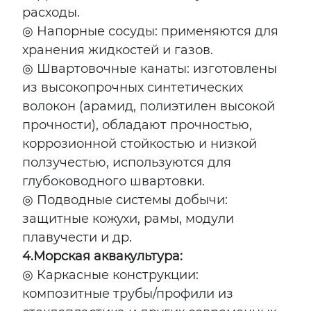
расходы.
◎ Напорные сосуды: применяются для
хранения жидкостей и газов.
◎ Швартовочные канаты: изготовлены
из высокопрочных синтетических
волокон (арамид, полиэтилен высокой
прочности), обладают прочностью,
коррозионной стойкостью и низкой
ползучестью, используются для
глубоководного швартовки.
◎ Подводные системы добычи:
защитные кожухи, рамы, модули
плавучести и др.
4.
Морская аквакультура:
◎ Каркасные конструкции:
композитные трубы/профили из