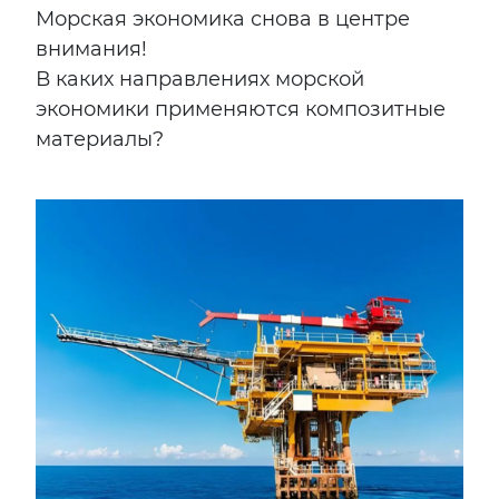
Морская экономика снова в центре
внимания!
В каких направлениях морской
экономики применяются композитные
материалы?