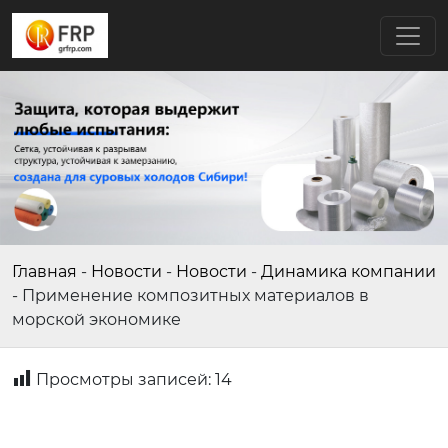
Главная
-
Новости
-
Новости
-
Динамика компании
-
Применение композитных материалов в
морской экономике
Просмотры записей:
14