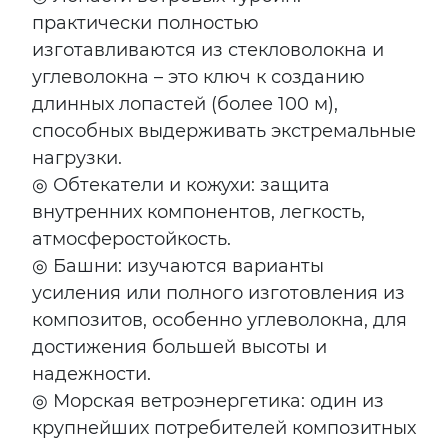
практически полностью
изготавливаются из стекловолокна и
углеволокна – это ключ к созданию
длинных лопастей (более 100 м),
способных выдерживать экстремальные
нагрузки.
◎ Обтекатели и кожухи: защита
внутренних компонентов, легкость,
атмосферостойкость.
◎ Башни: изучаются варианты
усиления или полного изготовления из
композитов, особенно углеволокна, для
достижения большей высоты и
надежности.
◎ Морская ветроэнергетика: один из
крупнейших потребителей композитных