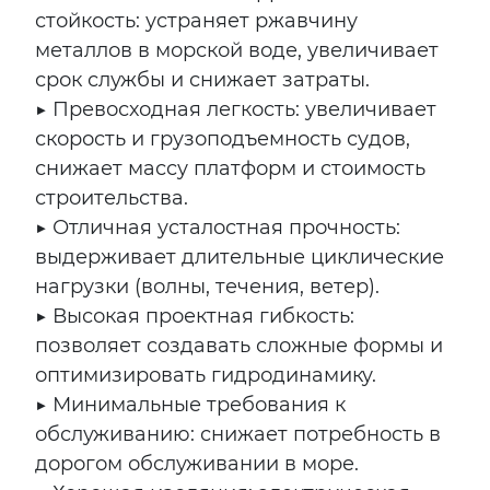
стойкость: устраняет ржавчину
металлов в морской воде, увеличивает
срок службы и снижает затраты.
▶ Превосходная легкость: увеличивает
скорость и грузоподъемность судов,
снижает массу платформ и стоимость
строительства.
▶ Отличная усталостная прочность:
выдерживает длительные циклические
нагрузки (волны, течения, ветер).
▶ Высокая проектная гибкость:
позволяет создавать сложные формы и
оптимизировать гидродинамику.
▶ Минимальные требования к
обслуживанию: снижает потребность в
дорогом обслуживании в море.