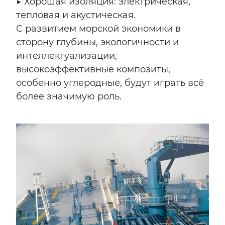
▶ Хорошая изоляция: электрическая,
тепловая и акустическая.
С развитием морской экономики в
сторону глубины, экологичности и
интеллектуализации,
высокоэффективные композиты,
особенно углеродные, будут играть всё
более значимую роль.