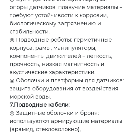
опоры датчиков, плавучие материалы –
требуют устойчивости к коррозии,
биологическому загрязнению и
стабильности.
◎ Подводные роботы: герметичные
корпуса, рамы, манипуляторы,
компоненты движителей – легкость,
прочность, низкая магнитность и
акустические характеристики.
◎ Оболочки и платформы для датчиков:
защита оборудования от воздействия
морской воды.
7.
Подводные кабели:
◎ Защитные оболочки и броня:
используются армирующие материалы
(арамид, стекловолокно),