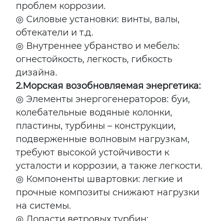
проблем коррозии.
◎ Силовые установки: винты, валы,
обтекатели и т.д.
◎ Внутреннее убранство и мебель:
огнестойкость, легкость, гибкость
дизайна.
2.
Морская возобновляемая энергетика:
◎ Элементы энергогенераторов: буи,
колебательные водяные колонки,
пластины, турбины – конструкции,
подверженные волновым нагрузкам,
требуют высокой устойчивости к
усталости и коррозии, а также легкости.
◎ Компоненты швартовки: легкие и
прочные композиты снижают нагрузки
на системы.
◎ Лопасти ветровых турбин: