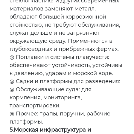
стеклопластика и других современных
материалов заменяют металл,
обладают большей коррозионной
стойкостью, не требуют обслуживания,
служат дольше и не загрязняют
окружающую среду. Применяются в
глубоководных и прибрежных фермах.
◎ Поплавки и системы плавучести:
обеспечивают устойчивость, устойчивы
к давлению, ударам и морской воде.
◎ Садки и платформы для разведения:
◎ Обслуживающие суда: для
кормления, мониторинга,
транспортировки.
◎ Прочее: трапы, поручни, рабочие
платформы.
5.
Морская инфраструктура и