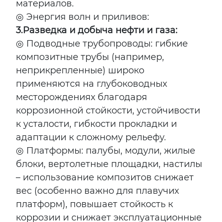
материалов.
◎ Энергия волн и приливов:
3.
Разведка и добыча нефти и газа:
◎ Подводные трубопроводы: гибкие
композитные трубы (например,
неприкрепленные) широко
применяются на глубоководных
месторождениях благодаря
коррозионной стойкости, устойчивости
к усталости, гибкости прокладки и
адаптации к сложному рельефу.
◎ Платформы: палубы, модули, жилые
блоки, вертолетные площадки, настилы
– использование композитов снижает
вес (особенно важно для плавучих
платформ), повышает стойкость к
коррозии и снижает эксплуатационные