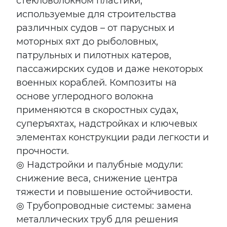
стекловолокном пластики,
используемые для строительства
различных судов – от парусных и
моторных яхт до рыболовных,
патрульных и пилотных катеров,
пассажирских судов и даже некоторых
военных кораблей. Композиты на
основе углеродного волокна
применяются в скоростных судах,
суперъяхтах, надстройках и ключевых
элементах конструкции ради легкости и
прочности.
◎ Надстройки и палубные модули:
снижение веса, снижение центра
тяжести и повышение остойчивости.
◎ Трубопроводные системы: замена
металлических труб для решения