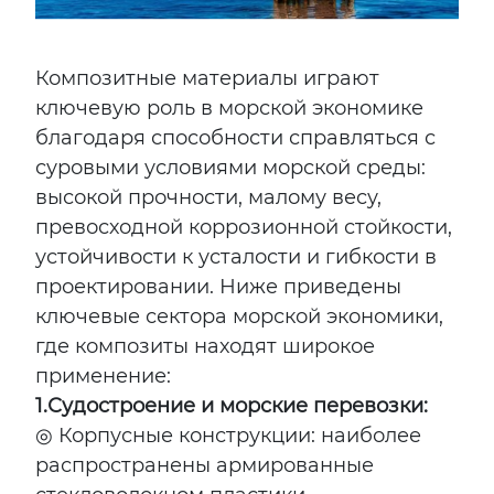
Композитные материалы играют
ключевую роль в морской экономике
благодаря способности справляться с
суровыми условиями морской среды:
высокой прочности, малому весу,
превосходной коррозионной стойкости,
устойчивости к усталости и гибкости в
проектировании. Ниже приведены
ключевые сектора морской экономики,
где композиты находят широкое
применение:
1.
Судостроение и морские перевозки:
◎ Корпусные конструкции: наиболее
распространены армированные