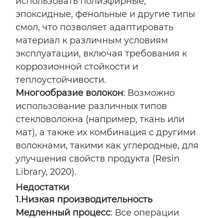
использовать полиэфирные,
эпоксидные, фенольные и другие типы
смол, что позволяет адаптировать
материал к различным условиям
эксплуатации, включая требования к
коррозионной стойкости и
теплоустойчивости.
Многообразие волокон
: Возможно
использование различных типов
стекловолокна (например, ткань или
мат), а также их комбинация с другими
волокнами, такими как углеродные, для
улучшения свойств продукта (Resin
Library, 2020).
Недостатки
1.
Низкая производительность
Медленный процесс
: Все операции