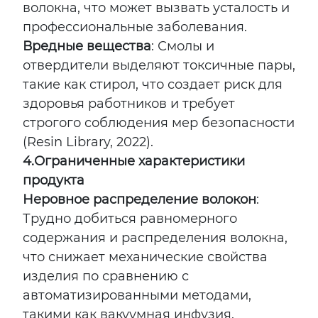
волокна, что может вызвать усталость и
профессиональные заболевания.
Вредные вещества
: Смолы и
отвердители выделяют токсичные пары,
такие как стирол, что создает риск для
здоровья работников и требует
строгого соблюдения мер безопасности
(Resin Library, 2022).
4.
Ограниченные характеристики
продукта
Неровное распределение волокон
:
Трудно добиться равномерного
содержания и распределения волокна,
что снижает механические свойства
изделия по сравнению с
автоматизированными методами,
такими как вакуумная инфузия.