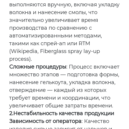
выполняются вручную, включая укладку
волокна и нанесение смолы, что
значительно увеличивает время
производства по сравнению с
автоматизированными методами,
такими как спрей-ап или RTM
(Wikipedia, Fiberglass spray lay-up
process).
Сложные процедуры
: Процесс включает
множество этапов — подготовка формы,
нанесение гелькоута, укладка волокна,
отверждение — каждый из которых
требует времени и координации, что
увеличивает общие затраты времени.
2.
Нестабильность качества продукции
Зависимость от оператора
: Качество