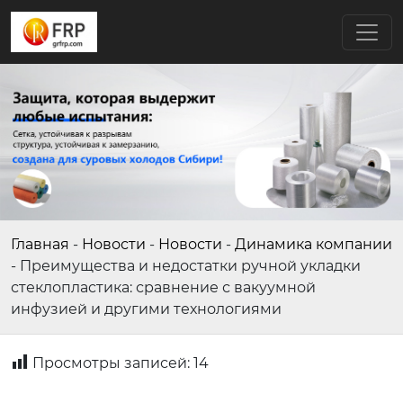
Главная
-
Новости
-
Новости
-
Динамика компании
-
Преимущества и недостатки ручной укладки
стеклопластика: сравнение с вакуумной
инфузией и другими технологиями
Просмотры записей:
14