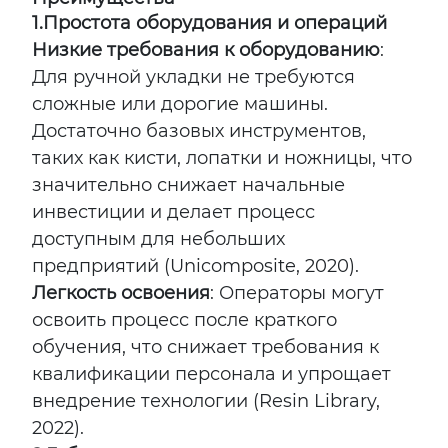
1.
Простота оборудования и операций
Низкие требования к оборудованию
:
Для ручной укладки не требуются
сложные или дорогие машины.
Достаточно базовых инструментов,
таких как кисти, лопатки и ножницы, что
значительно снижает начальные
инвестиции и делает процесс
доступным для небольших
предприятий (Unicomposite, 2020).
Легкость освоения
: Операторы могут
освоить процесс после краткого
обучения, что снижает требования к
квалификации персонала и упрощает
внедрение технологии (Resin Library,
2022).