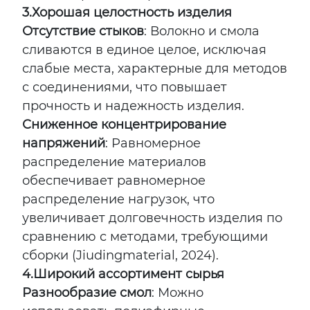
3.
Хорошая целостность изделия
Отсутствие стыков
: Волокно и смола
сливаются в единое целое, исключая
слабые места, характерные для методов
с соединениями, что повышает
прочность и надежность изделия.
Сниженное концентрирование
напряжений
: Равномерное
распределение материалов
обеспечивает равномерное
распределение нагрузок, что
увеличивает долговечность изделия по
сравнению с методами, требующими
сборки (Jiudingmaterial, 2024).
4.
Широкий ассортимент сырья
Разнообразие смол
: Можно