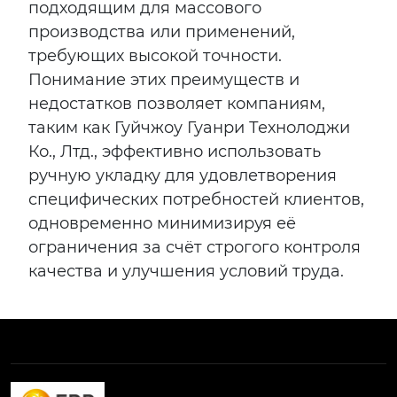
подходящим для массового
производства или применений,
требующих высокой точности.
Понимание этих преимуществ и
недостатков позволяет компаниям,
таким как Гуйчжоу Гуанри Технолоджи
Ко., Лтд., эффективно использовать
ручную укладку для удовлетворения
специфических потребностей клиентов,
одновременно минимизируя её
ограничения за счёт строгого контроля
качества и улучшения условий труда.