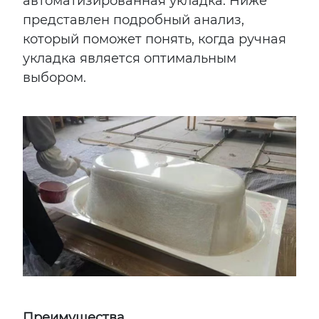
автоматизированная укладка. Ниже
представлен подробный анализ,
который поможет понять, когда ручная
укладка является оптимальным
выбором.
Преимущества