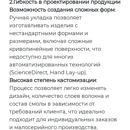
2.
Гибкость в проектировании продукции
Возможность создания сложных форм
:
Ручная укладка позволяет
изготавливать изделия с
нестандартными формами и
размерами, включая сложные
криволинейные поверхности, что
недоступно для многих
автоматизированных технологий
(ScienceDirect, Hand Lay-up).
Высокая степень кастомизации
:
Процесс позволяет легко изменять
дизайн, количество слоев волокна и
состав смолы в зависимости от
требований клиента, что идеально
подходит для индивидуальных заказов
и малосерийного производства.