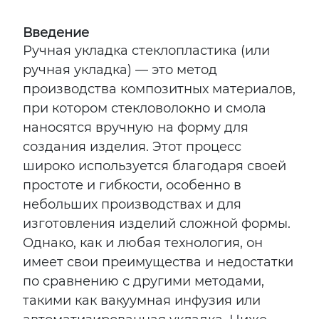
Введение
Ручная укладка стеклопластика (или
ручная укладка) — это метод
производства композитных материалов,
при котором стекловолокно и смола
наносятся вручную на форму для
создания изделия. Этот процесс
широко используется благодаря своей
простоте и гибкости, особенно в
небольших производствах и для
изготовления изделий сложной формы.
Однако, как и любая технология, он
имеет свои преимущества и недостатки
по сравнению с другими методами,
такими как вакуумная инфузия или