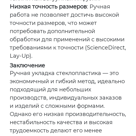
Низкая точность размеров
: Ручная
работа не позволяет достичь высокой
точности размеров, что может
потребовать дополнительной
обработки для применений с высокими
требованиями к точности (ScienceDirect,
Lay-Up).
Заключение
Ручная укладка стеклопластика — это
экономичный и гибкий метод, идеально
подходящий для небольших
производств, индивидуальных заказов
и изделий с сложными формами.
Однако его низкая производительность,
нестабильность качества и высокая
трудоемкость делают его менее