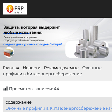
Главная
-
Новости
-
Рекомендуемые
-
Оконные
профили в Китае: энергосбережение
Просмотры записей:
44
содержание
Оконные профили в Китае: энергосбережение как