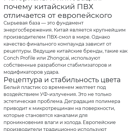
почему китайский ПВХ
отличается от европейского
Сырьевая база — это фундамент
энергосбережения. Китай является крупнейшим
производителем ПВХ-смол в мире. Однако
качество финального компаунда зависит от
рецептуры. Ведущие китайские бренды, такие как
Conch Profile или Zhongcai, используют
собственные разработки стабилизаторов и
модификаторов удара.
Рецептура и стабильность цвета
Белый пластик со временем желтеет под
воздействием УФ-излучения. Это не только
эстетическая проблема. Деградация полимера
приводит к микротрещинам на поверхности,
которые становятся каналами для
проникновения влаги и холода. Европейские
производители традиционно используют