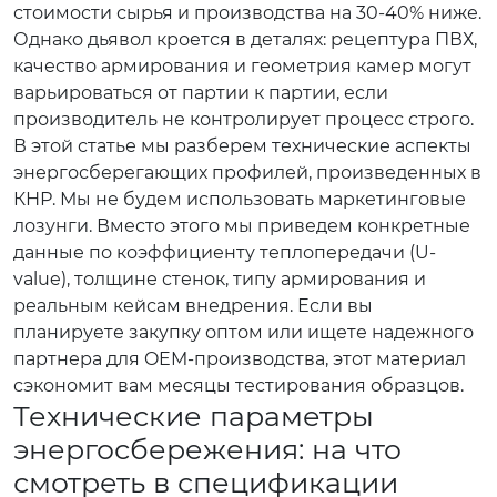
стоимости сырья и производства на 30-40% ниже.
Однако дьявол кроется в деталях: рецептура ПВХ,
качество армирования и геометрия камер могут
варьироваться от партии к партии, если
производитель не контролирует процесс строго.
В этой статье мы разберем технические аспекты
энергосберегающих профилей, произведенных в
КНР. Мы не будем использовать маркетинговые
лозунги. Вместо этого мы приведем конкретные
данные по коэффициенту теплопередачи (U-
value), толщине стенок, типу армирования и
реальным кейсам внедрения. Если вы
планируете закупку оптом или ищете надежного
партнера для OEM-производства, этот материал
сэкономит вам месяцы тестирования образцов.
Технические параметры
энергосбережения: на что
смотреть в спецификации