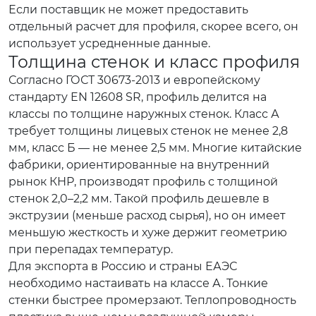
Если поставщик не может предоставить
отдельный расчет для профиля, скорее всего, он
использует усредненные данные.
Толщина стенок и класс профиля
Согласно ГОСТ 30673-2013 и европейскому
стандарту EN 12608 SR, профиль делится на
классы по толщине наружных стенок. Класс А
требует толщины лицевых стенок не менее 2,8
мм, класс Б — не менее 2,5 мм. Многие китайские
фабрики, ориентированные на внутренний
рынок КНР, производят профиль с толщиной
стенок 2,0–2,2 мм. Такой профиль дешевле в
экструзии (меньше расход сырья), но он имеет
меньшую жесткость и хуже держит геометрию
при перепадах температур.
Для экспорта в Россию и страны ЕАЭС
необходимо настаивать на классе А. Тонкие
стенки быстрее промерзают. Теплопроводность