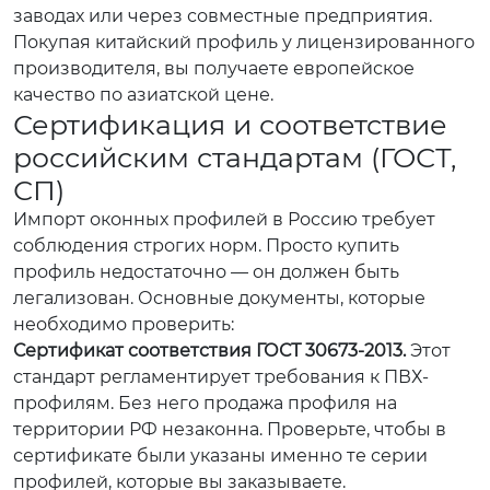
заводах или через совместные предприятия.
Покупая китайский профиль у лицензированного
производителя, вы получаете европейское
качество по азиатской цене.
Сертификация и соответствие
российским стандартам (ГОСТ,
СП)
Импорт оконных профилей в Россию требует
соблюдения строгих норм. Просто купить
профиль недостаточно — он должен быть
легализован. Основные документы, которые
необходимо проверить:
Сертификат соответствия ГОСТ 30673-2013.
Этот
стандарт регламентирует требования к ПВХ-
профилям. Без него продажа профиля на
территории РФ незаконна. Проверьте, чтобы в
сертификате были указаны именно те серии
профилей, которые вы заказываете.