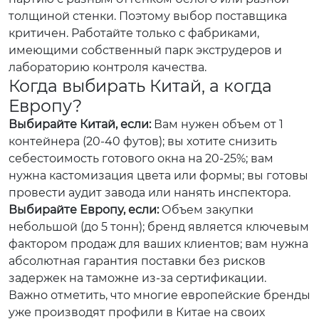
толщиной стенки. Поэтому выбор поставщика
критичен. Работайте только с фабриками,
имеющими собственный парк экструдеров и
лабораторию контроля качества.
Когда выбирать Китай, а когда
Европу?
Выбирайте Китай, если:
Вам нужен объем от 1
контейнера (20-40 футов); вы хотите снизить
себестоимость готового окна на 20-25%; вам
нужна кастомизация цвета или формы; вы готовы
провести аудит завода или нанять инспектора.
Выбирайте Европу, если:
Объем закупки
небольшой (до 5 тонн); бренд является ключевым
фактором продаж для ваших клиентов; вам нужна
абсолютная гарантия поставки без рисков
задержек на таможне из-за сертификации.
Важно отметить, что многие европейские бренды
уже производят профили в Китае на своих