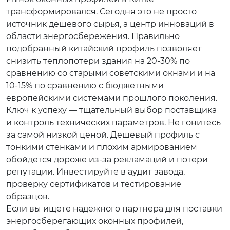
трансформировался. Сегодня это не просто
источник дешевого сырья, а центр инноваций в
области энергосбережения. Правильно
подобранный китайский профиль позволяет
снизить теплопотери здания на 20-30% по
сравнению со старыми советскими окнами и на
10-15% по сравнению с бюджетными
европейскими системами прошлого поколения.
Ключ к успеху — тщательный выбор поставщика
и контроль технических параметров. Не гонитесь
за самой низкой ценой. Дешевый профиль с
тонкими стенками и плохим армированием
обойдется дороже из-за рекламаций и потери
репутации. Инвестируйте в аудит завода,
проверку сертификатов и тестирование
образцов.
Если вы ищете надежного партнера для поставки
энергосберегающих оконных профилей,