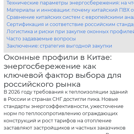
Технические параметры энергосбережения: на чт
Материалы и инновации: почему китайский ПВХ о
Сравнение китайских систем с европейскими ан
Сертификация и соответствие российским стандар
Логистика и риски при закупке оконных профилей
Часто задаваемые вопросы
Заключение: стратегия выгодной закупки
Оконные профили в Китае:
энергосбережение как
ключевой фактор выбора для
российского рынка
В 2026 году требования к теплоизоляции зданий
в России и странах СНГ достигли пика. Новые
стандарты энергоэффективности, ужесточение
норм по теплосопротивлению ограждающих
конструкций и рост тарифов на отопление
заставляют застройщиков и частных заказчиков