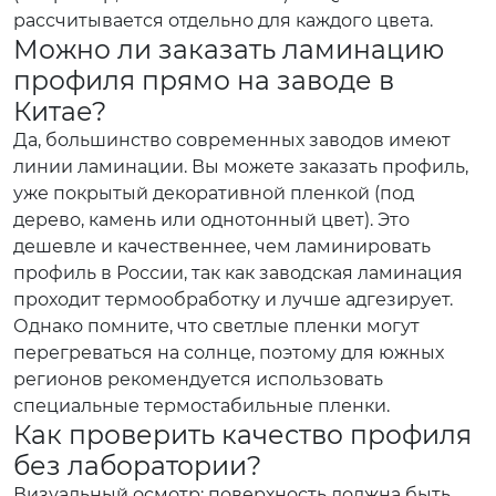
рассчитывается отдельно для каждого цвета.
Можно ли заказать ламинацию
профиля прямо на заводе в
Китае?
Да, большинство современных заводов имеют
линии ламинации. Вы можете заказать профиль,
уже покрытый декоративной пленкой (под
дерево, камень или однотонный цвет). Это
дешевле и качественнее, чем ламинировать
профиль в России, так как заводская ламинация
проходит термообработку и лучше адгезирует.
Однако помните, что светлые пленки могут
перегреваться на солнце, поэтому для южных
регионов рекомендуется использовать
специальные термостабильные пленки.
Как проверить качество профиля
без лаборатории?
Визуальный осмотр: поверхность должна быть