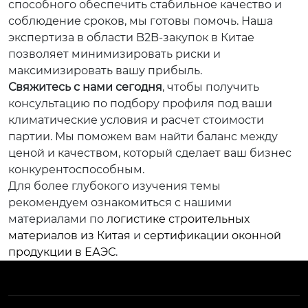
способного обеспечить стабильное качество и
соблюдение сроков, мы готовы помочь. Наша
экспертиза в области B2B-закупок в Китае
позволяет минимизировать риски и
максимизировать вашу прибыль.
Свяжитесь с нами сегодня
, чтобы получить
консультацию по подбору профиля под ваши
климатические условия и расчет стоимости
партии. Мы поможем вам найти баланс между
ценой и качеством, который сделает ваш бизнес
конкурентоспособным.
Для более глубокого изучения темы
рекомендуем ознакомиться с нашими
материалами по
логистике строительных
материалов из Китая
и
сертификации оконной
продукции в ЕАЭС
.