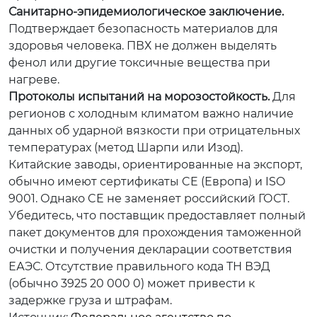
Санитарно-эпидемиологическое заключение.
Подтверждает безопасность материалов для
здоровья человека. ПВХ не должен выделять
фенол или другие токсичные вещества при
нагреве.
Протоколы испытаний на морозостойкость.
Для
регионов с холодным климатом важно наличие
данных об ударной вязкости при отрицательных
температурах (метод Шарпи или Изод).
Китайские заводы, ориентированные на экспорт,
обычно имеют сертификаты CE (Европа) и ISO
9001. Однако CE не заменяет российский ГОСТ.
Убедитесь, что поставщик предоставляет полный
пакет документов для прохождения таможенной
очистки и получения декларации соответствия
ЕАЭС. Отсутствие правильного кода ТН ВЭД
(обычно 3925 20 000 0) может привести к
задержке груза и штрафам.