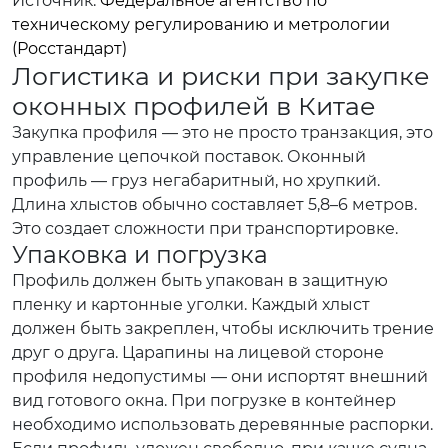
Источник:
Федеральное агентство по
техническому регулированию и метрологии
(Росстандарт)
Логистика и риски при закупке
оконных профилей в Китае
Закупка профиля — это не просто транзакция, это
управление цепочкой поставок. Оконный
профиль — груз негабаритный, но хрупкий.
Длина хлыстов обычно составляет 5,8–6 метров.
Это создает сложности при транспортировке.
Упаковка и погрузка
Профиль должен быть упакован в защитную
пленку и картонные уголки. Каждый хлыст
должен быть закреплен, чтобы исключить трение
друг о друга. Царапины на лицевой стороне
профиля недопустимы — они испортят внешний
вид готового окна. При погрузке в контейнер
необходимо использовать деревянные распорки.