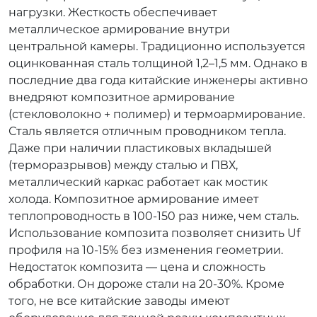
нагрузки. Жесткость обеспечивает
металлическое армирование внутри
центральной камеры. Традиционно используется
оцинкованная сталь толщиной 1,2–1,5 мм. Однако в
последние два года китайские инженеры активно
внедряют композитное армирование
(стекловолокно + полимер) и термоармирование.
Сталь является отличным проводником тепла.
Даже при наличии пластиковых вкладышей
(терморазрывов) между сталью и ПВХ,
металлический каркас работает как мостик
холода. Композитное армирование имеет
теплопроводность в 100-150 раз ниже, чем сталь.
Использование композита позволяет снизить Uf
профиля на 10-15% без изменения геометрии.
Недостаток композита — цена и сложность
обработки. Он дороже стали на 20-30%. Кроме
того, не все китайские заводы имеют