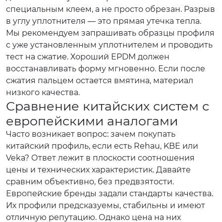
специальным клеем, а не просто обрезан. Разрыв
в углу уплотнителя — это прямая утечка тепла.
Мы рекомендуем запрашивать образцы профиля
с уже установленным уплотнителем и проводить
тест на сжатие. Хороший EPDM должен
восстанавливать форму мгновенно. Если после
сжатия пальцем остается вмятина, материал
низкого качества.
Сравнение китайских систем с
европейскими аналогами
Часто возникает вопрос: зачем покупать
китайский профиль, если есть Rehau, KBE или
Veka? Ответ лежит в плоскости соотношения
цены и технических характеристик. Давайте
сравним объективно, без предвзятости.
Европейские бренды задали стандарты качества.
Их профили предсказуемы, стабильны и имеют
отличную репутацию. Однако цена на них