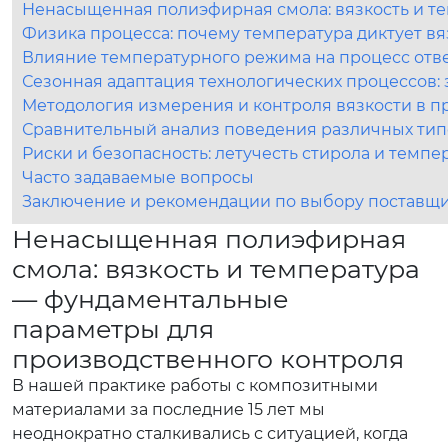
Ненасыщенная полиэфирная смола: вязкость и т
Физика процесса: почему температура диктует в
Влияние температурного режима на процесс отв
Сезонная адаптация технологических процессов: 
Методология измерения и контроля вязкости в п
Сравнительный анализ поведения различных ти
Риски и безопасность: летучесть стирола и темп
Часто задаваемые вопросы
Заключение и рекомендации по выбору поставщ
Ненасыщенная полиэфирная
смола: вязкость и температура
— фундаментальные
параметры для
производственного контроля
В нашей практике работы с композитными
материалами за последние 15 лет мы
неоднократно сталкивались с ситуацией, когда