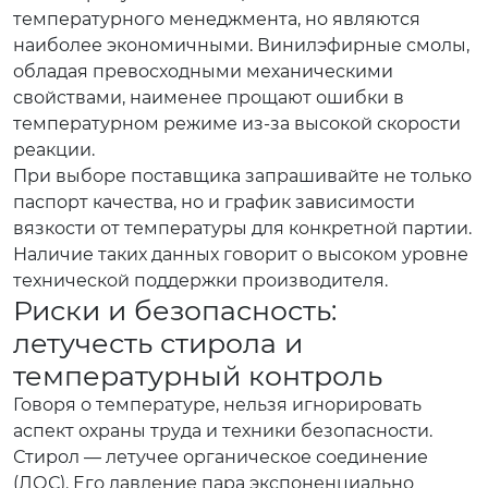
температурного менеджмента, но являются
наиболее экономичными. Винилэфирные смолы,
обладая превосходными механическими
свойствами, наименее прощают ошибки в
температурном режиме из-за высокой скорости
реакции.
При выборе поставщика запрашивайте не только
паспорт качества, но и график зависимости
вязкости от температуры для конкретной партии.
Наличие таких данных говорит о высоком уровне
технической поддержки производителя.
Риски и безопасность:
летучесть стирола и
температурный контроль
Говоря о температуре, нельзя игнорировать
аспект охраны труда и техники безопасности.
Стирол — летучее органическое соединение
(ЛОС). Его давление пара экспоненциально