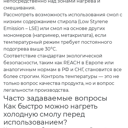
непосредственно над зонами нагрева и
смешивания.
Рассмотреть возможность использования смол с
низким содержанием стирола (Low Styrene
Emission – LSE) или смол на основе других
мономеров (например, метакрилата), если
температурный режим требует постоянного
подогрева выше 30°C.
Соответствие стандартам экологической
безопасности, таким как REACH в Европе или
аналогичным нормам в РФ и СНГ, становится все
более строгим. Контроль температуры — это не
только вопрос качества продукта, но и вопрос
легальности производства.
Часто задаваемые вопросы
Как быстро можно нагреть
холодную смолу перед
использованием?