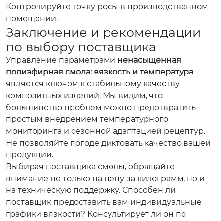
Контролируйте точку росы в производственном
помещении.
Заключение и рекомендации
по выбору поставщика
Управление параметрами
ненасыщенная
полиэфирная смола: вязкость и температура
является ключом к стабильному качеству
композитных изделий. Мы видим, что
большинство проблем можно предотвратить
простым внедрением температурного
мониторинга и сезонной адаптацией рецептур.
Не позволяйте погоде диктовать качество вашей
продукции.
Выбирая поставщика смолы, обращайте
внимание не только на цену за килограмм, но и
на техническую поддержку. Способен ли
поставщик предоставить вам индивидуальные
графики вязкости? Консультирует ли он по