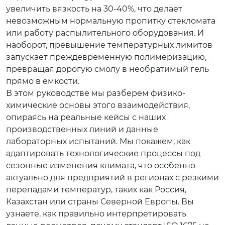
увеличить вязкость на 30-40%, что делает
невозможным нормальную пропитку стекломата
или работу распылительного оборудования. И
наоборот, превышение температурных лимитов
запускает преждевременную полимеризацию,
превращая дорогую смолу в необратимый гель
прямо в емкости.
В этом руководстве мы разберем физико-
химические основы этого взаимодействия,
опираясь на реальные кейсы с наших
производственных линий и данные
лабораторных испытаний. Мы покажем, как
адаптировать технологические процессы под
сезонные изменения климата, что особенно
актуально для предприятий в регионах с резкими
перепадами температур, таких как Россия,
Казахстан или страны Северной Европы. Вы
узнаете, как правильно интерпретировать