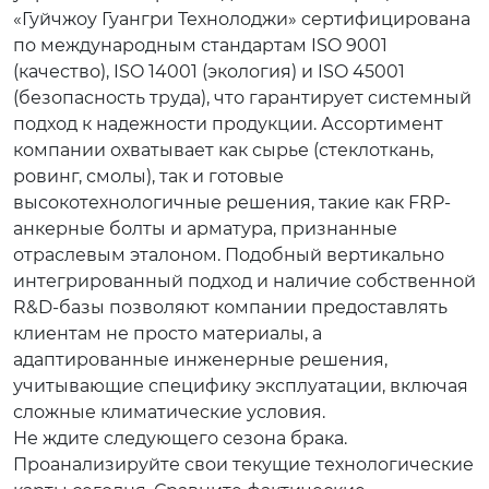
«Гуйчжоу Гуангри Технолоджи» сертифицирована
по международным стандартам ISO 9001
(качество), ISO 14001 (экология) и ISO 45001
(безопасность труда), что гарантирует системный
подход к надежности продукции. Ассортимент
компании охватывает как сырье (стеклоткань,
ровинг, смолы), так и готовые
высокотехнологичные решения, такие как FRP-
анкерные болты и арматура, признанные
отраслевым эталоном. Подобный вертикально
интегрированный подход и наличие собственной
R&D-базы позволяют компании предоставлять
клиентам не просто материалы, а
адаптированные инженерные решения,
учитывающие специфику эксплуатации, включая
сложные климатические условия.
Не ждите следующего сезона брака.
Проанализируйте свои текущие технологические