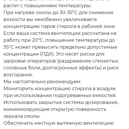
растет с повышением температуры.
При нагреве смолы до 30-35°C для снижения
вязкости вы неизбежно увеличиваете
концентрацию паров стирола в рабочей зоне.
Если ваша система вентиляции рассчитана на
работу при 20°C, повышение температуры до
35°C может превысить предельно допустимые
концентрации (ПДК). Это несет риски для
здоровья операторов (раздражение слизистых,
головные боли, долгосрочные эффекты) и риск
возгорания.
Мы настоятельно рекомендуем:
Мониторить концентрацию стирола в воздухе
при использовании подогреваемых емкостей.
Использовать закрытые системы дозирования,
минимизирующие открытую поверхность
зеркала смолы.
Обеспечить местную вытяжную вентиляцию