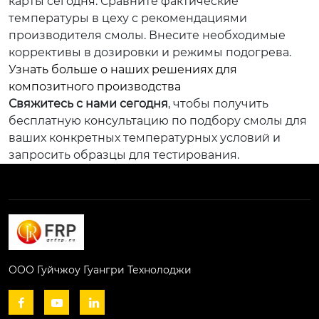
карты сегодня. Сравните фактические
температуры в цеху с рекомендациями
производителя смолы. Внесите необходимые
коррективы в дозировки и режимы подогрева.
Узнать больше о наших решениях для
композитного производства
Свяжитесь с нами сегодня
, чтобы получить
бесплатную консультацию по подбору смолы для
ваших конкретных температурных условий и
запросить образцы для тестирования.
ООО Гуйчжоу Гуангри Технолоджи


