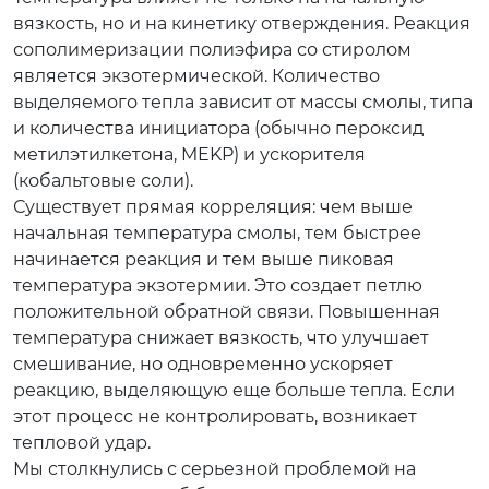
вязкость, но и на кинетику отверждения. Реакция
сополимеризации полиэфира со стиролом
является экзотермической. Количество
выделяемого тепла зависит от массы смолы, типа
и количества инициатора (обычно пероксид
метилэтилкетона, MEKP) и ускорителя
(кобальтовые соли).
Существует прямая корреляция: чем выше
начальная температура смолы, тем быстрее
начинается реакция и тем выше пиковая
температура экзотермии. Это создает петлю
положительной обратной связи. Повышенная
температура снижает вязкость, что улучшает
смешивание, но одновременно ускоряет
реакцию, выделяющую еще больше тепла. Если
этот процесс не контролировать, возникает
тепловой удар.
Мы столкнулись с серьезной проблемой на