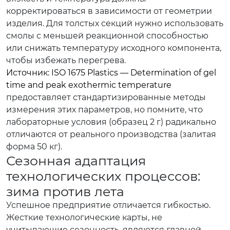
корректироваться в зависимости от геометрии
изделия. Для толстых секций нужно использовать
смолы с меньшей реакционной способностью
или снижать температуру исходного компонента,
чтобы избежать перегрева.
Источник: ISO 1675 Plastics — Determination of gel
time and peak exothermic temperature
предоставляет стандартизированные методы
измерения этих параметров, но помните, что
лабораторные условия (образец 2 г) радикально
отличаются от реального производства (залитая
форма 50 кг).
Сезонная адаптация
технологических процессов:
зима против лета
Успешное предприятие отличается гибкостью.
Жесткие технологические карты, не
учитывающие сезонность, являются главной