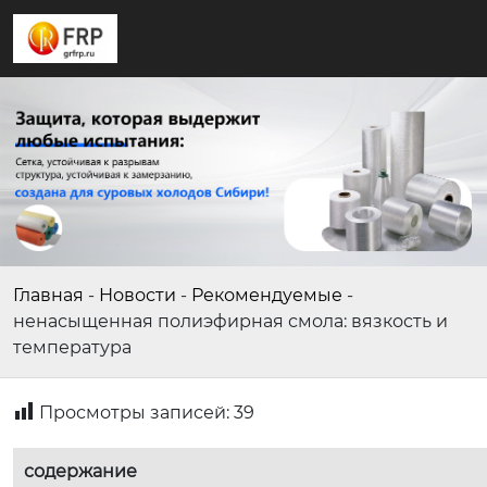
Главная
-
Новости
-
Рекомендуемые
-
ненасыщенная полиэфирная смола: вязкость и
температура
Просмотры записей:
39
содержание