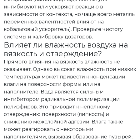
ингибируют или ускоряют реакцию в
зависимости от контекста, но чаще всего металлы
переменных валентностей влияют на
кобальтовый ускоритель). Проверьте чистоту
системы и калибровку дозаторов.
Влияет ли влажность воздуха на
вязкость и отверждение?
Прямого влияния на вязкость влажность не
оказывает. Однако высокая влажность при низких
температурах может привести к конденсации
влаги на поверхности формы или на
наполнителе. Вода является сильным
ингибитором радикальной полимеризации
полиэфиров. Это приводит к неполному
отверждению поверхности (липкость) и
снижению межслойной адгезии. Влага также
может реагировать с некоторыми
наполнителями, вызывая образование пузырей.