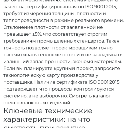
качества, сертифицированная по ISO 9001:2015,
требует измерения толщины, плотности и
теплопроводности в режиме реального времени.
Отклонение плотности от заявленной не
превышает ±5%, что соответствует строгим
требованиям промышленных стандартов. Такая
точность позволяет проектировщикам точно
рассчитывать тепловые потери и не закладывать
излишний запас прочности, экономя материалы.
Если вы планируете крупный проект, запросите
технологическую карту производства у
поставщика. Наличие сертификата ISO 9001:2015
подтверждает, что процессы контролируются
системно, а не выборочно.
Смотреть каталог
стекловолоконных изделий
Ключевые технические
характеристики: на что
смотреть при закупке