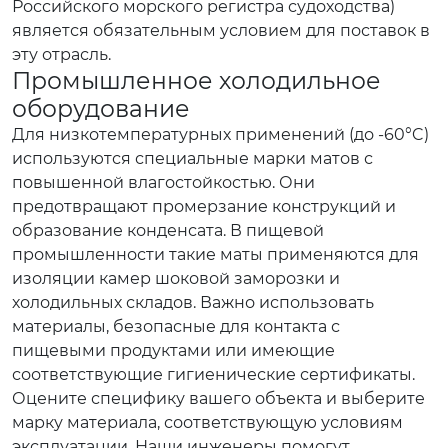
Российского морского регистра судоходства)
является обязательным условием для поставок в
эту отрасль.
Промышленное холодильное
оборудование
Для низкотемпературных применений (до -60°C)
используются специальные марки матов с
повышенной влагостойкостью. Они
предотвращают промерзание конструкций и
образование конденсата. В пищевой
промышленности такие маты применяются для
изоляции камер шоковой заморозки и
холодильных складов. Важно использовать
материалы, безопасные для контакта с
пищевыми продуктами или имеющие
соответствующие гигиенические сертификаты.
Оцените специфику вашего объекта и выберите
марку материала, соответствующую условиям
эксплуатации. Наши инженеры помогут