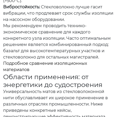
(>500°C).
Вибростойкость:
Стекловолокно лучше гасит
вибрации, что продлевает срок службы изоляции
на насосном оборудовании.
Мы рекомендуем проводить технико-
экономическое сравнение для каждого
конкретного узла изоляции. Часто оптимальным
решением является комбинированный подход:
базальт для высокотемпературных участков и
стекловолокно для остальных магистралей.
Подробное сравнение изоляционных
материалов
Области применения: от
энергетики до судостроения
Универсальность матов из стекловолоконной
нити обуславливает их широкое применение в
различных отраслях промышленности. Ниже
приведены конкретные кейсы,
демонстрирующие эффективность материала.