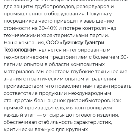
для защиты трубопроводов, резервуаров и
промышленного оборудования. Покупка у
посредников часто приводит к завышению
стоимости на 30-40% и потере контроля над
техническими характеристиками партии.
Наша компания,
ООО «Гуйчжоу Гуангри
Технолоджи»
, является интегрированным
технологическим предприятием с более чем 30-
летним опытом в области композитных
материалов. Мы сочетаем глубокие технические
знания с практическим опытом управления
производством, что позволяет нам гарантировать
соответствие продукции международным
стандартам без наценок дистрибьюторов. Как
прямой производитель, мы контролируем
каждый этап — от сырья до готового изделия,
обеспечивая стабильность характеристик,
критически важную для крупных