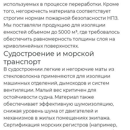
используемых в процессе переработки. Кроме
того, негорючесть материала соответствует
строгим нормам пожарной безопасности НПЗ.
Мы поставляли продукцию для изоляции
емкостей объемом до 5000 м³, где требовалось
обеспечить равномерность толщины слоя на
криволинейных поверхностях.
Судостроение и морской
транспорт
В судостроении легкие и негорючие маты из
стекловолокна применяются для изоляции
машинных отделений, дымоходов и систем
вентиляции. Малый вес критичен для
остойчивости судна. Материал также
обеспечивает эффективную шумоизоляцию,
снижая уровень шума от двигателей и
механизмов в жилых помещениях экипажа.
Сертификация морских регистров (например,