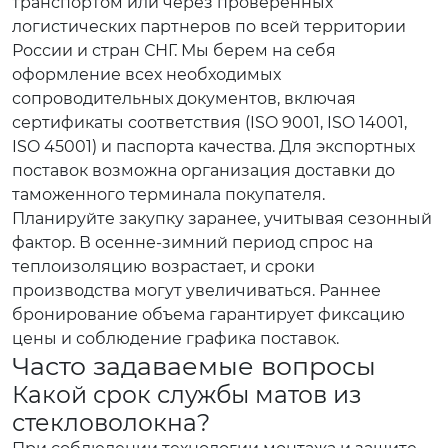
транспортом или через проверенных
логистических партнеров по всей территории
России и стран СНГ. Мы берем на себя
оформление всех необходимых
сопроводительных документов, включая
сертификаты соответствия (ISO 9001, ISO 14001,
ISO 45001) и паспорта качества. Для экспортных
поставок возможна организация доставки до
таможенного терминала покупателя.
Планируйте закупку заранее, учитывая сезонный
фактор. В осенне-зимний период спрос на
теплоизоляцию возрастает, и сроки
производства могут увеличиваться. Раннее
бронирование объема гарантирует фиксацию
цены и соблюдение графика поставок.
Часто задаваемые вопросы
Какой срок службы матов из
стекловолокна?