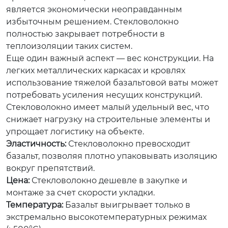
является экономически неоправданным
избыточным решением. Стекловолокно
полностью закрывает потребности в
теплоизоляции таких систем.
Еще один важный аспект — вес конструкции. На
легких металлических каркасах и кровлях
использование тяжелой базальтовой ваты может
потребовать усиления несущих конструкций.
Стекловолокно имеет малый удельный вес, что
снижает нагрузку на строительные элементы и
упрощает логистику на объекте.
Эластичность:
Стекловолокно превосходит
базальт, позволяя плотно упаковывать изоляцию
вокруг препятствий.
Цена:
Стекловолокно дешевле в закупке и
монтаже за счет скорости укладки.
Температура:
Базальт выигрывает только в
экстремально высокотемпературных режимах