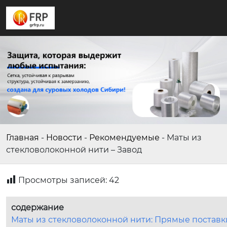
Главная
-
Новости
-
Рекомендуемые
-
Маты из
стекловолоконной нити – Завод
Просмотры записей:
42
содержание
Маты из стекловолоконной нити: Прямые поставк