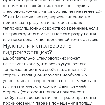
При соблюдении технологии монтажа и защите
от прямого воздействия влаги срок службы
стекловолоконных матов составляет не менее 20-
25 лет. Материал не подвержен гниению, не
привлекает грызунов и не теряет своих
теплоизоляционных свойств со временем, если
не происходит его механического разрушения
или перегрева выше предельной температуры.
Нужно ли использовать
гидроизоляцию?
Да, обязательно. Стекловолокно может
накапливать влагу, что резко ухудшает его
теплоизоляционные свойства. С внешней
стороны изоляционного слоя необходимо
устанавливать гидроветрозащитные мембраны
или металлические кожухи. С внутренней
стороны (со стороны теплой поверхности)
требуется пароизоляция для предотвращения
проникновения пара из помещения в толщу