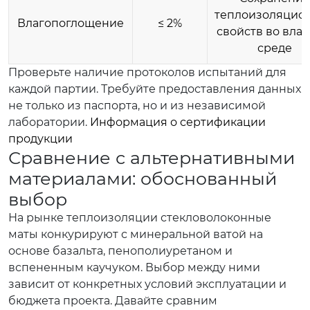
теплоизоляцио
Влагопоглощение
≤ 2%
свойств во вла
среде
Проверьте наличие протоколов испытаний для
каждой партии. Требуйте предоставления данных
не только из паспорта, но и из независимой
лаборатории.
Информация о сертификации
продукции
Сравнение с альтернативными
материалами: обоснованный
выбор
На рынке теплоизоляции стекловолоконные
маты конкурируют с минеральной ватой на
основе базальта, пенополиуретаном и
вспененным каучуком. Выбор между ними
зависит от конкретных условий эксплуатации и
бюджета проекта. Давайте сравним