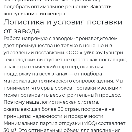
подобрать оптимальное решение.
Заказать
консультацию инженера
Логистика и условия поставки
от завода
Работа напрямую с заводом-производителем
дает преимущества не только в цене, но и в
управлении поставками. ООО «Гуйчжоу Гуангри
Технолоджи» выступает не просто как поставщик,
а как стратегический партнер, оказывая
поддержку на всех этапах — от подбора
материала до технического сопровождения. Мы
понимаем, что срыв сроков поставки изоляции
может остановить весь строительный процесс.
Поэтому наша логистическая система,
охватывающая более 30 стран, построена на
принципах надежности и прозрачности.
Минимальная партия отгрузки (MOQ) составляет
50 м³. Это оптимальный объем для заполнения