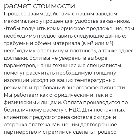
расчет стоимости
Процесс взаимодействия с нашим заводом
максимально упрощен для удобства заказчиков.
Чтобы получить коммерческое предложение, вам
необходимо предоставить следующие данные:
требуемый объем материала (в м³ или м²),
необходимую толщину и плотность, а также адрес
доставки. Если вы не уверены в выборе
параметров, наши технические специалисты
помогут рассчитать необходимую толщину
изоляции исходя из ваших температурных
режимов и требований энергоэффективности.
Мы работаем как с юридическими, так и с
физическими лицами. Оплата производится по
безналичному расчету с НДС. Для постоянных
клиентов предусмотрена система скидок и
отсрочка платежа. Мы ценим долгосрочное
партнерство и стремимся сделать процесс