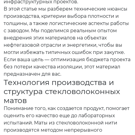
инфраструктурных проектов.
В этой статье мы разберем технические нюансы
производства, критерии выбора плотности и
толщины, а также логистические аспекты работы
с заводом. Мы поделимся реальным опытом
внедрения этих материалов на объектах
нефтегазовой отрасли и энергетики, чтобы вы
могли избежать типичных ошибок при закупке.
Если ваша цель — оптимизация бюджета проекта
без потери качества изоляции, этот материал
предназначен для вас.
Технология производства и
структура стекловолоконных
матов
Понимание того, как создается продукт, помогает
оценить его качество еще до лабораторных
испытаний. Маты из стекловолоконной нити
производятся методом непрерывного