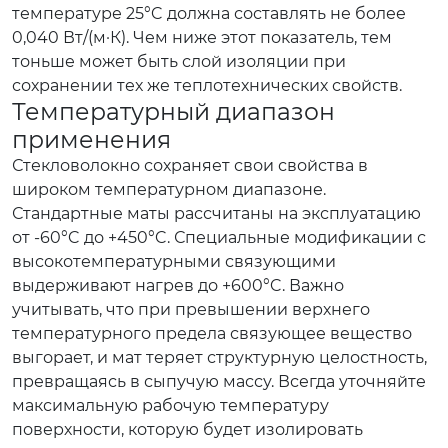
температуре 25°C должна составлять не более
0,040 Вт/(м·К). Чем ниже этот показатель, тем
тоньше может быть слой изоляции при
сохранении тех же теплотехнических свойств.
Температурный диапазон
применения
Стекловолокно сохраняет свои свойства в
широком температурном диапазоне.
Стандартные маты рассчитаны на эксплуатацию
от -60°C до +450°C. Специальные модификации с
высокотемпературными связующими
выдерживают нагрев до +600°C. Важно
учитывать, что при превышении верхнего
температурного предела связующее вещество
выгорает, и мат теряет структурную целостность,
превращаясь в сыпучую массу. Всегда уточняйте
максимальную рабочую температуру
поверхности, которую будет изолировать