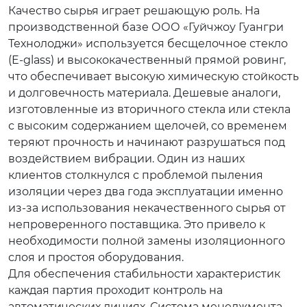
Качество сырья играет решающую роль. На
производственной базе ООО «Гуйчжоу Гуангри
Технолоджи» используется бесщелочное стекло
(E-glass) и высококачественный прямой ровинг,
что обеспечивает высокую химическую стойкость
и долговечность материала. Дешевые аналоги,
изготовленные из вторичного стекла или стекла
с высоким содержанием щелочей, со временем
теряют прочность и начинают разрушаться под
воздействием вибрации. Один из наших
клиентов столкнулся с проблемой пыления
изоляции через два года эксплуатации именно
из-за использования некачественного сырья от
непроверенного поставщика. Это привело к
необходимости полной замены изоляционного
слоя и простоя оборудования.
Для обеспечения стабильности характеристик
каждая партия проходит контроль на
автоматических линиях. Система менеджмента