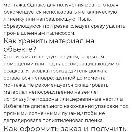
монтажа. Однако для получения ровного края
рекомендуется использовать металлическую
линейку или направляющую. Пыль,
образующуюся при резке, следует сразу удалять
промышленным пылесосом.
Как хранить материал на
объекте?
Хранить маты следует в сухом, закрытом
помещении или под навесом, защищающим от
осадков. Упаковка производителя должна
оставаться неповрежденной до момента
монтажа. Не рекомендуется складировать
материал непосредственно на земле;
используйте поддоны или деревянные настилы.
Избегайте длительного нахождения упаковки под
прямыми солнечными лучами, чтобы не
деградировала полиэтиленовая пленка.
Как оформить заказ и получить