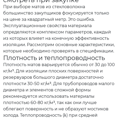
При выборе матов из стекловолокна
большинство закупщиков фокусируется только
на цене за квадратный метр. Это ошибка.
Эксплуатационные свойства материала
определяются комплексом параметров, каждый
из которых влияет на конечную эффективность
изоляции. Рассмотрим основные характеристики,
которые необходимо проверять в спецификации.
Плотность и теплопроводность
Плотность матов варьируется обычно от 30 до 100
кг/м³. Для изоляции плоских поверхностей и
резервуаров большого диаметра достаточно
плотности 30-50 кг/м³. Для трубопроводов малого
диаметра и элементов сложной формы
рекомендуется использовать материалы
плотностью 60-80 кг/м³, так как они лучше
облегают поверхность и не образуют мостиков
холода. Теплопроводность (λ) при средней