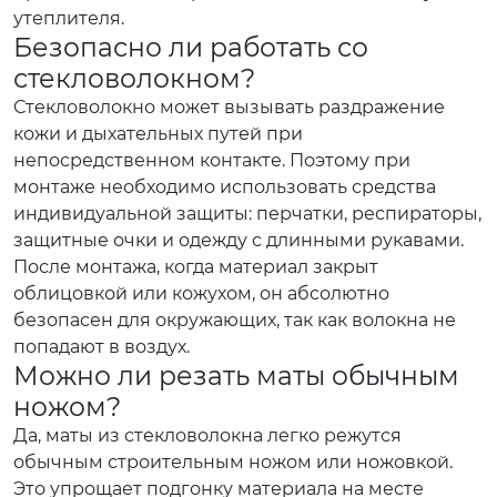
утеплителя.
Безопасно ли работать со
стекловолокном?
Стекловолокно может вызывать раздражение
кожи и дыхательных путей при
непосредственном контакте. Поэтому при
монтаже необходимо использовать средства
индивидуальной защиты: перчатки, респираторы,
защитные очки и одежду с длинными рукавами.
После монтажа, когда материал закрыт
облицовкой или кожухом, он абсолютно
безопасен для окружающих, так как волокна не
попадают в воздух.
Можно ли резать маты обычным
ножом?
Да, маты из стекловолокна легко режутся
обычным строительным ножом или ножовкой.
Это упрощает подгонку материала на месте