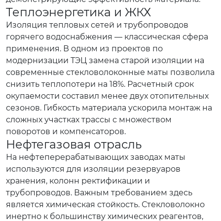
Теплоэнергетика и ЖКХ
Изоляция тепловых сетей и трубопроводов
горячего водоснабжения — классическая сфера
применения. В одном из проектов по
модернизации ТЭЦ замена старой изоляции на
современные стекловолоконные маты позволила
снизить теплопотери на 18%. Расчетный срок
окупаемости составил менее двух отопительных
сезонов. Гибкость материала ускорила монтаж на
сложных участках трассы с множеством
поворотов и компенсаторов.
Нефтегазовая отрасль
На нефтеперерабатывающих заводах маты
используются для изоляции резервуаров
хранения, колонн ректификации и
трубопроводов. Важным требованием здесь
является химическая стойкость. Стекловолокно
инертно к большинству химических реагентов,