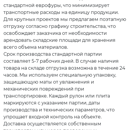
стандартной еврофуры, что минимизирует
транспортные расходы на единицу продукции.
Для крупных проектов мы предлагаем поэтапную
отгрузку согласно графику строительства, что
освобождает заказчика от необходимости
арендовать складские площади для хранения
всего объема материалов.
Срок производства стандартной партии
составляет 5-7 рабочих дней. В случае наличия
товара на складе отгрузка возможна в течение 24
часов. Мы используем специальную упаковку,
защищающую маты от увлажнения и
механических повреждений при
транспортировке. Каждый рулон или плита
маркируются с указанием партии, даты
производства и технических параметров, что
упрощает входной контроль на объекте.
Доставка осуществляется собственным