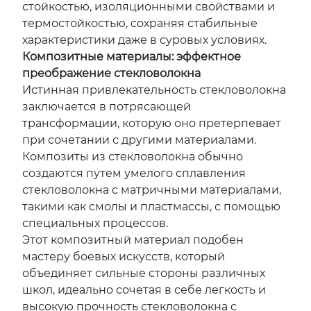
стойкостью, изоляционными свойствами и
термостойкостью, сохраняя стабильные
характеристики даже в суровых условиях.
Композитные материалы: эффектное
преображение стекловолокна
Истинная привлекательность стекловолокна
заключается в потрясающей
трансформации, которую оно претерпевает
при сочетании с другими материалами.
Композиты из стекловолокна обычно
создаются путем умелого сплавления
стекловолокна с матричными материалами,
такими как смолы и пластмассы, с помощью
специальных процессов.
Этот композитный материал подобен
мастеру боевых искусств, который
объединяет сильные стороны различных
школ, идеально сочетая в себе легкость и
высокую прочность стекловолокна с