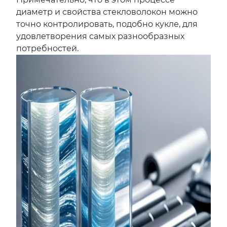
диаметр и свойства стекловолокон можно
точно контролировать, подобно кукле, для
удовлетворения самых разнообразных
потребностей.