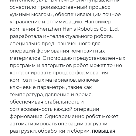
оснастило производственный процесс
«умным мозгом», обеспечивающим точное
управление и оптимизацию. Например,
компания Shenzhen Han's Robotics Co., Ltd.
разработала интеллектуального робота,
специально предназначенного для
операций формования композитных
материалов. С помощью предустановленных
программ и алгоритмов робот может точно
контролировать процесс формования
композитных материалов, включая
ключевые параметры, такие как
температура, давление и время,
обеспечивая стабильность и
согласованность каждой операции
формования. Одновременно робот может
автоматизировать операции загрузки,
разгрузки, обработки и сборки,
повышая