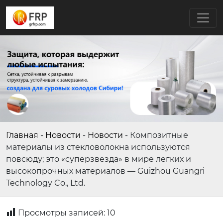
Главная
-
Новости
-
Новости
-
Композитные
материалы из стекловолокна используются
повсюду; это «суперзвезда» в мире легких и
высокопрочных материалов — Guizhou Guangri
Technology Co., Ltd.
Просмотры записей:
10