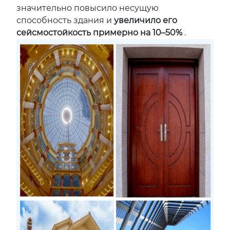
значительно повысило несущую
способность здания и
увеличило его
сейсмостойкость примерно на 10–50%
.