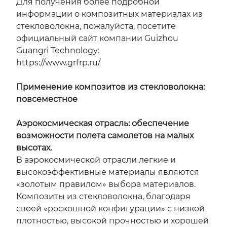
Для получения более подробной
информации о композитных материалах из
стекловолокна, пожалуйста, посетите
официальный сайт компании Guizhou
Guangri Technology:
https://www.grfrp.ru/
Применение композитов из стекловолокна:
повсеместное
Аэрокосмическая отрасль: обеспечение
возможности полета самолетов на малых
высотах.
В аэрокосмической отрасли легкие и
высокоэффективные материалы являются
«золотым правилом» выбора материалов.
Композиты из стекловолокна, благодаря
своей «роскошной конфигурации» с низкой
плотностью, высокой прочностью и хорошей