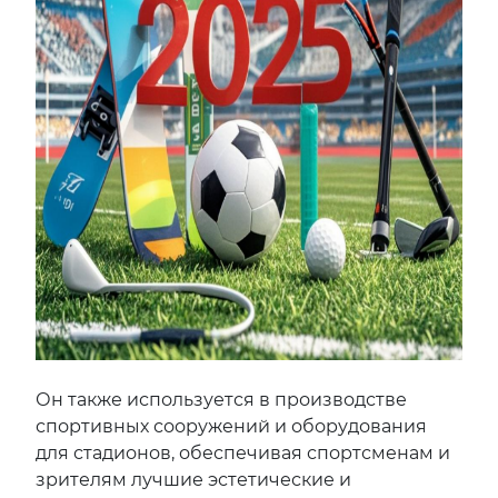
Он также используется в производстве
спортивных сооружений и оборудования
для стадионов, обеспечивая спортсменам и
зрителям лучшие эстетические и