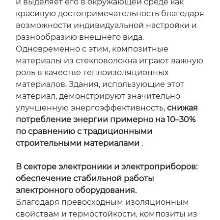
и выделяет его в окружающей среде как
красивую достопримечательность благодаря
возможности индивидуальной настройки и
разнообразию внешнего вида.
Одновременно с этим, композитные
материалы из стекловолокна играют важную
роль в качестве теплоизоляционных
материалов. Здания, использующие этот
материал, демонстрируют значительно
улучшенную энергоэффективность,
снижая
потребление энергии примерно на 10–30%
по сравнению с традиционными
строительными материалами
.
В секторе электроники и электроприборов:
обеспечение стабильной работы
электронного оборудования.
Благодаря превосходным изоляционным
свойствам и термостойкости, композиты из