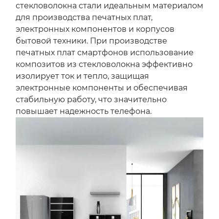
стекловолокна стали идеальным материалом
для производства печатных плат,
электронных компонентов и корпусов
бытовой техники. При производстве
печатных плат смартфонов использование
композитов из стекловолокна эффективно
изолирует ток и тепло, защищая
электронные компоненты и обеспечивая
стабильную работу, что значительно
повышает надежность телефона.