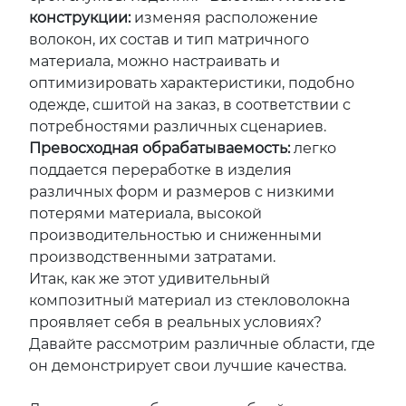
конструкции:
изменяя расположение
волокон, их состав и тип матричного
материала, можно настраивать и
оптимизировать характеристики, подобно
одежде, сшитой на заказ, в соответствии с
потребностями различных сценариев.
Превосходная обрабатываемость:
легко
поддается переработке в изделия
различных форм и размеров с низкими
потерями материала, высокой
производительностью и сниженными
производственными затратами.
Итак, как же этот удивительный
композитный материал из стекловолокна
проявляет себя в реальных условиях?
Давайте рассмотрим различные области, где
он демонстрирует свои лучшие качества.