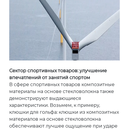
Сектор спортивных товаров: улучшение
впечатлений от занятий спортом
В сфере спортивных товаров композитные
материалы на основе стекловолокна также
демонстрируют выдающиеся
характеристики. Возьмем, к примеру,
клюшки для гольфа: клюшки из композитных
материалов на основе стекловолокна
обеспечивают лучшее ощущение при ударе