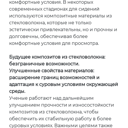
комфортные условия. В некоторых
современных стадионах для сидений
используются композитные материалы из
стекловолокна, которые не только
эстетически привлекательны, но и прочны и
долговечны, обеспечивая более
комфортные условия для просмотра.
Будущее композитов из стекловолокна:
безграничные возможности.
Улучшенные свойства материалов:
расширение границ возможностей и
адаптация к суровым условиям окружающей
среды.
Ученые работают над дальнейшим
улучшением прочности и износостойкости
композитов из стекловолокна, чтобы
обеспечить их стабильную работу в более
суровых условиях. Важными целями также