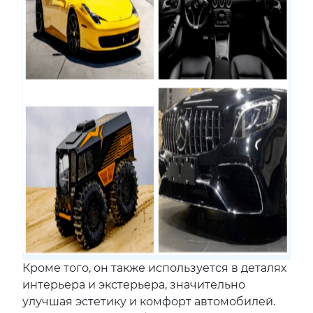
Кроме того, он также используется в деталях
интерьера и экстерьера, значительно
улучшая эстетику и комфорт автомобилей.