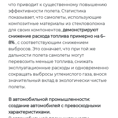
что приводит к существенному повышению
эффективности полета. Статистика
показывает, что самолеты, использующие
композитные материалы из стекловолокна
для своих компонентов,
демонстрируют
снижение расхода топлива примерно на 6–
8%
, с соответствующим снижением
выбросов. Это означает, что при той же
дальности полета самолеты могут
перевозить меньше топлива, снижать
эксплуатационные расходы и одновременно
сокращать выбросы углекислого газа, внося
значительный вклад в экологически чистые
полеты.
В автомобильной промышленности:
создание автомобилей с превосходными
характеристиками.