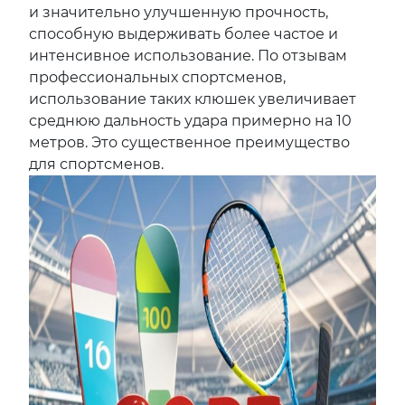
и значительно улучшенную прочность,
способную выдерживать более частое и
интенсивное использование. По отзывам
профессиональных спортсменов,
использование таких клюшек увеличивает
среднюю дальность удара примерно на 10
метров. Это существенное преимущество
для спортсменов.