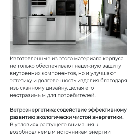
Изготовленные из этого материала корпуса
не только обеспечивают надежную защиту
внутренних компонентов, но и улучшают
эстетику и долговечность изделия благодаря
изысканному дизайну, делая его
неотразимым для потребителей.
Ветроэнергетика: содействие эффективному
развитию экологически чистой энергетики.
В условиях растущего внимания к
возобновляемым источникам энергии