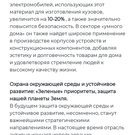
электромобилей, использующих этот
материал для изготовления кузовов,
увеличится на
10-20%
, а также значительно
повысится безопасность. В секторе «умного
дома» он также найдет широкое применение
в производстве корпусов устройств и
конструкционных компонентов, добавляя
эстетику и долговечность товарам для дома
и удовлетворяя стремление людей к
высокому качеству жизни.
Охрана окружающей среды и устойчивое
развитие: «Зеленые» приоритеты, защита
нашей планеты Земля.
В будущем защита окружающей среды и
устойчивое развитие, несомненно, станут
важнейшими стратегическими
направлениями. В настоящее время отрасль
активно изучает использование