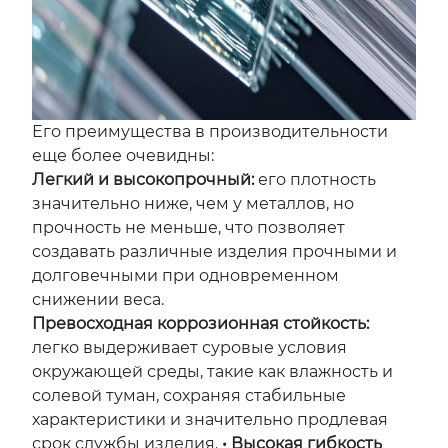
Его преимущества в производительности
еще более очевидны:
Легкий и высокопрочный:
его плотность
значительно ниже, чем у металлов, но
прочность не меньше, что позволяет
создавать различные изделия прочными и
долговечными при одновременном
снижении веса.
Превосходная коррозионная стойкость:
легко выдерживает суровые условия
окружающей среды, такие как влажность и
солевой туман, сохраняя стабильные
характеристики и значительно продлевая
срок службы изделия.
• Высокая гибкость