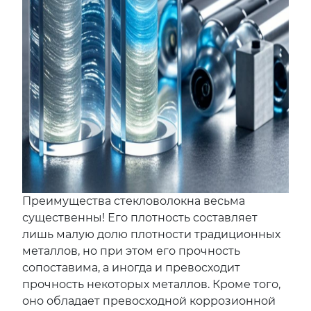
Преимущества стекловолокна весьма
существенны! Его плотность составляет
лишь малую долю плотности традиционных
металлов, но при этом его прочность
сопоставима, а иногда и превосходит
прочность некоторых металлов. Кроме того,
оно обладает превосходной коррозионной