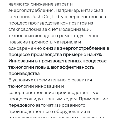
являются снижение затрат и
энергопотребления. Например, китайская
компания Jushi Co., Ltd. усовершенствовала
процесс производства композитов из
стекловолокна за счет модернизации
технологии холодного ремонта, успешно
повысив прочность материала и
одновременно
снизив энергопотребление в
процессе производства примерно на 37%
.
Инновации в производственных процессах:
технологии повышают эффективность
производства.
В условиях стремительного развития
технологий инновации и
совершенствование производственных
процессов идут полным ходом. Применение
передового автоматизированного
производственного оборудования и
интеллектуальных технологий управления