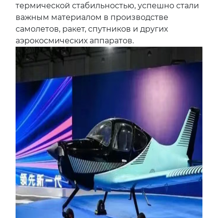
термической стабильностью, успешно стали
важным материалом в производстве
самолетов, ракет, спутников и других
аэрокосмических аппаратов.