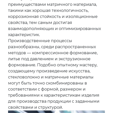
преимуществами матричного материала,
такими как хорошая технологичность,
коррозионная стойкость и изоляционные
свойства, тем самым достигая
взаимодополняющих и оптимизированных
характеристик.
Производственные процессы
разнообразны, среди распространенных
методов — компрессионное формование,
литье под давлением и экструзионное
формование. Подобно опытному мастеру,
создающему произведение искусства,
стекловолокно и матричные материалы
могут быть точно скомбинированы в
соответствии с формой, размером и
требованиями к характеристикам изделия
для производства продукции с заданными
свойствами и структурой.