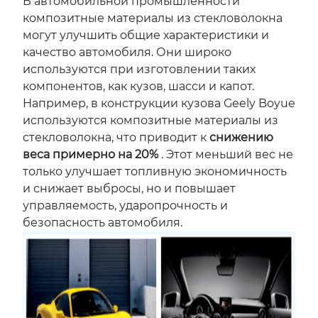
В автомобильной промышленности
композитные материалы из стекловолокна
могут улучшить общие характеристики и
качество автомобиля. Они широко
используются при изготовлении таких
компонентов, как кузов, шасси и капот.
Например, в конструкции кузова Geely Boyue
используются композитные материалы из
стекловолокна, что приводит к
снижению
веса примерно на 20%
. Этот меньший вес не
только улучшает топливную экономичность
и снижает выбросы, но и повышает
управляемость, ударопрочность и
безопасность автомобиля.