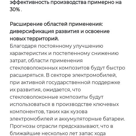
эффективность производства примерно на
30%
.
Расширение областей применения:
диверсификация развития и освоение
новых территорий.
Благодаря постоянному улучшению
характеристик и постепенному снижению
затрат, области применения
стекловолоконных композитов будут быстро
расширяться. В секторе электромобилей,
при активной государственной поддержке
их развития, ожидается, что
стекловолоконные композиты будут
использоваться в производстве ключевых
компонентов, таких как кузова
электромобилей и аккумуляторные батареи.
Прогнозы отрасли предсказывают, что в
ближайшие несколько лет запас хода