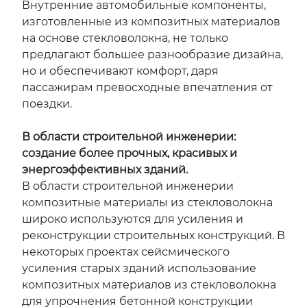
Внутренние автомобильные компоненты,
изготовленные из композитных материалов
на основе стекловолокна, не только
предлагают большее разнообразие дизайна,
но и обеспечивают комфорт, даря
пассажирам превосходные впечатления от
поездки.
В области строительной инженерии:
создание более прочных, красивых и
энергоэффективных зданий.
В области строительной инженерии
композитные материалы из стекловолокна
широко используются для усиления и
реконструкции строительных конструкций. В
некоторых проектах сейсмического
усиления старых зданий использование
композитных материалов из стекловолокна
для упрочнения бетонной конструкции