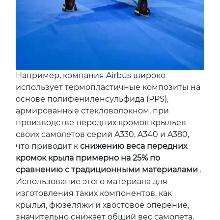
Например, компания Airbus широко
использует термопластичные композиты на
основе полифениленсульфида (PPS),
армированные стекловолокном, при
производстве передних кромок крыльев
своих самолетов серий A330, A340 и A380,
что приводит к
снижению веса передних
кромок крыла примерно на 25% по
сравнению с традиционными материалами
.
Использование этого материала для
изготовления таких компонентов, как
крылья, фюзеляжи и хвостовое оперение,
значительно снижает общий вес самолета,