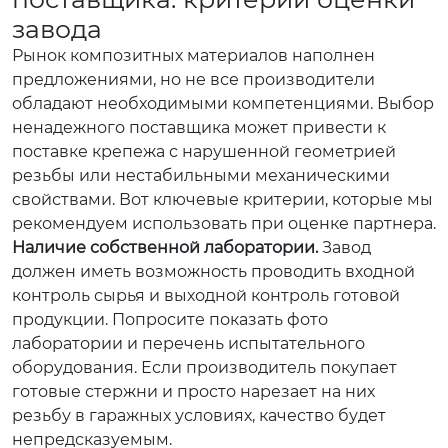
завода
Рынок композитных материалов наполнен
предложениями, но не все производители
обладают необходимыми компетенциями. Выбор
ненадежного поставщика может привести к
поставке крепежа с нарушенной геометрией
резьбы или нестабильными механическими
свойствами. Вот ключевые критерии, которые мы
рекомендуем использовать при оценке партнера.
Наличие собственной лаборатории.
Завод
должен иметь возможность проводить входной
контроль сырья и выходной контроль готовой
продукции. Попросите показать фото
лаборатории и перечень испытательного
оборудования. Если производитель покупает
готовые стержни и просто нарезает на них
резьбу в гаражных условиях, качество будет
непредсказуемым.