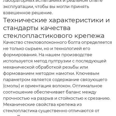
лабораторных испытаниях и реальном опыте
эксплуатации, чтобы вы могли принять
взвешенное решение.
Технические характеристики и
стандарты качества
стеклопластикового крепежа
Качество стекловолоконного болта определяется
не только сырьем, но и технологией его
формирования. На нашем производстве
используется метод пултрузии с последующей
механической обработкой резьбы или
формованием методом намотки. Ключевым
параметром является содержание связующего
(смолы) и ориентация волокон. Оптимальное
соотношение обеспечивает баланс между
прочностью на разрыв и стойкостью к срезанию.
Механические свойства крепежа из
стеклопластика существенно отличаются от