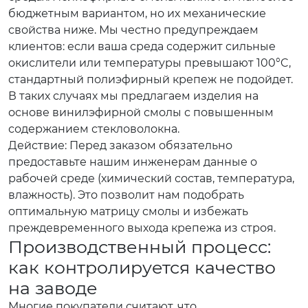
бюджетным вариантом, но их механические
свойства ниже. Мы честно предупреждаем
клиентов: если ваша среда содержит сильные
окислители или температуры превышают 100°C,
стандартный полиэфирный крепеж не подойдет.
В таких случаях мы предлагаем изделия на
основе винилэфирной смолы с повышенным
содержанием стекловолокна.
Действие: Перед заказом обязательно
предоставьте нашим инженерам данные о
рабочей среде (химический состав, температура,
влажность). Это позволит нам подобрать
оптимальную матрицу смолы и избежать
преждевременного выхода крепежа из строя.
Производственный процесс:
как контролируется качество
на заводе
Многие покупатели считают, что