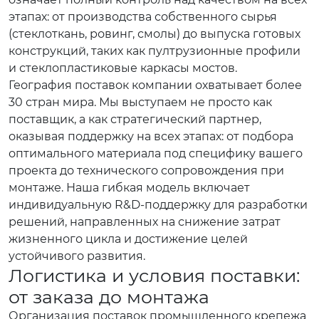
этапах: от производства собственного сырья
(стеклоткань, ровинг, смолы) до выпуска готовых
конструкций, таких как пултрузионные профили
и стеклопластиковые каркасы мостов.
География поставок компании охватывает более
30 стран мира. Мы выступаем не просто как
поставщик, а как стратегический партнер,
оказывая поддержку на всех этапах: от подбора
оптимального материала под специфику вашего
проекта до технического сопровождения при
монтаже. Наша гибкая модель включает
индивидуальную R&D-поддержку для разработки
решений, направленных на снижение затрат
жизненного цикла и достижение целей
устойчивого развития.
Логистика и условия поставки:
от заказа до монтажа
Организация поставок промышленного крепежа