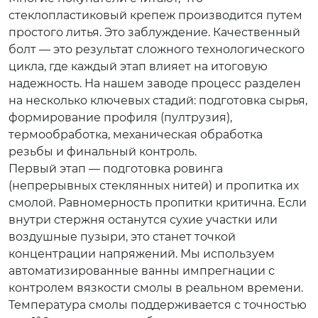
стеклопластиковый крепеж производится путем
простого литья. Это заблуждение. Качественный
болт — это результат сложного технологического
цикла, где каждый этап влияет на итоговую
надежность. На нашем заводе процесс разделен
на несколько ключевых стадий: подготовка сырья,
формирование профиля (пултрузия),
термообработка, механическая обработка
резьбы и финальный контроль.
Первый этап — подготовка ровинга
(непрерывных стеклянных нитей) и пропитка их
смолой. Равномерность пропитки критична. Если
внутри стержня останутся сухие участки или
воздушные пузыри, это станет точкой
концентрации напряжений. Мы используем
автоматизированные ванны импрегнации с
контролем вязкости смолы в реальном времени.
Температура смолы поддерживается с точностью