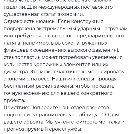
изделий. Для международных поставок это
существенная статья экономии.
Однако есть нюансы. Если конструкция
подвержена экстремальным ударным нагрузкам
или требует очень высокого предварительного
натяга (например, в высоконагруженных
фланцевых соединениях высокого давления),
стеклопластик может потребовать увеличения
количества крепежных элементов или их
диаметра. Это может частично компенсировать
экономию на весе. Наши инженеры проводят
бесплатный расчет замены, чтобы показать
точную экономию для вашего конкретного
проекта.
Действие: Попросите наш отдел расчетов
подготовить сравнительную таблицу TCO для
вашего объекта. Мы учтем стоимость монтажа и
прогнозируемый срок службы.