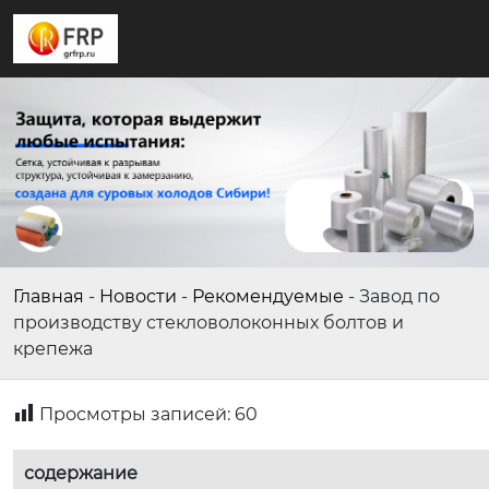
Главная
-
Новости
-
Рекомендуемые
-
Завод по
производству стекловолоконных болтов и
крепежа
Просмотры записей:
60
содержание