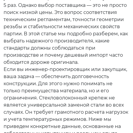
5 раз. Однако выбор поставщика — это не просто
поиск низкой цены. Это вопрос соответствия
техническим регламентам, точности геометрии
резьбы и стабильности механических свойств
партии. В этой статье мы подробно разберем, как
выбрать надежного производителя, какие
стандарты должны соблюдаться при
производстве и почему дешевый импорт часто
обходится дороже оригинала.
Если вы инженер-проектировщик или закупщик,
ваша задача — обеспечить долговечность
конструкции. Для этого нужно понимать не
только преимущества материала, но и его
ограничения. Стекловолоконный крепеж не
является универсальной заменой стали во всех
случаях. Он требует грамотного расчета нагрузок
и учета температурных режимов. Ниже мы
приведем конкретные данные, основанные на