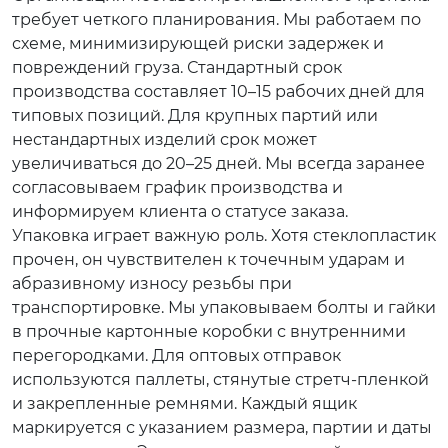
требует четкого планирования. Мы работаем по
схеме, минимизирующей риски задержек и
повреждений груза. Стандартный срок
производства составляет 10–15 рабочих дней для
типовых позиций. Для крупных партий или
нестандартных изделий срок может
увеличиваться до 20–25 дней. Мы всегда заранее
согласовываем график производства и
информируем клиента о статусе заказа.
Упаковка играет важную роль. Хотя стеклопластик
прочен, он чувствителен к точечным ударам и
абразивному износу резьбы при
транспортировке. Мы упаковываем болты и гайки
в прочные картонные коробки с внутренними
перегородками. Для оптовых отправок
используются паллеты, стянутые стретч-пленкой
и закрепленные ремнями. Каждый ящик
маркируется с указанием размера, партии и даты