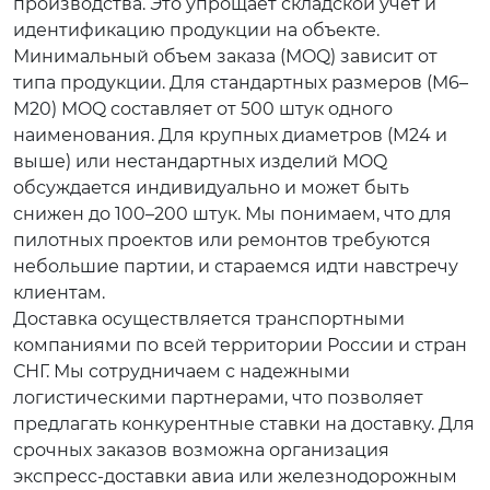
производства. Это упрощает складской учет и
идентификацию продукции на объекте.
Минимальный объем заказа (MOQ) зависит от
типа продукции. Для стандартных размеров (M6–
M20) MOQ составляет от 500 штук одного
наименования. Для крупных диаметров (M24 и
выше) или нестандартных изделий MOQ
обсуждается индивидуально и может быть
снижен до 100–200 штук. Мы понимаем, что для
пилотных проектов или ремонтов требуются
небольшие партии, и стараемся идти навстречу
клиентам.
Доставка осуществляется транспортными
компаниями по всей территории России и стран
СНГ. Мы сотрудничаем с надежными
логистическими партнерами, что позволяет
предлагать конкурентные ставки на доставку. Для
срочных заказов возможна организация
экспресс-доставки авиа или железнодорожным