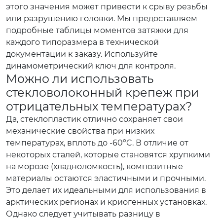
этого значения может привести к срыву резьбы
или разрушению головки. Мы предоставляем
подробные таблицы моментов затяжки для
каждого типоразмера в технической
документации к заказу. Используйте
динамометрический ключ для контроля.
Можно ли использовать
стекловолоконный крепеж при
отрицательных температурах?
Да, стеклопластик отлично сохраняет свои
механические свойства при низких
температурах, вплоть до -60°C. В отличие от
некоторых сталей, которые становятся хрупкими
на морозе (хладноломкость), композитные
материалы остаются эластичными и прочными.
Это делает их идеальными для использования в
арктических регионах и криогенных установках.
Однако следует учитывать разницу в