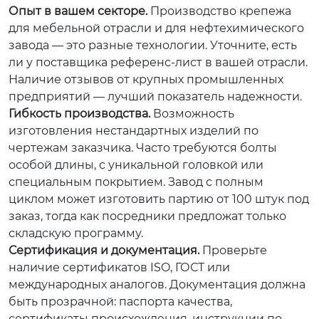
Опыт в вашем секторе.
Производство крепежа
для мебельной отрасли и для нефтехимического
завода — это разные технологии. Уточните, есть
ли у поставщика референс-лист в вашей отрасли.
Наличие отзывов от крупных промышленных
предприятий — лучший показатель надежности.
Гибкость производства.
Возможность
изготовления нестандартных изделий по
чертежам заказчика. Часто требуются болты
особой длины, с уникальной головкой или
специальным покрытием. Завод с полным
циклом может изготовить партию от 100 штук под
заказ, тогда как посредники предложат только
складскую программу.
Сертификация и документация.
Проверьте
наличие сертификатов ISO, ГОСТ или
международных аналогов. Документация должна
быть прозрачной: паспорта качества,
сертификаты происхождения, инструкции по