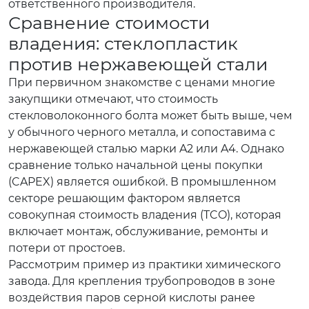
ответственного производителя.
Сравнение стоимости
владения: стеклопластик
против нержавеющей стали
При первичном знакомстве с ценами многие
закупщики отмечают, что стоимость
стекловолоконного болта может быть выше, чем
у обычного черного металла, и сопоставима с
нержавеющей сталью марки A2 или A4. Однако
сравнение только начальной цены покупки
(CAPEX) является ошибкой. В промышленном
секторе решающим фактором является
совокупная стоимость владения (TCO), которая
включает монтаж, обслуживание, ремонты и
потери от простоев.
Рассмотрим пример из практики химического
завода. Для крепления трубопроводов в зоне
воздействия паров серной кислоты ранее