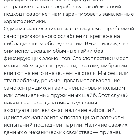
отправляется на переработку. Такой жесткий
подход позволяет нам гарантировать заявленные
характеристики.
Один из наших клиентов столкнулся с проблемой
самопроизвольного ослабления крепежа на
вибрационном оборудовании. Выяснилось, что
они использовали обычные гайки без
фиксирующих элементов. Стеклопластик имеет
меньший модуль упругости, поэтому вибрации
влияют на него иначе, чем на сталь. Мы решили
эту проблему, рекомендовав использование
самоконтрящихся гаек с нейлоновым кольцом
или специальных пружинных шайб. Этот случай
научил нас всегда уточнять условия
эксплуатации, включая наличие вибраций.
Действие: Запросите у поставщика протоколы
испытаний последней партии. Наличие свежих
данных о механических свойствах — признак