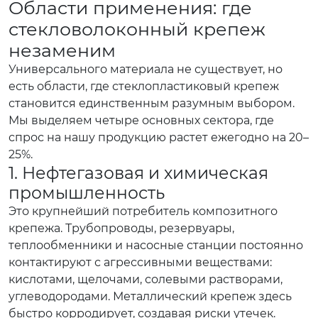
Области применения: где
стекловолоконный крепеж
незаменим
Универсального материала не существует, но
есть области, где стеклопластиковый крепеж
становится единственным разумным выбором.
Мы выделяем четыре основных сектора, где
спрос на нашу продукцию растет ежегодно на 20–
25%.
1. Нефтегазовая и химическая
промышленность
Это крупнейший потребитель композитного
крепежа. Трубопроводы, резервуары,
теплообменники и насосные станции постоянно
контактируют с агрессивными веществами:
кислотами, щелочами, солевыми растворами,
углеводородами. Металлический крепеж здесь
быстро корродирует, создавая риски утечек.