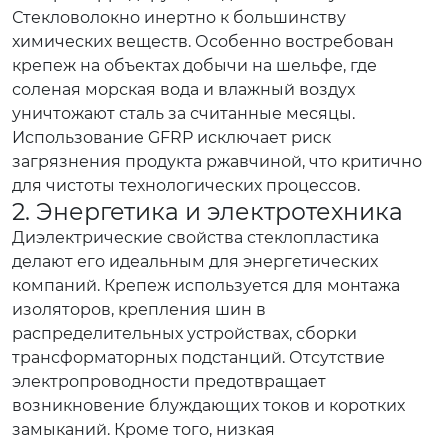
Стекловолокно инертно к большинству
химических веществ. Особенно востребован
крепеж на объектах добычи на шельфе, где
соленая морская вода и влажный воздух
уничтожают сталь за считанные месяцы.
Использование GFRP исключает риск
загрязнения продукта ржавчиной, что критично
для чистоты технологических процессов.
2. Энергетика и электротехника
Диэлектрические свойства стеклопластика
делают его идеальным для энергетических
компаний. Крепеж используется для монтажа
изоляторов, крепления шин в
распределительных устройствах, сборки
трансформаторных подстанций. Отсутствие
электропроводности предотвращает
возникновение блуждающих токов и коротких
замыканий. Кроме того, низкая