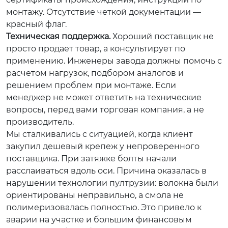
монтажу. Отсутствие четкой документации —
красный флаг.
Техническая поддержка.
Хороший поставщик не
просто продает товар, а консультирует по
применению. Инженеры завода должны помочь с
расчетом нагрузок, подбором аналогов и
решением проблем при монтаже. Если
менеджер не может ответить на технические
вопросы, перед вами торговая компания, а не
производитель.
Мы сталкивались с ситуацией, когда клиент
закупил дешевый крепеж у непроверенного
поставщика. При затяжке болты начали
расслаиваться вдоль оси. Причина оказалась в
нарушении технологии пултрузии: волокна были
ориентированы неправильно, а смола не
полимеризовалась полностью. Это привело к
аварии на участке и большим финансовым