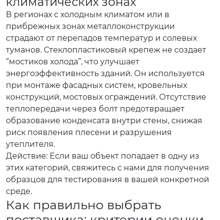
климатических зонах
В регионах с холодным климатом или в
прибрежных зонах металлоконструкции
страдают от перепадов температур и солевых
туманов. Стеклопластиковый крепеж не создает
“мостиков холода”, что улучшает
энергоэффективность зданий. Он используется
при монтаже фасадных систем, кровельных
конструкций, мостовых ограждений. Отсутствие
теплопередачи через болт предотвращает
образование конденсата внутри стены, снижая
риск появления плесени и разрушения
утеплителя.
Действие: Если ваш объект попадает в одну из
этих категорий, свяжитесь с нами для получения
образцов для тестирования в вашей конкретной
среде.
Как правильно выбрать
поставщика: критерии оценки