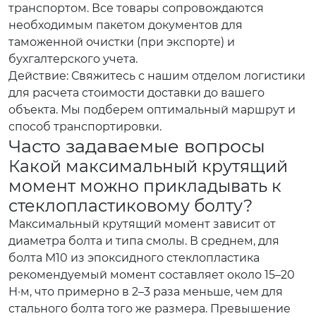
транспортом. Все товары сопровождаются
необходимым пакетом документов для
таможенной очистки (при экспорте) и
бухгалтерского учета.
Действие: Свяжитесь с нашим отделом логистики
для расчета стоимости доставки до вашего
объекта. Мы подберем оптимальный маршрут и
способ транспортировки.
Часто задаваемые вопросы
Какой максимальный крутящий
момент можно прикладывать к
стеклопластиковому болту?
Максимальный крутящий момент зависит от
диаметра болта и типа смолы. В среднем, для
болта M10 из эпоксидного стеклопластика
рекомендуемый момент составляет около 15–20
Н·м, что примерно в 2–3 раза меньше, чем для
стального болта того же размера. Превышение