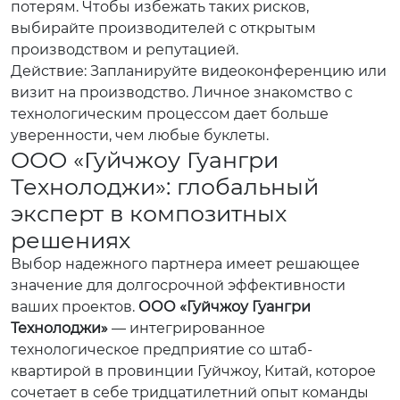
потерям. Чтобы избежать таких рисков,
выбирайте производителей с открытым
производством и репутацией.
Действие: Запланируйте видеоконференцию или
визит на производство. Личное знакомство с
технологическим процессом дает больше
уверенности, чем любые буклеты.
ООО «Гуйчжоу Гуангри
Технолоджи»: глобальный
эксперт в композитных
решениях
Выбор надежного партнера имеет решающее
значение для долгосрочной эффективности
ваших проектов.
ООО «Гуйчжоу Гуангри
Технолоджи»
— интегрированное
технологическое предприятие со штаб-
квартирой в провинции Гуйчжоу, Китай, которое
сочетает в себе тридцатилетний опыт команды