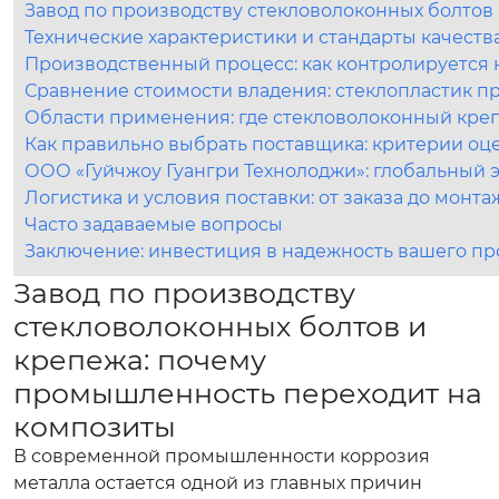
Завод по производству стекловолоконных болтов
Технические характеристики и стандарты качеств
Производственный процесс: как контролируется к
Сравнение стоимости владения: стеклопластик 
Области применения: где стекловолоконный кр
Как правильно выбрать поставщика: критерии оц
ООО «Гуйчжоу Гуангри Технолоджи»: глобальный 
Логистика и условия поставки: от заказа до монта
Часто задаваемые вопросы
Заключение: инвестиция в надежность вашего пр
Завод по производству
стекловолоконных болтов и
крепежа: почему
промышленность переходит на
композиты
В современной промышленности коррозия
металла остается одной из главных причин