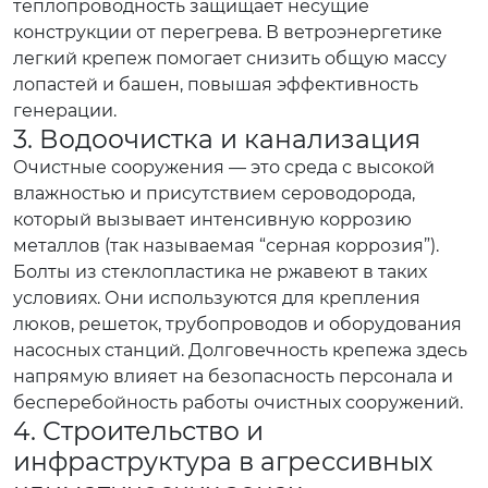
теплопроводность защищает несущие
конструкции от перегрева. В ветроэнергетике
легкий крепеж помогает снизить общую массу
лопастей и башен, повышая эффективность
генерации.
3. Водоочистка и канализация
Очистные сооружения — это среда с высокой
влажностью и присутствием сероводорода,
который вызывает интенсивную коррозию
металлов (так называемая “серная коррозия”).
Болты из стеклопластика не ржавеют в таких
условиях. Они используются для крепления
люков, решеток, трубопроводов и оборудования
насосных станций. Долговечность крепежа здесь
напрямую влияет на безопасность персонала и
бесперебойность работы очистных сооружений.
4. Строительство и
инфраструктура в агрессивных