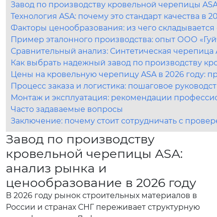
Завод по производству кровельной черепицы ASA:
Технология ASA: почему это стандарт качества в 2
Факторы ценообразования: из чего складывается 
Пример эталонного производства: опыт ООО «Гуй
Сравнительный анализ: Синтетическая черепица
Как выбрать надежный завод по производству к
Цены на кровельную черепицу ASA в 2026 году: п
Процесс заказа и логистика: пошаговое руководс
Монтаж и эксплуатация: рекомендации професси
Часто задаваемые вопросы
Заключение: почему стоит сотрудничать с прове
Завод по производству
кровельной черепицы ASA:
анализ рынка и
ценообразование в 2026 году
В 2026 году рынок строительных материалов в
России и странах СНГ переживает структурную