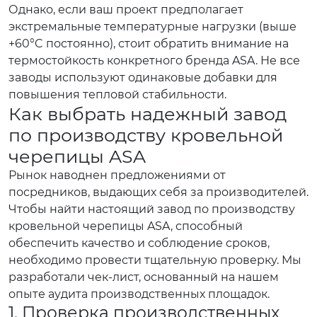
Однако, если ваш проект предполагает
экстремальные температурные нагрузки (выше
+60°C постоянно), стоит обратить внимание на
термостойкость конкретного бренда ASA. Не все
заводы используют одинаковые добавки для
повышения тепловой стабильности.
Как выбрать надежный завод
по производству кровельной
черепицы ASA
Рынок наводнен предложениями от
посредников, выдающих себя за производителей.
Чтобы найти настоящий завод по производству
кровельной черепицы ASA, способный
обеспечить качество и соблюдение сроков,
необходимо провести тщательную проверку. Мы
разработали чек-лист, основанный на нашем
опыте аудита производственных площадок.
1. Проверка производственных