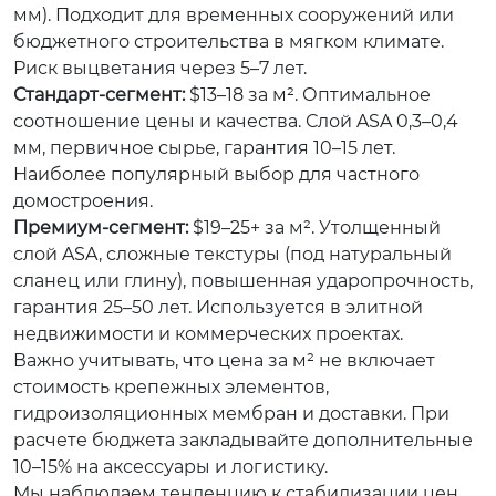
мм). Подходит для временных сооружений или
бюджетного строительства в мягком климате.
Риск выцветания через 5–7 лет.
Стандарт-сегмент:
$13–18 за м². Оптимальное
соотношение цены и качества. Слой ASA 0,3–0,4
мм, первичное сырье, гарантия 10–15 лет.
Наиболее популярный выбор для частного
домостроения.
Премиум-сегмент:
$19–25+ за м². Утолщенный
слой ASA, сложные текстуры (под натуральный
сланец или глину), повышенная ударопрочность,
гарантия 25–50 лет. Используется в элитной
недвижимости и коммерческих проектах.
Важно учитывать, что цена за м² не включает
стоимость крепежных элементов,
гидроизоляционных мембран и доставки. При
расчете бюджета закладывайте дополнительные
10–15% на аксессуары и логистику.
Мы наблюдаем тенденцию к стабилизации цен