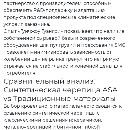
партнерство с производителем, способным
обеспечить R&D-поддержку и адаптацию
продукта под специфические климатические
условия заказчика.
Опыт «Гуйчжоу Гуангри» показывает, что наличие
собственной сырьевой базы и современного
оборудования для пултрузии и прессования SMC
позволяет минимизировать зависимость от
колебаний цен на рынке гранул, что напрямую
отражается на стабильности конечной цены для
потребителя.
Сравнительный анализ:
Синтетическая черепица ASA
vs Традиционные материалы
Выбор кровельного материала часто сводится к
сравнению синтетической черепицы с
классическими решениями: керамикой,
металлочерепицей и битумной гибкой