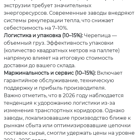
экструзии требует значительных
энергоресурсов. Современные заводы внедряют
системы рекуперации тепла, что снижает
себестоимость на 7–10%.
Логистика и упаковка (10–15%):
Черепица —
объемный груз. Эффективность упаковки
(количество квадратных метров на паллете)
напрямую влияет на итоговую стоимость
доставки до вашего склада.
Маржинальность и сервис (10–15%):
Включает
гарантийное обслуживание, техническую
поддержку и прибыль производителя.
Важно отметить, что в 2026 году наблюдается
тенденция к удорожанию логистики из-за
изменения транспортных коридоров. Однако
заводы, локализовавшие производство ближе к
рынкам сбыта или оптимизировавшие цепочки
поставок сырья, смогли удержать цены на уровне