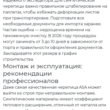
надежного экспедитора. Для синтетической
черепицы важно правильное штабелирование на
паллетах, чтобы избежать деформации листов
при транспортировке. Подготовьте все
необходимые документы для импорта заранее.
Частая ошибка — недооценка времени на
таможенную очистку. В 2026 году процедуры
могут занимать от 3 до 10 дней в зависимости от
порта и правильности оформления документов.
Закладывайте этот резерв в график
строительства.
Монтаж и эксплуатация:
рекомендации
профессионалов
Даже самая качественная черепица ASA может
выйти из строя при неправильном монтаже.
Синтетические материалы имеют коэффициент
теплового расширения, отличный от металла или