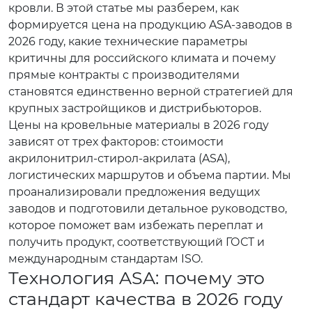
кровли. В этой статье мы разберем, как
формируется цена на продукцию ASA-заводов в
2026 году, какие технические параметры
критичны для российского климата и почему
прямые контракты с производителями
становятся единственно верной стратегией для
крупных застройщиков и дистрибьюторов.
Цены на кровельные материалы в 2026 году
зависят от трех факторов: стоимости
акрилонитрил-стирол-акрилата (ASA),
логистических маршрутов и объема партии. Мы
проанализировали предложения ведущих
заводов и подготовили детальное руководство,
которое поможет вам избежать переплат и
получить продукт, соответствующий ГОСТ и
международным стандартам ISO.
Технология ASA: почему это
стандарт качества в 2026 году