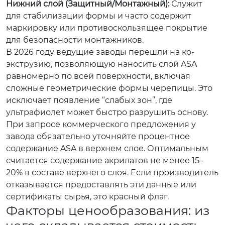
Нижний слой (Защитный/Монтажный):
Служит
для стабилизации формы и часто содержит
маркировку или противоскользящее покрытие
для безопасности монтажников.
В 2026 году ведущие заводы перешли на ко-
экструзию, позволяющую наносить слой ASA
равномерно по всей поверхности, включая
сложные геометрические формы черепицы. Это
исключает появление “слабых зон”, где
ультрафиолет может быстро разрушить основу.
При запросе коммерческого предложения у
завода обязательно уточняйте процентное
содержание ASA в верхнем слое. Оптимальным
считается содержание акрилатов не менее 15–
20% в составе верхнего слоя. Если производитель
отказывается предоставлять эти данные или
сертификаты сырья, это красный флаг.
Факторы ценообразования: из