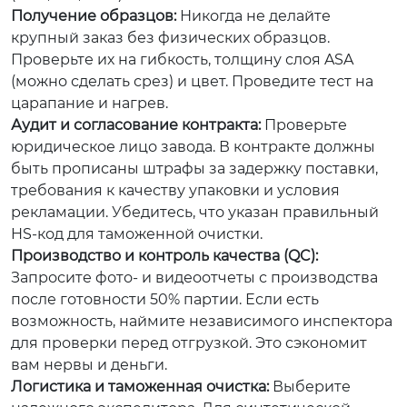
Получение образцов:
Никогда не делайте
крупный заказ без физических образцов.
Проверьте их на гибкость, толщину слоя ASA
(можно сделать срез) и цвет. Проведите тест на
царапание и нагрев.
Аудит и согласование контракта:
Проверьте
юридическое лицо завода. В контракте должны
быть прописаны штрафы за задержку поставки,
требования к качеству упаковки и условия
рекламации. Убедитесь, что указан правильный
HS-код для таможенной очистки.
Производство и контроль качества (QC):
Запросите фото- и видеоотчеты с производства
после готовности 50% партии. Если есть
возможность, наймите независимого инспектора
для проверки перед отгрузкой. Это сэкономит
вам нервы и деньги.
Логистика и таможенная очистка:
Выберите