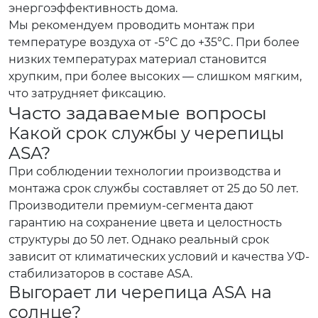
энергоэффективность дома.
Мы рекомендуем проводить монтаж при
температуре воздуха от -5°C до +35°C. При более
низких температурах материал становится
хрупким, при более высоких — слишком мягким,
что затрудняет фиксацию.
Часто задаваемые вопросы
Какой срок службы у черепицы
ASA?
При соблюдении технологии производства и
монтажа срок службы составляет от 25 до 50 лет.
Производители премиум-сегмента дают
гарантию на сохранение цвета и целостность
структуры до 50 лет. Однако реальный срок
зависит от климатических условий и качества УФ-
стабилизаторов в составе ASA.
Выгорает ли черепица ASA на
солнце?