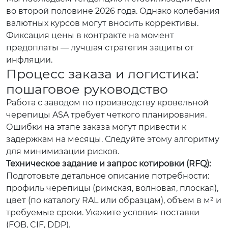
во второй половине 2026 года. Однако колебания
валютных курсов могут вносить коррективы.
Фиксация цены в контракте на момент
предоплаты — лучшая стратегия защиты от
инфляции.
Процесс заказа и логистика:
пошаговое руководство
Работа с заводом по производству кровельной
черепицы ASA требует четкого планирования.
Ошибки на этапе заказа могут привести к
задержкам на месяцы. Следуйте этому алгоритму
для минимизации рисков.
Техническое задание и запрос котировки (RFQ):
Подготовьте детальное описание потребности:
профиль черепицы (римская, волновая, плоская),
цвет (по каталогу RAL или образцам), объем в м² и
требуемые сроки. Укажите условия поставки
(FOB, CIF, DDP).