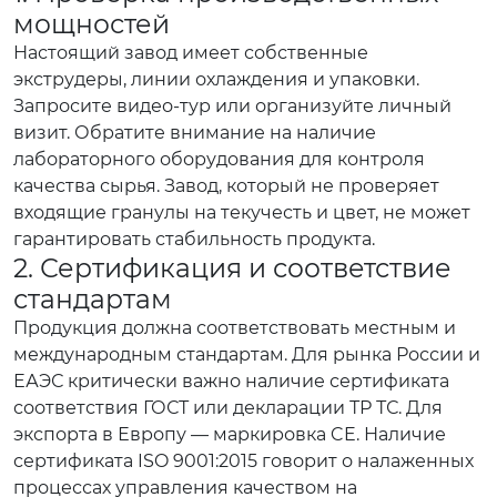
мощностей
Настоящий завод имеет собственные
экструдеры, линии охлаждения и упаковки.
Запросите видео-тур или организуйте личный
визит. Обратите внимание на наличие
лабораторного оборудования для контроля
качества сырья. Завод, который не проверяет
входящие гранулы на текучесть и цвет, не может
гарантировать стабильность продукта.
2. Сертификация и соответствие
стандартам
Продукция должна соответствовать местным и
международным стандартам. Для рынка России и
ЕАЭС критически важно наличие сертификата
соответствия ГОСТ или декларации ТР ТС. Для
экспорта в Европу — маркировка CE. Наличие
сертификата ISO 9001:2015 говорит о налаженных
процессах управления качеством на