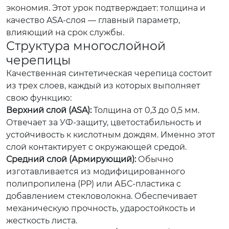
экономия. Этот урок подтверждает: толщина и
качество ASA-слоя — главный параметр,
влияющий на срок службы.
Структура многослойной
черепицы
Качественная синтетическая черепица состоит
из трех слоев, каждый из которых выполняет
свою функцию:
Верхний слой (ASA):
Толщина от 0,3 до 0,5 мм.
Отвечает за УФ-защиту, цветостабильность и
устойчивость к кислотным дождям. Именно этот
слой контактирует с окружающей средой.
Средний слой (Армирующий):
Обычно
изготавливается из модифицированного
полипропилена (PP) или АБС-пластика с
добавлением стекловолокна. Обеспечивает
механическую прочность, ударостойкость и
жесткость листа.