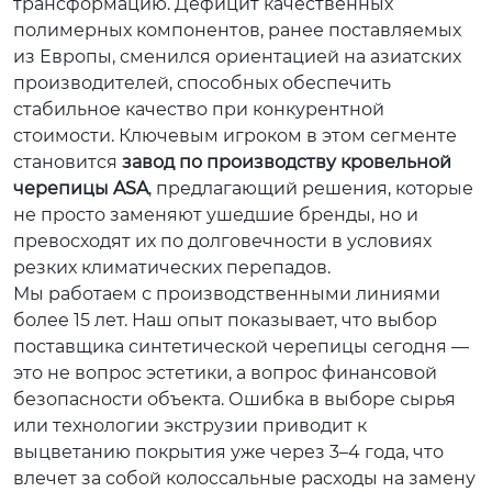
трансформацию. Дефицит качественных
полимерных компонентов, ранее поставляемых
из Европы, сменился ориентацией на азиатских
производителей, способных обеспечить
стабильное качество при конкурентной
стоимости. Ключевым игроком в этом сегменте
становится
завод по производству кровельной
черепицы ASA
, предлагающий решения, которые
не просто заменяют ушедшие бренды, но и
превосходят их по долговечности в условиях
резких климатических перепадов.
Мы работаем с производственными линиями
более 15 лет. Наш опыт показывает, что выбор
поставщика синтетической черепицы сегодня —
это не вопрос эстетики, а вопрос финансовой
безопасности объекта. Ошибка в выборе сырья
или технологии экструзии приводит к
выцветанию покрытия уже через 3–4 года, что
влечет за собой колоссальные расходы на замену