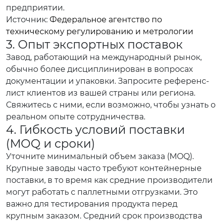
предприятии.
Источник:
Федеральное агентство по
техническому регулированию и метрологии
3. Опыт экспортных поставок
Завод, работающий на международный рынок,
обычно более дисциплинирован в вопросах
документации и упаковки. Запросите референс-
лист клиентов из вашей страны или региона.
Свяжитесь с ними, если возможно, чтобы узнать о
реальном опыте сотрудничества.
4. Гибкость условий поставки
(MOQ и сроки)
Уточните минимальный объем заказа (MOQ).
Крупные заводы часто требуют контейнерные
поставки, в то время как средние производители
могут работать с паллетными отгрузками. Это
важно для тестирования продукта перед
крупным заказом. Средний срок производства