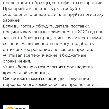
предоставить образцы, сертификаты и гарантии.
Проверяйте качество сырья, требуйте
соблюдения стандартов и планируйте логистику
заранее.
Если вы готовы обсудить детали поставки,
получить актуальный прайс-лист на 2026 год или
заказать образцы продукции, свяжитесь с нами
сегодня. Наши эксперты помогут подобрать
оптимальное решение для вашего проекта,
учитывая все технические и бюджетные
ограничения.
Узнать больше о технологиях производства
кровельной черепицы
Свяжитесь с нами сегодня
для получения
персонального коммерческого предложения.