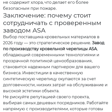
не содержит хлора, что делает его более
безопасным при пожаре.
Заключение: почему стоит
сотрудничать с проверенным
заводом ASA
Выбор поставщика кровельных материалов в
2026 году — это стратегическое решение.
Завод
по производству кровельной черепицы ASA
,
обладающий современными технологиями и
прозрачной политикой ценообразования,
становится надежным партнером для вашего
бизнеса. Инвестиции в качественную
синтетическую черепицу окупаются за счет
долговечности, низких затрат на обслуживание и
высокой эстетики объекта.
Не рискуйте репутацией своего проекта,
выбирая самых дешевых посредников. Работайте
напрямую с производителями, которые готовы