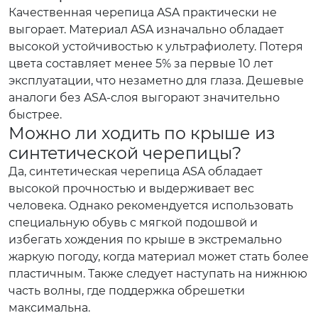
Качественная черепица ASA практически не
выгорает. Материал ASA изначально обладает
высокой устойчивостью к ультрафиолету. Потеря
цвета составляет менее 5% за первые 10 лет
эксплуатации, что незаметно для глаза. Дешевые
аналоги без ASA-слоя выгорают значительно
быстрее.
Можно ли ходить по крыше из
синтетической черепицы?
Да, синтетическая черепица ASA обладает
высокой прочностью и выдерживает вес
человека. Однако рекомендуется использовать
специальную обувь с мягкой подошвой и
избегать хождения по крыше в экстремально
жаркую погоду, когда материал может стать более
пластичным. Также следует наступать на нижнюю
часть волны, где поддержка обрешетки
максимальна.