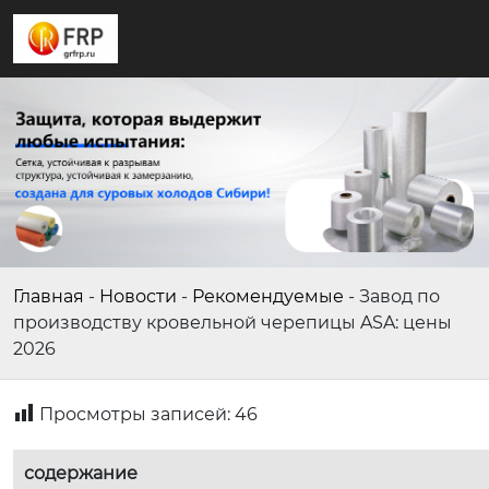
Главная
-
Новости
-
Рекомендуемые
-
Завод по
производству кровельной черепицы ASA: цены
2026
Просмотры записей:
46
содержание