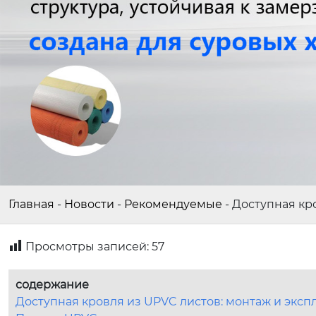
Главная
-
Новости
-
Рекомендуемые
-
Доступная кр
Просмотры записей:
57
содержание
Доступная кровля из UPVC листов: монтаж и экс