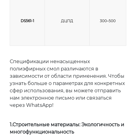
DS561-1
ДЦПД
300–500
Спецификации ненасыщенных
полиэфирных смол различаются в
зависимости от области применения. Чтобы
узнать больше о параметрах для конкретных
сфер использования, вы можете отправить
нам электронное письмо или связаться
через WhatsApp!
1.Строительные материалы: Экологичность и
многофункциональность