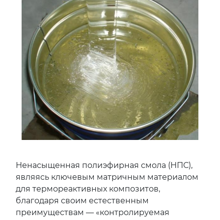
Ненасыщенная полиэфирная смола (НПС),
являясь ключевым матричным материалом
для термореактивных композитов,
благодаря своим естественным
преимуществам — «контролируемая