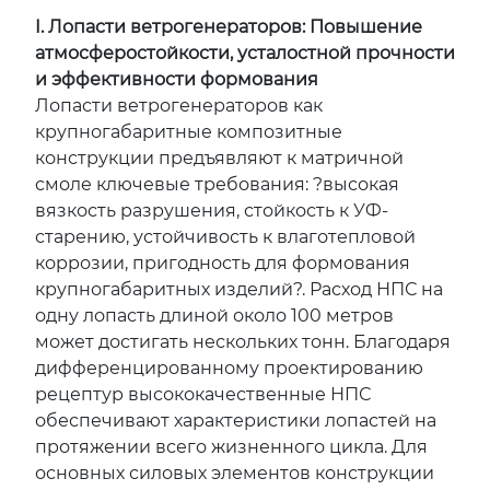
I. Лопасти ветрогенераторов: Повышение
атмосферостойкости, усталостной прочности
и эффективности формования
Лопасти ветрогенераторов как
крупногабаритные композитные
конструкции предъявляют к матричной
смоле ключевые требования: ?высокая
вязкость разрушения, стойкость к УФ-
старению, устойчивость к влаготепловой
коррозии, пригодность для формования
крупногабаритных изделий?. Расход НПС на
одну лопасть длиной около 100 метров
может достигать нескольких тонн. Благодаря
дифференцированному проектированию
рецептур высококачественные НПС
обеспечивают характеристики лопастей на
протяжении всего жизненного цикла. Для
основных силовых элементов конструкции