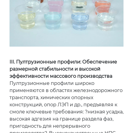
III. Пултрузионные профили: Обеспечение
размерной стабильности и высокой
эффективности массового производства
Пултрузионные профили широко
применяются в областях железнодорожного
транспорта, химических опорных
конструкций, опор ЛЭП и др., предъявляя к
смоле ключевые требования: ?низкая усадка,
высокая адгезия на границе раздела фаз,
пригодность для непрерывного