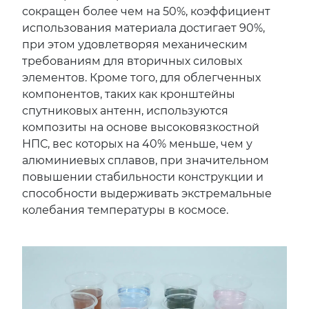
сокращен более чем на 50%, коэффициент
использования материала достигает 90%,
при этом удовлетворяя механическим
требованиям для вторичных силовых
элементов. Кроме того, для облегченных
компонентов, таких как кронштейны
спутниковых антенн, используются
композиты на основе высоковязкостной
НПС, вес которых на 40% меньше, чем у
алюминиевых сплавов, при значительном
повышении стабильности конструкции и
способности выдерживать экстремальные
колебания температуры в космосе.