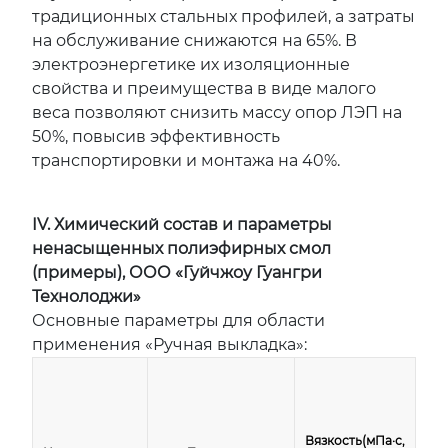
традиционных стальных профилей, а затраты
на обслуживание снижаются на 65%. В
электроэнергетике их изоляционные
свойства и преимущества в виде малого
веса позволяют снизить массу опор ЛЭП на
50%, повысив эффективность
транспортировки и монтажа на 40%.
IV. Химический состав и параметры
ненасыщенных полиэфирных смол
(примеры), ООО «Гуйчжоу Гуангри
Технолоджи»
Основные параметры для области
применения «Ручная выкладка»:
Вязкость
(мПа·с,