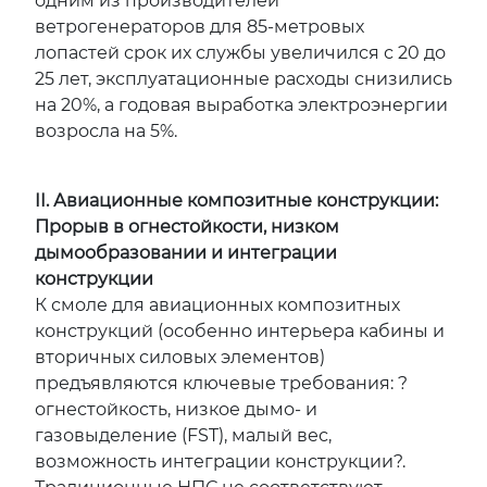
одним из производителей
ветрогенераторов для 85-метровых
лопастей срок их службы увеличился с 20 до
25 лет, эксплуатационные расходы снизились
на 20%, а годовая выработка электроэнергии
возросла на 5%.
II. Авиационные композитные конструкции:
Прорыв в огнестойкости, низком
дымообразовании и интеграции
конструкции
К смоле для авиационных композитных
конструкций (особенно интерьера кабины и
вторичных силовых элементов)
предъявляются ключевые требования: ?
огнестойкость, низкое дымо- и
газовыделение (FST), малый вес,
возможность интеграции конструкции?.