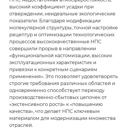
высокий коэффициент усадки при
отверждении, неидеальные экологические
показатели. Благодаря модификации
молекулярной структуры, точной настройке
рецептур и оптимизации технологических
процессов высококачественные НПС
совершили прорыв в направлении
«функциональной кастомизации, высоких
эксплуатационных характеристик и
привязки к конкретным сценариям
применения». Это позволяет удовлетворять
строгие требования различных областей и
одновременно способствует переходу
производственно-сбытовых цепочек от
«экстенсивного роста» к «повышению
качества», что делает НПС ключевым
материалом для модернизации множества
отраслей.