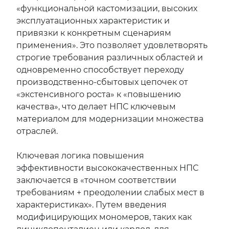
«функциональной кастомизации, высоких
эксплуатационных характеристик и
привязки к конкретным сценариям
применения». Это позволяет удовлетворять
строгие требования различных областей и
одновременно способствует переходу
производственно-сбытовых цепочек от
«экстенсивного роста» к «повышению
качества», что делает НПС ключевым
материалом для модернизации множества
отраслей.
Ключевая логика повышения
эффективности высококачественных НПС
заключается в «точном соответствии
требованиям + преодолении слабых мест в
характеристиках». Путем введения
модифицирующих мономеров, таких как