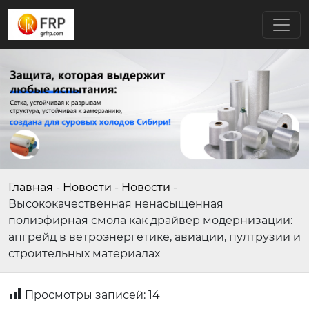
Главная
-
Новости
-
Новости
-
Высококачественная ненасыщенная
полиэфирная смола как драйвер модернизации:
апгрейд в ветроэнергетике, авиации, пултрузии и
строительных материалах
Просмотры записей:
14