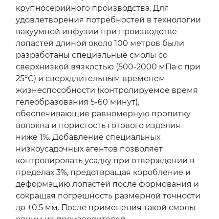
крупносерийного производства. Для
удовлетворения потребностей в технологии
вакуумной инфузии при производстве
лопастей длиной около 100 метров были
разработаны специальные смолы со
сверхнизкой вязкостью (500-2000 мПа·с при
25°C) и сверхдлительным временем
жизнеспособности (контролируемое время
гелеобразования 5-60 минут),
обеспечивающие равномерную пропитку
волокна и пористость готового изделия
ниже 1%. Добавление специальных
низкоусадочных агентов позволяет
контролировать усадку при отверждении в
пределах 3%, предотвращая коробление и
деформацию лопастей после формования и
сокращая погрешность размерной точности
до ±0,5 мм. После применения такой смолы