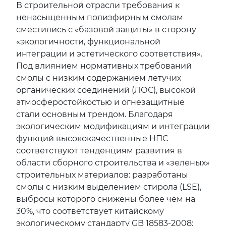
В строительной отрасли требования к
ненасыщенным полиэфирным смолам
сместились с «базовой защиты» в сторону
«экологичности, функциональной
интеграции и эстетического соответствия».
Под влиянием нормативных требований
смолы с низким содержанием летучих
органических соединений (ЛОС), высокой
атмосферостойкостью и огнезащитные
стали основным трендом. Благодаря
экологическим модификациям и интеграции
функций высококачественные НПС
соответствуют тенденциям развития в
области сборного строительства и «зеленых»
строительных материалов: разработаны
смолы с низким выделением стирола (LSE),
выбросы которого снижены более чем на
30%, что соответствует китайскому
экологическому стандарту GB 18583-2008;