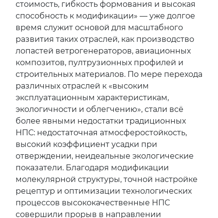
стоимость, гибкость формования и высокая
способность к модификации» — уже долгое
время служит основой для масштабного
развития таких отраслей, как производство
лопастей ветрогенераторов, авиационных
композитов, пултрузионных профилей и
строительных материалов. По мере перехода
различных отраслей к «высоким
эксплуатационным характеристикам,
экологичности и облегчению», стали всё
более явными недостатки традиционных
НПС: недостаточная атмосферостойкость,
высокий коэффициент усадки при
отверждении, неидеальные экологические
показатели. Благодаря модификации
молекулярной структуры, точной настройке
рецептур и оптимизации технологических
процессов высококачественные НПС
совершили прорыв в направлении