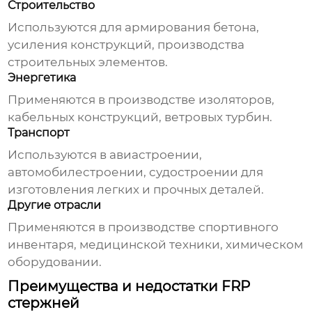
Строительство
Используются для армирования бетона,
усиления конструкций, производства
строительных элементов.
Энергетика
Применяются в производстве изоляторов,
кабельных конструкций, ветровых турбин.
Транспорт
Используются в авиастроении,
автомобилестроении, судостроении для
изготовления легких и прочных деталей.
Другие отрасли
Применяются в производстве спортивного
инвентаря, медицинской техники, химическом
оборудовании.
Преимущества и недостатки FRP
стержней