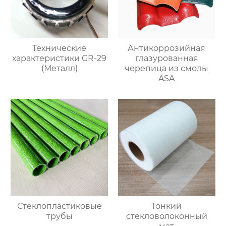
Технические
Антикоррозийная
характеристики GR-29
глазурованная
(Металл)
черепица из смолы
ASA
Стеклопластиковые
Тонкий
трубы
стекловолоконный