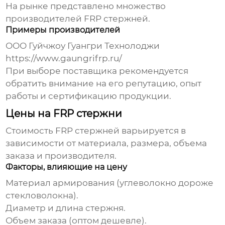
На рынке представлено множество
производителей
FRP стержней
.
Примеры производителей
ООО Гуйчжоу Гуангри Технолоджи
https://www.gaungrifrp.ru/
При выборе поставщика рекомендуется
обратить внимание на его репутацию, опыт
работы и сертификацию продукции.
Цены на FRP стержни
Стоимость
FRP стержней
варьируется в
зависимости от материала, размера, объема
заказа и производителя.
Факторы, влияющие на цену
Материал армирования (углеволокно дороже
стекловолокна).
Диаметр и длина стержня.
Объем заказа (оптом дешевле).