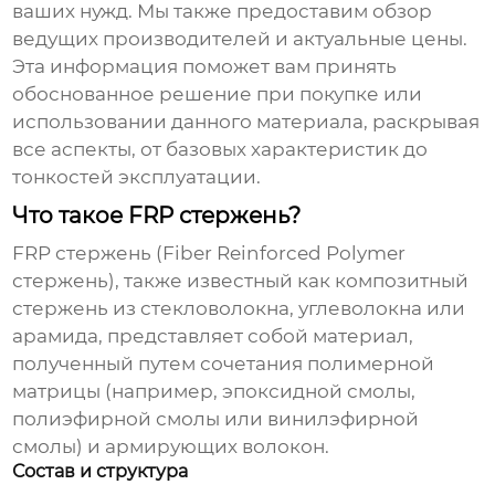
ваших нужд. Мы также предоставим обзор
ведущих производителей и актуальные цены.
Эта информация поможет вам принять
обоснованное решение при покупке или
использовании данного материала, раскрывая
все аспекты, от базовых характеристик до
тонкостей эксплуатации.
Что такое FRP стержень?
FRP стержень
(Fiber Reinforced Polymer
стержень), также известный как композитный
стержень из стекловолокна, углеволокна или
арамида, представляет собой материал,
полученный путем сочетания полимерной
матрицы (например, эпоксидной смолы,
полиэфирной смолы или винилэфирной
смолы) и армирующих волокон.
Состав и структура