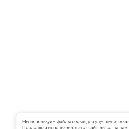
Мы используем файлы cookie для улучшения ваш
Продолжая использовать этот сайт, вы соглашае