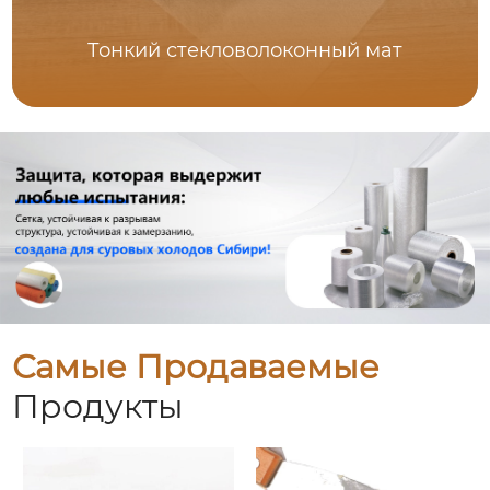
Тонкий стекловолоконный мат
Самые Продаваемые
Продукты