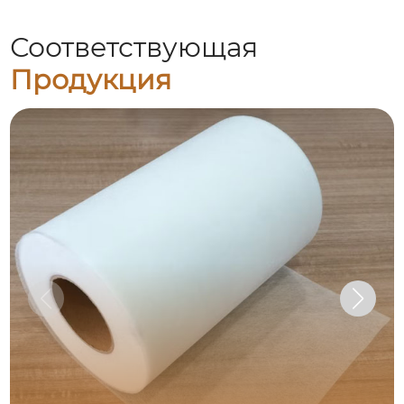
Соответствующая
Продукция