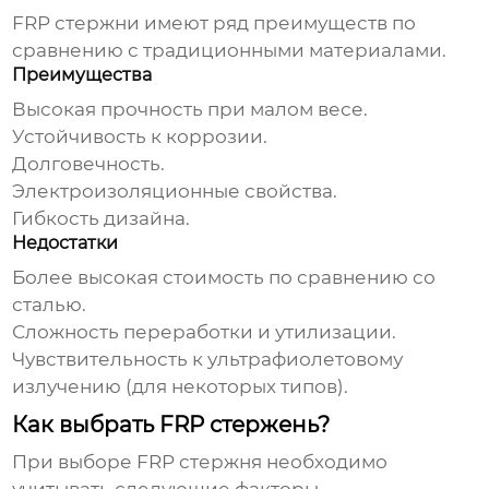
FRP стержни
имеют ряд преимуществ по
сравнению с традиционными материалами.
Преимущества
Высокая прочность при малом весе.
Устойчивость к коррозии.
Долговечность.
Электроизоляционные свойства.
Гибкость дизайна.
Недостатки
Более высокая стоимость по сравнению со
сталью.
Сложность переработки и утилизации.
Чувствительность к ультрафиолетовому
излучению (для некоторых типов).
Как выбрать FRP стержень?
При выборе
FRP стержня
необходимо