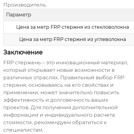
Производитель.
Параметр
Цена за метр FRP стержня из стекловолокна
Цена за метр FRP стержня из углеволокна
Заключение
FRP стержень
– это инновационный материал,
который открывает новые возможности в
различных отраслях. Правильный выбор
FRP
стержня
, основываясь на его свойствах и
применении, может значительно повысить
эффективность и долговечность ваших
проектов. Для получения дополнительной
информации и индивидуального расчета
стоимости, рекомендуем обратиться к
специалистам.