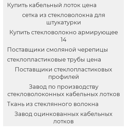
Купить кабельный лоток цена
сетка из стекловолокна для
штукатурки
Купить стекловолокно армирующее
14
Поставщики смоляной черепицы
стеклопластиковые трубы цена
Поставщики стеклопластиковых
профилей
Завод по производству
стекловолоконных кабельных лотков
Ткань из стеклянного волокна
Завод оцинкованных кабельных
лотков