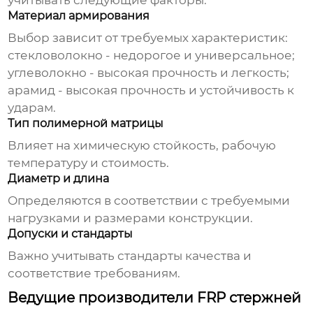
учитывать следующие факторы.
Материал армирования
Выбор зависит от требуемых характеристик:
стекловолокно - недорогое и универсальное;
углеволокно - высокая прочность и легкость;
арамид - высокая прочность и устойчивость к
ударам.
Тип полимерной матрицы
Влияет на химическую стойкость, рабочую
температуру и стоимость.
Диаметр и длина
Определяются в соответствии с требуемыми
нагрузками и размерами конструкции.
Допуски и стандарты
Важно учитывать стандарты качества и
соответствие требованиям.
Ведущие производители FRP стержней