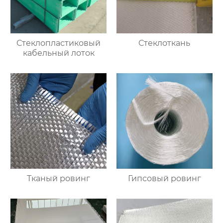
Стеклопластиковый
Стеклоткань
кабельный лоток
Тканый ровинг
Гипсовый ровинг