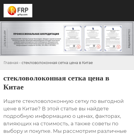
Главная
-
стекловолоконная сетка цена в Китае
стекловолоконная сетка цена в
Китае
Ищете
стекловолоконную сетку
по выгодной
цене в Китае? В этой статье вы найдете
подробную информацию о ценах, факторах,
влияющих на стоимость, а также советы по
выбору и покупке. Мы рассмотрим различные