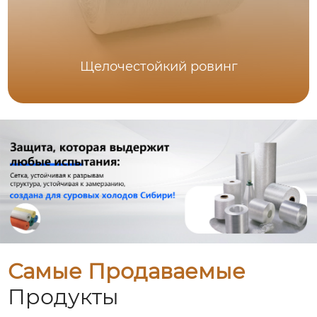
Щелочестойкий ровинг
Самые Продаваемые
Продукты