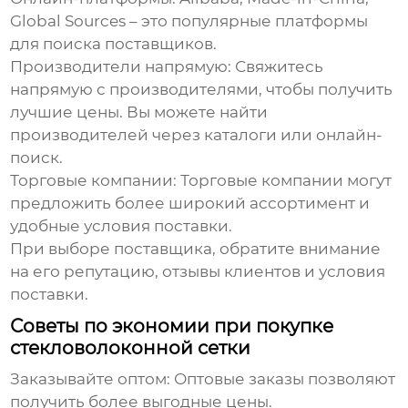
Global Sources – это популярные платформы
для поиска поставщиков.
Производители напрямую:
Свяжитесь
напрямую с производителями, чтобы получить
лучшие цены. Вы можете найти
производителей через каталоги или онлайн-
поиск.
Торговые компании:
Торговые компании могут
предложить более широкий ассортимент и
удобные условия поставки.
При выборе поставщика, обратите внимание
на его репутацию, отзывы клиентов и условия
поставки.
Советы по экономии при покупке
стекловолоконной сетки
Заказывайте оптом:
Оптовые заказы позволяют
получить более выгодные цены.