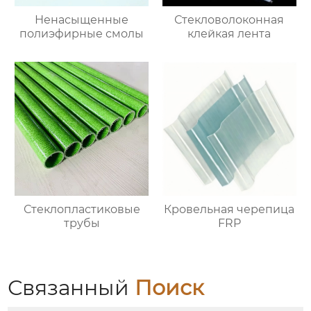
Ненасыщенные
Стекловолоконная
полиэфирные смолы
клейкая лента
Стеклопластиковые
Кровельная черепица
трубы
FRP
Связанный
Поиск