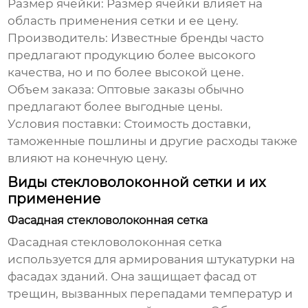
Размер ячейки:
Размер ячейки влияет на
область применения сетки и ее цену.
Производитель:
Известные бренды часто
предлагают продукцию более высокого
качества, но и по более высокой цене.
Объем заказа:
Оптовые заказы обычно
предлагают более выгодные цены.
Условия поставки:
Стоимость доставки,
таможенные пошлины и другие расходы также
влияют на конечную цену.
Виды стекловолоконной сетки и их
применение
Фасадная стекловолоконная сетка
Фасадная стекловолоконная сетка
используется для армирования штукатурки на
фасадах зданий. Она защищает фасад от
трещин, вызванных перепадами температур и