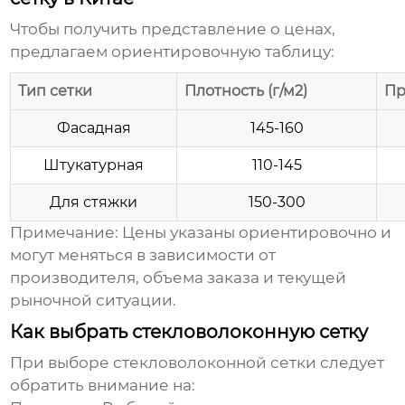
Чтобы получить представление о ценах,
предлагаем ориентировочную таблицу:
Тип сетки
Плотность (г/м2)
Пр
Фасадная
145-160
Штукатурная
110-145
Для стяжки
150-300
Примечание: Цены указаны ориентировочно и
могут меняться в зависимости от
производителя, объема заказа и текущей
рыночной ситуации.
Как выбрать стекловолоконную сетку
При выборе
стекловолоконной сетки
следует
обратить внимание на: