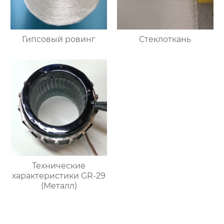
Гипсовый ровинг
Стеклоткань
Технические
характеристики GR-29
(Металл)