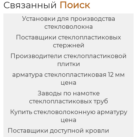
Связанный
Поиск
Установки для производства
стекловолокна
Поставщики стеклопластиковых
стержней
Производители стеклопластиковой
плитки
арматура стеклопластиковая 12 мм
цена
Заводы по намотке
стеклопластиковых труб
Купить стекловолоконную арматуру
цена
Поставщики доступной кровли