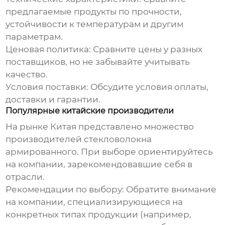
предлагаемые продукты по прочности,
устойчивости к температурам и другим
параметрам.
Ценовая политика: Сравните цены у разных
поставщиков, но не забывайте учитывать
качество.
Условия поставки: Обсудите условия оплаты,
доставки и гарантии.
Популярные китайские производители
На рынке Китая представлено множество
производителей
стекловолокна
армированного
. При выборе ориентируйтесь
на компании, зарекомендовавшие себя в
отрасли.
Рекомендации по выбору:
Обратите внимание
на компании, специализирующиеся на
конкретных типах продукции (например,