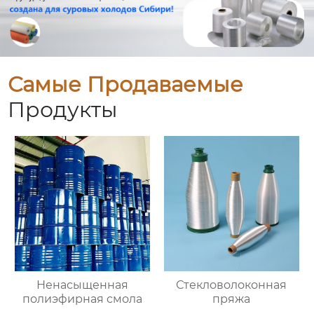
Самые Продаваемые
Продукты
Ненасыщенная
Стекловолоконная
полиэфирная смола
пряжа