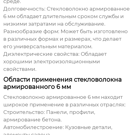
среде.
Долговечность:
Стекловолокно армированное
6 мм
обладает длительным сроком службы и
низкими затратами на обслуживание.
Разнообразие форм: Может быть изготовлено
в различных формах и размерах, что делает
его универсальным материалом.
Диэлектрические свойства: Обладает
хорошими электроизоляционными
свойствами.
Области применения стекловолокна
армированного 6 мм
Стекловолокно армированное 6 мм
находит
широкое применение в различных отраслях:
Строительство: Панели, профили,
армирование бетона.
Автомобилестроение: Кузовные детали,
элементы салона.