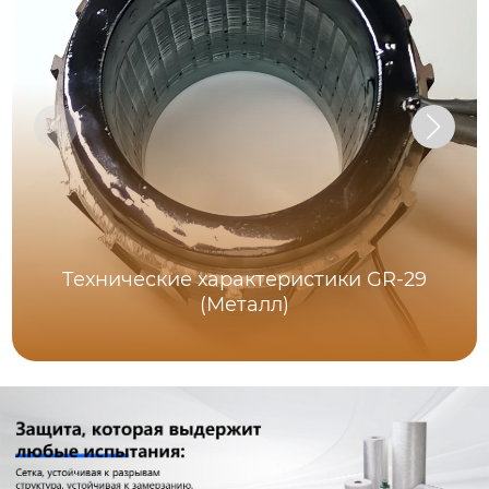
Технические характеристики GR-29
(Металл)