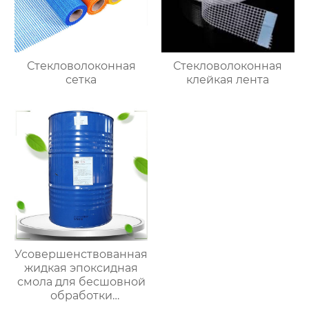
Стекловолоконная
Стекловолоконная
сетка
клейкая лента
Усовершенствованная
жидкая эпоксидная
смола для бесшовной
обработки