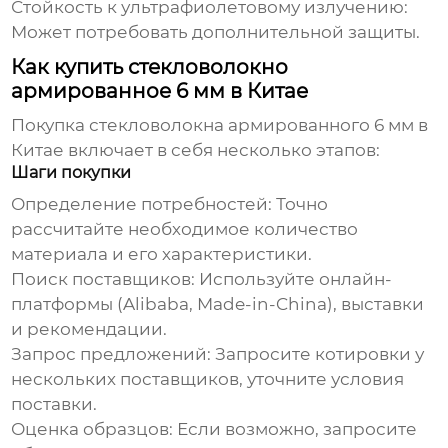
Стойкость к ультрафиолетовому излучению:
Может потребовать дополнительной защиты.
Как купить стекловолокно
армированное 6 мм в Китае
Покупка
стекловолокна армированного 6 мм
в
Китае включает в себя несколько этапов:
Шаги покупки
Определение потребностей: Точно
рассчитайте необходимое количество
материала и его характеристики.
Поиск поставщиков: Используйте онлайн-
платформы (Alibaba, Made-in-China), выставки
и рекомендации.
Запрос предложений: Запросите котировки у
нескольких поставщиков, уточните условия
поставки.
Оценка образцов: Если возможно, запросите