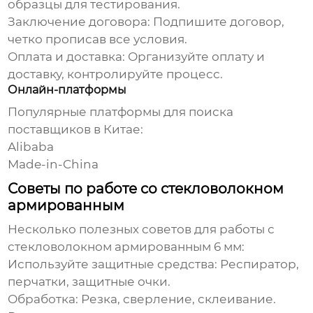
образцы для тестирования.
Заключение договора: Подпишите договор,
четко прописав все условия.
Оплата и доставка: Организуйте оплату и
доставку, контролируйте процесс.
Онлайн-платформы
Популярные платформы для поиска
поставщиков в Китае:
Alibaba
Made-in-China
Советы по работе со стекловолокном
армированным
Несколько полезных советов для работы с
стекловолокном армированным 6 мм
:
Используйте защитные средства: Респиратор,
перчатки, защитные очки.
Обработка: Резка, сверление, склеивание.