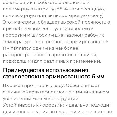
сочетающий в себе стекловолокно и
полимерную матрицу (обычно эпоксидную,
полиэфирную или винилэстеровую смолу).
Этот материал обладает высокой прочностью
при небольшом весе, устойчивостью к
коррозии и широким диапазоном рабочих
температур.
Стекловолокно армированное 6
мм
является одним из наиболее
распространенных вариантов толщины,
подходящим для различных применений.
Преимущества использования
стекловолокна армированного 6 мм
Высокая прочность к весу: Обеспечивает
отличные характеристики при минимальном
увеличении массы конструкции.
Устойчивость к коррозии: Идеально подходит
для использования во влажной и агрессивной