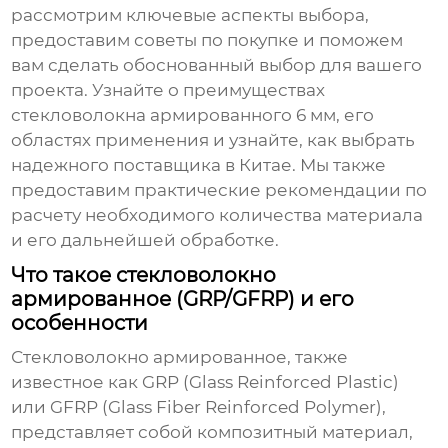
рассмотрим ключевые аспекты выбора,
предоставим советы по покупке и поможем
вам сделать обоснованный выбор для вашего
проекта. Узнайте о преимуществах
стекловолокна армированного 6 мм
, его
областях применения и узнайте, как выбрать
надежного поставщика в Китае. Мы также
предоставим практические рекомендации по
расчету необходимого количества материала
и его дальнейшей обработке.
Что такое стекловолокно
армированное (GRP/GFRP) и его
особенности
Стекловолокно армированное
, также
известное как GRP (Glass Reinforced Plastic)
или GFRP (Glass Fiber Reinforced Polymer),
представляет собой композитный материал,