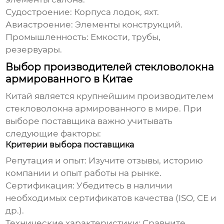
Судостроение: Корпуса лодок, яхт.
Авиастроение: Элементы конструкций.
Промышленность: Емкости, трубы,
резервуары.
Выбор производителей стекловолокна
армированного в Китае
Китай является крупнейшим производителем
стекловолокна армированного
в мире. При
выборе поставщика важно учитывать
следующие факторы:
Критерии выбора поставщика
Репутация и опыт: Изучите отзывы, историю
компании и опыт работы на рынке.
Сертификация: Убедитесь в наличии
необходимых сертификатов качества (ISO, CE и
др.).
Технические характеристики: Сравните