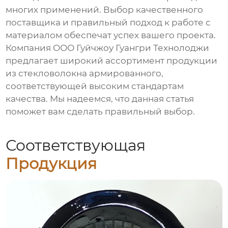
многих применений. Выбор качественного
поставщика и правильный подход к работе с
материалом обеспечат успех вашего проекта.
Компания
ООО Гуйчжоу Гуангри Технолоджи
предлагает широкий ассортимент продукции
из стекловолокна армированного,
соответствующей высоким стандартам
качества. Мы надеемся, что данная статья
поможет вам сделать правильный выбор.
Соответствующая
Продукция