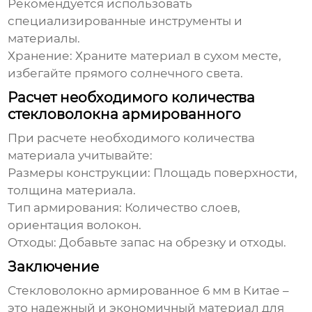
Рекомендуется использовать
специализированные инструменты и
материалы.
Хранение: Храните материал в сухом месте,
избегайте прямого солнечного света.
Расчет необходимого количества
стекловолокна армированного
При расчете необходимого количества
материала учитывайте:
Размеры конструкции: Площадь поверхности,
толщина материала.
Тип армирования: Количество слоев,
ориентация волокон.
Отходы: Добавьте запас на обрезку и отходы.
Заключение
Стекловолокно армированное 6 мм в Китае
–
это надежный и экономичный материал для