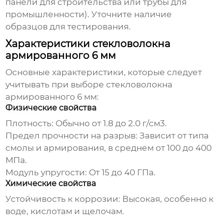
панели для строительства или трубы для
промышленности). Уточните наличие
образцов для тестирования.
Характеристики стекловолокна
армированного 6 мм
Основные характеристики, которые следует
учитывать при выборе
стекловолокна
армированного 6 мм
:
Физические свойства
Плотность: Обычно от 1.8 до 2.0 г/см3.
Предел прочности на разрыв: Зависит от типа
смолы и армирования, в среднем от 100 до 400
МПа.
Модуль упругости: От 15 до 40 ГПа.
Химические свойства
Устойчивость к коррозии: Высокая, особенно к
воде, кислотам и щелочам.