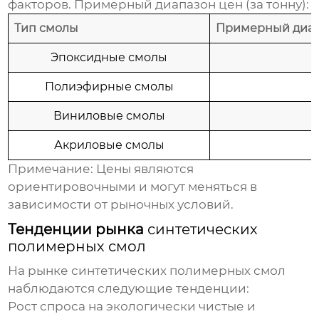
факторов. Примерный диапазон цен (за тонну):
Тип смолы
Примерный диап
Эпоксидные смолы
Полиэфирные смолы
Виниловые смолы
Акриловые смолы
Примечание: Цены являются
ориентировочными и могут меняться в
зависимости от рыночных условий.
Тенденции рынка
синтетических
полимерных смол
На рынке
синтетических полимерных смол
наблюдаются следующие тенденции:
Рост спроса на экологически чистые и