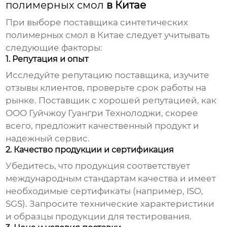
полимерных смол
в Китае
При выборе поставщика
синтетических
полимерных смол
в Китае следует учитывать
следующие факторы:
1. Репутация и опыт
Исследуйте репутацию поставщика, изучите
отзывы клиентов, проверьте срок работы на
рынке. Поставщик с хорошей репутацией, как
ООО Гуйчжоу Гуангри Технолоджи
, скорее
всего, предложит качественный продукт и
надежный сервис.
2. Качество продукции и сертификация
Убедитесь, что продукция соответствует
международным стандартам качества и имеет
необходимые сертификаты (например, ISO,
SGS). Запросите технические характеристики
и образцы продукции для тестирования.