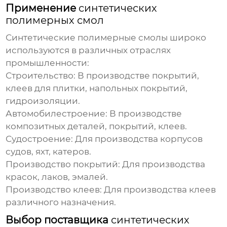
Применение
синтетических
полимерных смол
Синтетические полимерные смолы
широко
используются в различных отраслях
промышленности:
Строительство: В производстве покрытий,
клеев для плитки, напольных покрытий,
гидроизоляции.
Автомобилестроение: В производстве
композитных деталей, покрытий, клеев.
Судостроение: Для производства корпусов
судов, яхт, катеров.
Производство покрытий: Для производства
красок, лаков, эмалей.
Производство клеев: Для производства клеев
различного назначения.
Выбор поставщика
синтетических