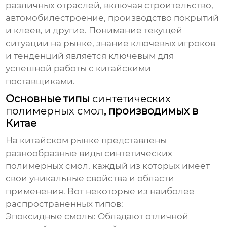
различных отраслей, включая строительство,
автомобилестроение, производство покрытий
и клеев, и другие. Понимание текущей
ситуации на рынке, знание ключевых игроков
и тенденций является ключевым для
успешной работы с китайскими
поставщиками.
Основные типы
синтетических
полимерных смол
, производимых в
Китае
На китайском рынке представлены
разнообразные виды
синтетических
полимерных смол
, каждый из которых имеет
свои уникальные свойства и области
применения. Вот некоторые из наиболее
распространенных типов:
Эпоксидные смолы: Обладают отличной