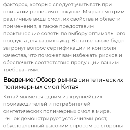
факторах, которые следует учитывать при
принятии решения о покупке. Мы рассмотрим
различные виды смол, их свойства и области
применения, а также предоставим
практические советы по выбору оптимального
продукта для ваших нужд. В статье также будет
затронут вопрос сертификации и контроля
качества, что поможет вам избежать рисков и
обеспечить соответствие продукции вашим
требованиям.
Введение: Обзор рынка
синтетических
полимерных смол Китая
Китай является одним из крупнейших
производителей и потребителей
синтетических полимерных смол
в мире.
Рынок демонстрирует устойчивый рост,
обусловленный высоким спросом со стороны