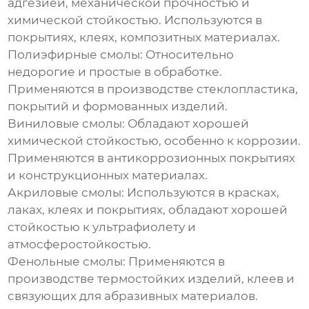
адгезией, механической прочностью и
химической стойкостью. Используются в
покрытиях, клеях, композитных материалах.
Полиэфирные смолы: Относительно
недорогие и простые в обработке.
Применяются в производстве стеклопластика,
покрытий и формованных изделий.
Виниловые смолы: Обладают хорошей
химической стойкостью, особенно к коррозии.
Применяются в антикоррозионных покрытиях
и конструкционных материалах.
Акриловые смолы: Используются в красках,
лаках, клеях и покрытиях, обладают хорошей
стойкостью к ультрафиолету и
атмосферостойкостью.
Фенольные смолы: Применяются в
производстве термостойких изделий, клеев и
связующих для абразивных материалов.