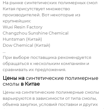
На рынке
синтетических полимерных смол
Китая
присутствует множество
производителей. Вот некоторые из
крупнейших:
Wuxi Resin Factory
Changzhou Sunshine Chemical
Huntsman (Китай)
Dow Chemical (Китай)
...
При выборе поставщика рекомендуется
обращаться к нескольким компаниям и
сравнивать их предложения.
Цены на
синтетические полимерные
смолы
в Китае
Цены на
синтетические полимерные смолы
варьируются в зависимости от типа смолы,
объема закупки, условий поставки и других