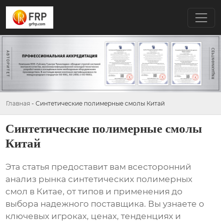
Главная
-
Синтетические полимерные смолы Китай
Синтетические полимерные смолы
Китай
Эта статья предоставит вам всесторонний
анализ рынка
синтетических полимерных
смол в Китае
, от типов и применения до
выбора надежного поставщика. Вы узнаете о
ключевых игроках, ценах, тенденциях и