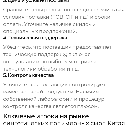
3. Цена и условия поставки
Сравните цены разных поставщиков, учитывая
условия поставки (FOB, CIF и т.д.) и сроки
оплаты. Уточните наличие скидок и
специальных предложений.
4. Техническая поддержка
Убедитесь, что поставщик предоставляет
техническую поддержку, включая
консультации по выбору материала,
технологиям обработки и т.д.
5. Контроль качества
Уточните, как поставщик контролирует
качество своей продукции. Наличие
собственной лаборатории и процедур
контроля качества является плюсом.
Ключевые игроки на рынке
синтетических полимерных смол Китая