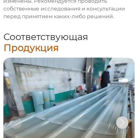
изменены. Рекомендуется проводить
собственные исследования и консультации
перед принятием каких-либо решений.
Соответствующая
Продукция