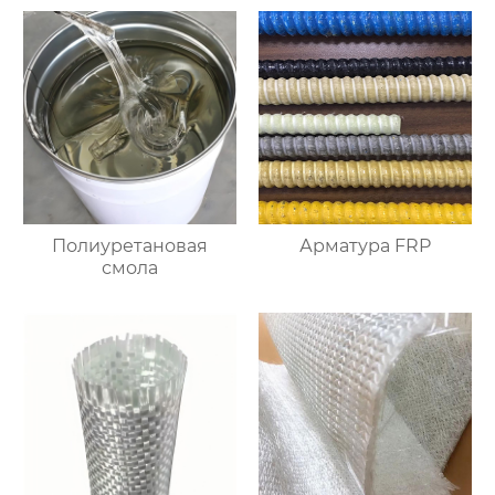
Полиуретановая
Арматура FRP
смола