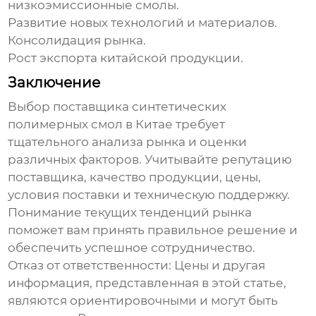
низкоэмиссионные смолы.
Развитие новых технологий и материалов.
Консолидация рынка.
Рост экспорта китайской продукции.
Заключение
Выбор поставщика
синтетических
полимерных смол
в Китае требует
тщательного анализа рынка и оценки
различных факторов. Учитывайте репутацию
поставщика, качество продукции, цены,
условия поставки и техническую поддержку.
Понимание текущих тенденций рынка
поможет вам принять правильное решение и
обеспечить успешное сотрудничество.
Отказ от ответственности: Цены и другая
информация, представленная в этой статье,
являются ориентировочными и могут быть