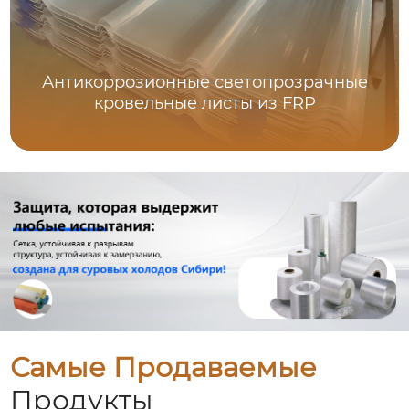
Антикоррозионные светопрозрачные
кровельные листы из FRP
Самые Продаваемые
Продукты