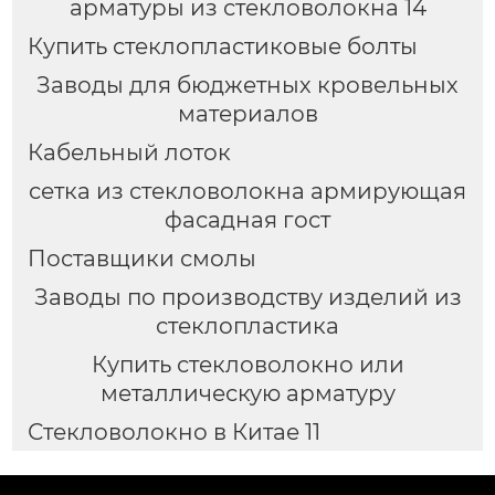
арматуры из стекловолокна 14
Купить стеклопластиковые болты
Заводы для бюджетных кровельных
материалов
Кабельный лоток
сетка из стекловолокна армирующая
фасадная гост
Поставщики смолы
Заводы по производству изделий из
стеклопластика
Купить стекловолокно или
металлическую арматуру
Стекловолокно в Китае 11