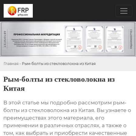
Главная
-
Рым-болты из стекловолокна из Китая
Рым-болты из стекловолокна из
Китая
В этой статье мы подробно рассмотрим
рым-
болты из стекловолокна из Китая
. Вы узнаете о
преимуществах этого материала, его
применении в различных отраслях, а также о
том, как выбрать и приобрести качественные