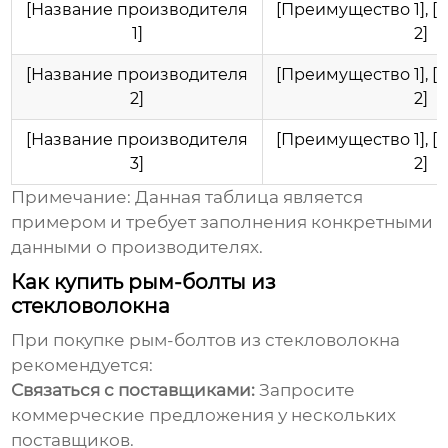
[Название производителя
[Преимущество 1], 
1]
2]
[Название производителя
[Преимущество 1], 
2]
2]
[Название производителя
[Преимущество 1], 
3]
2]
Примечание: Данная таблица является
примером и требует заполнения конкретными
данными о производителях.
Как купить рым-болты из
стекловолокна
При покупке
рым-болтов из стекловолокна
рекомендуется:
Связаться с поставщиками:
Запросите
коммерческие предложения у нескольких
поставщиков.