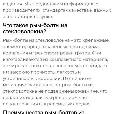
изделия. Мы предоставим информацию о
производителях, стандартах качества и важных
аспектах при покупке.
Что такое рым-болты из
стекловолокна?
Рым-болты из стекловолокна
– это крепежные
элементы, предназначенные для подъема,
крепления и транспортировки грузов. Они
изготавливаются из композитного материала,
армированного стекловолокном, что придает
им высокую прочность, легкость и
устойчивость к коррозии. В отличие от
металлических аналогов,
рым-болты из
стекловолокна
не подвержены ржавчине, что
делает их идеальным решением для
использования в агрессивных средах.
Преимущества рым-болтов из