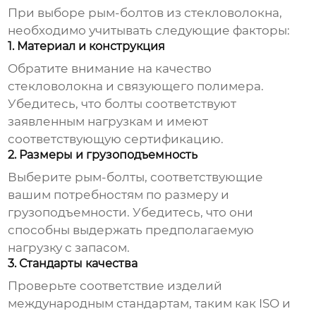
При выборе
рым-болтов из стекловолокна
,
необходимо учитывать следующие факторы:
1. Материал и конструкция
Обратите внимание на качество
стекловолокна и связующего полимера.
Убедитесь, что болты соответствуют
заявленным нагрузкам и имеют
соответствующую сертификацию.
2. Размеры и грузоподъемность
Выберите
рым-болты
, соответствующие
вашим потребностям по размеру и
грузоподъемности. Убедитесь, что они
способны выдержать предполагаемую
нагрузку с запасом.
3. Стандарты качества
Проверьте соответствие изделий
международным стандартам, таким как ISO и