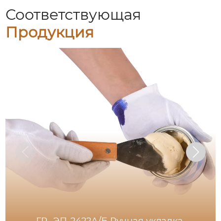
Соответствующая
Продукция