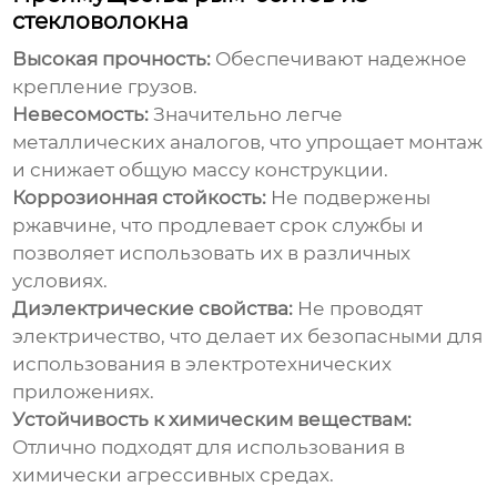
стекловолокна
Высокая прочность:
Обеспечивают надежное
крепление грузов.
Невесомость:
Значительно легче
металлических аналогов, что упрощает монтаж
и снижает общую массу конструкции.
Коррозионная стойкость:
Не подвержены
ржавчине, что продлевает срок службы и
позволяет использовать их в различных
условиях.
Диэлектрические свойства:
Не проводят
электричество, что делает их безопасными для
использования в электротехнических
приложениях.
Устойчивость к химическим веществам:
Отлично подходят для использования в
химически агрессивных средах.