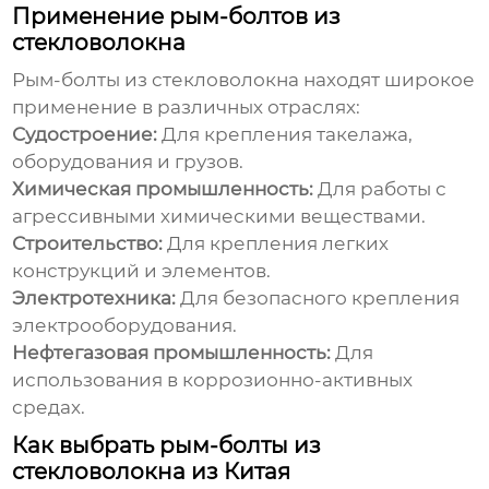
Применение рым-болтов из
стекловолокна
Рым-болты из стекловолокна
находят широкое
применение в различных отраслях:
Судостроение:
Для крепления такелажа,
оборудования и грузов.
Химическая промышленность:
Для работы с
агрессивными химическими веществами.
Строительство:
Для крепления легких
конструкций и элементов.
Электротехника:
Для безопасного крепления
электрооборудования.
Нефтегазовая промышленность:
Для
использования в коррозионно-активных
средах.
Как выбрать рым-болты из
стекловолокна из Китая