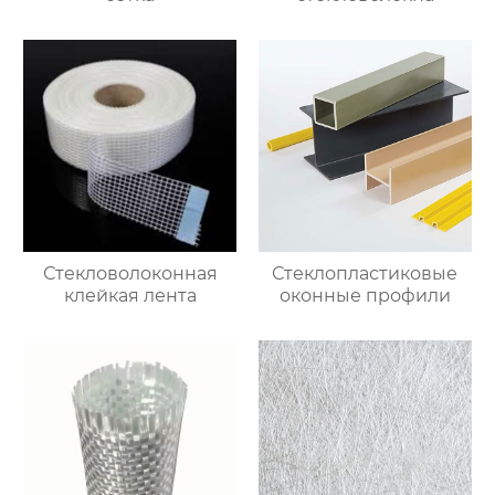
Стекловолоконная
Стеклопластиковые
клейкая лента
оконные профили