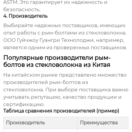
ASTM. Это гарантирует их надежность и
безопасность.
4. Производитель
Выбирайте надежных поставщиков, имеющих
опыт работы с
рым-болтами из стекловолокна
.
ООО Гуйчжоу Гуангри Технолоджи
, например,
является одним из проверенных поставщиков.
Популярные производители рым-
болтов из стекловолокна из Китая
На китайском рынке представлено множество
производителей
рым-болтов из
стекловолокна
. При выборе поставщика важно
учитывать репутацию, качество продукции и
сертификацию.
Таблица сравнения производителей (пример)
Производитель
Преимущества