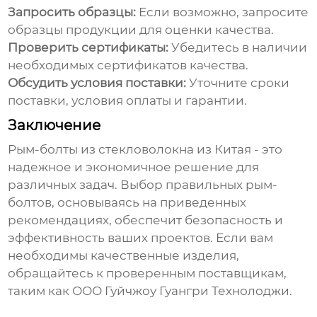
Запросить образцы:
Если возможно, запросите
образцы продукции для оценки качества.
Проверить сертификаты:
Убедитесь в наличии
необходимых сертификатов качества.
Обсудить условия поставки:
Уточните сроки
поставки, условия оплаты и гарантии.
Заключение
Рым-болты из стекловолокна из Китая
- это
надежное и экономичное решение для
различных задач. Выбор правильных
рым-
болтов
, основываясь на приведенных
рекомендациях, обеспечит безопасность и
эффективность ваших проектов. Если вам
необходимы качественные изделия,
обращайтесь к проверенным поставщикам,
таким как
ООО Гуйчжоу Гуангри Технолоджи
.