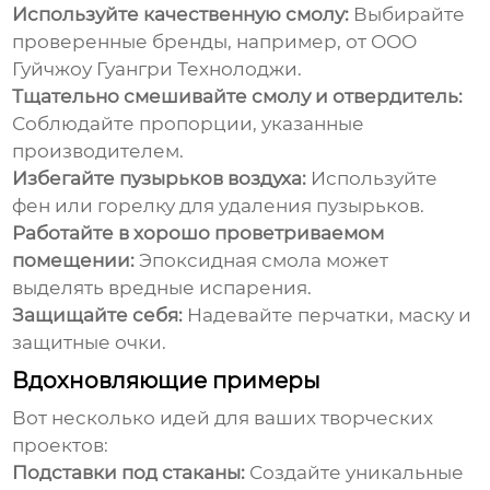
Используйте качественную смолу:
Выбирайте
проверенные бренды, например, от ООО
Гуйчжоу Гуангри Технолоджи.
Тщательно смешивайте смолу и отвердитель:
Соблюдайте пропорции, указанные
производителем.
Избегайте пузырьков воздуха:
Используйте
фен или горелку для удаления пузырьков.
Работайте в хорошо проветриваемом
помещении:
Эпоксидная смола может
выделять вредные испарения.
Защищайте себя:
Надевайте перчатки, маску и
защитные очки.
Вдохновляющие примеры
Вот несколько идей для ваших творческих
проектов:
Подставки под стаканы:
Создайте уникальные