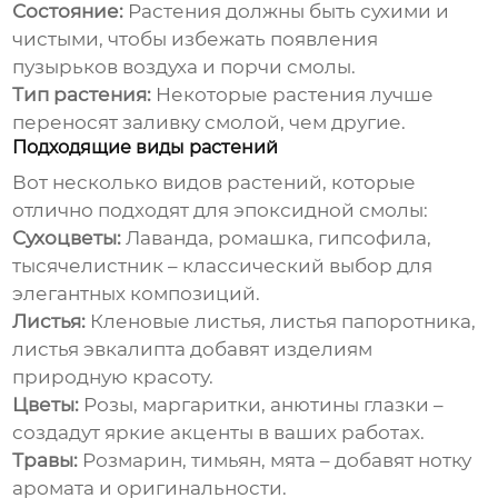
Состояние:
Растения должны быть сухими и
чистыми, чтобы избежать появления
пузырьков воздуха и порчи смолы.
Тип растения:
Некоторые растения лучше
переносят заливку смолой, чем другие.
Подходящие виды растений
Вот несколько видов растений, которые
отлично подходят для эпоксидной смолы:
Сухоцветы:
Лаванда, ромашка, гипсофила,
тысячелистник – классический выбор для
элегантных композиций.
Листья:
Кленовые листья, листья папоротника,
листья эвкалипта добавят изделиям
природную красоту.
Цветы:
Розы, маргаритки, анютины глазки –
создадут яркие акценты в ваших работах.
Травы:
Розмарин, тимьян, мята – добавят нотку
аромата и оригинальности.