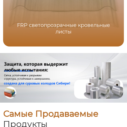
FRP светопрозрачные кровельные
листы
Самые Продаваемые
Продукты