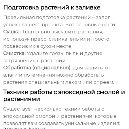
Подготовка растений к заливке
Правильная подготовка растений – залог
успеха вашего проекта. Вот основные шаги:
Сушка:
Тщательно высушите растения,
используя пресс, силикагель или просто
подвесив их в сухом месте.
Очистка:
Удалите грязь, пыль и другие
загрязнения с растений.
Обработка (опционально):
Для защиты от
влаги и потемнения можно обработать
растения специальным лаком или спреем.
Техники работы с эпоксидной смолой и
растениями
Существует несколько техник работы с
эпоксидной смолой и растениями, которые
позволят вам создавать уникальные изделия: