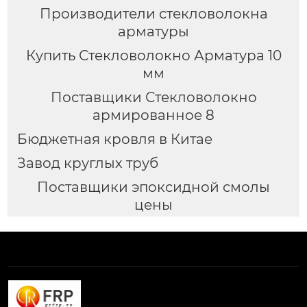
Производители стекловолокна
арматуры
Купить Стекловолокно Арматура 10
мм
Поставщики Стекловолокно
армированное 8
Бюджетная кровля в Китае
Завод круглых труб
Поставщики эпоксидной смолы
цены