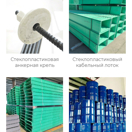
Стеклопластиковая
Стеклопластиковый
анкерная крепь
кабельный лоток