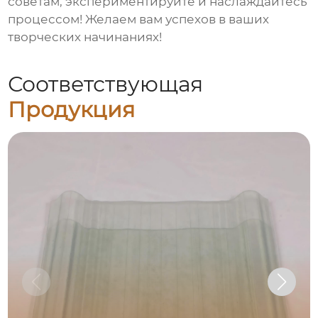
советам, экспериментируйте и наслаждайтесь
процессом! Желаем вам успехов в ваших
творческих начинаниях!
Соответствующая
Продукция