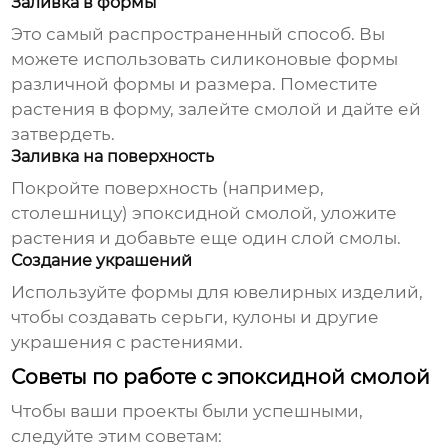
Заливка в формы
Это самый распространенный способ. Вы
можете использовать силиконовые формы
различной формы и размера. Поместите
растения в форму, залейте смолой и дайте ей
затвердеть.
Заливка на поверхность
Покройте поверхность (например,
столешницу) эпоксидной смолой, уложите
растения и добавьте еще один слой смолы.
Создание украшений
Используйте формы для ювелирных изделий,
чтобы создавать серьги, кулоны и другие
украшения с растениями.
Советы по работе с эпоксидной смолой
Чтобы ваши проекты были успешными,
следуйте этим советам: