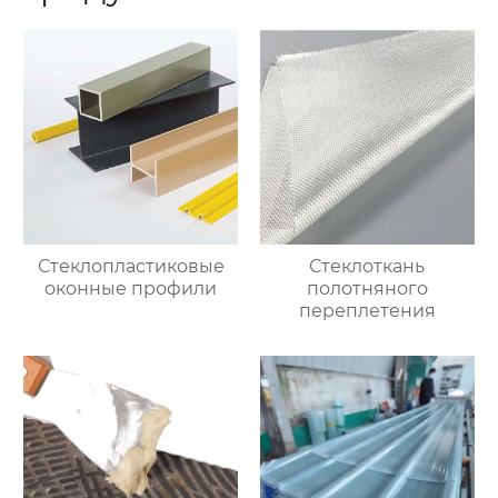
Стеклопластиковые
Стеклоткань
оконные профили
полотняного
переплетения