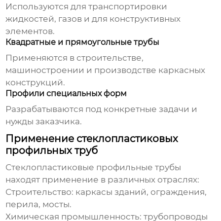
Используются для транспортировки
жидкостей, газов и для конструктивных
элементов.
Квадратные и прямоугольные трубы
Применяются в строительстве,
машиностроении и производстве каркасных
конструкций.
Профили специальных форм
Разрабатываются под конкретные задачи и
нужды заказчика.
Применение стеклопластиковых
профильных труб
Стеклопластиковые профильные трубы
находят применение в различных отраслях:
Строительство:
каркасы зданий, ограждения,
перила, мосты.
Химическая промышленность:
трубопроводы