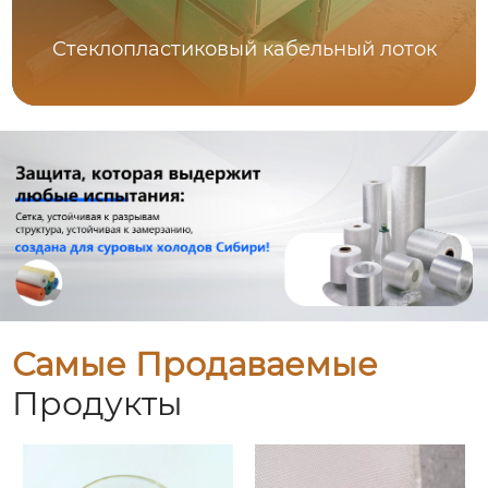
Стеклопластиковый кабельный лоток
Самые Продаваемые
Продукты