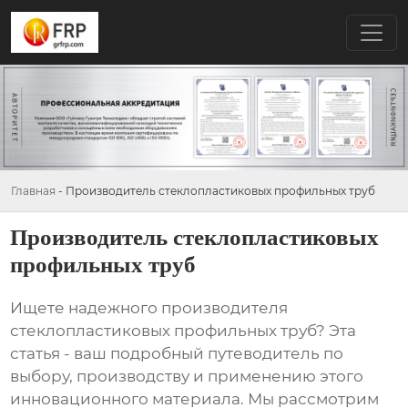
Главная
-
Производитель стеклопластиковых профильных труб
Производитель стеклопластиковых
профильных труб
Ищете надежного
производителя
стеклопластиковых профильных труб
? Эта
статья - ваш подробный путеводитель по
выбору, производству и применению этого
инновационного материала. Мы рассмотрим