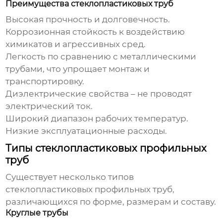
Преимущества стеклопластиковых труб
Высокая прочность и долговечность.
Коррозионная стойкость к воздействию
химикатов и агрессивных сред.
Легкость по сравнению с металлическими
трубами, что упрощает монтаж и
транспортировку.
Диэлектрические свойства – не проводят
электрический ток.
Широкий диапазон рабочих температур.
Низкие эксплуатационные расходы.
Типы стеклопластиковых профильных
труб
Существует несколько типов
стеклопластиковых профильных труб
,
различающихся по форме, размерам и составу.
Круглые трубы