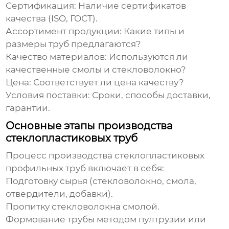
Сертификация:
Наличие сертификатов
качества (ISO, ГОСТ).
Ассортимент продукции:
Какие типы и
размеры труб предлагаются?
Качество материалов:
Используются ли
качественные смолы и стекловолокно?
Цена:
Соответствует ли цена качеству?
Условия поставки:
Сроки, способы доставки,
гарантии.
Основные этапы производства
стеклопластиковых труб
Процесс производства
стеклопластиковых
профильных труб
включает в себя:
Подготовку сырья (стекловолокно, смола,
отвердители, добавки).
Пропитку стекловолокна смолой.
Формование трубы методом пултрузии или