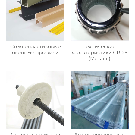
Стеклопластиковые
Технические
оконные профили
характеристики GR-29
(Металл)
Стеклопластиковая
Антикоррозионные