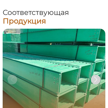
Соответствующая
Продукция