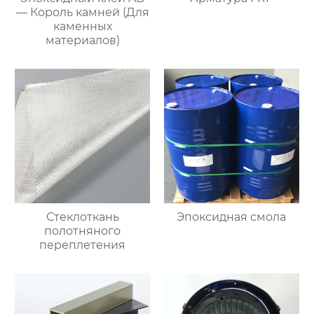
— Король камней (Для
каменных
материалов)
Стеклоткань
Эпоксидная смола
полотняного
переплетения