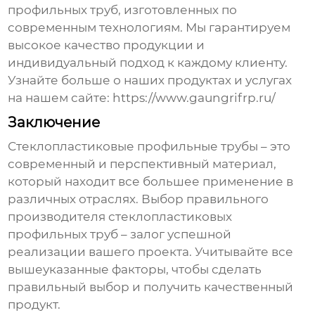
профильных труб
, изготовленных по
современным технологиям. Мы гарантируем
высокое качество продукции и
индивидуальный подход к каждому клиенту.
Узнайте больше о наших продуктах и услугах
на нашем сайте:
https://www.gaungrifrp.ru/
Заключение
Стеклопластиковые профильные трубы
– это
современный и перспективный материал,
который находит все большее применение в
различных отраслях. Выбор правильного
производителя стеклопластиковых
профильных труб
– залог успешной
реализации вашего проекта. Учитывайте все
вышеуказанные факторы, чтобы сделать
правильный выбор и получить качественный
продукт.