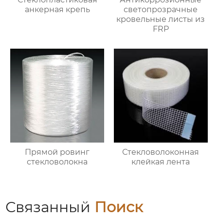
анкерная крепь
светопрозрачные
кровельные листы из
FRP
Прямой ровинг
Стекловолоконная
стекловолокна
клейкая лента
Связанный
Поиск