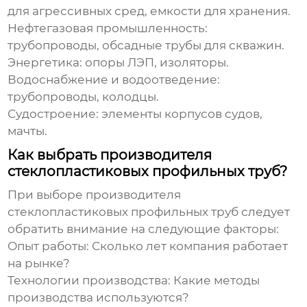
для агрессивных сред, емкости для хранения.
Нефтегазовая промышленность:
трубопроводы, обсадные трубы для скважин.
Энергетика:
опоры ЛЭП, изоляторы.
Водоснабжение и водоотведение:
трубопроводы, колодцы.
Судостроение:
элементы корпусов судов,
мачты.
Как выбрать производителя
стеклопластиковых профильных труб?
При выборе
производителя
стеклопластиковых профильных труб
следует
обратить внимание на следующие факторы:
Опыт работы:
Сколько лет компания работает
на рынке?
Технологии производства:
Какие методы
производства используются?