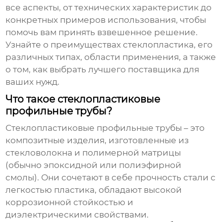
все аспекты, от технических характеристик до
конкретных примеров использования, чтобы
помочь вам принять взвешенное решение.
Узнайте о преимуществах стеклопластика, его
различных типах, области применения, а также
о том, как выбрать лучшего поставщика для
ваших нужд.
Что такое стеклопластиковые
профильные трубы?
Стеклопластиковые профильные трубы
– это
композитные изделия, изготовленные из
стекловолокна и полимерной матрицы
(обычно эпоксидной или полиэфирной
смолы). Они сочетают в себе прочность стали с
легкостью пластика, обладают высокой
коррозионной стойкостью и
диэлектрическими свойствами.