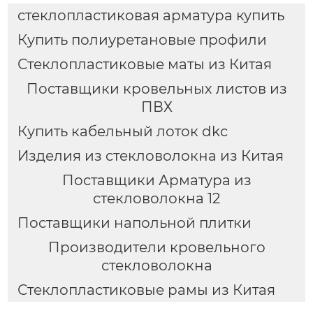
стеклопластиковая арматура купить
Купить полиуретановые профили
Стеклопластиковые маты из Китая
Поставщики кровельных листов из
ПВХ
Купить кабельный лоток dkc
Изделия из стекловолокна из Китая
Поставщики Арматура из
стекловолокна 12
Поставщики напольной плитки
Производители кровельного
стекловолокна
Стеклопластиковые рамы из Китая