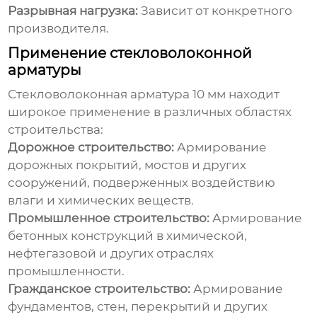
Разрывная нагрузка:
Зависит от конкретного
производителя.
Применение стекловолоконной
арматуры
Стекловолоконная арматура 10 мм
находит
широкое применение в различных областях
строительства:
Дорожное строительство:
Армирование
дорожных покрытий, мостов и других
сооружений, подверженных воздействию
влаги и химических веществ.
Промышленное строительство:
Армирование
бетонных конструкций в химической,
нефтегазовой и других отраслях
промышленности.
Гражданское строительство:
Армирование
фундаментов, стен, перекрытий и других