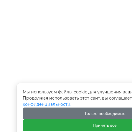
Мы используем файлы cookie для улучшения ваш
Продолжая использовать этот сайт, вы соглашае
конфиденциальности.
Только необходимые
Принять все