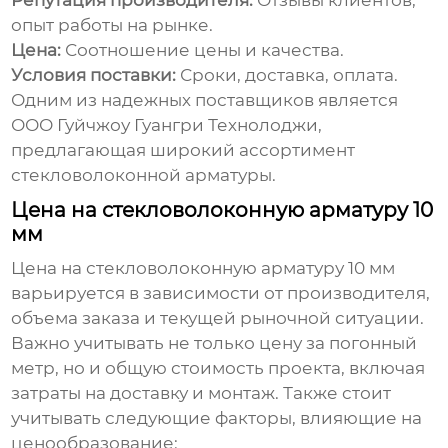
Репутация производителя:
Отзывы клиентов,
опыт работы на рынке.
Цена:
Соотношение цены и качества.
Условия поставки:
Сроки, доставка, оплата.
Одним из надежных поставщиков является
ООО Гуйчжоу Гуангри Технолоджи
,
предлагающая широкий ассортимент
стекловолоконной арматуры
.
Цена на стекловолоконную арматуру 10
мм
Цена на стекловолоконную арматуру 10 мм
варьируется в зависимости от производителя,
объема заказа и текущей рыночной ситуации.
Важно учитывать не только цену за погонный
метр, но и общую стоимость проекта, включая
затраты на доставку и монтаж. Также стоит
учитывать следующие факторы, влияющие на
ценообразование: