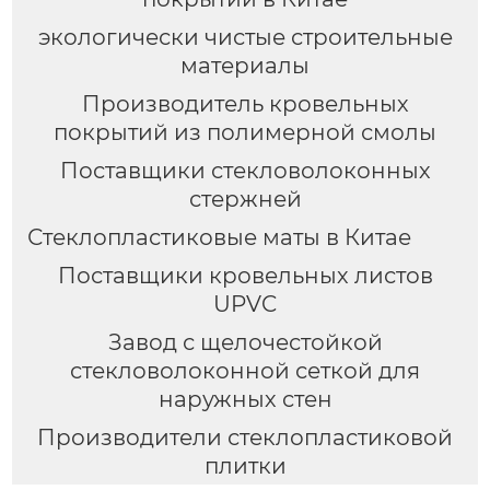
экологически чистые строительные
материалы
Производитель кровельных
покрытий из полимерной смолы
Поставщики стекловолоконных
стержней
Стеклопластиковые маты в Китае
Поставщики кровельных листов
UPVC
Завод с щелочестойкой
стекловолоконной сеткой для
наружных стен
Производители стеклопластиковой
плитки