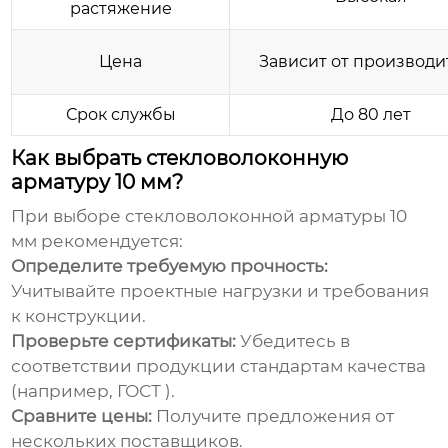
растяжение
Цена
Зависит от производи
Срок службы
До 80 лет
Как выбрать стекловолоконную
арматуру 10 мм?
При выборе
стекловолоконной арматуры 10
мм
рекомендуется:
Определите требуемую прочность:
Учитывайте проектные нагрузки и требования
к конструкции.
Проверьте сертификаты:
Убедитесь в
соответствии продукции стандартам качества
(например, ГОСТ ).
Сравните цены:
Получите предложения от
нескольких поставщиков.