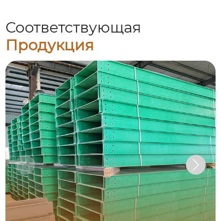
Соответствующая
Продукция