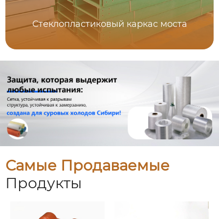
Стеклопластиковый каркас моста
Самые Продаваемые
Продукты