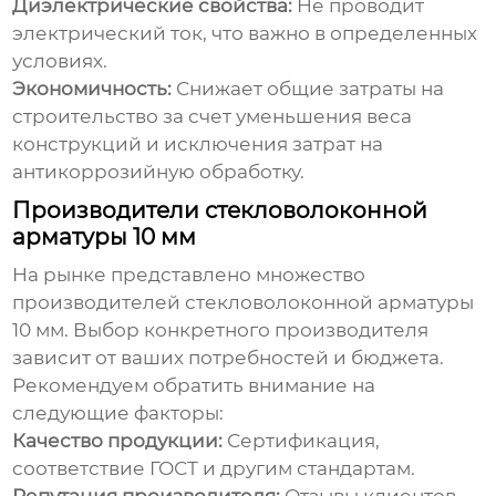
Диэлектрические свойства:
Не проводит
электрический ток, что важно в определенных
условиях.
Экономичность:
Снижает общие затраты на
строительство за счет уменьшения веса
конструкций и исключения затрат на
антикоррозийную обработку.
Производители стекловолоконной
арматуры 10 мм
На рынке представлено множество
производителей
стекловолоконной арматуры
10 мм
. Выбор конкретного производителя
зависит от ваших потребностей и бюджета.
Рекомендуем обратить внимание на
следующие факторы:
Качество продукции:
Сертификация,
соответствие ГОСТ и другим стандартам.