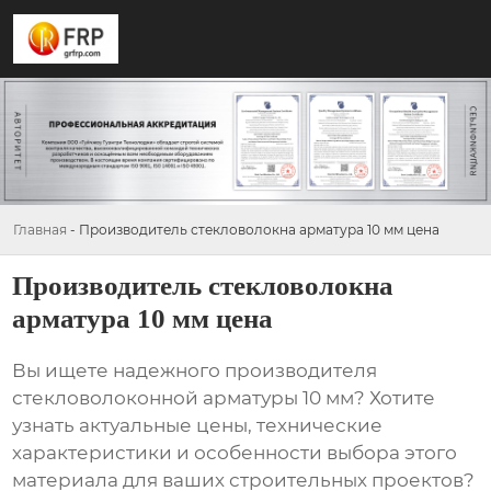
Главная
-
Производитель стекловолокна арматура 10 мм цена
Производитель стекловолокна
арматура 10 мм цена
Вы ищете надежного
производителя
стекловолоконной арматуры 10 мм
? Хотите
узнать актуальные цены, технические
характеристики и особенности выбора этого
материала для ваших строительных проектов?