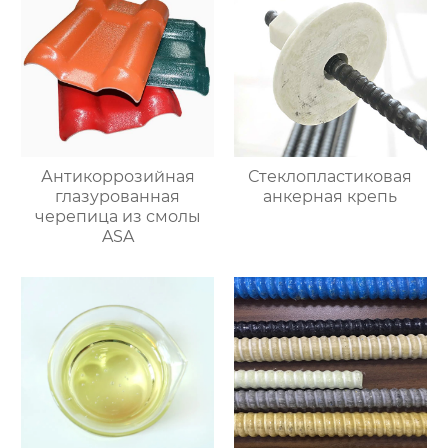
Антикоррозийная
Стеклопластиковая
глазурованная
анкерная крепь
черепица из смолы
ASA