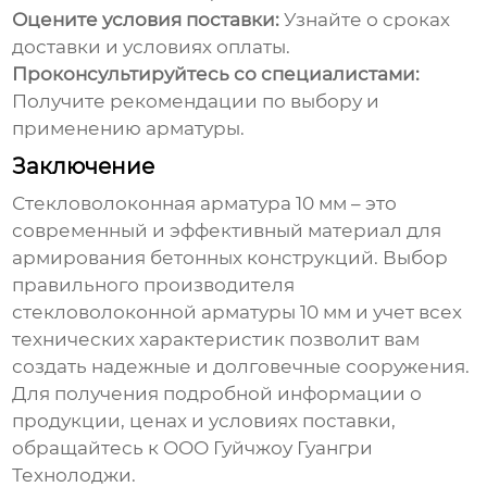
Оцените условия поставки:
Узнайте о сроках
доставки и условиях оплаты.
Проконсультируйтесь со специалистами:
Получите рекомендации по выбору и
применению арматуры.
Заключение
Стекловолоконная арматура 10 мм
– это
современный и эффективный материал для
армирования бетонных конструкций. Выбор
правильного
производителя
стекловолоконной арматуры 10 мм
и учет всех
технических характеристик позволит вам
создать надежные и долговечные сооружения.
Для получения подробной информации о
продукции, ценах и условиях поставки,
обращайтесь к
ООО Гуйчжоу Гуангри
Технолоджи
.