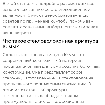
В этой статье мы подробно рассмотрим все
аспекты, связанные со
стекловолоконной
арматурой 10 мм
, от ценообразования до
советов по применению, чтобы помочь вам
сделать осознанный выбор и оптимизировать
ваши затраты.
Что такое стекловолоконная арматура
10 мм?
Стекловолоконная арматура 10 мм
– это
современный композитный материал,
предназначенный для армирования бетонных
конструкций. Она представляет собой
стержни, изготовленные из стекловолокна,
пропитанного полимерным связующим. В
отличие от стальной арматуры,
стеклопластиковая обладает рядом
преимуществ, таких как коррозионная