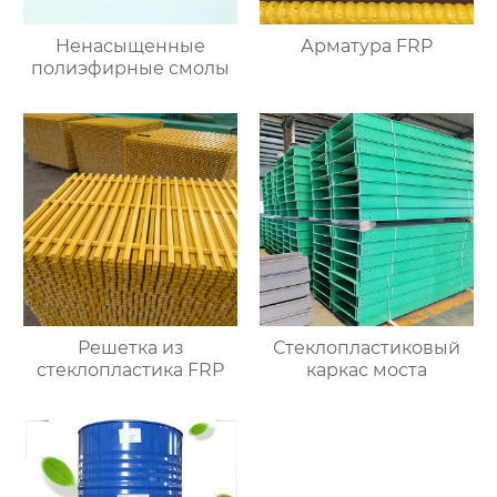
Ненасыщенные
Арматура FRP
полиэфирные смолы
Решетка из
Стеклопластиковый
стеклопластика FRP
каркас моста