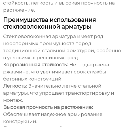
стойкость, легкость и высокая прочность на
растяжение.
Преимущества использования
стекловолоконной арматуры
Стекловолоконная арматура
имеет ряд
неоспоримых преимуществ перед
традиционной стальной арматурой, особенно
в условиях агрессивных сред:
Коррозионная стойкость:
Не подвержена
ржавчине, что увеличивает срок службы
бетонных конструкций.
Легкость:
Значительно легче стальной
арматуры, что упрощает транспортировку и
монтаж.
Высокая прочность на растяжение:
Обеспечивает надежное армирование
конструкций.