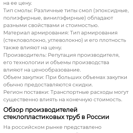
на ее цену.
Тип смолы:
Различные типы смол (эпоксидные,
полиэфирные, винилэфирные) обладают
разными свойствами и стоимостью.
Материал армирования:
Тип армирования
(стекловолокно, углеволокно) и его плотность
также влияют на цену.
Производитель:
Репутация производителя,
его технологии и объемы производства
влияют на ценообразование.
Объем закупки:
При больших объемах закупки
обычно предоставляются скидки.
Регион поставки:
Транспортные расходы могут
существенно влиять на конечную стоимость.
Обзор производителей
стеклопластиковых труб в России
На российском рынке представлено