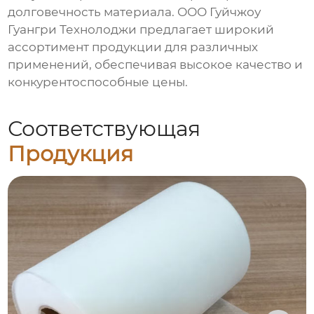
долговечность материала. ООО Гуйчжоу
Гуангри Технолоджи предлагает широкий
ассортимент продукции для различных
применений, обеспечивая высокое качество и
конкурентоспособные цены.
Соответствующая
Продукция