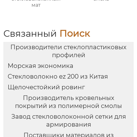
мат
Связанный
Поиск
Производители стеклопластиковых
профилей
Морская экономика
Стекловолокно ez 200 из Китая
Щелочестойкий ровинг
Производитель кровельных
покрытий из полимерной смолы
Завод стекловолоконной сетки для
армирования
Поставщики материалов из