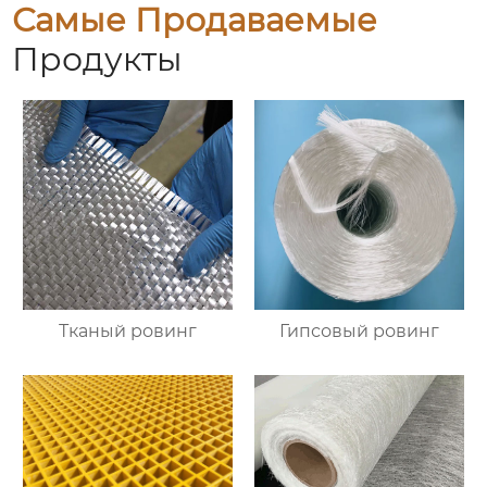
Самые Продаваемые
Продукты
Тканый ровинг
Гипсовый ровинг