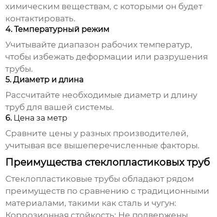
химическим веществам, с которыми он будет
контактировать.
4. Температурный режим
Учитывайте диапазон рабочих температур,
чтобы избежать деформации или разрушения
трубы.
5. Диаметр и длина
Рассчитайте необходимые диаметр и длину
труб для вашей системы.
6.
Цена за метр
Сравните цены у разных производителей,
учитывая все вышеперечисленные факторы.
Преимущества стеклопластиковых труб
Стеклопластиковые трубы
обладают рядом
преимуществ по сравнению с традиционными
материалами, такими как сталь и чугун:
Коррозионная стойкость:
Не подвержены