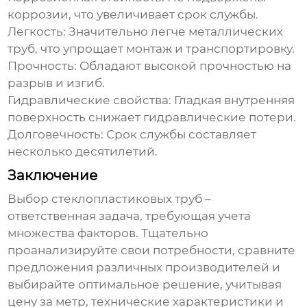
коррозии, что увеличивает срок службы.
Легкость:
Значительно легче металлических
труб, что упрощает монтаж и транспортировку.
Прочность:
Обладают высокой прочностью на
разрыв и изгиб.
Гидравлические свойства:
Гладкая внутренняя
поверхность снижает гидравлические потери.
Долговечность:
Срок службы составляет
несколько десятилетий.
Заключение
Выбор
стеклопластиковых труб
–
ответственная задача, требующая учета
множества факторов. Тщательно
проанализируйте свои потребности, сравните
предложения различных производителей и
выбирайте оптимальное решение, учитывая
цену за метр
, технические характеристики и