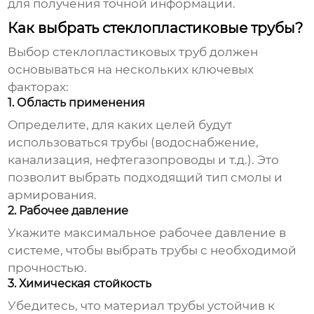
для получения точной информации.
Как выбрать стеклопластиковые трубы?
Выбор
стеклопластиковых труб
должен
основываться на нескольких ключевых
факторах:
1. Область применения
Определите, для каких целей будут
использоваться трубы (водоснабжение,
канализация, нефтегазопроводы и т.д.). Это
позволит выбрать подходящий тип смолы и
армирования.
2. Рабочее давление
Укажите максимальное рабочее давление в
системе, чтобы выбрать трубы с необходимой
прочностью.
3. Химическая стойкость
Убедитесь, что материал трубы устойчив к