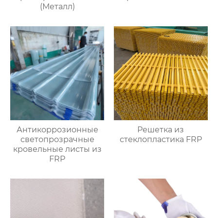
(Металл)
Антикоррозионные
Решетка из
светопрозрачные
стеклопластика FRP
кровельные листы из
FRP