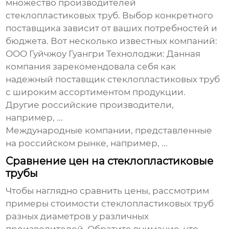
множество производителей
стеклопластиковых труб
. Выбор конкретного
поставщика зависит от ваших потребностей и
бюджета. Вот несколько известных компаний:
ООО Гуйчжоу Гуангри Технолоджи:
Данная
компания зарекомендовала себя как
надежный поставщик
стеклопластиковых труб
с широким ассортиментом продукции.
Другие российские производители,
например,
...
Международные компании, представленные
на российском рынке, например,
...
Сравнение цен на стеклопластиковые
трубы
Чтобы наглядно сравнить цены, рассмотрим
примеры стоимости
стеклопластиковых труб
разных диаметров у различных