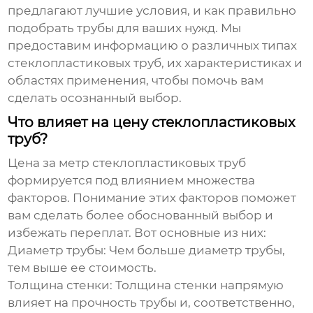
предлагают лучшие условия, и как правильно
подобрать трубы для ваших нужд. Мы
предоставим информацию о различных типах
стеклопластиковых труб, их характеристиках и
областях применения, чтобы помочь вам
сделать осознанный выбор.
Что влияет на цену стеклопластиковых
труб?
Цена за метр
стеклопластиковых труб
формируется под влиянием множества
факторов. Понимание этих факторов поможет
вам сделать более обоснованный выбор и
избежать переплат. Вот основные из них:
Диаметр трубы:
Чем больше диаметр трубы,
тем выше ее стоимость.
Толщина стенки:
Толщина стенки напрямую
влияет на прочность трубы и, соответственно,