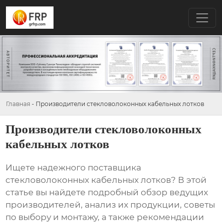
Главная
-
Производители стекловолоконных кабельных лотков
Производители стекловолоконных
кабельных лотков
Ищете надежного поставщика
стекловолоконных кабельных лотков
? В этой
статье вы найдете подробный обзор ведущих
производителей, анализ их продукции, советы
по выбору и монтажу, а также рекомендации