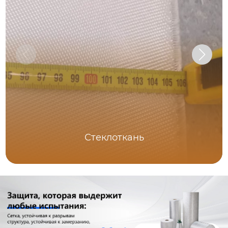
Стеклоткань