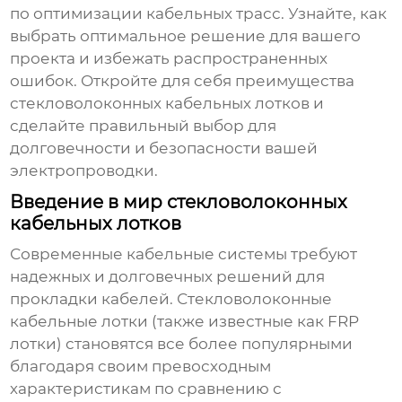
по оптимизации кабельных трасс. Узнайте, как
выбрать оптимальное решение для вашего
проекта и избежать распространенных
ошибок. Откройте для себя преимущества
стекловолоконных кабельных лотков
и
сделайте правильный выбор для
долговечности и безопасности вашей
электропроводки.
Введение в мир стекловолоконных
кабельных лотков
Современные кабельные системы требуют
надежных и долговечных решений для
прокладки кабелей.
Стекловолоконные
кабельные лотки
(также известные как FRP
лотки) становятся все более популярными
благодаря своим превосходным
характеристикам по сравнению с