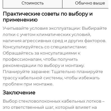
Стоимость
Обычно выше
Практические советы по выбору и
применению
Учитывайте условия эксплуатации:
Выбирайте
лотки с учетом климатических условий,
наличия агрессивных сред и других факторов.
Консультируйтесь со специалистами:
Обращайтесь за консультациями к
профессионалам, чтобы получить
рекомендации по выбору и монтажу.
Планируйте заранее:
Тщательно планируйте
трассу кабельной системы, чтобы избежать
проблем при монтаже.
Заключение
Выбор
стекловолоконных кабельных лотков
–
это ответственный шаг, который влияет на