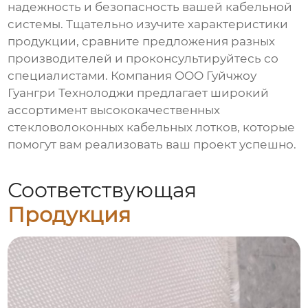
надежность и безопасность вашей кабельной
системы. Тщательно изучите характеристики
продукции, сравните предложения разных
производителей и проконсультируйтесь со
специалистами. Компания
ООО Гуйчжоу
Гуангри Технолоджи
предлагает широкий
ассортимент высококачественных
стекловолоконных кабельных лотков
, которые
помогут вам реализовать ваш проект успешно.
Соответствующая
Продукция