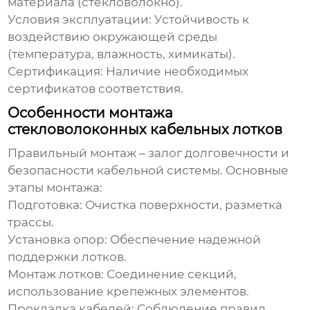
материала (стекловолокно).
Условия эксплуатации:
Устойчивость к
воздействию окружающей среды
(температура, влажность, химикаты).
Сертификация:
Наличие необходимых
сертификатов соответствия.
Особенности монтажа
стекловолоконных кабельных лотков
Правильный монтаж – залог долговечности и
безопасности кабельной системы. Основные
этапы монтажа:
Подготовка:
Очистка поверхности, разметка
трассы.
Установка опор:
Обеспечение надежной
поддержки лотков.
Монтаж лотков:
Соединение секций,
использование крепежных элементов.
Прокладка кабелей:
Соблюдение правил