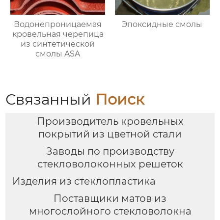
Водонепроницаемая
Эпоксидные смолы
кровельная черепица
из синтетической
смолы ASA
Связанный
Поиск
Производитель кровельных
покрытий из цветной стали
Заводы по производству
стекловолоконных решеток
Изделия из стеклопластика
Поставщики матов из
многослойного стекловолокна