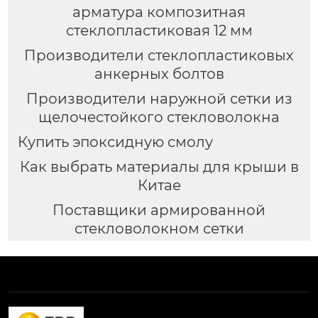
арматура композитная
стеклопластиковая 12 мм
Производители стеклопластиковых
анкерных болтов
Производители наружной сетки из
щелочестойкого стекловолокна
Купить эпоксидную смолу
Как выбрать материалы для крыши в
Китае
Поставщики армированной
стекловолокном сетки