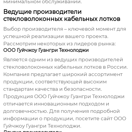
минимальном обслуживании.
Ведущие производители
стекловолоконных кабельных лотков
Выбор производителя – ключевой момент для
успешной реализации вашего проекта.
Рассмотрим некоторых из лидеров рынка:
ООО Гуйчжоу Гуангри Технолоджи
Является одним из ведущих производителей
стекловолоконных кабельных лотков
в России.
Компания предлагает широкий ассортимент
продукции, соответствующей высоким
стандартам качества и безопасности.
Продукция ООО Гуйчжоу Гуангри Технолоджи
отличается инновационным подходом и
долговечностью. Для получения подробной
информации о продукции, посетите сайт
ООО
Гуйчжоу Гуангри Технолоджи
.