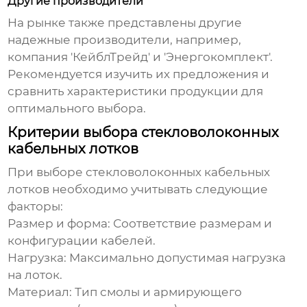
Другие производители
На рынке также представлены другие
надежные производители, например,
компания 'КейблТрейд' и 'Энергокомплект'.
Рекомендуется изучить их предложения и
сравнить характеристики продукции для
оптимального выбора.
Критерии выбора стекловолоконных
кабельных лотков
При выборе
стекловолоконных кабельных
лотков
необходимо учитывать следующие
факторы:
Размер и форма:
Соответствие размерам и
конфигурации кабелей.
Нагрузка:
Максимально допустимая нагрузка
на лоток.
Материал:
Тип смолы и армирующего