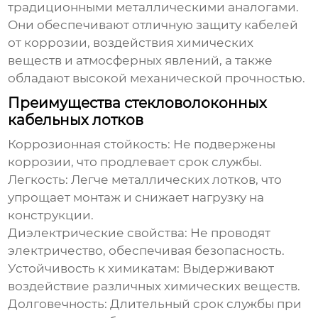
традиционными металлическими аналогами.
Они обеспечивают отличную защиту кабелей
от коррозии, воздействия химических
веществ и атмосферных явлений, а также
обладают высокой механической прочностью.
Преимущества стекловолоконных
кабельных лотков
Коррозионная стойкость:
Не подвержены
коррозии, что продлевает срок службы.
Легкость:
Легче металлических лотков, что
упрощает монтаж и снижает нагрузку на
конструкции.
Диэлектрические свойства:
Не проводят
электричество, обеспечивая безопасность.
Устойчивость к химикатам:
Выдерживают
воздействие различных химических веществ.
Долговечность:
Длительный срок службы при