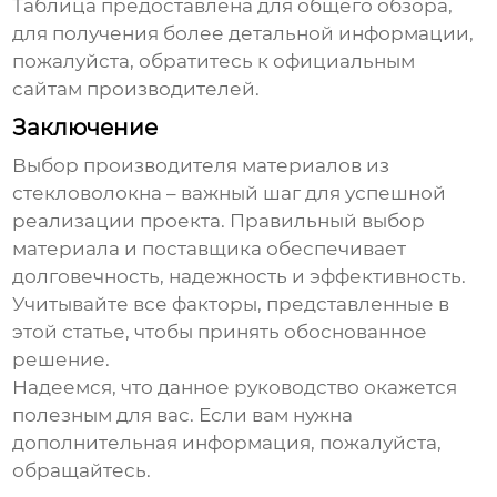
Таблица предоставлена для общего обзора,
для получения более детальной информации,
пожалуйста, обратитесь к официальным
сайтам производителей.
Заключение
Выбор
производителя материалов из
стекловолокна
– важный шаг для успешной
реализации проекта. Правильный выбор
материала и поставщика обеспечивает
долговечность, надежность и эффективность.
Учитывайте все факторы, представленные в
этой статье, чтобы принять обоснованное
решение.
Надеемся, что данное руководство окажется
полезным для вас. Если вам нужна
дополнительная информация, пожалуйста,
обращайтесь.