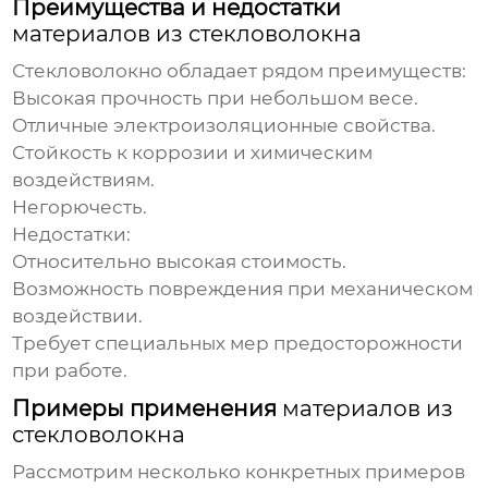
Преимущества и недостатки
материалов из стекловолокна
Стекловолокно
обладает рядом преимуществ:
Высокая прочность при небольшом весе.
Отличные электроизоляционные свойства.
Стойкость к коррозии и химическим
воздействиям.
Негорючесть.
Недостатки:
Относительно высокая стоимость.
Возможность повреждения при механическом
воздействии.
Требует специальных мер предосторожности
при работе.
Примеры применения
материалов из
стекловолокна
Рассмотрим несколько конкретных примеров