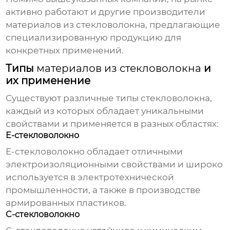
активно работают и другие
производители
материалов из стекловолокна
, предлагающие
специализированную продукцию для
конкретных применений.
Типы
материалов из стекловолокна
и
их применение
Существуют различные типы
стекловолокна
,
каждый из которых обладает уникальными
свойствами и применяется в разных областях:
E-стекловолокно
E-стекловолокно обладает отличными
электроизоляционными свойствами и широко
используется в электротехнической
промышленности, а также в производстве
армированных пластиков.
C-стекловолокно