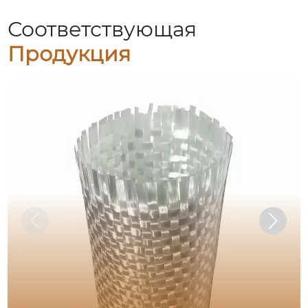
Соответствующая
Продукция