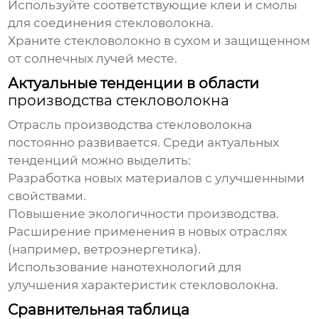
Используйте соответствующие клеи и смолы
для соединения стекловолокна.
Храните стекловолокно в сухом и защищенном
от солнечных лучей месте.
Актуальные тенденции в области
производства стекловолокна
Отрасль
производства стекловолокна
постоянно развивается. Среди актуальных
тенденций можно выделить:
Разработка новых материалов с улучшенными
свойствами.
Повышение экологичности производства.
Расширение применения в новых отраслях
(например, ветроэнергетика).
Использование нанотехнологий для
улучшения характеристик стекловолокна.
Сравнительная таблица