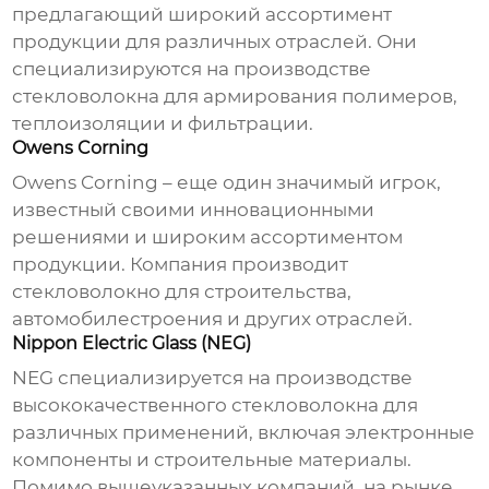
предлагающий широкий ассортимент
продукции для различных отраслей. Они
специализируются на производстве
стекловолокна для армирования полимеров,
теплоизоляции и фильтрации.
Owens Corning
Owens Corning – еще один значимый игрок,
известный своими инновационными
решениями и широким ассортиментом
продукции. Компания производит
стекловолокно для строительства,
автомобилестроения и других отраслей.
Nippon Electric Glass (NEG)
NEG специализируется на производстве
высококачественного
стекловолокна
для
различных применений, включая электронные
компоненты и строительные материалы.
Помимо вышеуказанных компаний, на рынке