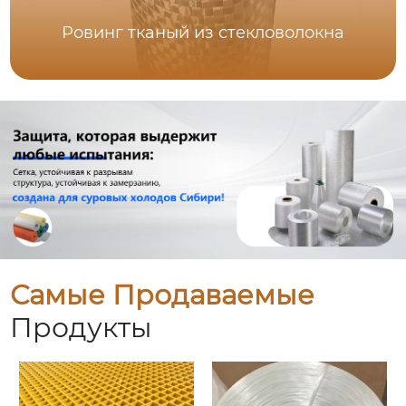
Ровинг тканый из стекловолокна
Самые Продаваемые
Продукты