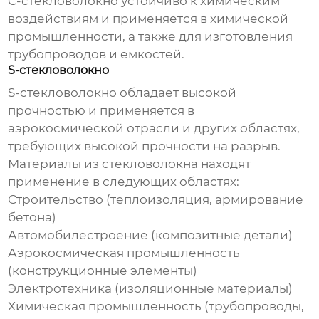
C-стекловолокно устойчиво к химическим
воздействиям и применяется в химической
промышленности, а также для изготовления
трубопроводов и емкостей.
S-стекловолокно
S-стекловолокно обладает высокой
прочностью и применяется в
аэрокосмической отрасли и других областях,
требующих высокой прочности на разрыв.
Материалы из стекловолокна
находят
применение в следующих областях:
Строительство (теплоизоляция, армирование
бетона)
Автомобилестроение (композитные детали)
Аэрокосмическая промышленность
(конструкционные элементы)
Электротехника (изоляционные материалы)
Химическая промышленность (трубопроводы,