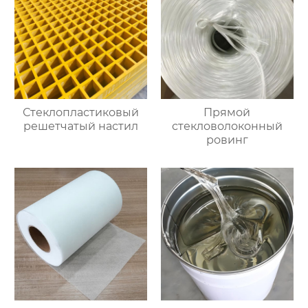
Стеклопластиковый
Прямой
решетчатый настил
стекловолоконный
ровинг