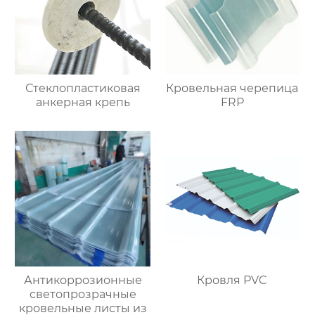
Стеклопластиковая
Кровельная черепица
анкерная крепь
FRP
Антикоррозионные
Кровля PVC
светопрозрачные
кровельные листы из