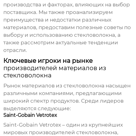
производства и факторах, влияющих на выбор
поставщика. Мы также проанализируем
преимущества и недостатки различных
материалов, предоставим полезные советы по
выбору и использованию стекловолокна, а
также рассмотрим актуальные тенденции
отрасли.
Ключевые игроки на рынке
производителей материалов из
стекловолокна
Рынок
материалов из стекловолокна
насыщен
различными компаниями, предлагающими
широкий спектр продуктов. Среди лидеров
выделяются следующие:
Saint-Gobain Vetrotex
Saint-Gobain Vetrotex – один из крупнейших
мировых
производителей стекловолокна
,