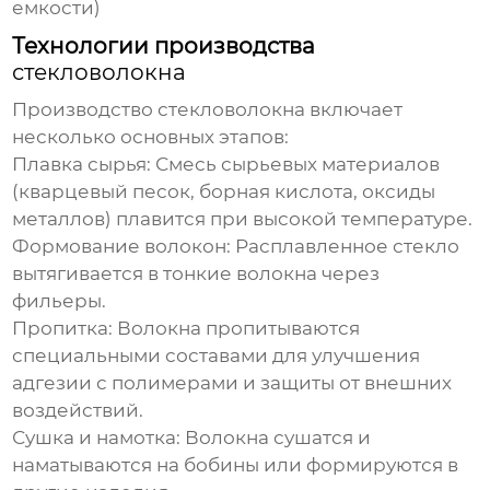
емкости)
Технологии производства
стекловолокна
Производство
стекловолокна
включает
несколько основных этапов:
Плавка сырья:
Смесь сырьевых материалов
(кварцевый песок, борная кислота, оксиды
металлов) плавится при высокой температуре.
Формование волокон:
Расплавленное стекло
вытягивается в тонкие волокна через
фильеры.
Пропитка:
Волокна пропитываются
специальными составами для улучшения
адгезии с полимерами и защиты от внешних
воздействий.
Сушка и намотка:
Волокна сушатся и
наматываются на бобины или формируются в