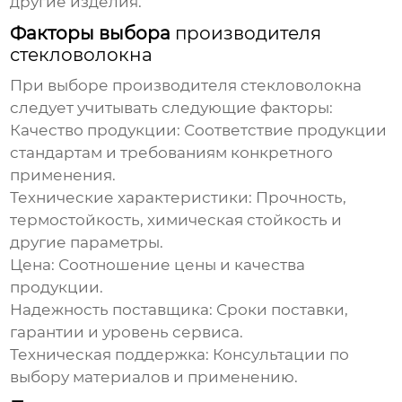
другие изделия.
Факторы выбора
производителя
стекловолокна
При выборе
производителя стекловолокна
следует учитывать следующие факторы:
Качество продукции:
Соответствие продукции
стандартам и требованиям конкретного
применения.
Технические характеристики:
Прочность,
термостойкость, химическая стойкость и
другие параметры.
Цена:
Соотношение цены и качества
продукции.
Надежность поставщика:
Сроки поставки,
гарантии и уровень сервиса.
Техническая поддержка:
Консультации по
выбору материалов и применению.