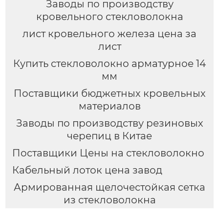
Заводы по производству
кровельного стекловолокна
лист кровельного железа цена за
лист
Купить стекловолокно арматурное 14
мм
Поставщики бюджетных кровельных
материалов
Заводы по производству резиновых
черепиц в Китае
Поставщики Цены на стекловолокно
Кабельный лоток цена завод
Армированная щелочестойкая сетка
из стекловолокна