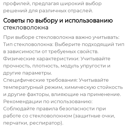
профилей, предлагая широкий выбор
решений для различных отраслей.
Советы по выбору и использованию
стекловолокна
При выборе
стекловолокна
важно учитывать:
Тип стекловолокна: Выберите подходящий тип
в зависимости от требуемых свойств.
Физические характеристики: Учитывайте
прочность, плотность, модуль упругости и
другие параметры.
Специфические требования: Учитывайте
температурный режим, химическую стойкость
и другие факторы, влияющие на применение.
Рекомендации по использованию:
Соблюдайте правила безопасности при
работе со стекловолокном (защитные очки,
перчатки, респиратор).