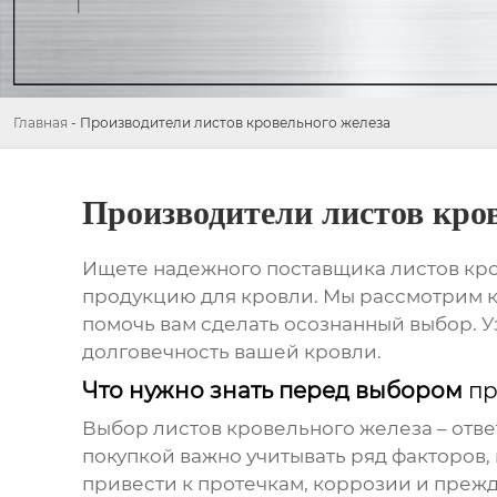
Главная
-
Производители листов кровельного железа
Производители листов кро
Ищете надежного поставщика
листов кр
продукцию для кровли. Мы рассмотрим к
помочь вам сделать осознанный выбор. У
долговечность вашей кровли.
Что нужно знать перед выбором
пр
Выбор
листов кровельного железа
– отв
покупкой важно учитывать ряд факторов,
привести к протечкам, коррозии и преж