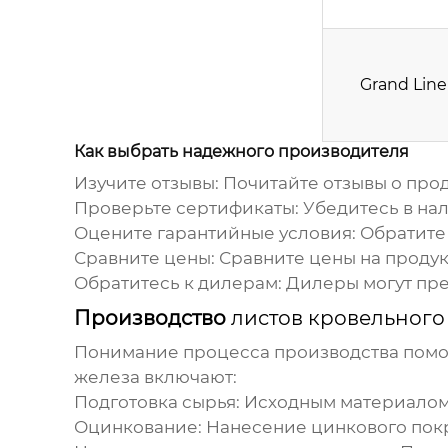
Grand Line
Как выбрать надежного производителя
Изучите отзывы:
Почитайте отзывы о про
Проверьте сертификаты:
Убедитесь в нал
Оцените гарантийные условия:
Обратите 
Сравните цены:
Сравните цены на продук
Обратитесь к дилерам:
Дилеры могут пре
Производство
листов кровельного
Понимание процесса производства помож
железа
включают:
Подготовка сырья:
Исходным материалом я
Оцинкование:
Нанесение цинкового покр