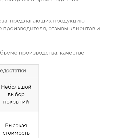
еза
, предлагающих продукцию
ю производителя, отзывы клиентов и
бъеме производства, качестве
едостатки
Небольшой
выбор
покрытий
Высокая
стоимость