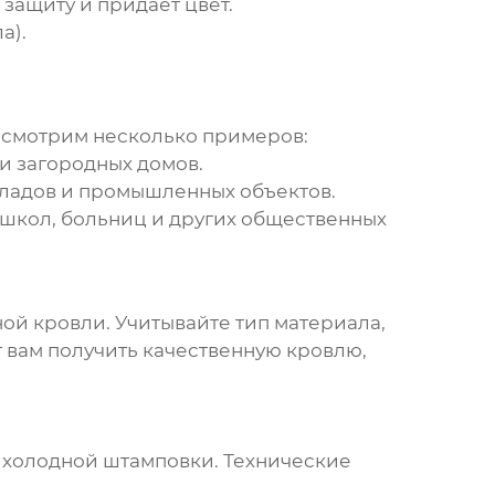
ащиту и придает цвет.
а).
ссмотрим несколько примеров:
и загородных домов.
кладов и промышленных объектов.
школ, больниц и других общественных
ой кровли. Учитывайте тип материала,
 вам получить качественную кровлю,
я холодной штамповки. Технические