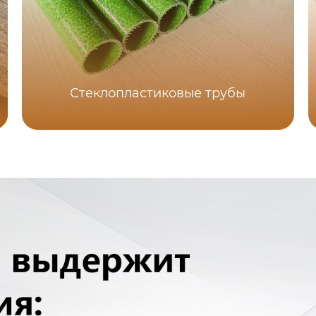
Стеклопластиковые трубы