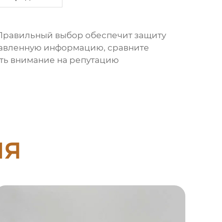
 Правильный выбор обеспечит защиту
ставленную информацию, сравните
ть внимание на репутацию
ия