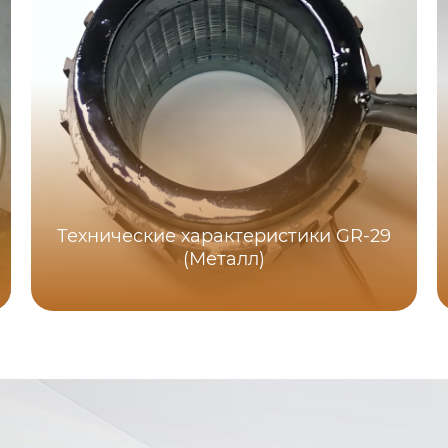
Технические характеристики GR-29
(Металл)