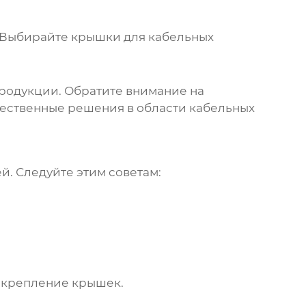
. Выбирайте
крышки для кабельных
продукции. Обратите внимание на
ественные решения в области кабельных
. Следуйте этим советам:
е крепление крышек.