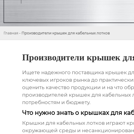
Главная
-
Производители крышек для кабельных лотков
Производители крышек дл
Ищете надежного поставщика
крышек дл
ключевых игроков рынка до практических 
оценить качество продукции и на что о
производителей крышек для кабельных 
потребностям и бюджету.
Что нужно знать о крышках для ка
Крышки для кабельных лотков
играют кр
окружающей среды и несанкционированно