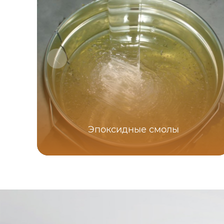
Эпоксидные смолы