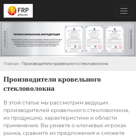
Главная
-
Производители кровельного стекловолокна
Производители кровельного
стекловолокна
В этой статье мы рассмотрим ведущих
производителей кровельного стекловолокна
,
их продукцию, характеристики и области
применения. Вы узнаете о ключевых игроках
рынка, сравните их предложения и сможете