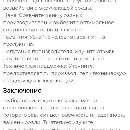
прочность, долговечность и устойчивость к
воздействию окружающей среды.
Цена:
Сравните цены у разных
производителей и выберите оптимальное
соотношение цены и качества.
Гарантия:
Узнайте условия гарантии на
продукцию.
Репутация производителя:
Изучите отзывы
других клиентов и рейтинги компаний.
Техническая поддержка:
Уточните,
предоставляет ли производитель техническую
поддержку и консультации.
Заключение
Выбор
производителя кровельного
стекловолокна
– ответственный шаг, от
которого зависит долговечность и надежность
вашей кровли. Тщательно изучите
предложения разных компаний, сравните их