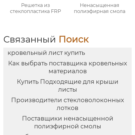
Решетка из
Ненасыщенная
стеклопластика FRP
полиэфирная смола
Связанный
Поиск
кровельный лист купить
Как выбрать поставщика кровельных
материалов
Купить Подходящие для крыши
листы
Производители стекловолоконных
лотков
Поставщики ненасыщенной
полиэфирной смолы