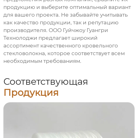
продукцию и выберите оптимальный вариант
для вашего проекта. Не забывайте учитывать
как качество продукции, так и репутацию
производителя.
ООО Гуйчжоу Гуангри
Технолоджи
предлагает широкий
ассортимент качественного
кровельного
стекловолокна
, которое соответствует всем
необходимым требованиям.
Соответствующая
Продукция