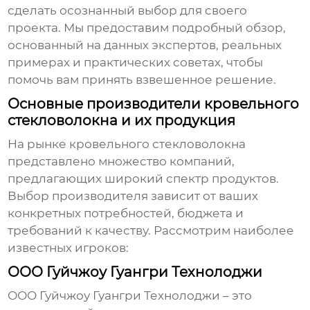
сделать осознанный выбор для своего
проекта. Мы предоставим подробный обзор,
основанный на данных экспертов, реальных
примерах и практических советах, чтобы
помочь вам принять взвешенное решение.
Основные производители кровельного
стекловолокна и их продукция
На рынке
кровельного стекловолокна
представлено множество компаний,
предлагающих широкий спектр продуктов.
Выбор производителя зависит от ваших
конкретных потребностей, бюджета и
требований к качеству. Рассмотрим наиболее
известных игроков:
ООО Гуйчжоу Гуангри Технолоджи
ООО Гуйчжоу Гуангри Технолоджи
– это