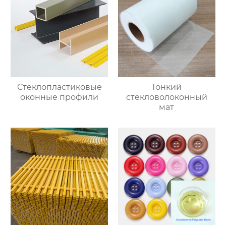
Стеклопластиковые
Тонкий
оконные профили
стекловолоконный
мат