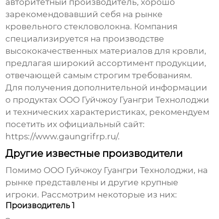
авторитетный производитель, хорошо
зарекомендовавший себя на рынке
кровельного стекловолокна
. Компания
специализируется на производстве
высококачественных материалов для кровли,
предлагая широкий ассортимент продукции,
отвечающей самым строгим требованиям.
Для получения дополнительной информации
о продуктах
ООО Гуйчжоу Гуангри Технолоджи
и технических характеристиках, рекомендуем
посетить их официальный сайт:
https://www.gaungrifrp.ru/
.
Другие известные производители
Помимо
ООО Гуйчжоу Гуангри Технолоджи
, на
рынке представлены и другие крупные
игроки. Рассмотрим некоторые из них:
Производитель 1