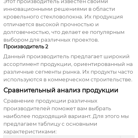
Этот производитель известен своими
инновационными решениями в области
кровельного стекловолокна
. Их продукция
отличается высокой прочностью и
долговечностью, что делает ее популярным
выбором для различных проектов.
Производитель 2
Данный производитель предлагает широкий
ассортимент продукции, ориентированный на
различные сегменты рынка. Их продукты часто
используются в коммерческом строительстве.
Сравнительный анализ продукции
Сравнение продукции различных
производителей поможет вам выбрать
наиболее подходящий вариант. Для этого мы
предлагаем таблицу с основными
характеристиками: