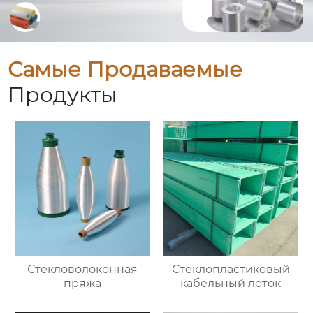
Самые Продаваемые
Продукты
Стекловолоконная
Стеклопластиковый
пряжа
кабельный лоток