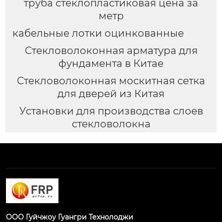
труба стеклопластиковая цена за
метр
кабельные лотки оцинкованные
Стекловолоконная арматура для
фундамента в Китае
Стекловолоконная москитная сетка
для дверей из Китая
Установки для производства слоев
стекловолокна
ООО Гуйчжоу Гуангри Технолоджи