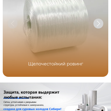
Щелочестойкий ровинг