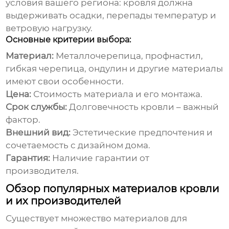
условия вашего региона: кровля должна
выдерживать осадки, перепады температур и
ветровую нагрузку.
Основные критерии выбора:
Материал:
Металлочерепица, профнастил,
гибкая черепица, ондулин и другие материалы
имеют свои особенности.
Цена:
Стоимость материала и его монтажа.
Срок службы:
Долговечность кровли – важный
фактор.
Внешний вид:
Эстетические предпочтения и
сочетаемость с дизайном дома.
Гарантия:
Наличие гарантии от
производителя.
Обзор популярных материалов кровли
и их производителей
Существует множество материалов для