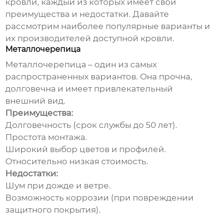
кровли, каждый из которых имеет свои
преимущества и недостатки. Давайте
рассмотрим наиболее популярные варианты и
их
производителей доступной кровли
.
Металлочерепица
Металлочерепица – один из самых
распространенных вариантов. Она прочна,
долговечна и имеет привлекательный
внешний вид.
Преимущества:
Долговечность (срок службы до 50 лет).
Простота монтажа.
Широкий выбор цветов и профилей.
Относительно низкая стоимость.
Недостатки:
Шум при дожде и ветре.
Возможность коррозии (при повреждении
защитного покрытия).