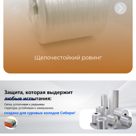
Щелочестойкий ровинг