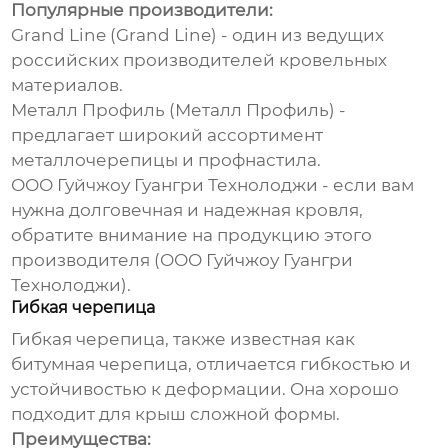
Популярные производители:
Grand Line (
Grand Line
) - один из ведущих
российских производителей кровельных
материалов.
Металл Профиль (
Металл Профиль
) -
предлагает широкий ассортимент
металлочерепицы и профнастила.
ООО Гуйчжоу Гуангри Технолоджи - если вам
нужна долговечная и надежная кровля,
обратите внимание на продукцию этого
производителя (
ООО Гуйчжоу Гуангри
Технолоджи
).
Гибкая черепица
Гибкая черепица, также известная как
битумная черепица, отличается гибкостью и
устойчивостью к деформации. Она хорошо
подходит для крыш сложной формы.
Преимущества: