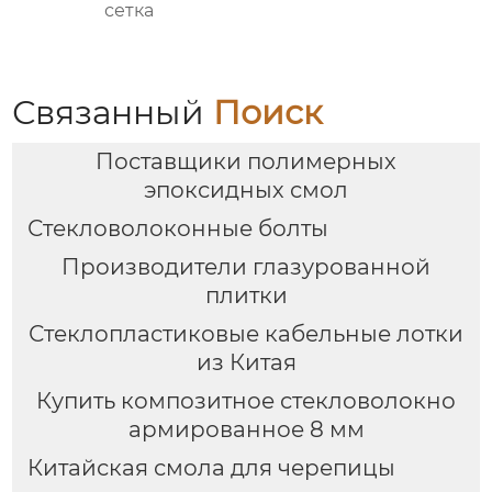
сетка
Связанный
Поиск
Поставщики полимерных
эпоксидных смол
Стекловолоконные болты
Производители глазурованной
плитки
Стеклопластиковые кабельные лотки
из Китая
Купить композитное стекловолокно
армированное 8 мм
Китайская смола для черепицы