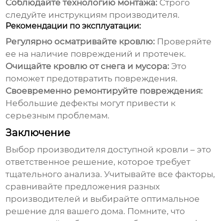
Соблюдайте технологию монтажа:
Строго
следуйте инструкциям производителя.
Рекомендации по эксплуатации:
Регулярно осматривайте кровлю:
Проверяйте
ее на наличие повреждений и протечек.
Очищайте кровлю от снега и мусора:
Это
поможет предотвратить повреждения.
Своевременно ремонтируйте повреждения:
Небольшие дефекты могут привести к
серьезным проблемам.
Заключение
Выбор
производителя доступной кровли
– это
ответственное решение, которое требует
тщательного анализа. Учитывайте все факторы,
сравнивайте предложения разных
производителей и выбирайте оптимальное
решение для вашего дома. Помните, что