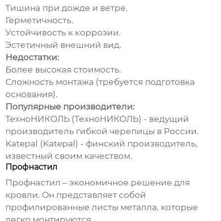
Тишина при дожде и ветре.
Герметичность.
Устойчивость к коррозии.
Эстетичный внешний вид.
Недостатки:
Более высокая стоимость.
Сложность монтажа (требуется подготовка
основания).
Популярные производители:
ТехноНИКОЛЬ (
ТехноНИКОЛЬ
) - ведущий
производитель гибкой черепицы в России.
Katepal (
Katepal
) - финский производитель,
известный своим качеством.
Профнастил
Профнастил – экономичное решение для
кровли. Он представляет собой
профилированные листы металла, которые
легко монтируются.