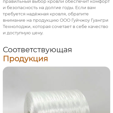
правильный выбор кровли обеспечит комфорт
и безопасность на долгие годы. Если вам
требуется надёжная кровля, обратите
внимание на продукцию ООО Гуйчжоу Гуангри
Технолоджи, которая сочетает в себе качество
и доступную цену.
Соответствующая
Продукция