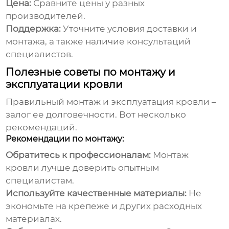
Цена:
Сравните цены у разных
производителей.
Поддержка:
Уточните условия доставки и
монтажа, а также наличие консультаций
специалистов.
Полезные советы по монтажу и
эксплуатации кровли
Правильный монтаж и эксплуатация кровли –
залог ее долговечности. Вот несколько
рекомендаций.
Рекомендации по монтажу:
Обратитесь к профессионалам:
Монтаж
кровли лучше доверить опытным
специалистам.
Используйте качественные материалы:
Не
экономьте на крепеже и других расходных
материалах.