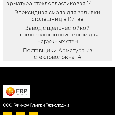
арматура стеклопластиковая 14
Эпоксидная смола для заливки
столешниц в Китае
Завод с щелочестойкой
стекловолоконной сеткой для
наружных стен
Поставщики Арматура из
стекловолокна 14
ООО Гуйчжоу Гуангри Технолоджи