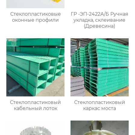
Стеклопластиковые
ГР -ЭП-2422А/Б Ручная
оконные профили
укладка, склеивание
(Древесина)
Стеклопластиковый
Стеклопластиковый
кабельный лоток
каркас моста