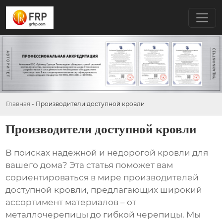
Главная
-
Производители доступной кровли
Производители доступной кровли
В поисках надежной и недорогой кровли для
вашего дома? Эта статья поможет вам
сориентироваться в мире
производителей
доступной кровли
, предлагающих широкий
ассортимент материалов – от
металлочерепицы до гибкой черепицы. Мы