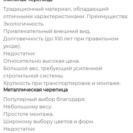
Традиционный материал, обладающий
отличными характеристиками. Преимущества:
Экологичность.
Привлекательный внешний вид.
Долговечность (до 100 лет при правильном
уходе).
Недостатки:
Относительно высокая цена.
Большой вес, требующий усиленной
стропильной системы.
Хрупкость при транспортировке и монтаже.
Металлическая черепица
Популярный выбор благодаря:
Небольшому весу.
Простоте монтажа.
Широкому выбору цветов и форм.
Недостатки: