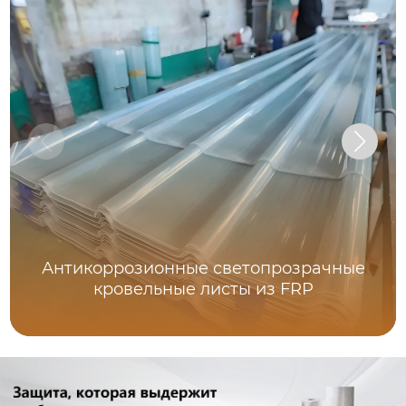
Антикоррозионные светопрозрачные
кровельные листы из FRP