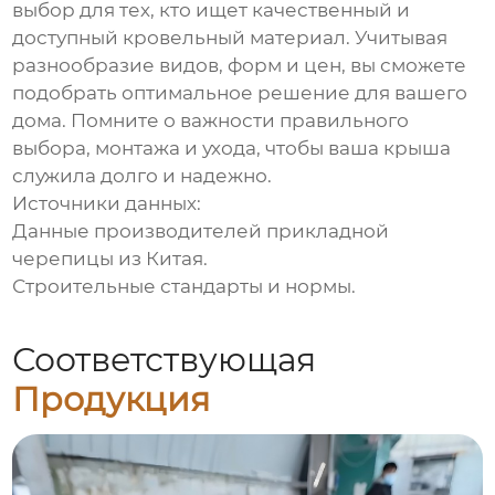
выбор для тех, кто ищет качественный и
доступный кровельный материал. Учитывая
разнообразие видов, форм и цен, вы сможете
подобрать оптимальное решение для вашего
дома. Помните о важности правильного
выбора, монтажа и ухода, чтобы ваша крыша
служила долго и надежно.
Источники данных:
Данные производителей
прикладной
черепицы из Китая
.
Строительные стандарты и нормы.
Соответствующая
Продукция