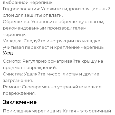
выбранной черепицы.
Гидроизоляция:
Уложите гидроизоляционный
слой для защиты от влаги.
Обрешетка:
Установите обрешетку с шагом,
рекомендованным производителем
черепицы.
Укладка:
Следуйте инструкции по укладке,
учитывая перехлёст и крепление черепицы.
Уход
Осмотр:
Регулярно осматривайте крышу на
предмет повреждений.
Очистка:
Удаляйте мусор, листву и другие
загрязнения.
Ремонт:
Своевременно устраняйте мелкие
повреждения.
Заключение
Прикладная черепица из Китая
– это отличный