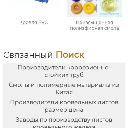
Кровля PVC
Ненасыщенная
полиэфирная смола
Связанный
Поиск
Производители коррозионно-
стойких труб
Смолы и полимерные материалы из
Китая
Производители кровельных листов
размер цена
Заводы по производству листов
кровельного железа