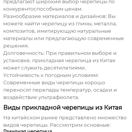
предлагают широкий выбор черепицы по
конкурентоспособным ценам.
Разнообразие материалов и дизайнов:
Вы
можете найти черепицу из глины, металла,
композитов, имитирующую натуральные
материалы или предлагающую современные
решения.
Долговечность:
При правильном выборе и
установке,
прикладная черепица из Китая
может служить десятилетиями.
Устойчивость к погодным условиям:
Современные виды черепицы хорошо
переносят перепады температур, осадки и
воздействие ультрафиолета.
Виды прикладной черепицы из Китая
На китайском рынке представлено множество
видов черепицы. Рассмотрим основные:
Глиняная черепица