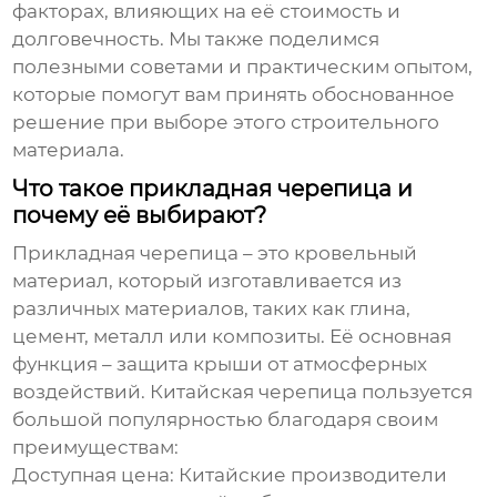
факторах, влияющих на её стоимость и
долговечность. Мы также поделимся
полезными советами и практическим опытом,
которые помогут вам принять обоснованное
решение при выборе этого строительного
материала.
Что такое прикладная черепица и
почему её выбирают?
Прикладная черепица
– это кровельный
материал, который изготавливается из
различных материалов, таких как глина,
цемент, металл или композиты. Её основная
функция – защита крыши от атмосферных
воздействий. Китайская черепица пользуется
большой популярностью благодаря своим
преимуществам:
Доступная цена:
Китайские производители