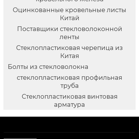
Оцинкованные кровельные листы
Китай
Поставщики стекловолоконной
ленты
Стеклопластиковая черепица из
Китая
Болты из стекловолокна
стеклопластиковая профильная
труба
Стеклопластиковая винтовая
арматура