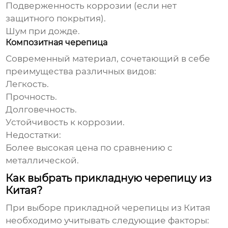
Подверженность коррозии (если нет
защитного покрытия).
Шум при дожде.
Композитная черепица
Современный материал, сочетающий в себе
преимущества различных видов:
Легкость.
Прочность.
Долговечность.
Устойчивость к коррозии.
Недостатки:
Более высокая цена по сравнению с
металлической.
Как выбрать прикладную черепицу из
Китая?
При выборе
прикладной черепицы из Китая
необходимо учитывать следующие факторы: