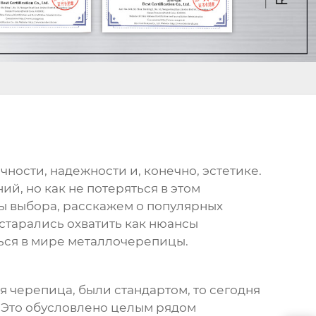
чности, надежности и, конечно, эстетике.
, но как не потеряться в этом
ы выбора, расскажем о популярных
старались охватить как нюансы
ься в мире металлочерепицы.
 черепица, были стандартом, то сегодня
. Это обусловлено целым рядом