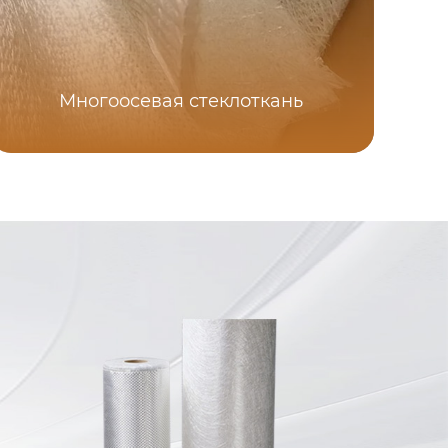
Многоосевая стеклоткань