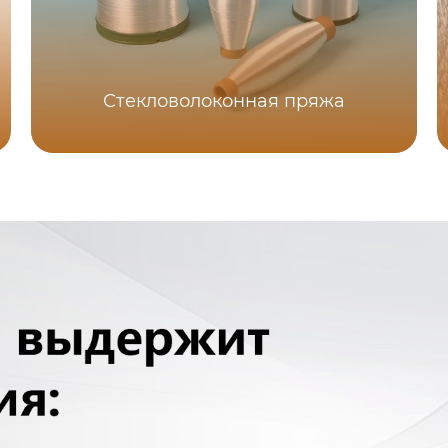
Стекловолоконная пряжа