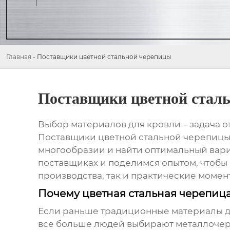
Главная
-
Поставщики цветной стальной черепицы
Поставщики цветной стал
Выбор материалов для кровли – задача от
Поставщики цветной стальной черепиц
многообразии и найти оптимальный вари
поставщиках и поделимся опытом, чтобы
производства, так и практические моме
Почему цветная стальная черепица
Если раньше традиционные материалы для
все больше людей выбирают металлочер