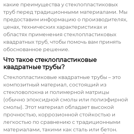
какие преимущества у стеклопластиковых
труб перед традиционными материалами. Мы
предоставим информацию о производителях,
ценах, технических характеристиках и
областях применения
стеклопластиковых
квадратных труб
, чтобы помочь вам принять
обоснованное решение.
Что такое стеклопластиковые
квадратные трубы?
Стеклопластиковые квадратные трубы
– это
композитный материал, состоящий из
стекловолокна и полимерной матрицы
(обычно эпоксидной смолы или полиэфирной
смолы). Этот материал обладает высокой
прочностью, коррозионной стойкостью и
легкостью по сравнению с традиционными
материалами, такими как сталь или бетон.