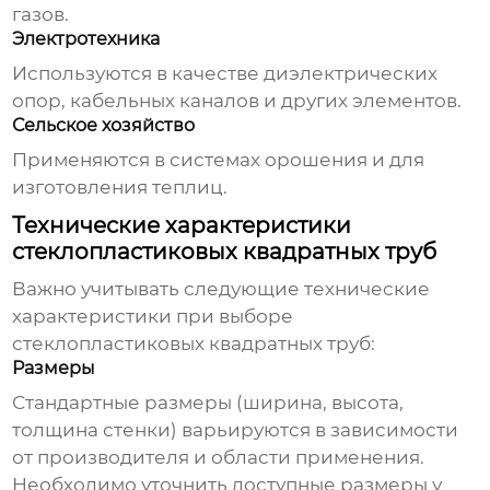
газов.
Электротехника
Используются в качестве диэлектрических
опор, кабельных каналов и других элементов.
Сельское хозяйство
Применяются в системах орошения и для
изготовления теплиц.
Технические характеристики
стеклопластиковых квадратных труб
Важно учитывать следующие технические
характеристики при выборе
стеклопластиковых квадратных труб
:
Размеры
Стандартные размеры (ширина, высота,
толщина стенки) варьируются в зависимости
от производителя и области применения.
Необходимо уточнить доступные размеры у