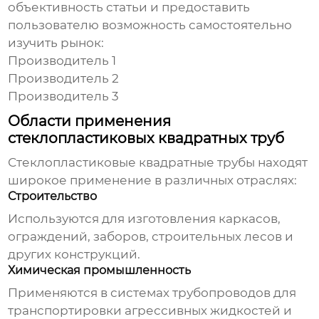
объективность статьи и предоставить
пользователю возможность самостоятельно
изучить рынок:
Производитель 1
Производитель 2
Производитель 3
Области применения
стеклопластиковых квадратных труб
Стеклопластиковые квадратные трубы
находят
широкое применение в различных отраслях:
Строительство
Используются для изготовления каркасов,
ограждений, заборов, строительных лесов и
других конструкций.
Химическая промышленность
Применяются в системах трубопроводов для
транспортировки агрессивных жидкостей и