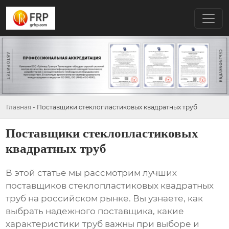
Главная
-
Поставщики стеклопластиковых квадратных труб
Поставщики стеклопластиковых
квадратных труб
В этой статье мы рассмотрим лучших
поставщиков стеклопластиковых квадратных
труб
на российском рынке. Вы узнаете, как
выбрать надежного поставщика, какие
характеристики труб важны при выборе и