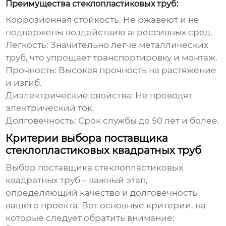
Преимущества стеклопластиковых труб:
Коррозионная стойкость:
Не ржавеют и не
подвержены воздействию агрессивных сред.
Легкость:
Значительно легче металлических
труб, что упрощает транспортировку и монтаж.
Прочность:
Высокая прочность на растяжение
и изгиб.
Диэлектрические свойства:
Не проводят
электрический ток.
Долговечность:
Срок службы до 50 лет и более.
Критерии выбора поставщика
стеклопластиковых квадратных труб
Выбор поставщика
стеклопластиковых
квадратных труб
– важный этап,
определяющий качество и долговечность
вашего проекта. Вот основные критерии, на
которые следует обратить внимание: