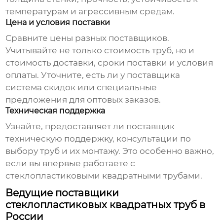
температурам и агрессивным средам.
Цена и условия поставки
Сравните цены разных поставщиков.
Учитывайте не только стоимость труб, но и
стоимость доставки, сроки поставки и условия
оплаты. Уточните, есть ли у поставщика
система скидок или специальные
предложения для оптовых заказов.
Техническая поддержка
Узнайте, предоставляет ли поставщик
техническую поддержку, консультации по
выбору труб и их монтажу. Это особенно важно,
если вы впервые работаете с
стеклопластиковыми квадратными трубами
.
Ведущие поставщики
стеклопластиковых квадратных труб в
России