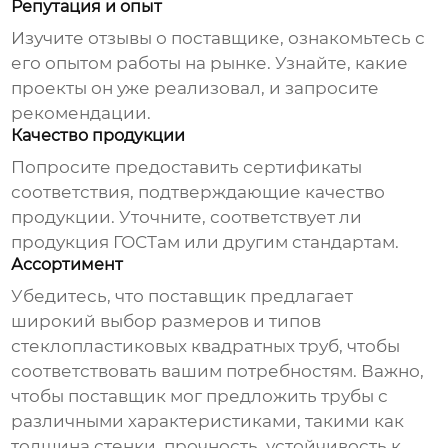
Репутация и опыт
Изучите отзывы о поставщике, ознакомьтесь с
его опытом работы на рынке. Узнайте, какие
проекты он уже реализовал, и запросите
рекомендации.
Качество продукции
Попросите предоставить сертификаты
соответствия, подтверждающие качество
продукции. Уточните, соответствует ли
продукция ГОСТам или другим стандартам.
Ассортимент
Убедитесь, что поставщик предлагает
широкий выбор размеров и типов
стеклопластиковых квадратных труб
, чтобы
соответствовать вашим потребностям. Важно,
чтобы поставщик мог предложить трубы с
различными характеристиками, такими как
толщина стенки, прочность, устойчивость к