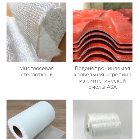
Многоосевая
Водонепроницаемая
стеклоткань
кровельная черепица
из синтетической
смолы ASA