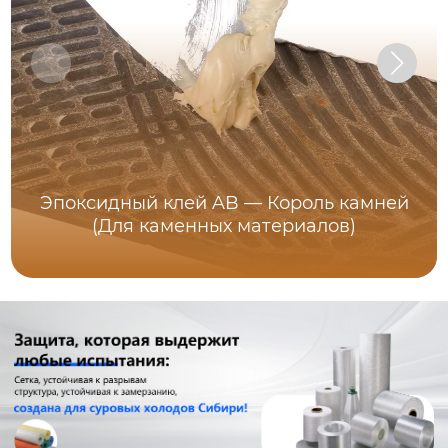
Эпоксидный клей AB — Король камней
(Для каменных материалов)