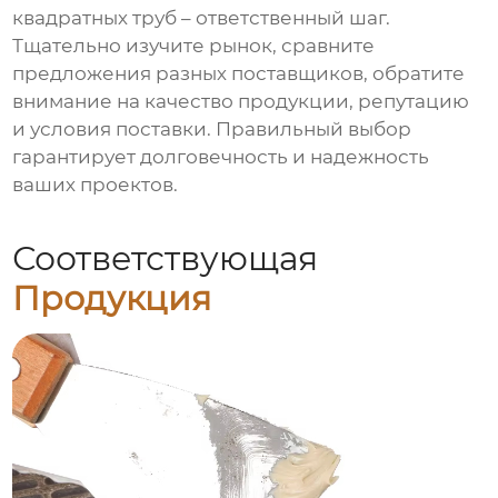
квадратных труб
– ответственный шаг.
Тщательно изучите рынок, сравните
предложения разных поставщиков, обратите
внимание на качество продукции, репутацию
и условия поставки. Правильный выбор
гарантирует долговечность и надежность
ваших проектов.
Соответствующая
Продукция