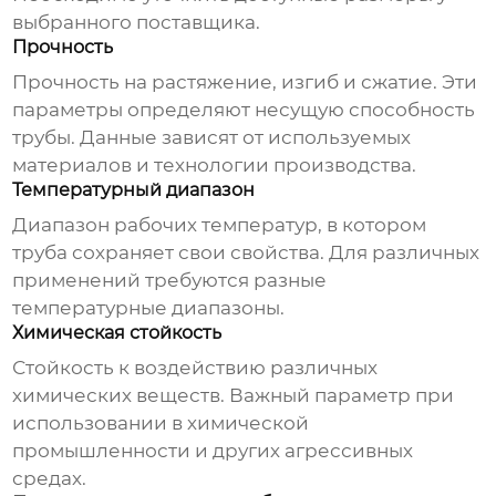
выбранного поставщика.
Прочность
Прочность на растяжение, изгиб и сжатие. Эти
параметры определяют несущую способность
трубы. Данные зависят от используемых
материалов и технологии производства.
Температурный диапазон
Диапазон рабочих температур, в котором
труба сохраняет свои свойства. Для различных
применений требуются разные
температурные диапазоны.
Химическая стойкость
Стойкость к воздействию различных
химических веществ. Важный параметр при
использовании в химической
промышленности и других агрессивных
средах.