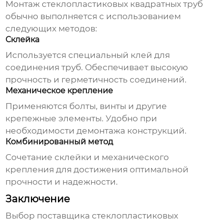
Монтаж
стеклопластиковых квадратных труб
обычно выполняется с использованием
следующих методов:
Склейка
Используется специальный клей для
соединения труб. Обеспечивает высокую
прочность и герметичность соединений.
Механическое крепление
Применяются болты, винты и другие
крепежные элементы. Удобно при
необходимости демонтажа конструкций.
Комбинированный метод
Сочетание склейки и механического
крепления для достижения оптимальной
прочности и надежности.
Заключение
Выбор
поставщика стеклопластиковых