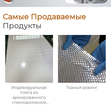
Самые Продаваемые
Продукты
Индивидуальная
Тканый ровинг
плита из
армированного
стекловолокном
эпоксидно-