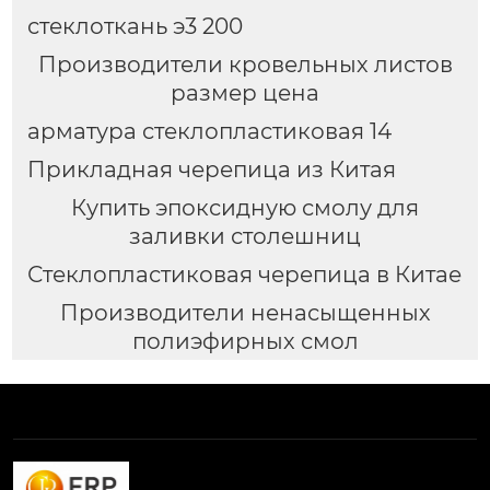
стеклоткань э3 200
Производители кровельных листов
размер цена
арматура стеклопластиковая 14
Прикладная черепица из Китая
Купить эпоксидную смолу для
заливки столешниц
Стеклопластиковая черепица в Китае
Производители ненасыщенных
полиэфирных смол