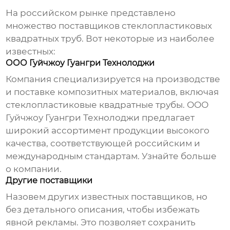
На российском рынке представлено
множество поставщиков
стеклопластиковых
квадратных труб
. Вот некоторые из наиболее
известных:
ООО Гуйчжоу Гуангри Технолоджи
Компания специализируется на производстве
и поставке композитных материалов, включая
стеклопластиковые квадратные трубы
. ООО
Гуйчжоу Гуангри Технолоджи предлагает
широкий ассортимент продукции высокого
качества, соответствующей российским и
международным стандартам.
Узнайте больше
о компании
.
Другие поставщики
Назовем других известных поставщиков, но
без детального описания, чтобы избежать
явной рекламы. Это позволяет сохранить