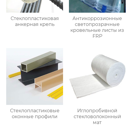
Стеклопластиковая
Антикоррозионные
анкерная крепь
светопрозрачные
кровельные листы из
FRP
Стеклопластиковые
Иглопробивной
оконные профили
стекловолоконный
мат